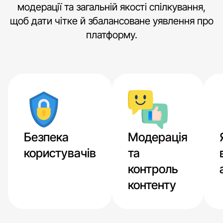
модерації та загальній якості спілкування,
щоб дати чітке й збалансоване уявлення про
платформу.
Безпека
Модерація
користувачів
та
контроль
контенту