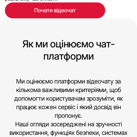
Почати відеочат
Як ми оцінюємо чат-
платформи
Ми оцінюємо платформи відеочату за
кількома важливими критеріями, щоб
допомогти користувачам зрозуміти, як
працює кожен сервіс і який досвід він
пропонує.
Наші огляди зосереджені на зручності
використання, функціях безпеки, системах