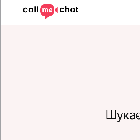
Шукає