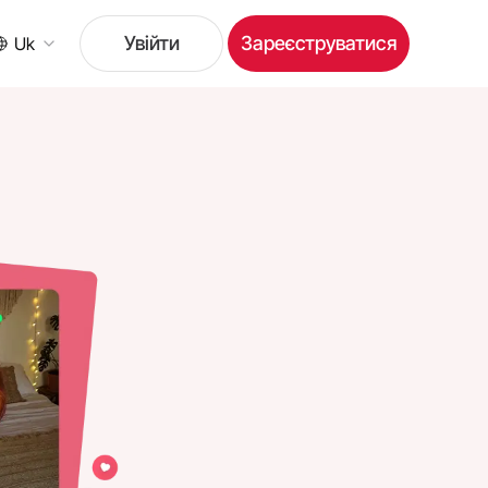
Увійти
Зареєструватися
Uk