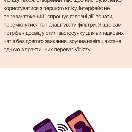
користуватися з першого кліку. Інтерфейс не
перевантажений і спрощує головні дії: почати,
перемкнутися та налаштувати фільтри. Якщо вам
потрібен досвід у стилі застосунку для випадкових
чатів без довгого звикання, зручна навігація стане
однією з практичних переваг Vidizzy.