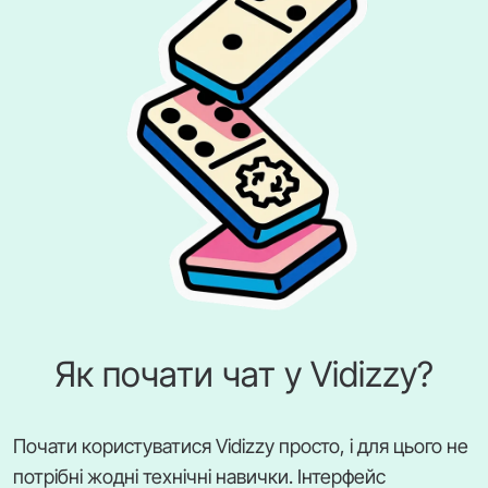
Як почати чат у Vidizzy?
Почати користуватися Vidizzy просто, і для цього не
потрібні жодні технічні навички. Інтерфейс