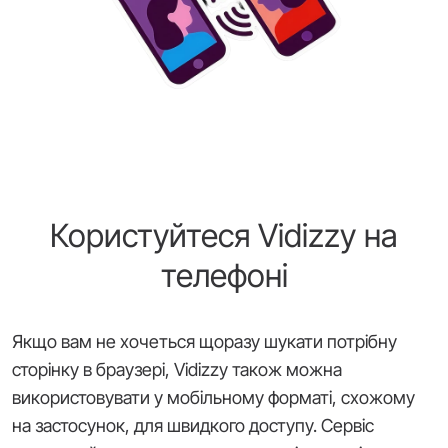
Користуйтеся Vidizzy на
телефоні
Якщо вам не хочеться щоразу шукати потрібну
сторінку в браузері, Vidizzy також можна
використовувати у мобільному форматі, схожому
на застосунок, для швидкого доступу. Сервіс