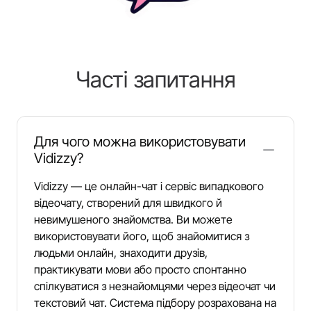
Часті запитання
Для чого можна використовувати
Vidizzy?
Vidizzy — це онлайн-чат і сервіс випадкового
відеочату, створений для швидкого й
невимушеного знайомства. Ви можете
використовувати його, щоб знайомитися з
людьми онлайн, знаходити друзів,
практикувати мови або просто спонтанно
спілкуватися з незнайомцями через відеочат чи
текстовий чат. Система підбору розрахована на