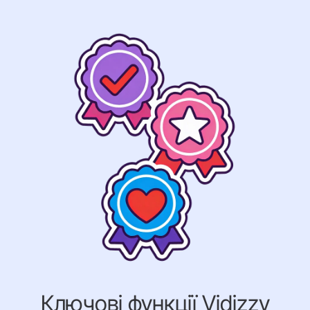
Ключові функції Vidizzy