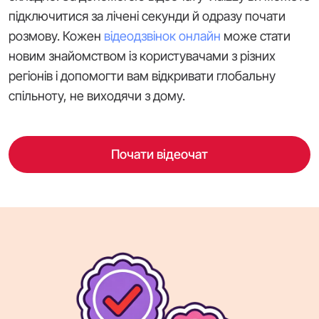
підключитися за лічені секунди й одразу почати
розмову. Кожен
відеодзвінок онлайн
може стати
новим знайомством із користувачами з різних
регіонів і допомогти вам відкривати глобальну
спільноту, не виходячи з дому.
Почати відеочат