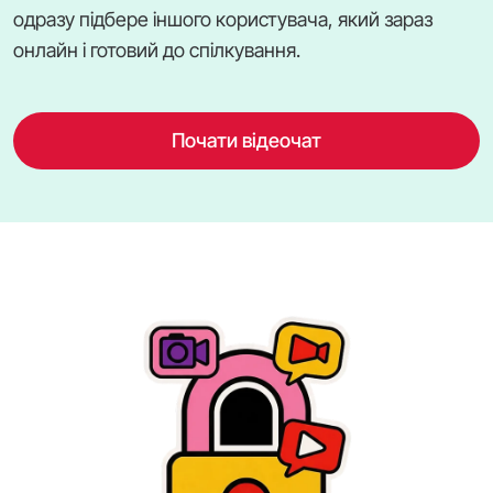
одразу підбере іншого користувача, який зараз
онлайн і готовий до спілкування.
Почати відеочат