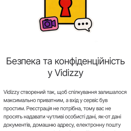
Безпека та конфіденційність
у Vidizzy
Vidizzy створений так, щоб спілкування залишалося
максимально приватним, а вхід у сервіс був
простим. Реєстрація не потрібна, тому вас не
просять надавати чутливі особисті дані, як-от дані
документів, домашню адресу, електронну пошту