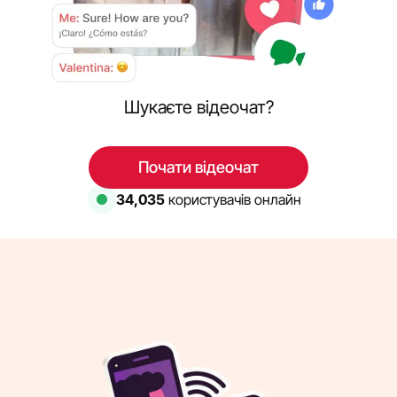
Шукаєте відеочат?
Почати відеочат
34,035
користувачів онлайн