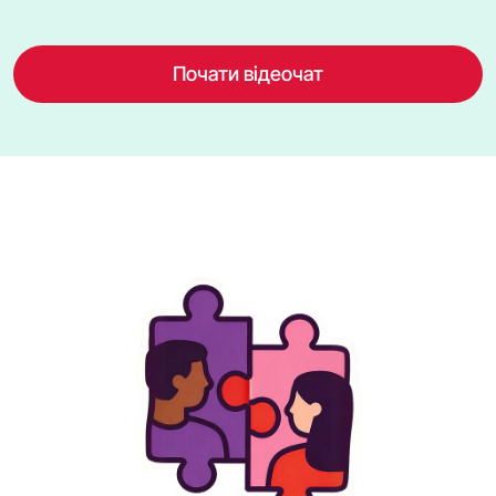
Почати відеочат