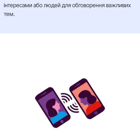
інтересами або людей для обговорення важливих
тем.