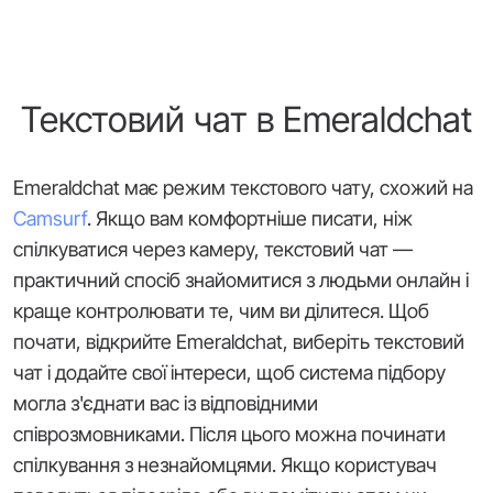
Текстовий чат в Emeraldchat
Emeraldchat має режим текстового чату, схожий на
Camsurf
. Якщо вам комфортніше писати, ніж
спілкуватися через камеру, текстовий чат —
практичний спосіб знайомитися з людьми онлайн і
краще контролювати те, чим ви ділитеся. Щоб
почати, відкрийте Emeraldchat, виберіть текстовий
чат і додайте свої інтереси, щоб система підбору
могла з'єднати вас із відповідними
співрозмовниками. Після цього можна починати
спілкування з незнайомцями. Якщо користувач