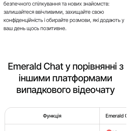
безпечного спілкування та нових знайомств:
залишайтеся ввічливими, захищайте свою
конфіденційність і обирайте розмови, які додають у
ваш день щось позитивне.
Emerald Chat у порівнянні з
іншими платформами
випадкового відеочату
Функція
Emerald Ch