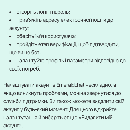
створіть логін і пароль;
прив'яжіть адресу електронної пошти до
акаунту;
оберіть ім'я користувача;
пройдіть етап верифікації, щоб підтвердити,
що ви не бот;
налаштуйте профіль і параметри відповідно до
своїх потреб.
Налаштувати акаунт в Emeraldchat нескладно, а
якщо виникнуть проблеми, можна звернутися до
служби підтримки. Ви також можете видалити свій
акаунт у будь-який момент. Для цього відкрийте
налаштування й виберіть опцію «Видалити мій
акаунт».