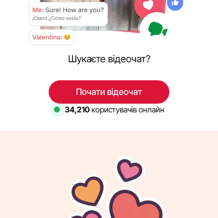
Шукаєте відеочат?
Почати відеочат
34,210
користувачів онлайн