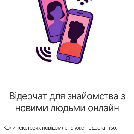
Відеочат для знайомства з
новими людьми онлайн
Коли текстових повідомлень уже недостатньо,