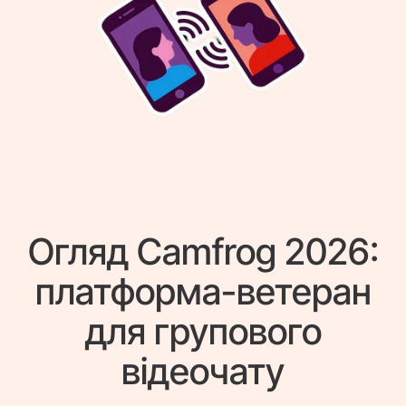
Огляд Camfrog 2026:
платформа-ветеран
для групового
відеочату