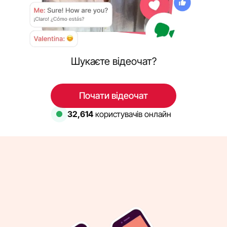
Шукаєте відеочат?
Почати відеочат
32,614
користувачів онлайн