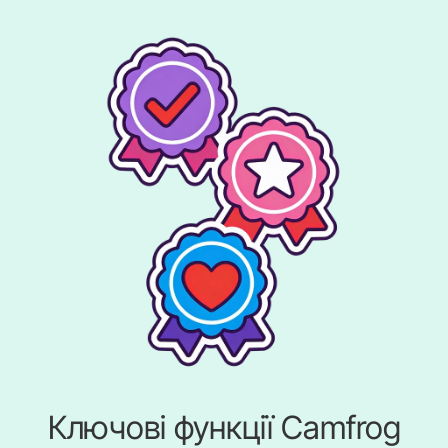
Ключові функції Camfrog