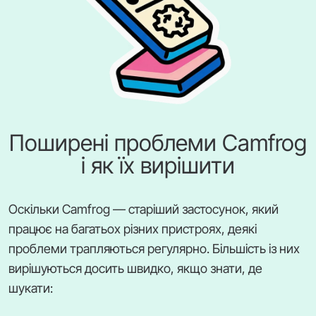
Поширені проблеми Camfrog
і як їх вирішити
Оскільки Camfrog — старіший застосунок, який
працює на багатьох різних пристроях, деякі
проблеми трапляються регулярно. Більшість із них
вирішуються досить швидко, якщо знати, де
шукати: