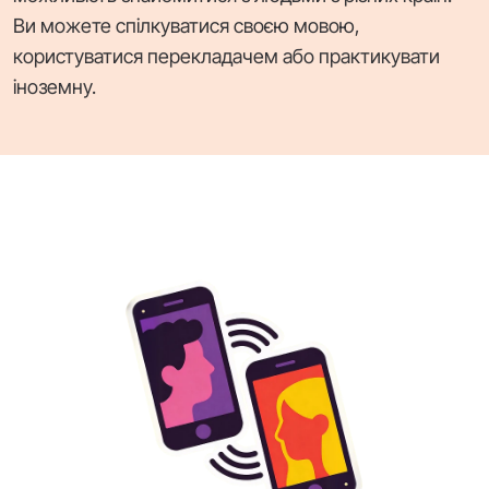
Ви можете спілкуватися своєю мовою,
користуватися перекладачем або практикувати
іноземну.