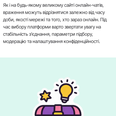
Як і на будь-якому великому сайті онлайн-чатів,
враження можуть відрізнятися залежно від часу
доби, якості мережі та того, хто зараз онлайн. Під
час вибору платформи варто звертати увагу на
стабільність з'єднання, параметри підбору,
модерацію та налаштування конфіденційності.