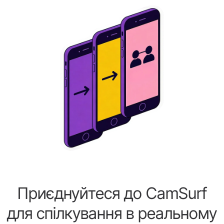
Приєднуйтеся до CamSurf
для спілкування в реальному