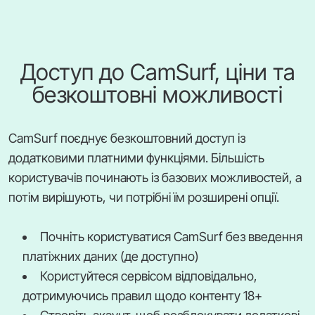
Доступ до CamSurf, ціни та
безкоштовні можливості
CamSurf поєднує безкоштовний доступ із
додатковими платними функціями. Більшість
користувачів починають із базових можливостей, а
потім вирішують, чи потрібні їм розширені опції.
Почніть користуватися CamSurf без введення
платіжних даних (де доступно)
Користуйтеся сервісом відповідально,
дотримуючись правил щодо контенту 18+