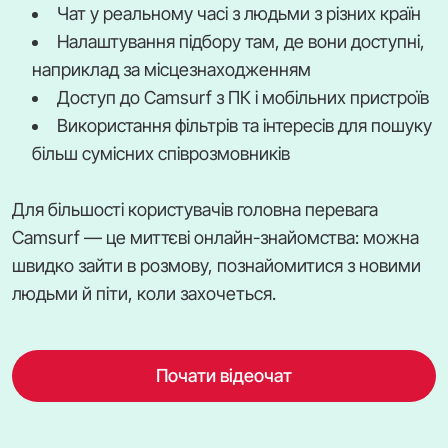
Чат у реальному часі з людьми з різних країн
Налаштування підбору там, де вони доступні,
наприклад за місцезнаходженням
Доступ до Camsurf з ПК і мобільних пристроїв
Використання фільтрів та інтересів для пошуку
більш сумісних співрозмовників
Для більшості користувачів головна перевага
Camsurf — це миттєві онлайн-знайомства: можна
швидко зайти в розмову, познайомитися з новими
людьми й піти, коли захочеться.
Почати відеочат