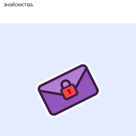
знайомства.