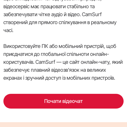
відеосервіс має працювати стабільно та
забезпечувати чітке аудіо й відео. CamSurf
створений для прямого спілкування в реальному
часі.
Використовуйте ПК або мобільний пристрій, щоб
приєднатися до глобальної спільноти онлайн-
користувачів. CamSurf — це сайт онлайн-чату, який
забезпечує плавний відеозв'язок на великих
екранах і зручний доступ із мобільних пристроїв.
Почати відеочат