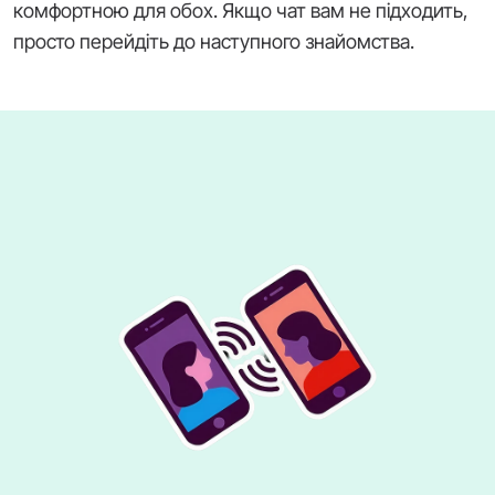
комфортною для обох. Якщо чат вам не підходить,
просто перейдіть до наступного знайомства.