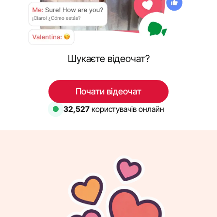
Шукаєте відеочат?
Почати відеочат
32,527
користувачів онлайн