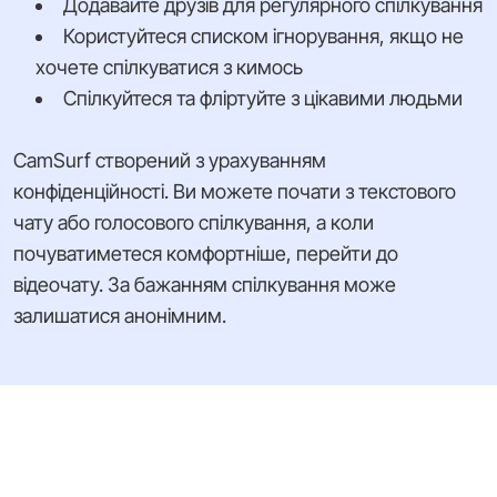
Додавайте друзів для регулярного спілкування
Користуйтеся списком ігнорування, якщо не
хочете спілкуватися з кимось
Спілкуйтеся та фліртуйте з цікавими людьми
CamSurf створений з урахуванням
конфіденційності. Ви можете почати з текстового
чату або голосового спілкування, а коли
почуватиметеся комфортніше, перейти до
відеочату. За бажанням спілкування може
залишатися анонімним.