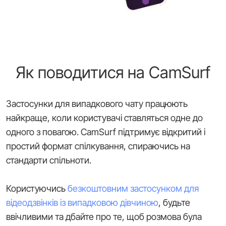
Як поводитися на CamSurf
Застосунки для випадкового чату працюють
найкраще, коли користувачі ставляться одне до
одного з повагою. CamSurf підтримує відкритий і
простий формат спілкування, спираючись на
стандарти спільноти.
Користуючись
безкоштовним застосунком для
відеодзвінків із випадковою дівчиною
, будьте
ввічливими та дбайте про те, щоб розмова була