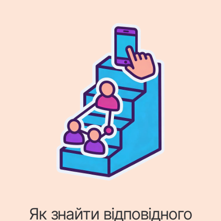
Як знайти відповідного