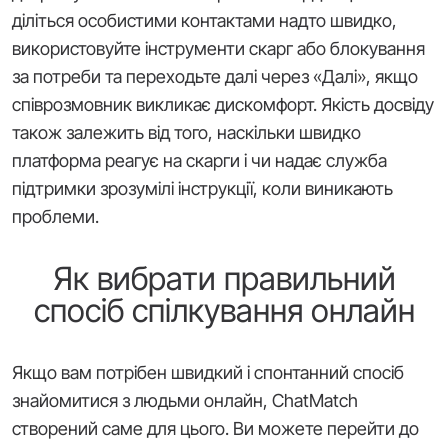
діліться особистими контактами надто швидко,
використовуйте інструменти скарг або блокування
за потреби та переходьте далі через «Далі», якщо
співрозмовник викликає дискомфорт. Якість досвіду
також залежить від того, наскільки швидко
платформа реагує на скарги і чи надає служба
підтримки зрозумілі інструкції, коли виникають
проблеми.
Як вибрати правильний
спосіб спілкування онлайн
Якщо вам потрібен швидкий і спонтанний спосіб
знайомитися з людьми онлайн, ChatMatch
створений саме для цього. Ви можете перейти до