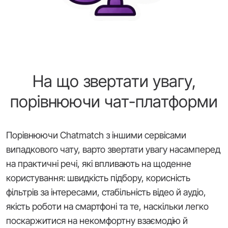
На що звертати увагу,
порівнюючи чат-платформи
Порівнюючи Chatmatch з іншими сервісами
випадкового чату, варто звертати увагу насамперед
на практичні речі, які впливають на щоденне
користування: швидкість підбору, корисність
фільтрів за інтересами, стабільність відео й аудіо,
якість роботи на смартфоні та те, наскільки легко
поскаржитися на некомфортну взаємодію й