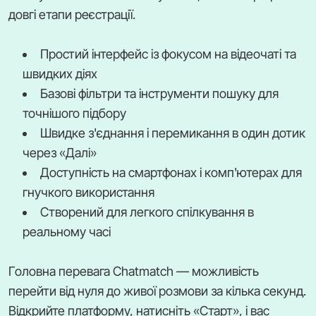
довгі етапи реєстрації.
Простий інтерфейс із фокусом на відеочаті та
швидких діях
Базові фільтри та інструменти пошуку для
точнішого підбору
Швидке з'єднання і перемикання в один дотик
через «Далі»
Доступність на смартфонах і комп'ютерах для
гнучкого використання
Створений для легкого спілкування в
реальному часі
Головна перевага Chatmatch — можливість
перейти від нуля до живої розмови за кілька секунд.
Відкрийте платформу, натисніть «Старт», і вас