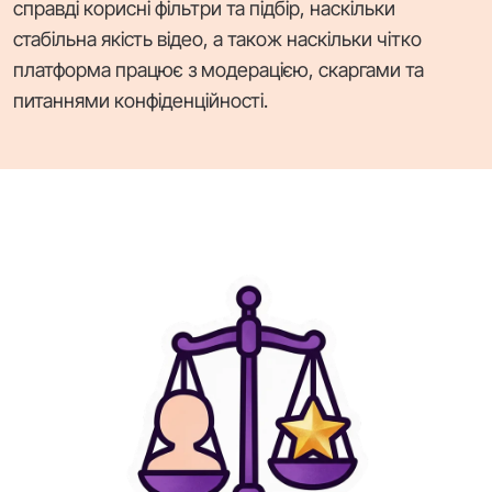
справді корисні фільтри та підбір, наскільки
стабільна якість відео, а також наскільки чітко
платформа працює з модерацією, скаргами та
питаннями конфіденційності.