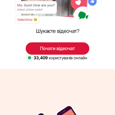
Шукаєте відеочат?
Почати відеочат
33,409
користувачів онлайн