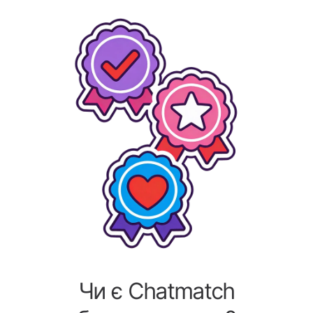
Чи є Chatmatch