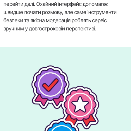
перейти далі. Охайний інтерфейс допомагає
швидше почати розмову, але саме інструменти
безпеки та якісна модерація роблять сервіс
зручним у довгостроковій перспективі.