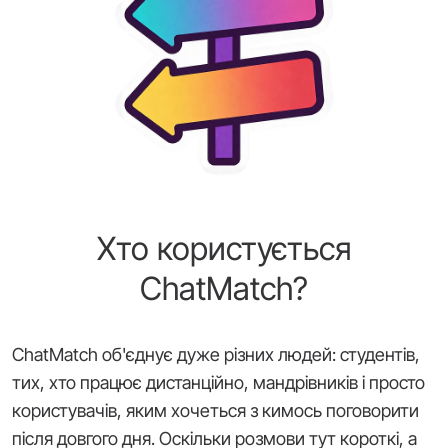
Хто користується
ChatMatch?
ChatMatch об'єднує дуже різних людей: студентів,
тих, хто працює дистанційно, мандрівників і просто
користувачів, яким хочеться з кимось поговорити
після довгого дня. Оскільки розмови тут короткі, а