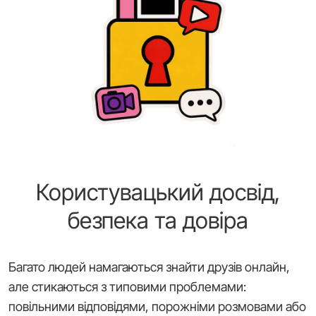
Користувацький досвід,
безпека та довіра
Багато людей намагаються знайти друзів онлайн,
але стикаються з типовими проблемами:
повільними відповідями, порожніми розмовами або