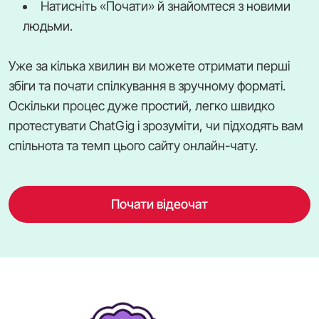
Натисніть «Почати» й знайомтеся з новими
людьми.
Уже за кілька хвилин ви можете отримати перші
збіги та почати спілкування в зручному форматі.
Оскільки процес дуже простий, легко швидко
протестувати ChatGig і зрозуміти, чи підходять вам
спільнота та темп цього сайту онлайн-чату.
Почати відеочат