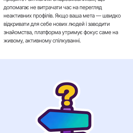
допомагає не витрачати час на перегляд
неактивних профілів. Якщо ваша мета — швидко
відкривати для себе нових людей і заводити
знайомства, платформа утримує фокус саме на
живому, активному спілкуванні.