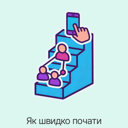
Як швидко почати