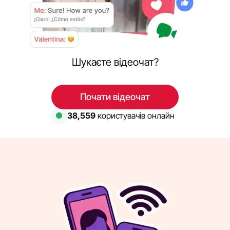
Шукаєте відеочат?
Почати відеочат
38,559
користувачів онлайн