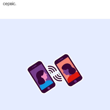
сервіс.