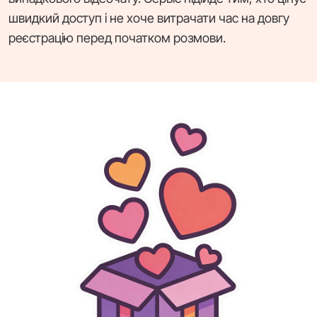
швидкий доступ і не хоче витрачати час на довгу
реєстрацію перед початком розмови.