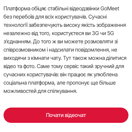
Платформа обіцяє стабільні відеодзвінки GoMeet
без перебоїв для всіх користувачів. Сучасні
технології забезпечують високу якість зображення
незалежно від того, користуєтеся ви 3G чи 5G
з'єднанням. До того ж ви можете розмовляти зі
співрозмовником і надсилати повідомлення, не
виходячи з кімнати чату. Тут також можна ділитися
відео та фото. Саме тому сервіс такий зручний для
сучасних користувачів: він працює як улюблена
соціальна платформа, але пропонує ще більше
можливостей для спілкування.
Почати відеочат