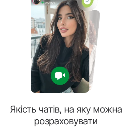
Якість чатів, на яку можна
розраховувати