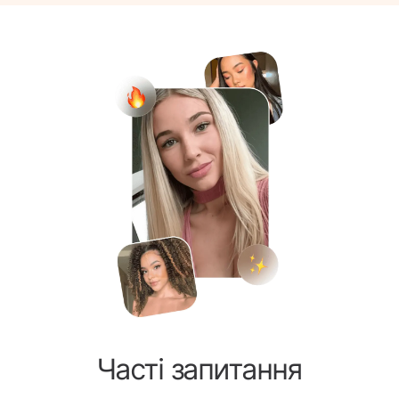
Часті запитання