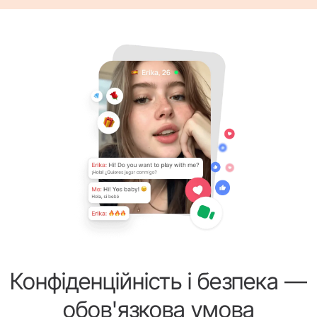
Конфіденційність і безпека —
обов'язкова умова