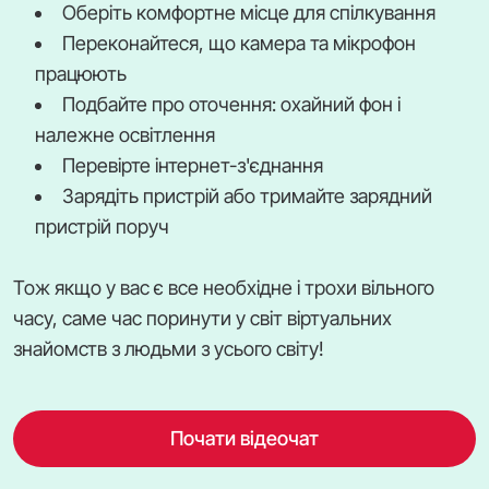
Оберіть комфортне місце для спілкування
Переконайтеся, що камера та мікрофон
працюють
Подбайте про оточення: охайний фон і
належне освітлення
Перевірте інтернет-з'єднання
Зарядіть пристрій або тримайте зарядний
пристрій поруч
Тож якщо у вас є все необхідне і трохи вільного
часу, саме час поринути у світ віртуальних
знайомств з людьми з усього світу!
Почати відеочат