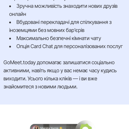
Зручна можливість знаходити нових друзів
онлайн
Вбудовані перекладачі для спілкування з
іноземцями без мовних бар'єрів
Максимально безпечні кімнати чату
Опція Card Chat для персоналізованих послуг
GoMeet.today допомагає залишатися соціально
активними, навіть якщо у вас немає часу кудись
виходити. Усього кілька кліків — і ви вже
знайомитеся з новими людьми.