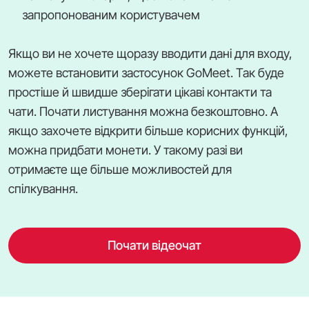
запропонованим користувачем
Якщо ви не хочете щоразу вводити дані для входу,
можете встановити застосунок GoMeet. Так буде
простіше й швидше зберігати цікаві контакти та
чати. Почати листування можна безкоштовно. А
якщо захочете відкрити більше корисних функцій,
можна придбати монети. У такому разі ви
отримаєте ще більше можливостей для
спілкування.
Почати відеочат