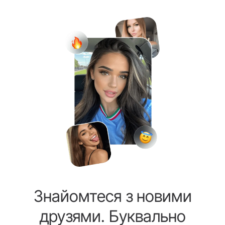
Знайомтеся з новими
друзями. Буквально