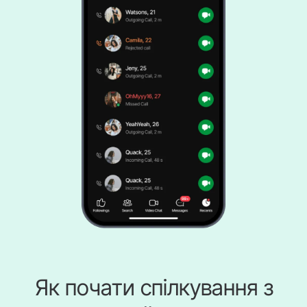
Як почати спілкування з