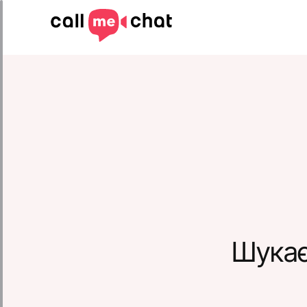
Шукає