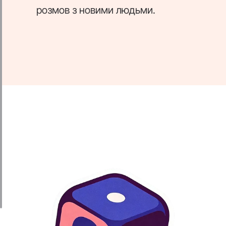
розмов з новими людьми.