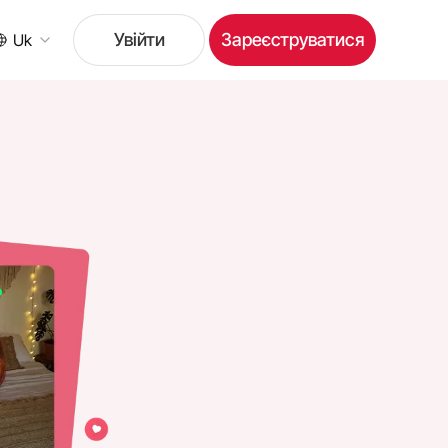
Увійти
Зареєструватися
Uk