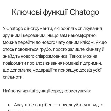
Ключові функції Chatogo
У Chatogo є інструменти, які роблять спілкування
зручним і керованим. Якщо вам некомфортно,
можна перейти до нового чату одним кліком. Якщо
хтось поводиться грубо, просто залиште кімнату й
знайдіть нового співрозмовника. Також можна
повідомити про зловживання команді підтримки,
що допомагає модерації та покращує досвід усієї
спільноти.
Найпопулярніші функції серед користувачів:
Акаунт не потрібен — приєднуйтеся швидко