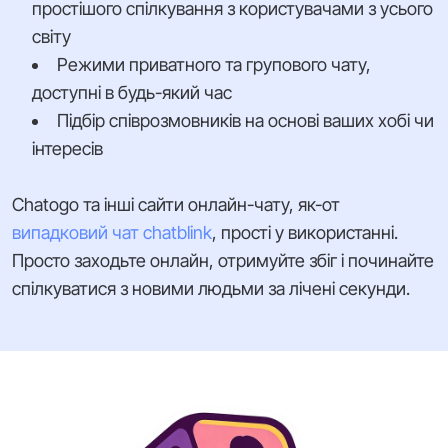
простішого спілкування з користувачами з усього
світу
Режими приватного та групового чату,
доступні в будь-який час
Підбір співрозмовників на основі ваших хобі чи
інтересів
Chatogo та інші сайти онлайн-чату, як-от
випадковий чат chatblink
, прості у використанні.
Просто заходьте онлайн, отримуйте збіг і починайте
спілкуватися з новими людьми за лічені секунди.