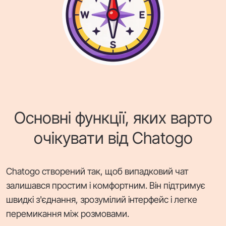
Основні функції, яких варто
очікувати від Chatogo
Chatogo створений так, щоб випадковий чат
залишався простим і комфортним. Він підтримує
швидкі з'єднання, зрозумілий інтерфейс і легке
перемикання між розмовами.