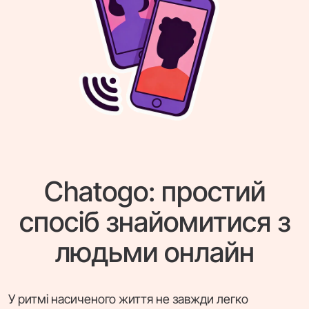
Chatogo: простий
спосіб знайомитися з
людьми онлайн
У ритмі насиченого життя не завжди легко