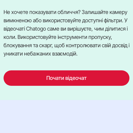
Не хочете показувати обличчя? Залишайте камеру
вимкненою або використовуйте доступні фільтри. У
відеочаті Chatogo саме ви вирішуєте, чим ділитися і
коли. Використовуйте інструменти пропуску,
блокування та скарг, щоб контролювати свій досвід і
уникати небажаних взаємодій.
Почати відеочат