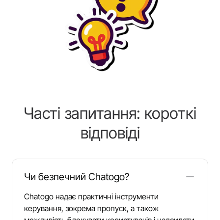
Часті запитання: короткі
відповіді
Чи безпечний Chatogo?
Chatogo надає практичні інструменти
керування, зокрема пропуск, а також