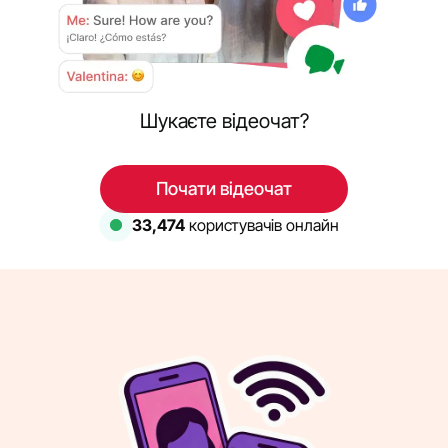
Шукаєте відеочат?
Почати відеочат
33,474
користувачів онлайн