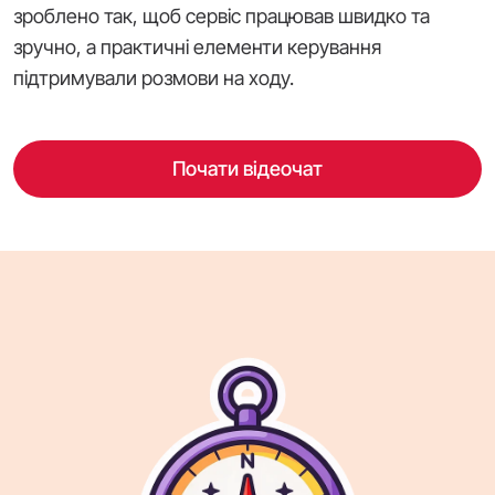
зроблено так, щоб сервіс працював швидко та
зручно, а практичні елементи керування
підтримували розмови на ходу.
Почати відеочат