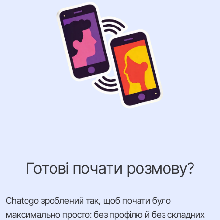
Готові почати розмову?
Chatogo зроблений так, щоб почати було
максимально просто: без профілю й без складних