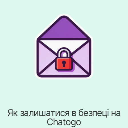
Як залишатися в безпеці на
Chatogo