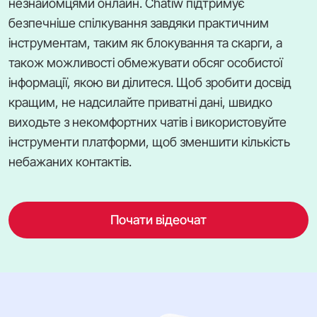
незнайомцями онлайн. Chatiw підтримує
безпечніше спілкування завдяки практичним
інструментам, таким як блокування та скарги, а
також можливості обмежувати обсяг особистої
інформації, якою ви ділитеся. Щоб зробити досвід
кращим, не надсилайте приватні дані, швидко
виходьте з некомфортних чатів і використовуйте
інструменти платформи, щоб зменшити кількість
небажаних контактів.
Почати відеочат