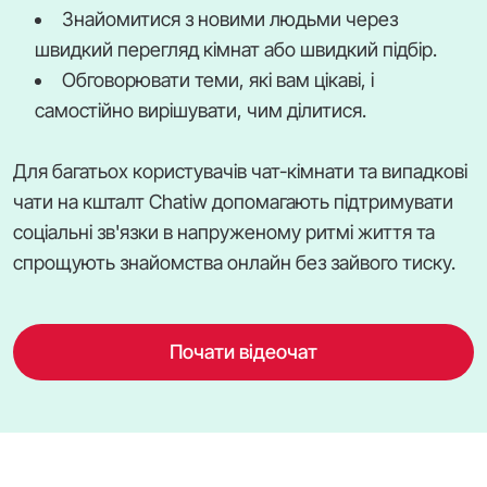
Знайомитися з новими людьми через
швидкий перегляд кімнат або швидкий підбір.
Обговорювати теми, які вам цікаві, і
самостійно вирішувати, чим ділитися.
Для багатьох користувачів чат-кімнати та випадкові
чати на кшталт Chatiw допомагають підтримувати
соціальні зв'язки в напруженому ритмі життя та
спрощують знайомства онлайн без зайвого тиску.
Почати відеочат