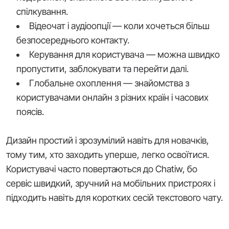
спілкування.
Відеочат і аудіоопції — коли хочеться більш
безпосереднього контакту.
Керування для користувача — можна швидко
пропустити, заблокувати та перейти далі.
Глобальне охоплення — знайомства з
користувачами онлайн з різних країн і часових
поясів.
Дизайн простий і зрозумілий навіть для новачків,
тому тим, хто заходить уперше, легко освоїтися.
Користувачі часто повертаються до Chatiw, бо
сервіс швидкий, зручний на мобільних пристроях і
підходить навіть для коротких сесій текстового чату.