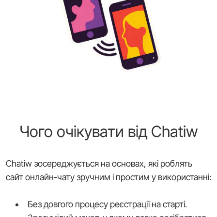
Чого очікувати від Chatiw
Chatiw зосереджується на основах, які роблять
сайт онлайн-чату зручним і простим у використанні:
Без довгого процесу реєстрації на старті.