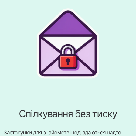
Спілкування без тиску
Застосунки для знайомств іноді здаються надто