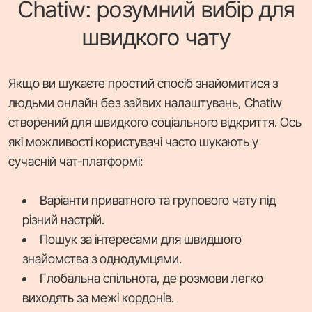
Chatiw: розумний вибір для
швидкого чату
Якщо ви шукаєте простий спосіб знайомитися з
людьми онлайн без зайвих налаштувань, Chatiw
створений для швидкого соціального відкриття. Ось
які можливості користувачі часто шукають у
сучасній чат-платформі:
Варіанти приватного та групового чату під
різний настрій.
Пошук за інтересами для швидшого
знайомства з однодумцями.
Глобальна спільнота, де розмови легко
виходять за межі кордонів.