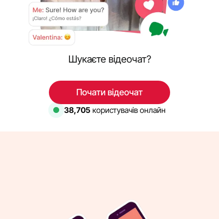
Шукаєте відеочат?
Почати відеочат
38,705
користувачів онлайн