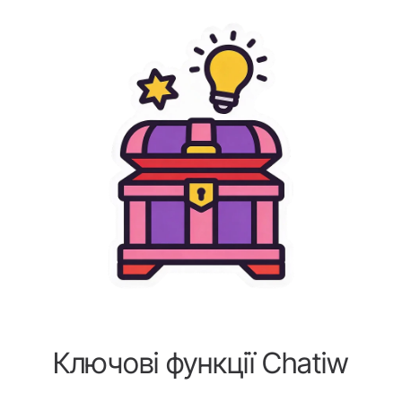
Ключові функції Chatiw