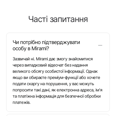
Часті запитання
Чи потрібно підтверджувати
особу в Mirami?
Зазвичай ні. Mirami дає змогу знайомитися
через випадковий відеочат без надання
великого обсягу особистої інформації. Однак
якщо ви обираєте преміум-функції або хочете
подати скаргу на порушення, у вас можуть
попросити такі дані, як електронна адреса, ім'я
та платіжна інформація для безпечної обробки
платежів.