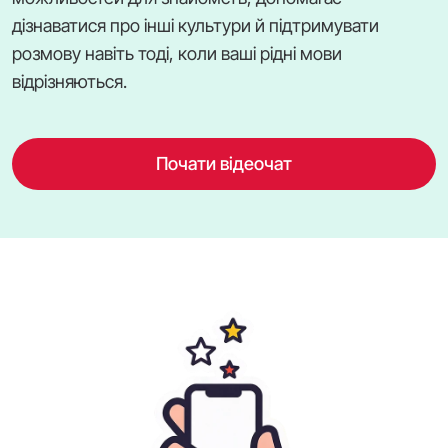
дізнаватися про інші культури й підтримувати
розмову навіть тоді, коли ваші рідні мови
відрізняються.
Почати відеочат