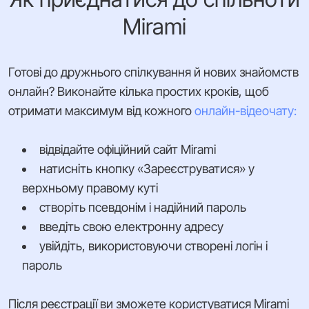
Mirami
Готові до дружнього спілкування й нових знайомств
онлайн? Виконайте кілька простих кроків, щоб
отримати максимум від кожного
онлайн-відеочату:
відвідайте офіційний сайт Mirami
натисніть кнопку «Зареєструватися» у
верхньому правому куті
створіть псевдонім і надійний пароль
введіть свою електронну адресу
увійдіть, використовуючи створені логін і
пароль
Після реєстрації ви зможете користуватися Mirami