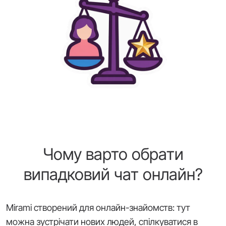
Чому варто обрати
випадковий чат онлайн?
Mirami створений для онлайн-знайомств: тут
можна зустрічати нових людей, спілкуватися в