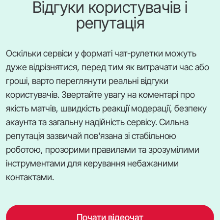
Відгуки користувачів і
репутація
Оскільки сервіси у форматі чат-рулетки можуть
дуже відрізнятися, перед тим як витрачати час або
гроші, варто переглянути реальні відгуки
користувачів. Звертайте увагу на коментарі про
якість матчів, швидкість реакції модерації, безпеку
акаунта та загальну надійність сервісу. Сильна
репутація зазвичай пов'язана зі стабільною
роботою, прозорими правилами та зрозумілими
інструментами для керування небажаними
контактами.
Почати відеочат