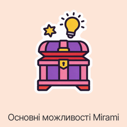
Основні можливості Mirami