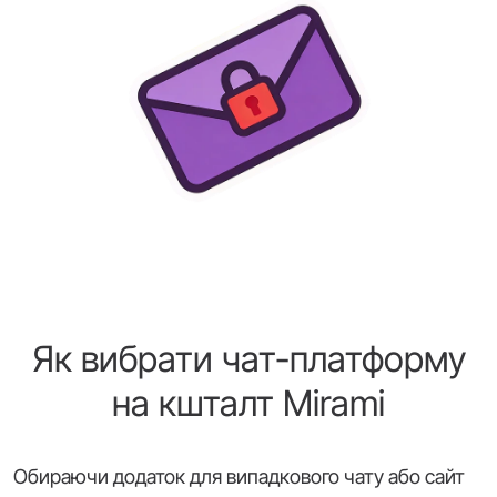
Як вибрати чат-платформу
на кшталт Mirami
Обираючи додаток для випадкового чату або сайт