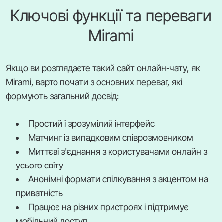
Ключові функції та переваги
Mirami
Якщо ви розглядаєте такий сайт онлайн-чату, як
Mirami, варто почати з основних переваг, які
формують загальний досвід:
Простий і зрозумілий інтерфейс
Матчинг із випадковим співрозмовником
Миттєві з'єднання з користувачами онлайн з
усього світу
Анонімні формати спілкування з акцентом на
приватність
Працює на різних пристроях і підтримує
мобільний доступ