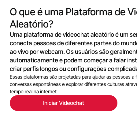
O que é uma Plataforma de V
Aleatório?
Uma plataforma de videochat aleatório é um ser
conecta pessoas de diferentes partes do mund
ao vivo por webcam. Os usuários são geralmen
automaticamente e podem começar a falar in
criar perfis longos ou configurações complicad
Essas plataformas são projetadas para ajudar as pessoas a 
conversas espontâneas e explorar diferentes culturas atr
tempo real na internet.
Iniciar Videochat