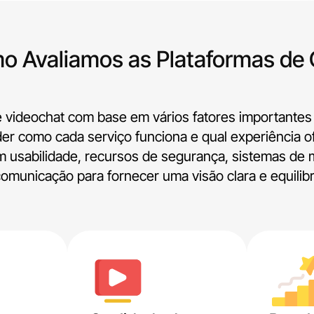
o Avaliamos as Plataformas de 
 videochat com base em vários fatores importantes 
er como cada serviço funciona e qual experiência o
 usabilidade, recursos de segurança, sistemas de 
omunicação para fornecer uma visão clara e equilib