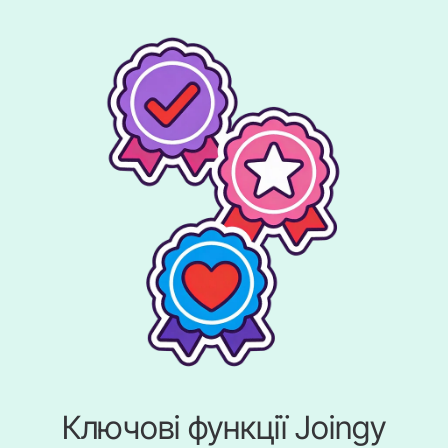
Ключові функції Joingy