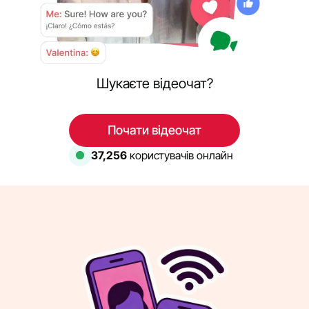
Шукаєте відеочат?
Почати відеочат
37,256
користувачів онлайн