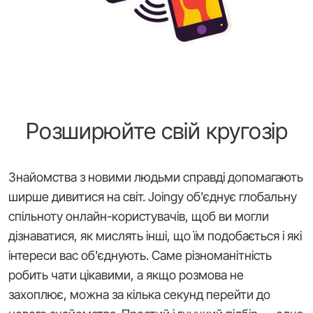
Розширюйте свій кругозір
Знайомства з новими людьми справді допомагають
ширше дивитися на світ. Joingy об'єднує глобальну
спільноту онлайн-користувачів, щоб ви могли
дізнаватися, як мислять інші, що їм подобається і які
інтереси вас об'єднують. Саме різноманітність
робить чати цікавими, а якщо розмова не
захоплює, можна за кілька секунд перейти до