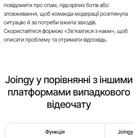
повідомити про спам, підозрілих ботів або
зловживання, щоб команда модерації розглянула
ситуацію й за потреби вжила заходів.
Скористайтеся формою «Зв'язатися з нами», щоб
описати проблему та отримати відповідь.
Joingy у порівнянні з іншими
платформами випадкового
відеочату
Функція
Joingy