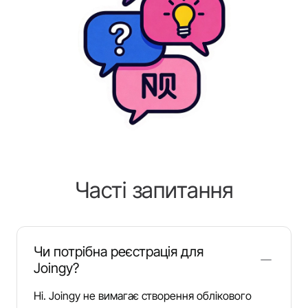
Часті запитання
Чи потрібна реєстрація для
Joingy?
Ні. Joingy не вимагає створення облікового