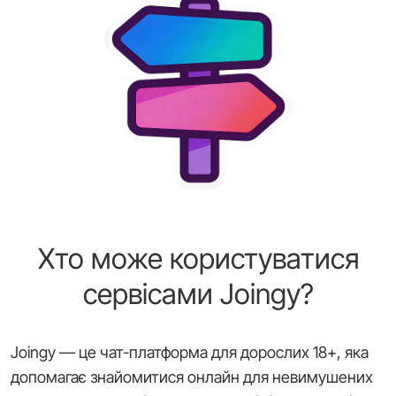
Хто може користуватися
сервісами Joingy?
Joingy — це чат-платформа для дорослих 18+, яка
допомагає знайомитися онлайн для невимушених