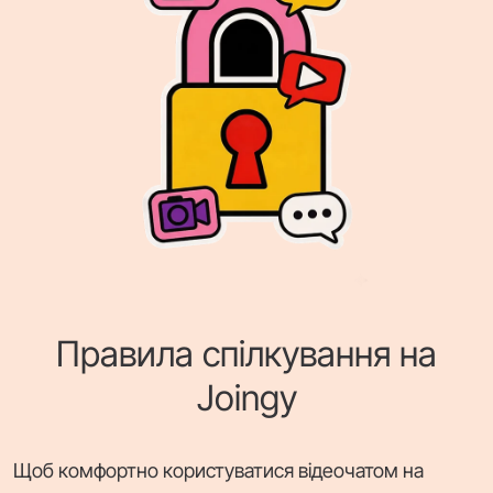
Правила спілкування на
Joingy
Щоб комфортно користуватися відеочатом на