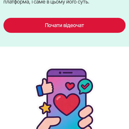
платформа, і саме в цьому його суть.
Почати відеочат