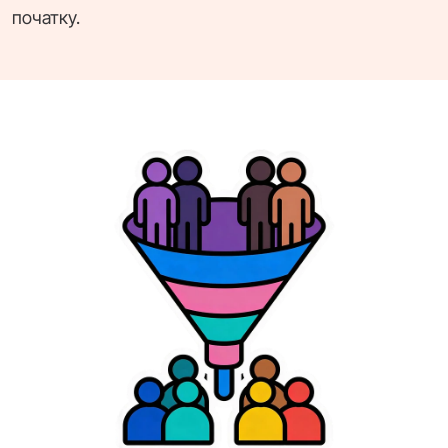
початку.