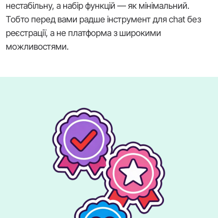
нестабільну, а набір функцій — як мінімальний.
Тобто перед вами радше інструмент для chat без
реєстрації, а не платформа з широкими
можливостями.