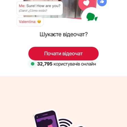
Шукаєте відеочат?
Почати відеочат
32,795
користувачів онлайн