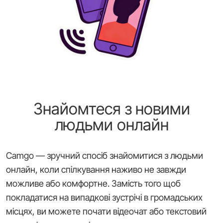
Знайомтеся з новими
людьми онлайн
Camgo — зручний спосіб знайомитися з людьми
онлайн, коли спілкування наживо не завжди
можливе або комфортне. Замість того щоб
покладатися на випадкові зустрічі в громадських
місцях, ви можете почати відеочат або текстовий