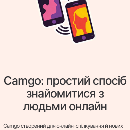
Camgo: простий спосіб
знайомитися з
людьми онлайн
Camgo створений для онлайн-спілкування й нових