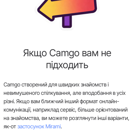
Якщо Camgo вам не
підходить
Camgo створений для швидких знайомств і
невимушеного спілкування, але вподобання в усіх
різні. Якщо вам ближчий інший формат онлайн-
комунікації, наприклад сервіс, більше орієнтований
на знайомства, ви можете розглянути інші варіанти,
як-от
застосунок Mirami
.