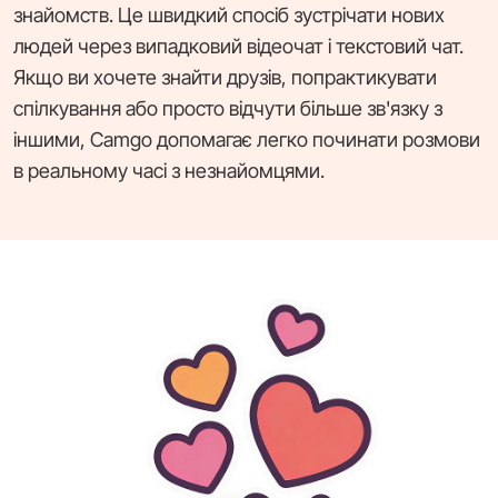
знайомств. Це швидкий спосіб зустрічати нових
людей через випадковий відеочат і текстовий чат.
Якщо ви хочете знайти друзів, попрактикувати
спілкування або просто відчути більше зв'язку з
іншими, Camgo допомагає легко починати розмови
в реальному часі з незнайомцями.