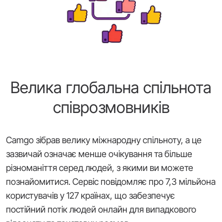
Велика глобальна спільнота
співрозмовників
Camgo зібрав велику міжнародну спільноту, а це
зазвичай означає менше очікування та більше
різноманіття серед людей, з якими ви можете
познайомитися. Сервіс повідомляє про 7,3 мільйона
користувачів у 127 країнах, що забезпечує
постійний потік людей онлайн для випадкового