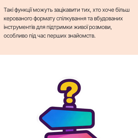
Такі функції можуть зацікавити тих, хто хоче більш
керованого формату спілкування та вбудованих
інструментів для підтримки живої розмови,
особливо під час перших знайомств.