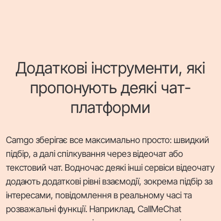
Додаткові інструменти, які
пропонують деякі чат-
платформи
Camgo зберігає все максимально просто: швидкий
підбір, а далі спілкування через відеочат або
текстовий чат. Водночас деякі інші сервіси відеочату
додають додаткові рівні взаємодії, зокрема підбір за
інтересами, повідомлення в реальному часі та
розважальні функції. Наприклад, CallMeChat