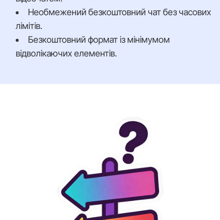
Необмежений безкоштовний чат без часових
лімітів.
Безкоштовний формат із мінімумом
відволікаючих елементів.