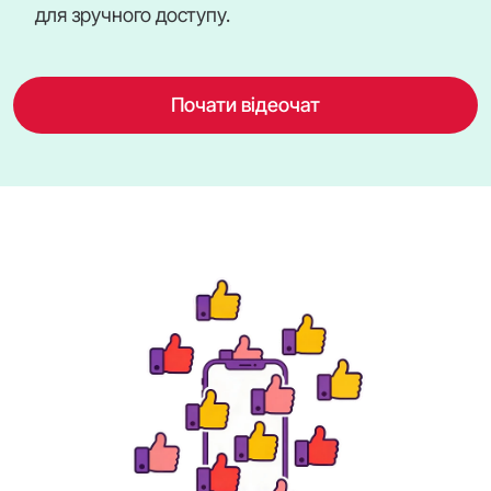
для зручного доступу.
Почати відеочат