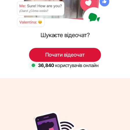
Шукаєте відеочат?
Почати відеочат
36,840
користувачів онлайн