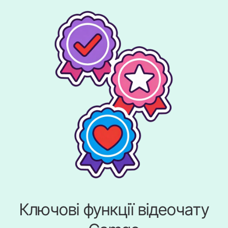
Ключові функції відеочату