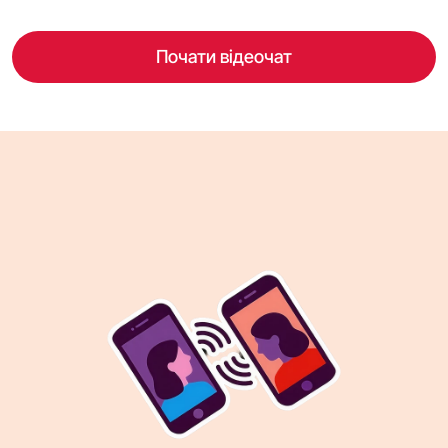
Почати відеочат