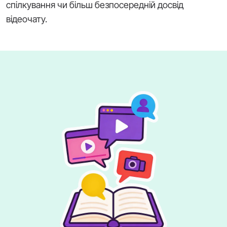
спілкування чи більш безпосередній досвід
відеочату.