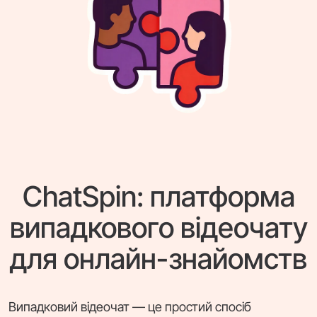
ChatSpin: платформа
випадкового відеочату
для онлайн-знайомств
Випадковий відеочат — це простий спосіб