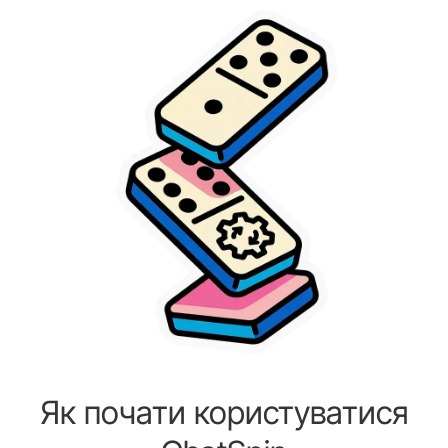
Як почати користуватися