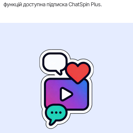
функцій доступна підписка ChatSpin Plus.