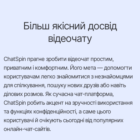
Більш якісний досвід
відеочату
ChatSpin прагне зробити відеочат простим,
приватним і комфортним. Його мета — допомогти
користувачам легко знайомитися з незнайомцями
для спілкування, пошуку нових друзів або навіть
ділових розмов. Як сучасна чат-платформа,
ChatSpin робить акцент на зручності використання
та функціях конфіденційності, а саме цього
користувачі й очікують сьогодні від популярних
онлайн-чат-сайтів.