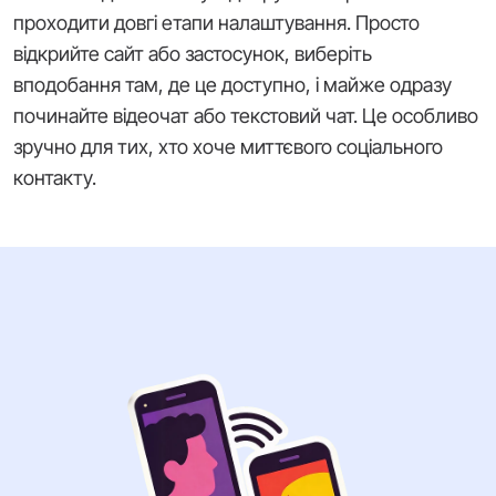
проходити довгі етапи налаштування. Просто
відкрийте сайт або застосунок, виберіть
вподобання там, де це доступно, і майже одразу
починайте відеочат або текстовий чат. Це особливо
зручно для тих, хто хоче миттєвого соціального
контакту.