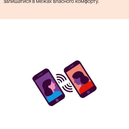
залишатися в межах власного комфорту.