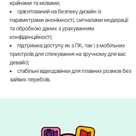
країнами та мовами;
орієнтований на безпеку дизайн із
параметрами анонімності, сигналами модерації
та обробкою даних з урахуванням
конфіденційності;
підтримка доступу як з ПК, так і з мобільних
пристроїв для спілкування на зручному для вас
девайсі;
стабільні відеодзвінки для плавних розмов без
зайвих перебоїв.