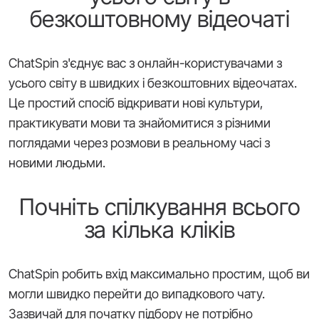
безкоштовному відеочаті
ChatSpin з'єднує вас з онлайн-користувачами з
усього світу в швидких і безкоштовних відеочатах.
Це простий спосіб відкривати нові культури,
практикувати мови та знайомитися з різними
поглядами через розмови в реальному часі з
новими людьми.
Почніть спілкування всього
за кілька кліків
ChatSpin робить вхід максимально простим, щоб ви
могли швидко перейти до випадкового чату.
Зазвичай для початку підбору не потрібно