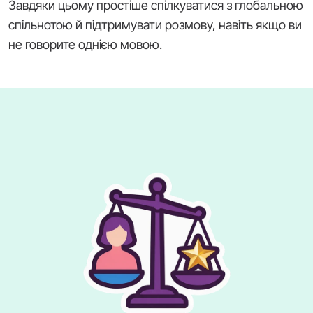
Завдяки цьому простіше спілкуватися з глобальною
спільнотою й підтримувати розмову, навіть якщо ви
не говорите однією мовою.