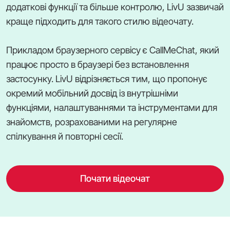
додаткові функції та більше контролю, LivU зазвичай
краще підходить для такого стилю відеочату.
Прикладом браузерного сервісу є CallMeChat, який
працює просто в браузері без встановлення
застосунку. LivU відрізняється тим, що пропонує
окремий мобільний досвід із внутрішніми
функціями, налаштуваннями та інструментами для
знайомств, розрахованими на регулярне
спілкування й повторні сесії.
Почати відеочат