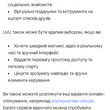
соціальних знайомств
Віртуальні подарунки та інструменти на
кшталт списків друзів
LivU також може бути вдалим вибором, якщо ви:
Хочете швидкий матчинг, відео в реальному
часі та зручний інтерфейс
Віддаєте перевагу простому доступу та
легкому старту
Цінуєте зрозумілу навігацію та зручні
елементи керування
Ви також можете розглянути інші варіанти онлайн-
спілкування, наприклад
альтернативи uahuah
.
Багато сервісів відеочату можна спробувати