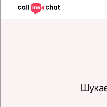
Шукає