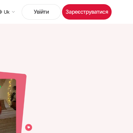
Увійти
Зареєструватися
Uk