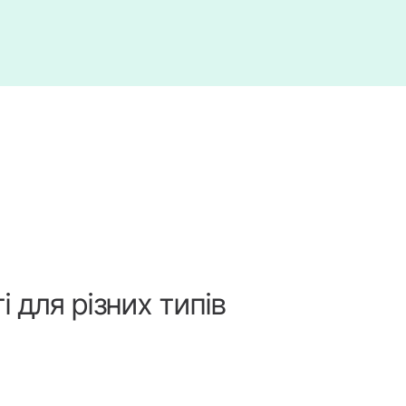
 для різних типів