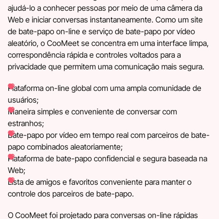
ajudá-lo a conhecer pessoas por meio de uma câmera da
Web e iniciar conversas instantaneamente. Como um site
de bate-papo on-line e serviço de bate-papo por vídeo
aleatório, o CooMeet se concentra em uma interface limpa,
correspondência rápida e controles voltados para a
privacidade que permitem uma comunicação mais segura.
Plataforma on-line global com uma ampla comunidade de
usuários;
Maneira simples e conveniente de conversar com
estranhos;
Bate-papo por vídeo em tempo real com parceiros de bate-
papo combinados aleatoriamente;
Plataforma de bate-papo confidencial e segura baseada na
Web;
Lista de amigos e favoritos conveniente para manter o
controle dos parceiros de bate-papo.
O CooMeet foi projetado para conversas on-line rápidas