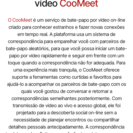
vídeo
CooMeet
O CooMeet
é um serviço de bate-papo por vídeo on-line
criado para conhecer estranhos e fazer novas conexões
em tempo real. A plataforma usa um sistema de
correspondência para emparelhar você com parceiros de
bate-papo aleatórios, para que você possa iniciar um bate-
papo por vídeo rapidamente e seguir em frente com um
toque quando a correspondência não for adequada. Para
uma experiência mais tranquila, o CooMeet oferece
suporte a ferramentas como curtidas e favoritos para
ajudá-lo a acompanhar os parceiros de bate-papo com os
quais você gostou de conversar e retornar a
correspondências semelhantes posteriormente. Com
transmissão de vídeo ao vivo e acesso global, ele foi
projetado para a descoberta social on-line sem a
necessidade de planejar encontros ou compartilhar
detalhes pessoais antecipadamente. A correspondência