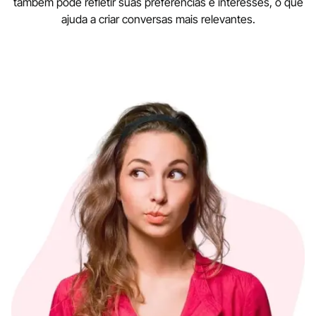
também pode refletir suas preferências e interesses, o que
ajuda a criar conversas mais relevantes.