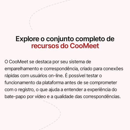
Explore o conjunto completo de
recursos do CooMeet
O CooMeet se destaca por seu sistema de
emparelhamento e correspondência, criado para conexões
rápidas com usuários on-line. É possível testar o
funcionamento da plataforma antes de se comprometer
com o registro, o que ajuda a entender a experiência do
bate-papo por vídeo e a qualidade das correspondências.