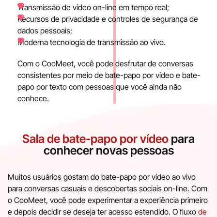
Transmissão de vídeo on-line em tempo real;
Recursos de privacidade e controles de segurança de
dados pessoais;
Moderna tecnologia de transmissão ao vivo.
Com o CooMeet, você pode desfrutar de conversas
consistentes por meio de bate-papo por vídeo e bate-
papo por texto com pessoas que você ainda não
conhece.
Sala de bate-papo por vídeo
para
conhecer novas pessoas
Muitos usuários gostam do bate-papo por vídeo ao vivo
para conversas casuais e descobertas sociais on-line. Com
o CooMeet, você pode experimentar a experiência primeiro
e depois decidir se deseja ter acesso estendido. O fluxo
de