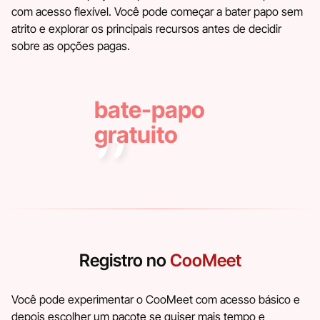
com acesso flexível. Você pode começar a bater papo sem
atrito e explorar os principais recursos antes de decidir
sobre as opções pagas.
bate-papo
gratuito
Registro no
CooMeet
Você pode experimentar o CooMeet com acesso básico e
depois escolher um pacote se quiser mais tempo e