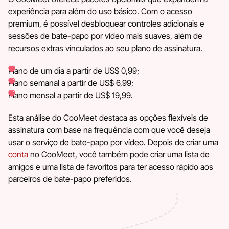
experiência para além do uso básico. Com o acesso
premium, é possível desbloquear controles adicionais e
sessões de bate-papo por vídeo mais suaves, além de
recursos extras vinculados ao seu plano de assinatura.
Plano de um dia a partir de US$ 0,99;
Plano semanal a partir de US$ 6,99;
Plano mensal a partir de US$ 19,99.
Esta análise do CooMeet destaca as opções flexíveis de
assinatura com base na frequência com que você deseja
usar o serviço de bate-papo por vídeo. Depois de criar uma
conta
no CooMeet, você também pode criar uma lista de
amigos e uma lista de favoritos para ter acesso rápido aos
parceiros de bate-papo preferidos.