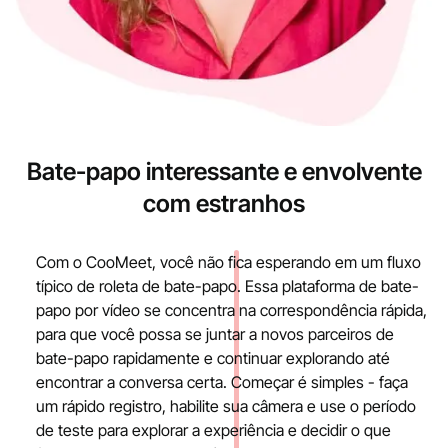
Bate-papo interessante e envolvente
com estranhos
Com o CooMeet, você não fica esperando em um fluxo
típico de roleta de bate-papo. Essa plataforma de bate-
papo por vídeo se concentra na correspondência rápida,
para que você possa se juntar a novos parceiros de
bate-papo rapidamente e continuar explorando até
encontrar a conversa certa. Começar é simples - faça
um rápido registro, habilite sua câmera e use o período
de teste para explorar a experiência e decidir o que