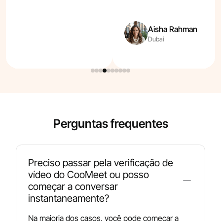
Aisha Rahman
Dubai
Perguntas frequentes
Preciso passar pela verificação de
vídeo do CooMeet ou posso
começar a conversar
instantaneamente?
Na maioria dos casos, você pode começar a