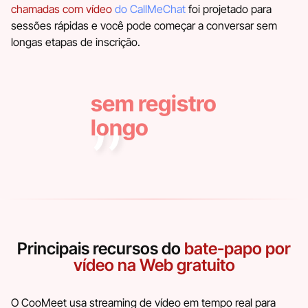
chamadas com vídeo
do CallMeChat
foi projetado para
sessões rápidas e você pode começar a conversar sem
longas etapas de inscrição.
sem registro
longo
Principais recursos do
bate-papo por
vídeo na Web gratuito
O CooMeet usa streaming de vídeo em tempo real para