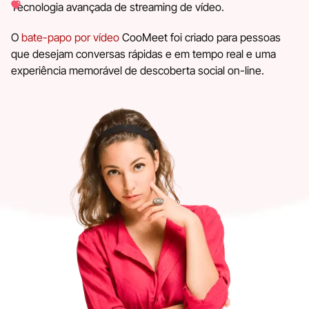
Tecnologia avançada de streaming de vídeo.
O
bate-papo por vídeo
CooMeet foi criado para pessoas
que desejam conversas rápidas e em tempo real e uma
experiência memorável de descoberta social on-line.