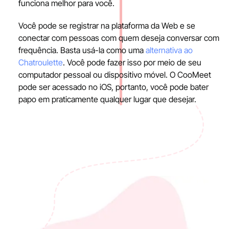
funciona melhor para você.
Você pode se registrar na plataforma da Web e se
conectar com pessoas com quem deseja conversar com
frequência. Basta usá-la como uma
alternativa ao
Chatroulette
. Você pode fazer isso por meio de seu
computador pessoal ou dispositivo móvel. O CooMeet
pode ser acessado no iOS, portanto, você pode bater
papo em praticamente qualquer lugar que desejar.