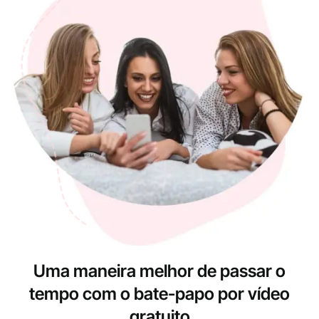
Uma maneira melhor de passar o
tempo com o bate-papo por vídeo
gratuito