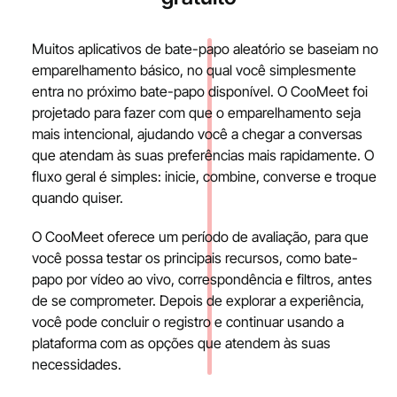
Muitos aplicativos de bate-papo aleatório se baseiam no
emparelhamento básico, no qual você simplesmente
entra no próximo bate-papo disponível. O CooMeet foi
projetado para fazer com que o emparelhamento seja
mais intencional, ajudando você a chegar a conversas
que atendam às suas preferências mais rapidamente. O
fluxo geral é simples: inicie, combine, converse e troque
quando quiser.
O CooMeet oferece um período de avaliação, para que
você possa testar os principais recursos, como bate-
papo por vídeo ao vivo, correspondência e filtros, antes
de se comprometer. Depois de explorar a experiência,
você pode concluir o registro e continuar usando a
plataforma com as opções que atendem às suas
necessidades.