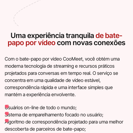
Uma experiência tranquila
de bate-
papo por vídeo
com novas conexões
Com o bate-papo por vídeo CooMeet, você obtém uma
moderna tecnologia de streaming e recursos práticos
projetados para conversas em tempo real. O serviço se
concentra em uma qualidade de vídeo estável,
correspondência rápida e uma interface simples que
mantém a experiência envolvente.
Usuários on-line de todo o mundo;
Sistema de emparelhamento focado no usuário;
Algoritmo de correspondência projetado para uma melhor
descoberta de parceiros de bate-papo;