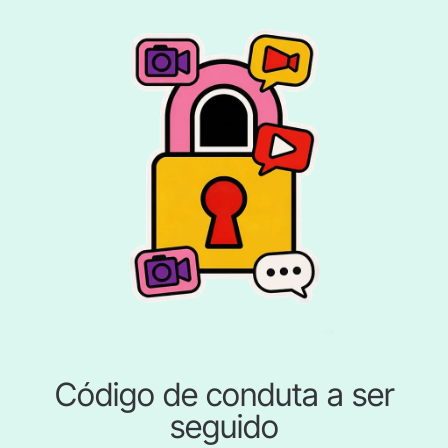
Código de conduta a ser
seguido