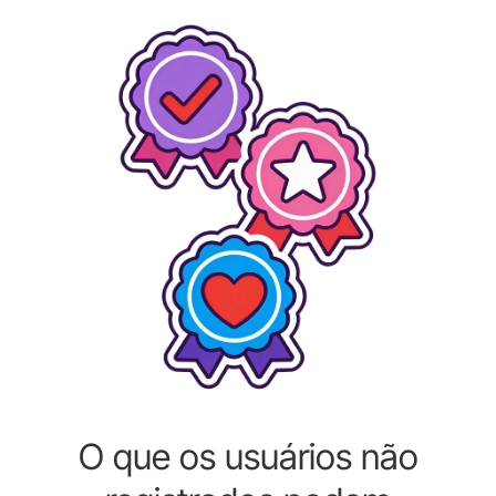
O que os usuários não