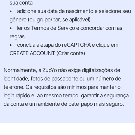
sua conta
adicione sua data de nascimento e selecione seu
gênero (ou grupo/par, se aplicável)
ler os Termos de Serviço e concordar com as
regras
conclua a etapa do reCAPTCHA e clique em
CREATE ACCOUNT (Criar conta)
Normalmente, a ZupYo não exige digitalizações de
identidade, fotos de passaporte ou um número de
telefone. Os requisitos são mínimos para manter o
login rápido e, ao mesmo tempo, garantir a segurança
da conta e um ambiente de bate-papo mais seguro.