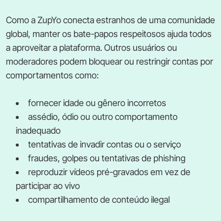
Como a ZupYo conecta estranhos de uma comunidade
global, manter os bate-papos respeitosos ajuda todos
a aproveitar a plataforma. Outros usuários ou
moderadores podem bloquear ou restringir contas por
comportamentos como:
fornecer idade ou gênero incorretos
assédio, ódio ou outro comportamento
inadequado
tentativas de invadir contas ou o serviço
fraudes, golpes ou tentativas de phishing
reproduzir vídeos pré-gravados em vez de
participar ao vivo
compartilhamento de conteúdo ilegal