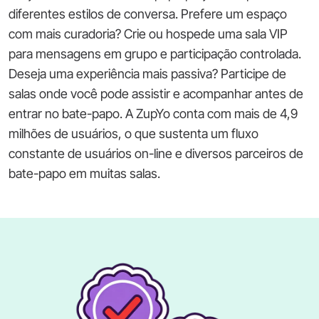
diferentes estilos de conversa. Prefere um espaço
com mais curadoria? Crie ou hospede uma sala VIP
para mensagens em grupo e participação controlada.
Deseja uma experiência mais passiva? Participe de
salas onde você pode assistir e acompanhar antes de
entrar no bate-papo. A ZupYo conta com mais de 4,9
milhões de usuários, o que sustenta um fluxo
constante de usuários on-line e diversos parceiros de
bate-papo em muitas salas.