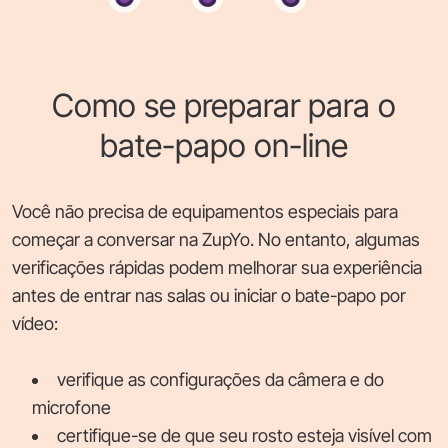
Como se preparar para o
bate-papo on-line
Você não precisa de equipamentos especiais para
começar a conversar na ZupYo. No entanto, algumas
verificações rápidas podem melhorar sua experiência
antes de entrar nas salas ou iniciar o bate-papo por
vídeo:
verifique as configurações da câmera e do
microfone
certifique-se de que seu rosto esteja visível com