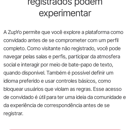
registrados podem
experimentar
A ZupYo permite que você explore a plataforma como
convidado antes de se comprometer com um perfil
completo. Como visitante não registrado, você pode
navegar pelas salas e perfis, participar da atmosfera
social e interagir por meio de bate-papo de texto,
quando disponível. Também é possível definir um
idioma preferido e usar controles básicos, como
bloquear usuários que violam as regras. Esse acesso
de convidado é útil para ter uma ideia da comunidade e
da experiência de correspondência antes de se
registrar.