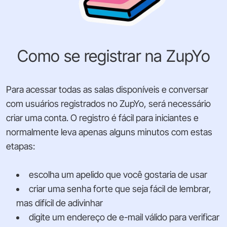
Como se registrar na ZupYo
Para acessar todas as salas disponíveis e conversar
com usuários registrados no ZupYo, será necessário
criar uma conta. O registro é fácil para iniciantes e
normalmente leva apenas alguns minutos com estas
etapas:
escolha um apelido que você gostaria de usar
criar uma senha forte que seja fácil de lembrar,
mas difícil de adivinhar
digite um endereço de e-mail válido para verificar