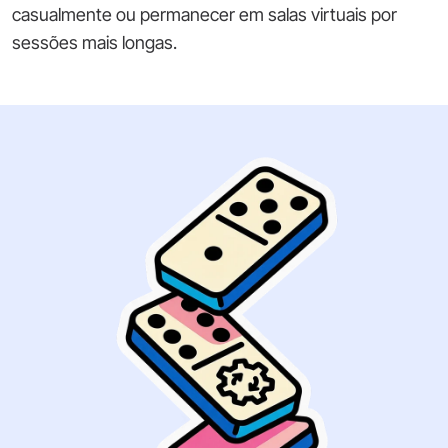
casualmente ou permanecer em salas virtuais por
sessões mais longas.