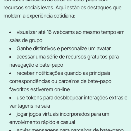
recursos sociais leves. Aqui estão os destaques que
moldam a experiência cotidiana:
visualizar até 16 webcams ao mesmo tempo em
salas de grupo
Ganhe distintivos e personalize um avatar
acessar uma série de recursos gratuitos para
navegação e bate-papo
receber notificações quando as principais
correspondências ou parceiros de bate-papo
favoritos estiverem on-line
use tokens para desbloquear interações extras e
vantagens na sala
jogar jogos virtuais incorporados para um
envolvimento rápido e casual
enviar mensagens para parceiros de bate-papo