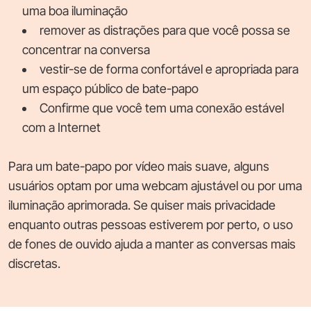
uma boa iluminação
remover as distrações para que você possa se
concentrar na conversa
vestir-se de forma confortável e apropriada para
um espaço público de bate-papo
Confirme que você tem uma conexão estável
com a Internet
Para um bate-papo por vídeo mais suave, alguns
usuários optam por uma webcam ajustável ou por uma
iluminação aprimorada. Se quiser mais privacidade
enquanto outras pessoas estiverem por perto, o uso
de fones de ouvido ajuda a manter as conversas mais
discretas.