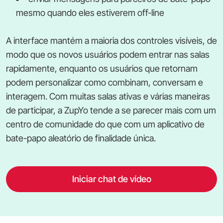
mesmo quando eles estiverem off-line
A interface mantém a maioria dos controles visíveis, de
modo que os novos usuários podem entrar nas salas
rapidamente, enquanto os usuários que retornam
podem personalizar como combinam, conversam e
interagem. Com muitas salas ativas e várias maneiras
de participar, a ZupYo tende a se parecer mais com um
centro de comunidade do que com um aplicativo de
bate-papo aleatório de finalidade única.
Iniciar chat de vídeo