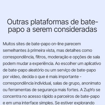
Outras plataformas de bate-
papo a serem consideradas
Muitos sites de bate-papo on-line parecem
semelhantes à primeira vista, mas detalhes como
correspondência, filtros, moderação e opções de sala
podem mudar a experiência. Ao escolher um aplicativo
de bate-papo aleatório ou um serviço de bate-papo
por vídeo, decida o que é mais importante -
correspondência individual, salas de grupo, anonimato
ou ferramentas de segurança mais fortes. A ZupYo se
concentra no acesso rápido a parceiros de bate-papo
e em uma interface simples. Se estiver explorando