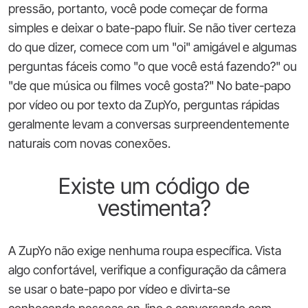
pressão, portanto, você pode começar de forma
simples e deixar o bate-papo fluir. Se não tiver certeza
do que dizer, comece com um "oi" amigável e algumas
perguntas fáceis como "o que você está fazendo?" ou
"de que música ou filmes você gosta?" No bate-papo
por vídeo ou por texto da ZupYo, perguntas rápidas
geralmente levam a conversas surpreendentemente
naturais com novas conexões.
Existe um código de
vestimenta?
A ZupYo não exige nenhuma roupa específica. Vista
algo confortável, verifique a configuração da câmera
se usar o bate-papo por vídeo e divirta-se