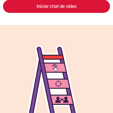
Iniciar chat de vídeo