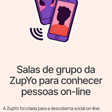
Salas de grupo da
ZupYo para conhecer
pessoas on-line
A ZupYo foi criada para a descoberta social on-line: