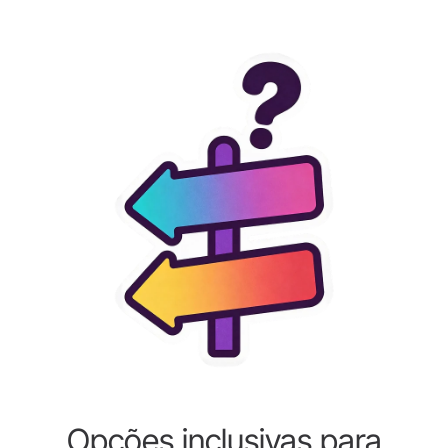
Opções inclusivas para