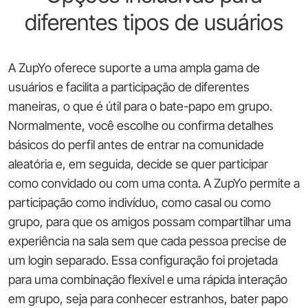
diferentes tipos de usuários
A ZupYo oferece suporte a uma ampla gama de
usuários e facilita a participação de diferentes
maneiras, o que é útil para o bate-papo em grupo.
Normalmente, você escolhe ou confirma detalhes
básicos do perfil antes de entrar na comunidade
aleatória e, em seguida, decide se quer participar
como convidado ou com uma conta. A ZupYo permite a
participação como indivíduo, como casal ou como
grupo, para que os amigos possam compartilhar uma
experiência na sala sem que cada pessoa precise de
um login separado. Essa configuração foi projetada
para uma combinação flexível e uma rápida interação
em grupo, seja para conhecer estranhos, bater papo