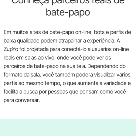
bate-papo
Em muitos sites de bate-papo on-line, bots e perfis de
baixa qualidade podem atrapalhar a experiência. A
ZupYo foi projetada para conectá-lo a usuários on-line
reais em salas ao vivo, onde você pode ver os
parceiros de bate-papo na sua tela. Dependendo do
formato da sala, você também poderá visualizar vários
perfis ao mesmo tempo, o que aumenta a variedade e
facilita a busca por pessoas que pensam como você
para conversar.