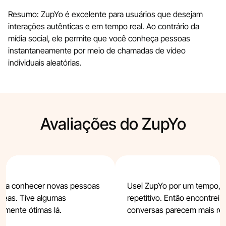
Resumo: ZupYo é excelente para usuários que desejam
interações autênticas e em tempo real. Ao contrário da
mídia social, ele permite que você conheça pessoas
instantaneamente por meio de chamadas de vídeo
individuais aleatórias.
Avaliações do ZupYo
para conhecer novas pessoas
Usei ZupYo por um tempo, 
neas. Tive algumas
repetitivo. Então encontrei 
emente ótimas lá.
conversas parecem mais reai