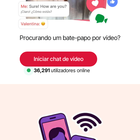
Procurando um bate-papo por vídeo?
Iniciar chat de vídeo
36,291
utilizadores online