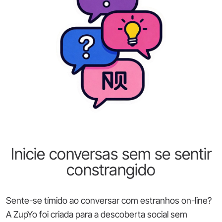
Inicie conversas sem se sentir
constrangido
Sente-se tímido ao conversar com estranhos on-line?
A ZupYo foi criada para a descoberta social sem