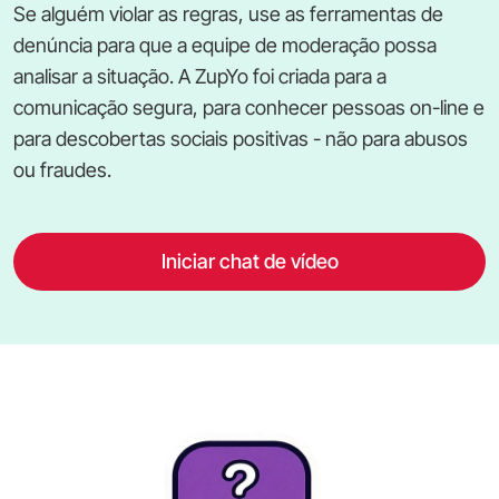
Se alguém violar as regras, use as ferramentas de
denúncia para que a equipe de moderação possa
analisar a situação. A ZupYo foi criada para a
comunicação segura, para conhecer pessoas on-line e
para descobertas sociais positivas - não para abusos
ou fraudes.
Iniciar chat de vídeo