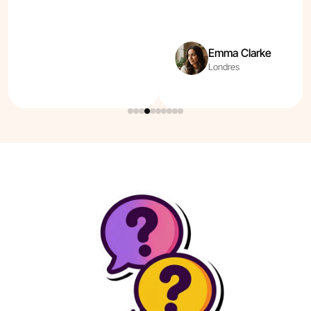
Emma Clarke
Londres