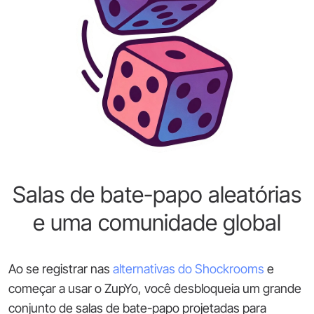
Salas de bate-papo aleatórias
e uma comunidade global
Ao se registrar nas
alternativas do Shockrooms
e
começar a usar o ZupYo, você desbloqueia um grande
conjunto de salas de bate-papo projetadas para