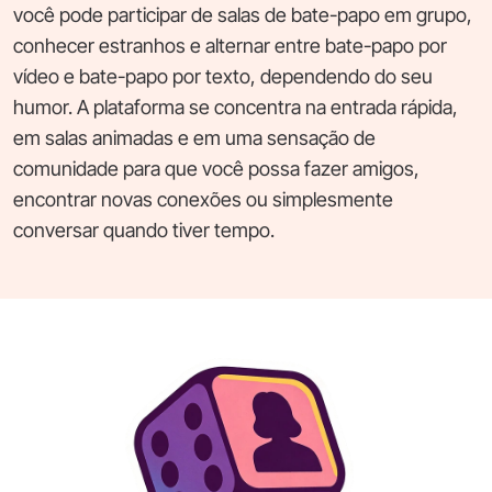
você pode participar de salas de bate-papo em grupo,
conhecer estranhos e alternar entre bate-papo por
vídeo e bate-papo por texto, dependendo do seu
humor. A plataforma se concentra na entrada rápida,
em salas animadas e em uma sensação de
comunidade para que você possa fazer amigos,
encontrar novas conexões ou simplesmente
conversar quando tiver tempo.