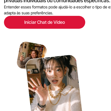
privadas individuais ou comunidades específicas.
Entender esses formatos pode ajudá-lo a escolher o tipo de e
adapta às suas preferências.
Iniciar Chat de Vídeo