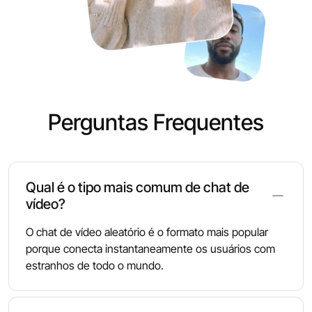
Perguntas Frequentes
Qual é o tipo mais comum de chat de
vídeo?
O chat de vídeo aleatório é o formato mais popular
porque conecta instantaneamente os usuários com
estranhos de todo o mundo.