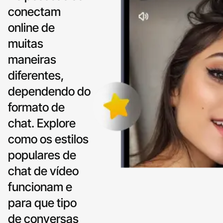
conectam
online de
muitas
maneiras
diferentes,
dependendo do
formato de
chat. Explore
como os estilos
populares de
chat de vídeo
funcionam e
para que tipo
de conversas