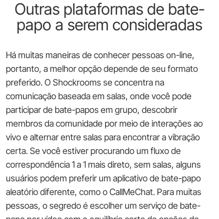
Outras plataformas de bate-
papo a serem consideradas
Há muitas maneiras de conhecer pessoas on-line,
portanto, a melhor opção depende de seu formato
preferido. O Shockrooms se concentra na
comunicação baseada em salas, onde você pode
participar de bate-papos em grupo, descobrir
membros da comunidade por meio de interações ao
vivo e alternar entre salas para encontrar a vibração
certa. Se você estiver procurando um fluxo de
correspondência 1 a 1 mais direto, sem salas, alguns
usuários podem preferir um aplicativo de bate-papo
aleatório diferente, como o CallMeChat. Para muitas
pessoas, o segredo é escolher um serviço de bate-