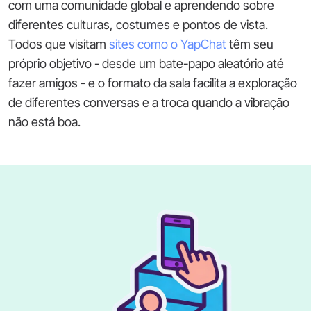
com uma comunidade global e aprendendo sobre
diferentes culturas, costumes e pontos de vista.
Todos que visitam
sites como o YapChat
têm seu
próprio objetivo - desde um bate-papo aleatório até
fazer amigos - e o formato da sala facilita a exploração
de diferentes conversas e a troca quando a vibração
não está boa.