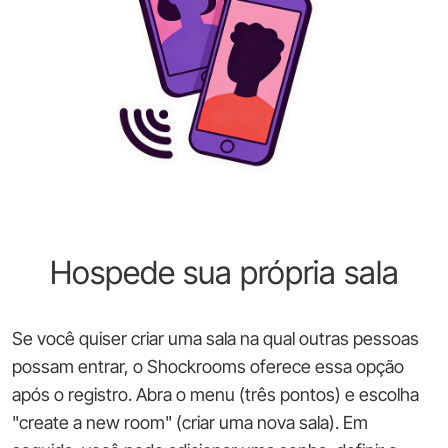
Hospede sua própria sala
Se você quiser criar uma sala na qual outras pessoas
possam entrar, o Shockrooms oferece essa opção
após o registro. Abra o menu (três pontos) e escolha
"create a new room" (criar uma nova sala). Em