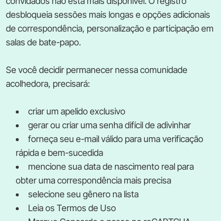
convidados não está mais disponível. O registro
desbloqueia sessões mais longas e opções adicionais
de correspondência, personalização e participação em
salas de bate-papo.
Se você decidir permanecer nessa comunidade
acolhedora, precisará:
criar um apelido exclusivo
gerar ou criar uma senha difícil de adivinhar
forneça seu e-mail válido para uma verificação
rápida e bem-sucedida
mencione sua data de nascimento real para
obter uma correspondência mais precisa
selecione seu gênero na lista
Leia os Termos de Uso