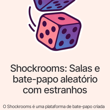
Shockrooms: Salas e
bate-papo aleatório
com estranhos
O Shockrooms é uma plataforma de bate-papo criada