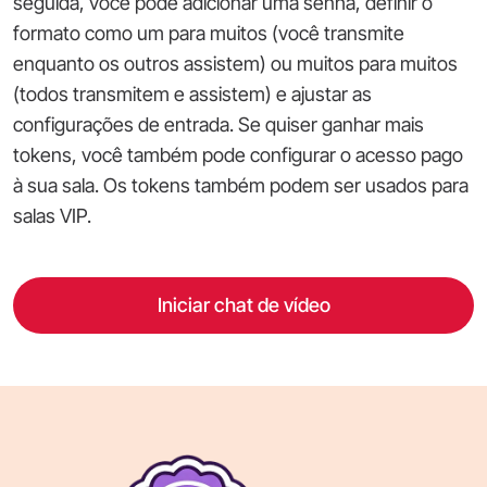
seguida, você pode adicionar uma senha, definir o
formato como um para muitos (você transmite
enquanto os outros assistem) ou muitos para muitos
(todos transmitem e assistem) e ajustar as
configurações de entrada. Se quiser ganhar mais
tokens, você também pode configurar o acesso pago
à sua sala. Os tokens também podem ser usados para
salas VIP.
Iniciar chat de vídeo