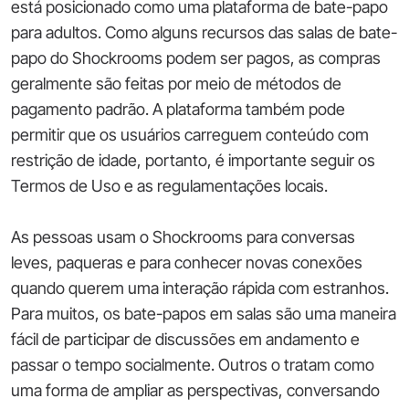
está posicionado como uma plataforma de bate-papo
para adultos. Como alguns recursos das salas de bate-
papo do Shockrooms podem ser pagos, as compras
geralmente são feitas por meio de métodos de
pagamento padrão. A plataforma também pode
permitir que os usuários carreguem conteúdo com
restrição de idade, portanto, é importante seguir os
Termos de Uso e as regulamentações locais.
As pessoas usam o Shockrooms para conversas
leves, paqueras e para conhecer novas conexões
quando querem uma interação rápida com estranhos.
Para muitos, os bate-papos em salas são uma maneira
fácil de participar de discussões em andamento e
passar o tempo socialmente. Outros o tratam como
uma forma de ampliar as perspectivas, conversando