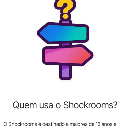
Quem usa o Shockrooms?
O Shockrooms é destinado a maiores de 18 anos e