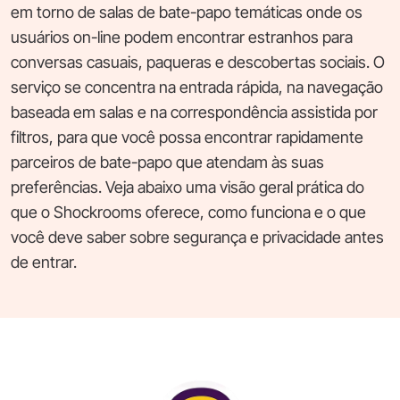
em torno de salas de bate-papo temáticas onde os
usuários on-line podem encontrar estranhos para
conversas casuais, paqueras e descobertas sociais. O
serviço se concentra na entrada rápida, na navegação
baseada em salas e na correspondência assistida por
filtros, para que você possa encontrar rapidamente
parceiros de bate-papo que atendam às suas
preferências. Veja abaixo uma visão geral prática do
que o Shockrooms oferece, como funciona e o que
você deve saber sobre segurança e privacidade antes
de entrar.