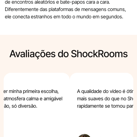
de encontros aleatórios e bate-papos cara a cara.
Diferentemente das plataformas de mensagens comuns,
ele conecta estranhos em todo o mundo em segundos.
Avaliações do ShockRooms
er minha primeira escolha,
A qualidade do vídeo é óti
 a atmosfera calma e amigável
mais suaves do que no Sh
são, só diversão.
rapidamente se tornou parte 