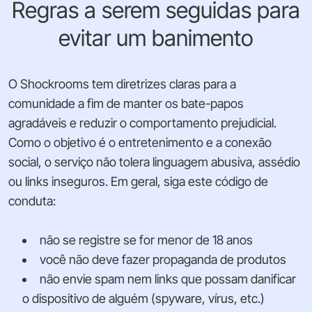
Regras a serem seguidas para
evitar um banimento
O Shockrooms tem diretrizes claras para a
comunidade a fim de manter os bate-papos
agradáveis e reduzir o comportamento prejudicial.
Como o objetivo é o entretenimento e a conexão
social, o serviço não tolera linguagem abusiva, assédio
ou links inseguros. Em geral, siga este código de
conduta:
não se registre se for menor de 18 anos
você não deve fazer propaganda de produtos
não envie spam nem links que possam danificar
o dispositivo de alguém (spyware, vírus, etc.)