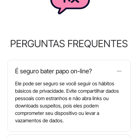
PERGUNTAS FREQUENTES
É seguro bater papo on-line?
Ele pode ser seguro se você seguir os hábitos
básicos de privacidade. Evite compartilhar dados
pessoais com estranhos e não abra links ou
downloads suspeitos, pois eles podem
comprometer seu dispositivo ou levar a
vazamentos de dados.