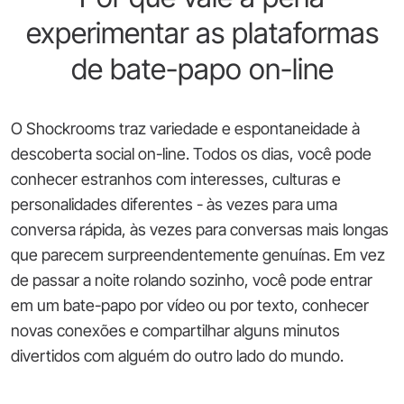
experimentar as plataformas
de bate-papo on-line
O Shockrooms traz variedade e espontaneidade à
descoberta social on-line. Todos os dias, você pode
conhecer estranhos com interesses, culturas e
personalidades diferentes - às vezes para uma
conversa rápida, às vezes para conversas mais longas
que parecem surpreendentemente genuínas. Em vez
de passar a noite rolando sozinho, você pode entrar
em um bate-papo por vídeo ou por texto, conhecer
novas conexões e compartilhar alguns minutos
divertidos com alguém do outro lado do mundo.