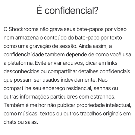
É confidencial?
O Shockrooms não grava seus bate-papos por vídeo
nem armazena o conteúdo do bate-papo por texto
como uma gravação de sessão. Ainda assim, a
confidencialidade também depende de como você usa
a plataforma. Evite enviar arquivos, clicar em links
desconhecidos ou compartilhar detalhes confidenciais
que possam ser usados indevidamente. Não
compartilhe seu endereço residencial, senhas ou
outras informações particulares com estranhos.
Também é melhor não publicar propriedade intelectual,
como músicas, textos ou outros trabalhos originais em
chats ou salas.