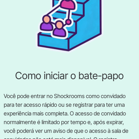
Como iniciar o bate-papo
Você pode entrar no Shockrooms como convidado
para ter acesso rápido ou se registrar para ter uma
experiência mais completa. O acesso de convidado
normalmente é limitado por tempo e, após expirar,
você poderá ver um aviso de que o acesso à sala de