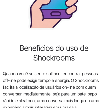
Benefícios do uso de
Shockrooms
Quando você se sente solitário, encontrar pessoas
off-line pode exigir tempo e energia. O Shockrooms
facilita a localização de usuários on-line com quem
conversar imediatamente, seja para um bate-papo
rápido e aleatório, uma conversa mais longa ou uma
experiência mais interativa em uma sala.