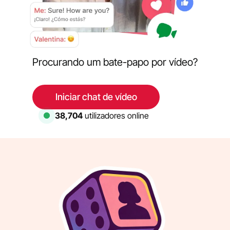
Procurando um bate-papo por vídeo?
Iniciar chat de vídeo
38,704
utilizadores online