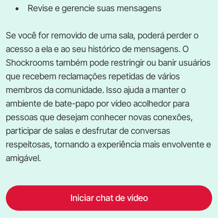
Revise e gerencie suas mensagens
Se você for removido de uma sala, poderá perder o
acesso a ela e ao seu histórico de mensagens. O
Shockrooms também pode restringir ou banir usuários
que recebem reclamações repetidas de vários
membros da comunidade. Isso ajuda a manter o
ambiente de bate-papo por vídeo acolhedor para
pessoas que desejam conhecer novas conexões,
participar de salas e desfrutar de conversas
respeitosas, tornando a experiência mais envolvente e
amigável.
Iniciar chat de vídeo