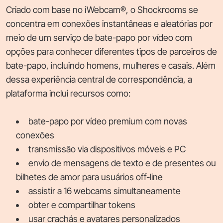
Criado com base no iWebcam®, o Shockrooms se
concentra em conexões instantâneas e aleatórias por
meio de um serviço de bate-papo por vídeo com
opções para conhecer diferentes tipos de parceiros de
bate-papo, incluindo homens, mulheres e casais. Além
dessa experiência central de correspondência, a
plataforma inclui recursos como:
bate-papo por vídeo premium com novas
conexões
transmissão via dispositivos móveis e PC
envio de mensagens de texto e de presentes ou
bilhetes de amor para usuários off-line
assistir a 16 webcams simultaneamente
obter e compartilhar tokens
usar crachás e avatares personalizados