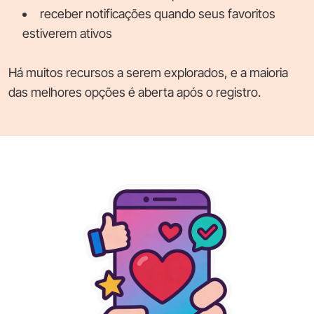
receber notificações quando seus favoritos
estiverem ativos
Há muitos recursos a serem explorados, e a maioria
das melhores opções é aberta após o registro.