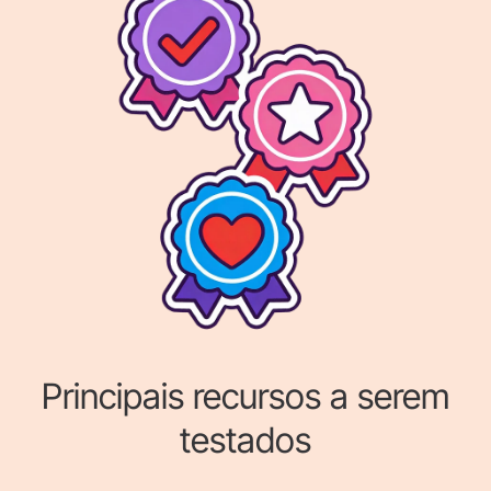
Principais recursos a serem
testados