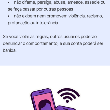
não difame, persiga, abuse, ameace, assedie ou
se faça passar por outras pessoas
não exibem nem promovem violência, racismo,
profanação ou intolerância
Se você violar as regras, outros usuários poderão
denunciar o comportamento, e sua conta poderá ser
banida.