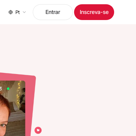
Entrar
Inscreva-se
Pt