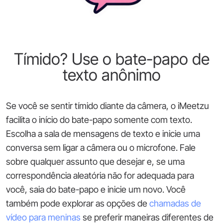
Tímido? Use o bate-papo de
texto anônimo
Se você se sentir tímido diante da câmera, o iMeetzu
facilita o início do bate-papo somente com texto.
Escolha a sala de mensagens de texto e inicie uma
conversa sem ligar a câmera ou o microfone. Fale
sobre qualquer assunto que desejar e, se uma
correspondência aleatória não for adequada para
você, saia do bate-papo e inicie um novo. Você
também pode explorar as opções de
chamadas de
vídeo para meninas
se preferir maneiras diferentes de