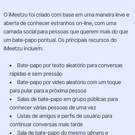
O iMeetzu foi criado com base em uma maneira leve e
aberta de conhecer estranhos on-line, com uma
camada social para pessoas que querem mais do que
um bate-papo pontual. Os principais recursos do
iMeetzu incluem:
Bate-papo por texto aleatório para conversas
rápidas e sem pressão
Bate-papo por vídeo aleatório com um toque
para pular para a próxima pessoa
Salas de bate-papo em grupo públicas para
conhecer várias pessoas de uma vez
Listas de amigos e perfis de usuário para
continuar conversas mais tarde
Sala de bate-papo do mesmo gênero e