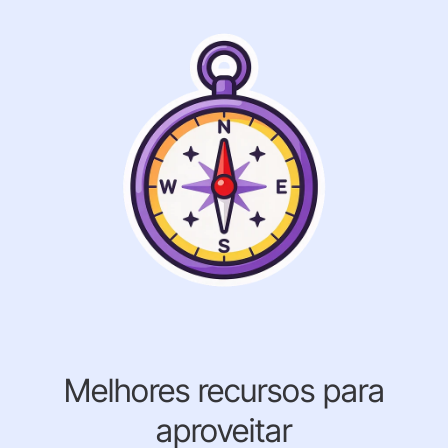
Melhores recursos para
aproveitar