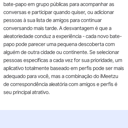
bate-papo em grupo públicas para acompanhar as
conversas e participar quando quiser, ou adicionar
pessoas à sua lista de amigos para continuar
conversando mais tarde. A desvantagem é que a
aleatoriedade conduz a experiência - cada novo bate-
papo pode parecer uma pequena descoberta com
alguém de outra cidade ou continente. Se selecionar
pessoas específicas a cada vez for sua prioridade, um
aplicativo totalmente baseado em perfis pode ser mais
adequado para você, mas a combinação do iMeetzu
de correspondência aleatória com amigos e perfis é
seu principal atrativo.