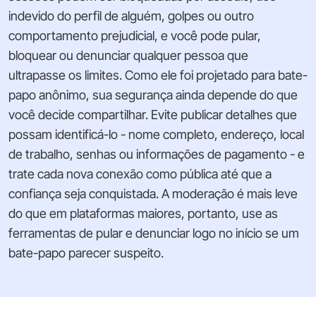
indevido do perfil de alguém, golpes ou outro
comportamento prejudicial, e você pode pular,
bloquear ou denunciar qualquer pessoa que
ultrapasse os limites. Como ele foi projetado para bate-
papo anônimo, sua segurança ainda depende do que
você decide compartilhar. Evite publicar detalhes que
possam identificá-lo - nome completo, endereço, local
de trabalho, senhas ou informações de pagamento - e
trate cada nova conexão como pública até que a
confiança seja conquistada. A moderação é mais leve
do que em plataformas maiores, portanto, use as
ferramentas de pular e denunciar logo no início se um
bate-papo parecer suspeito.