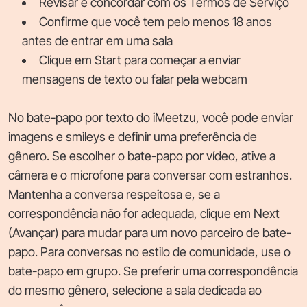
Revisar e concordar com os Termos de Serviço
Confirme que você tem pelo menos 18 anos
antes de entrar em uma sala
Clique em Start para começar a enviar
mensagens de texto ou falar pela webcam
No bate-papo por texto do iMeetzu, você pode enviar
imagens e smileys e definir uma preferência de
gênero. Se escolher o bate-papo por vídeo, ative a
câmera e o microfone para conversar com estranhos.
Mantenha a conversa respeitosa e, se a
correspondência não for adequada, clique em Next
(Avançar) para mudar para um novo parceiro de bate-
papo. Para conversas no estilo de comunidade, use o
bate-papo em grupo. Se preferir uma correspondência
do mesmo gênero, selecione a sala dedicada ao