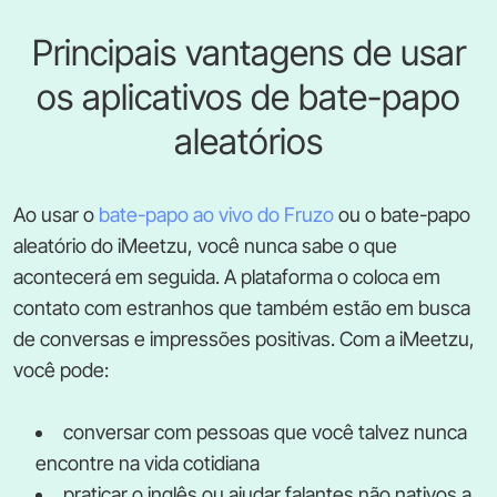
Principais vantagens de usar
os aplicativos de bate-papo
aleatórios
Ao usar o
bate-papo ao vivo do Fruzo
ou o bate-papo
aleatório do iMeetzu, você nunca sabe o que
acontecerá em seguida. A plataforma o coloca em
contato com estranhos que também estão em busca
de conversas e impressões positivas. Com a iMeetzu,
você pode:
conversar com pessoas que você talvez nunca
encontre na vida cotidiana
praticar o inglês ou ajudar falantes não nativos a