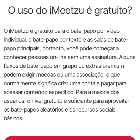
O uso do iMeetzu é gratuito?
O iMeetzu é gratuito para o bate-papo por vídeo
individual, o bate-papo por texto e as salas de bate-
papo principais, portanto, você pode começar a
conhecer pessoas on-line sem uma assinatura. Alguns
fluxos de bate-papo em grupo ou extras premium
podem exigir moedas ou uma associação, o que
normalmente significa criar uma conta e pagar para
acessar conteúdo específico. Para a maioria dos
usuários, o nível gratuito é suficiente para aproveitar
os bate-papos aleatórios e os recursos sociais
básicos.