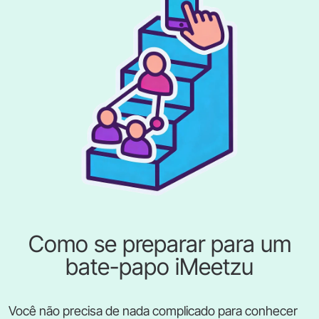
Como se preparar para um
bate-papo iMeetzu
Você não precisa de nada complicado para conhecer