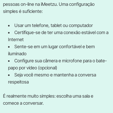
pessoas on-line na iMeetzu. Uma configuração
simples é suficiente:
Usar um telefone, tablet ou computador
Certifique-se de ter uma conexão estável com a
Internet
Sente-se em um lugar confortável e bem
iluminado
Configure sua câmera e microfone para o bate-
papo por vídeo (opcional)
Seja você mesmo e mantenha a conversa
respeitosa
É realmente muito simples: escolha uma sala e
comece a conversar.