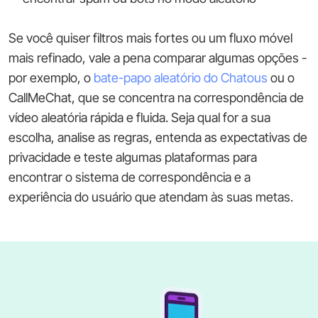
Se você quiser filtros mais fortes ou um fluxo móvel
mais refinado, vale a pena comparar algumas opções -
por exemplo, o
bate-papo aleatório do Chatous
ou o
CallMeChat, que se concentra na correspondência de
vídeo aleatória rápida e fluida. Seja qual for a sua
escolha, analise as regras, entenda as expectativas de
privacidade e teste algumas plataformas para
encontrar o sistema de correspondência e a
experiência do usuário que atendam às suas metas.