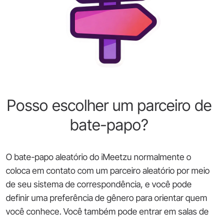
Posso escolher um parceiro de
bate-papo?
O bate-papo aleatório do iMeetzu normalmente o
coloca em contato com um parceiro aleatório por meio
de seu sistema de correspondência, e você pode
definir uma preferência de gênero para orientar quem
você conhece. Você também pode entrar em salas de