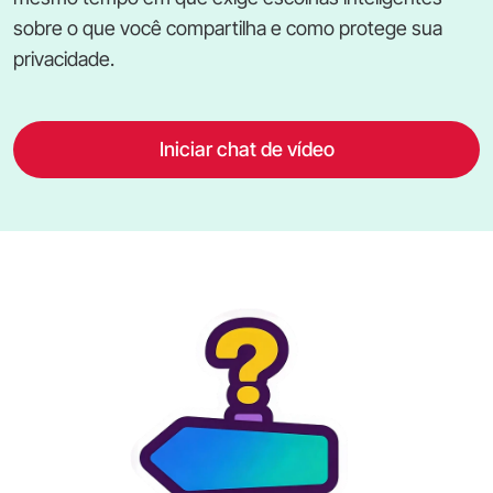
sobre o que você compartilha e como protege sua
privacidade.
Iniciar chat de vídeo