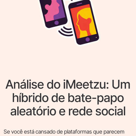
Análise do iMeetzu: Um
híbrido de bate-papo
aleatório e rede social
Se você está cansado de plataformas que parecem