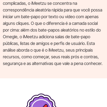
complicadas, o iMeetzu se concentra na
correspondência aleatória rápida para que você possa
iniciar um bate-papo por texto ou vídeo com apenas
alguns cliques. O que o diferencia é a camada social
por cima: além dos bate-papos aleatórios no estilo do
Omegle, o iMeetzu adiciona salas de bate-papo
públicas, listas de amigos e perfis de usuário. Esta
análise aborda o que é o iMeetzu, seus principais
recursos, como começar, seus reais prós e contras,
segurança e as alternativas que vale a pena conhecer.