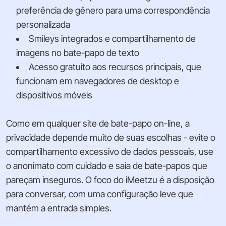
preferência de gênero para uma correspondência
personalizada
Smileys integrados e compartilhamento de
imagens no bate-papo de texto
Acesso gratuito aos recursos principais, que
funcionam em navegadores de desktop e
dispositivos móveis
Como em qualquer site de bate-papo on-line, a
privacidade depende muito de suas escolhas - evite o
compartilhamento excessivo de dados pessoais, use
o anonimato com cuidado e saia de bate-papos que
pareçam inseguros. O foco do iMeetzu é a disposição
para conversar, com uma configuração leve que
mantém a entrada simples.