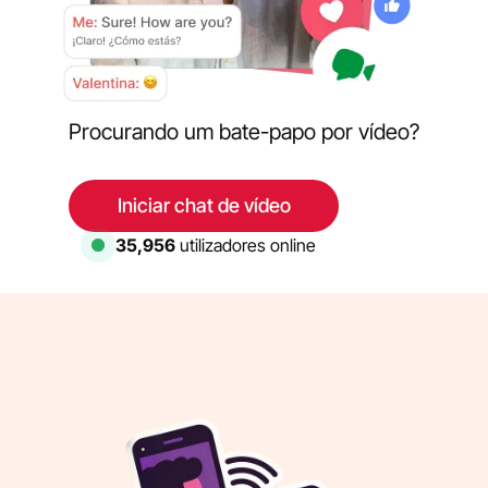
Procurando um bate-papo por vídeo?
Iniciar chat de vídeo
35,956
utilizadores online