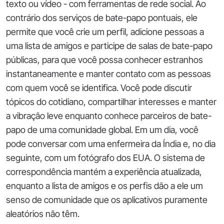
texto ou vídeo - com ferramentas de rede social. Ao
contrário dos serviços de bate-papo pontuais, ele
permite que você crie um perfil, adicione pessoas a
uma lista de amigos e participe de salas de bate-papo
públicas, para que você possa conhecer estranhos
instantaneamente e manter contato com as pessoas
com quem você se identifica. Você pode discutir
tópicos do cotidiano, compartilhar interesses e manter
a vibração leve enquanto conhece parceiros de bate-
papo de uma comunidade global. Em um dia, você
pode conversar com uma enfermeira da Índia e, no dia
seguinte, com um fotógrafo dos EUA. O sistema de
correspondência mantém a experiência atualizada,
enquanto a lista de amigos e os perfis dão a ele um
senso de comunidade que os aplicativos puramente
aleatórios não têm.