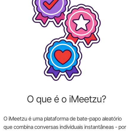
O que é o iMeetzu?
O iMeetzu é uma plataforma de bate-papo aleatório
que combina conversas individuais instantâneas - por