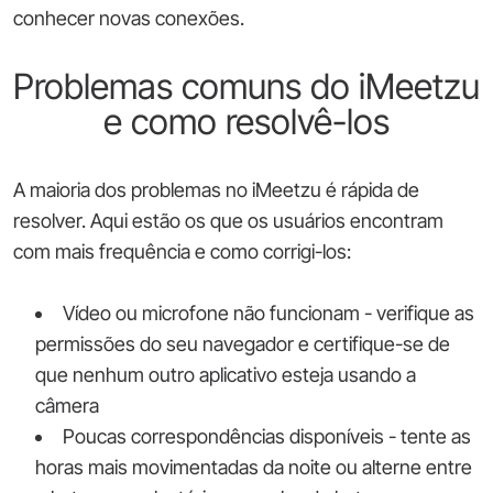
conhecer novas conexões.
Problemas comuns do iMeetzu
e como resolvê-los
A maioria dos problemas no iMeetzu é rápida de
resolver. Aqui estão os que os usuários encontram
com mais frequência e como corrigi-los:
Vídeo ou microfone não funcionam - verifique as
permissões do seu navegador e certifique-se de
que nenhum outro aplicativo esteja usando a
câmera
Poucas correspondências disponíveis - tente as
horas mais movimentadas da noite ou alterne entre