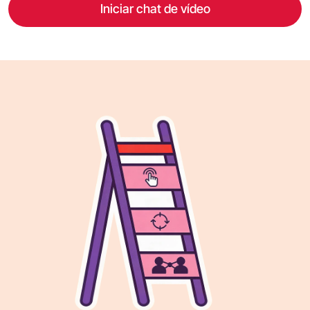
Iniciar chat de vídeo