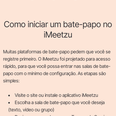
Como iniciar um bate-papo no
iMeetzu
Muitas plataformas de bate-papo pedem que você se
registre primeiro. O iMeetzu foi projetado para acesso
rápido, para que você possa entrar nas salas de bate-
papo com o mínimo de configuração. As etapas são
simples:
Visite o site ou instale o aplicativo iMeetzu
Escolha a sala de bate-papo que você deseja
(texto, vídeo ou grupo)