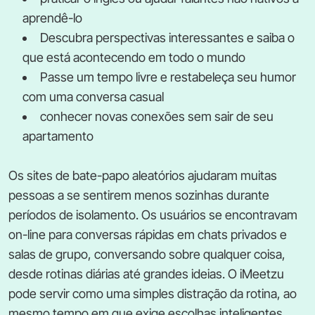
aprendê-lo
Descubra perspectivas interessantes e saiba o
que está acontecendo em todo o mundo
Passe um tempo livre e restabeleça seu humor
com uma conversa casual
conhecer novas conexões sem sair de seu
apartamento
Os sites de bate-papo aleatórios ajudaram muitas
pessoas a se sentirem menos sozinhas durante
períodos de isolamento. Os usuários se encontravam
on-line para conversas rápidas em chats privados e
salas de grupo, conversando sobre qualquer coisa,
desde rotinas diárias até grandes ideias. O iMeetzu
pode servir como uma simples distração da rotina, ao
mesmo tempo em que exige escolhas inteligentes