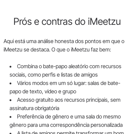
Prós e contras do iMeetzu
Aqui está uma análise honesta dos pontos em que o
iMeetzu se destaca. O que o iMeetzu faz bem:
Combina o bate-papo aleatório com recursos
sociais, como perfis e listas de amigos
Vários modos em um só lugar: salas de bate-
papo de texto, vídeo e grupo
Acesso gratuito aos recursos principais, sem
assinatura obrigatória
Preferência de gênero e uma sala do mesmo
gênero para uma correspondência personalizada
A lista de amigos permite transformar um bom