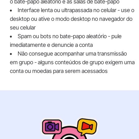
o bate-papo aleatório e as salas de bate-papo
Interface lenta ou ultrapassada no celular - use o
desktop ou ative o modo desktop no navegador do
seu celular
Spam ou bots no bate-papo aleatório - pule
imediatamente e denuncie a conta
Não consegue acompanhar uma transmissão
em grupo - alguns conteúdos de grupo exigem uma
conta ou moedas para serem acessados