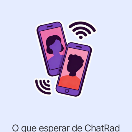
O que esperar de ChatRad