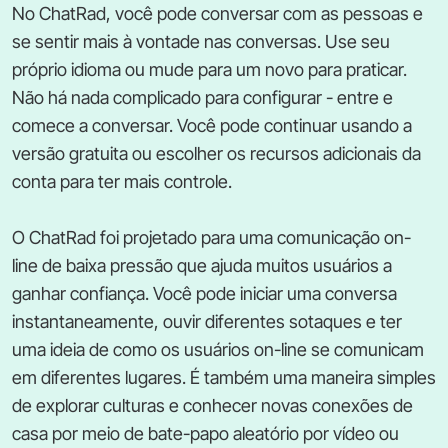
No ChatRad, você pode conversar com as pessoas e
se sentir mais à vontade nas conversas. Use seu
próprio idioma ou mude para um novo para praticar.
Não há nada complicado para configurar - entre e
comece a conversar. Você pode continuar usando a
versão gratuita ou escolher os recursos adicionais da
conta para ter mais controle.
O ChatRad foi projetado para uma comunicação on-
line de baixa pressão que ajuda muitos usuários a
ganhar confiança. Você pode iniciar uma conversa
instantaneamente, ouvir diferentes sotaques e ter
uma ideia de como os usuários on-line se comunicam
em diferentes lugares. É também uma maneira simples
de explorar culturas e conhecer novas conexões de
casa por meio de bate-papo aleatório por vídeo ou