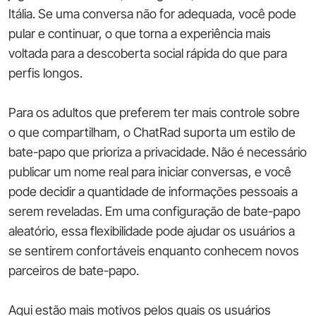
Itália. Se uma conversa não for adequada, você pode
pular e continuar, o que torna a experiência mais
voltada para a descoberta social rápida do que para
perfis longos.
Para os adultos que preferem ter mais controle sobre
o que compartilham, o ChatRad suporta um estilo de
bate-papo que prioriza a privacidade. Não é necessário
publicar um nome real para iniciar conversas, e você
pode decidir a quantidade de informações pessoais a
serem reveladas. Em uma configuração de bate-papo
aleatório, essa flexibilidade pode ajudar os usuários a
se sentirem confortáveis enquanto conhecem novos
parceiros de bate-papo.
Aqui estão mais motivos pelos quais os usuários