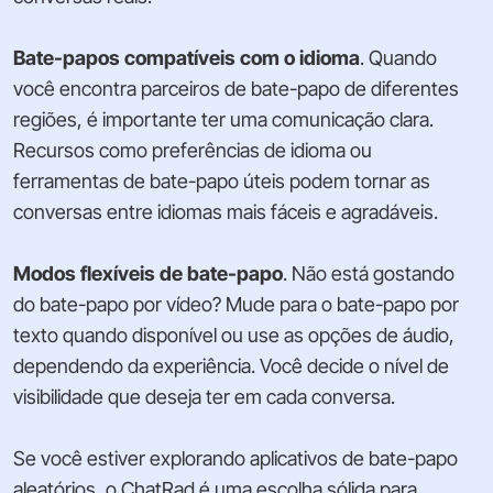
Bate-papos compatíveis com o idioma
. Quando
você encontra parceiros de bate-papo de diferentes
regiões, é importante ter uma comunicação clara.
Recursos como preferências de idioma ou
ferramentas de bate-papo úteis podem tornar as
conversas entre idiomas mais fáceis e agradáveis.
Modos flexíveis de bate-papo
. Não está gostando
do bate-papo por vídeo? Mude para o bate-papo por
texto quando disponível ou use as opções de áudio,
dependendo da experiência. Você decide o nível de
visibilidade que deseja ter em cada conversa.
Se você estiver explorando aplicativos de bate-papo
aleatórios, o ChatRad é uma escolha sólida para