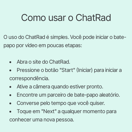
Como usar o ChatRad
O uso do ChatRad é simples. Você pode iniciar o bate-
papo por vídeo em poucas etapas:
Abra o site do ChatRad.
Pressione o botão "Start" (Iniciar) para iniciar a
correspondência.
Ative a câmera quando estiver pronto.
Encontre um parceiro de bate-papo aleatório.
Converse pelo tempo que você quiser.
Toque em "Next" a qualquer momento para
conhecer uma nova pessoa.