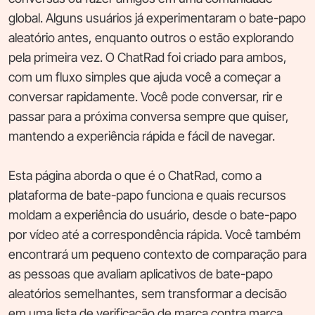
global. Alguns usuários já experimentaram o bate-papo
aleatório antes, enquanto outros o estão explorando
pela primeira vez. O ChatRad foi criado para ambos,
com um fluxo simples que ajuda você a começar a
conversar rapidamente. Você pode conversar, rir e
passar para a próxima conversa sempre que quiser,
mantendo a experiência rápida e fácil de navegar.
Esta página aborda o que é o ChatRad, como a
plataforma de bate-papo funciona e quais recursos
moldam a experiência do usuário, desde o bate-papo
por vídeo até a correspondência rápida. Você também
encontrará um pequeno contexto de comparação para
as pessoas que avaliam aplicativos de bate-papo
aleatórios semelhantes, sem transformar a decisão
em uma lista de verificação de marca contra marca.