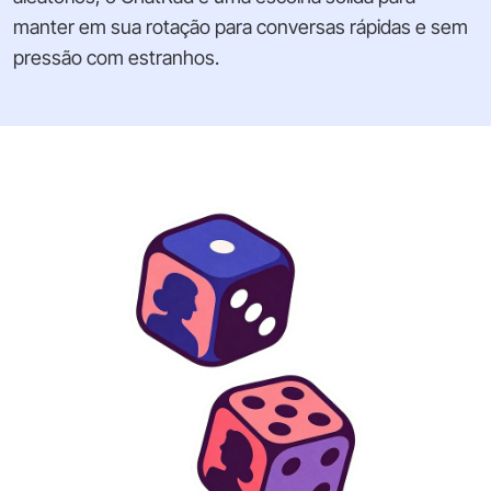
manter em sua rotação para conversas rápidas e sem
pressão com estranhos.