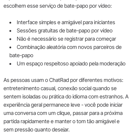
escolhem esse serviço de bate-papo por vídeo:
Interface simples e amigável para iniciantes
Sessões gratuitas de bate-papo por vídeo
Não é necessário se registrar para começar
Combinação aleatória com novos parceiros de
bate-papo
Um espaço respeitoso apoiado pela moderação
As pessoas usam o ChatRad por diferentes motivos:
entretenimento casual, conexão social quando se
sentem isoladas ou prática do idioma com estranhos. A
experiência geral permanece leve - você pode iniciar
uma conversa com um clique, passar para a próxima
partida rapidamente e manter o tom tão amigável e
sem pressão quanto desejar.