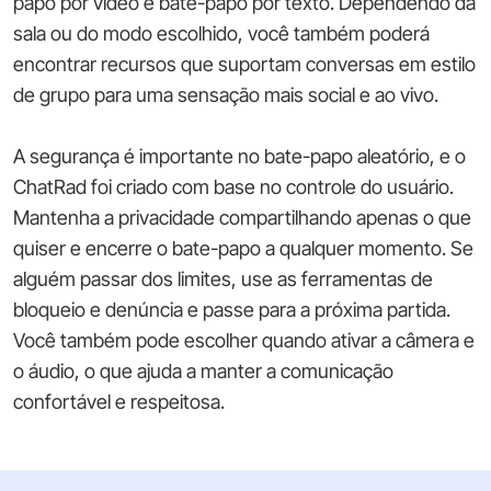
papo por vídeo e bate-papo por texto. Dependendo da
sala ou do modo escolhido, você também poderá
encontrar recursos que suportam conversas em estilo
de grupo para uma sensação mais social e ao vivo.
A segurança é importante no bate-papo aleatório, e o
ChatRad foi criado com base no controle do usuário.
Mantenha a privacidade compartilhando apenas o que
quiser e encerre o bate-papo a qualquer momento. Se
alguém passar dos limites, use as ferramentas de
bloqueio e denúncia e passe para a próxima partida.
Você também pode escolher quando ativar a câmera e
o áudio, o que ajuda a manter a comunicação
confortável e respeitosa.