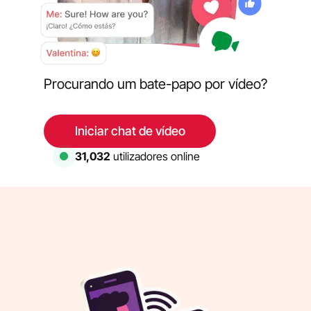
Procurando um bate-papo por vídeo?
Iniciar chat de vídeo
31,032
utilizadores online