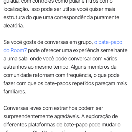
guiada, com controles como pular e filtros como
localização. Isso pode ser útil se você quiser mais
estrutura do que uma correspondência puramente
aleatória.
Se você gosta de conversas em grupo,
o bate-papo
do Room7
pode oferecer uma experiência semelhante
a uma sala, onde você pode conversar com vários
estranhos ao mesmo tempo. Alguns membros da
comunidade retornam com frequência, o que pode
fazer com que os bate-papos repetidos pareçam mais
familiares.
Conversas leves com estranhos podem ser
surpreendentemente agradáveis. A exploração de
diferentes plataformas de bate-papo pode mudar o