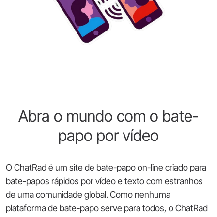
Abra o mundo com o bate-
papo por vídeo
O ChatRad é um site de bate-papo on-line criado para
bate-papos rápidos por vídeo e texto com estranhos
de uma comunidade global. Como nenhuma
plataforma de bate-papo serve para todos, o ChatRad