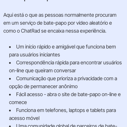
Aqui está o que as pessoas normalmente procuram
em um serviço de bate-papo por vídeo aleatório e
como o ChatRad se encaixa nessa experiência.
Um início rápido e amigável que funciona bem
para usuários iniciantes
Correspondência rápida para encontrar usuários
on-line que queiram conversar
Comunicação que prioriza a privacidade com a
opção de permanecer anônimo
Fácil acesso - abra o site de bate-papo on-line e
comece
Funciona em telefones, laptops e tablets para
acesso móvel
Uma comunidade global de parceiros de bate-