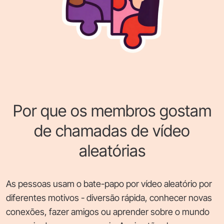
Por que os membros gostam
de chamadas de vídeo
aleatórias
As pessoas usam o bate-papo por vídeo aleatório por
diferentes motivos - diversão rápida, conhecer novas
conexões, fazer amigos ou aprender sobre o mundo