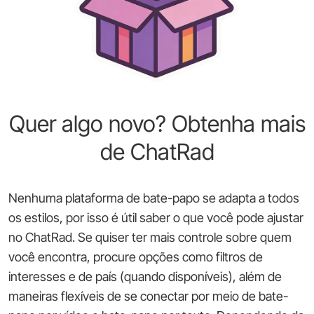
Quer algo novo? Obtenha mais
de ChatRad
Nenhuma plataforma de bate-papo se adapta a todos
os estilos, por isso é útil saber o que você pode ajustar
no ChatRad. Se quiser ter mais controle sobre quem
você encontra, procure opções como filtros de
interesses e de país (quando disponíveis), além de
maneiras flexíveis de se conectar por meio de bate-