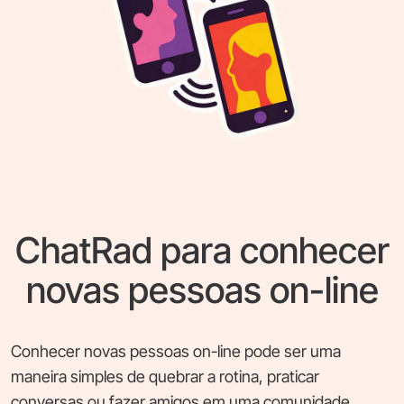
ChatRad para conhecer
novas pessoas on-line
Conhecer novas pessoas on-line pode ser uma
maneira simples de quebrar a rotina, praticar
conversas ou fazer amigos em uma comunidade