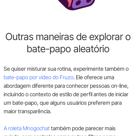
Outras maneiras de explorar o
bate-papo aleatório
Se quiser misturar sua rotina, experimente também o
bate-papo por vídeo do Fruzo
. Ele oferece uma
abordagem diferente para conhecer pessoas on-line,
incluindo o contexto de estilo de perfil antes de iniciar
um bate-papo, que alguns usuários preferem para
maior transparência.
A roleta Mnogochat
também pode parecer mais