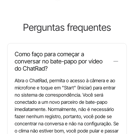
Perguntas frequentes
Como faço para começar a
conversar no bate-papo por vídeo
do ChatRad?
Abra o ChatRad, permita o acesso à câmera e ao
microfone e toque em "Start" (Iniciar) para entrar
no sistema de correspondência. Você será
conectado a um novo parceiro de bate-papo
imediatamente. Normalmente, não é necessário
fazer nenhum registro, portanto, você pode se
concentrar na conversa e não na configuração. Se
o clima não estiver bom, você pode pular e passar