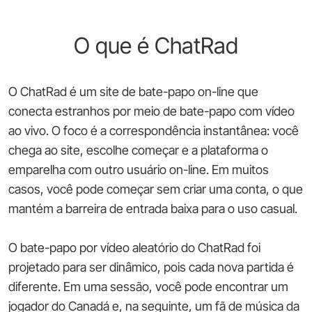
O que é ChatRad
O ChatRad é um site de bate-papo on-line que
conecta estranhos por meio de bate-papo com vídeo
ao vivo. O foco é a correspondência instantânea: você
chega ao site, escolhe começar e a plataforma o
emparelha com outro usuário on-line. Em muitos
casos, você pode começar sem criar uma conta, o que
mantém a barreira de entrada baixa para o uso casual.
O bate-papo por vídeo aleatório do ChatRad foi
projetado para ser dinâmico, pois cada nova partida é
diferente. Em uma sessão, você pode encontrar um
jogador do Canadá e, na seguinte, um fã de música da