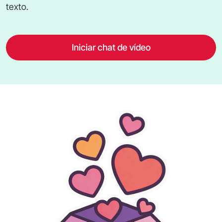
texto.
Iniciar chat de vídeo