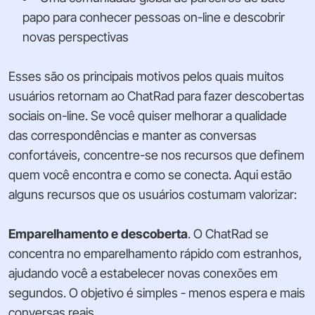
papo para conhecer pessoas on-line e descobrir
novas perspectivas
Esses são os principais motivos pelos quais muitos
usuários retornam ao ChatRad para fazer descobertas
sociais on-line. Se você quiser melhorar a qualidade
das correspondências e manter as conversas
confortáveis, concentre-se nos recursos que definem
quem você encontra e como se conecta. Aqui estão
alguns recursos que os usuários costumam valorizar:
Emparelhamento e descoberta
. O ChatRad se
concentra no emparelhamento rápido com estranhos,
ajudando você a estabelecer novas conexões em
segundos. O objetivo é simples - menos espera e mais
conversas reais.