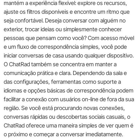
mantém a experiência flexível: explore os recursos,
ajuste os filtros disponíveis e encontre um ritmo que
seja confortável. Deseja conversar com alguém no
exterior, trocar ideias ou simplesmente conhecer
pessoas que pensam como você? Com acesso móvel
e um fluxo de correspondência simples, você pode
iniciar conversas de casa usando qualquer dispositivo.
O ChatRad também se concentra em manter a
comunicação prática e clara. Dependendo da sala e
das configurações, ferramentas como suporte a
idiomas e opções básicas de correspondência podem
facilitar a conexão com usuários on-line de fora da sua
região. Se você está procurando novas conexões,
conversas rápidas ou descobertas sociais casuais, o
ChatRad oferece uma maneira simples de ver quem é
o próximo e começar a conversar imediatamente.