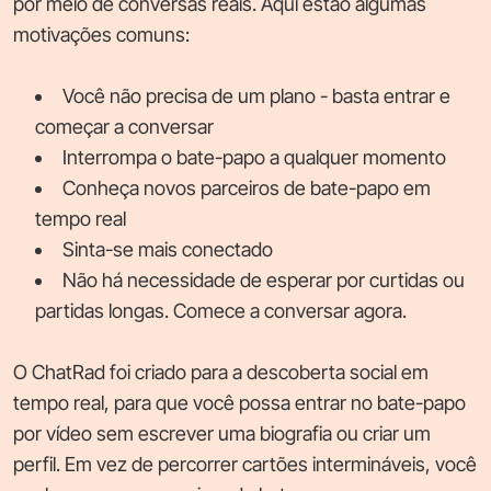
por meio de conversas reais. Aqui estão algumas
motivações comuns:
Você não precisa de um plano - basta entrar e
começar a conversar
Interrompa o bate-papo a qualquer momento
Conheça novos parceiros de bate-papo em
tempo real
Sinta-se mais conectado
Não há necessidade de esperar por curtidas ou
partidas longas. Comece a conversar agora.
O ChatRad foi criado para a descoberta social em
tempo real, para que você possa entrar no bate-papo
por vídeo sem escrever uma biografia ou criar um
perfil. Em vez de percorrer cartões intermináveis, você