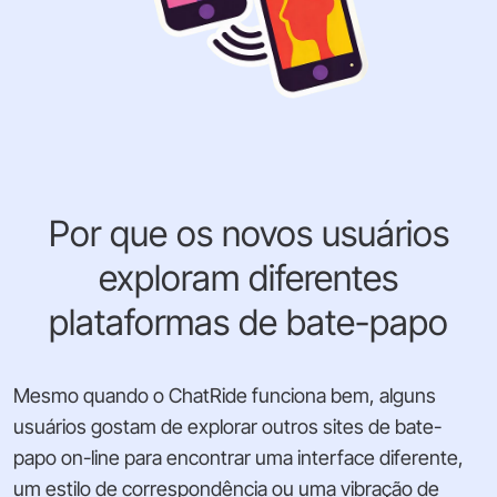
Por que os novos usuários
exploram diferentes
plataformas de bate-papo
Mesmo quando o ChatRide funciona bem, alguns
usuários gostam de explorar outros sites de bate-
papo on-line para encontrar uma interface diferente,
um estilo de correspondência ou uma vibração de