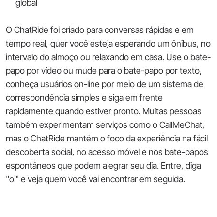
global
O ChatRide foi criado para conversas rápidas e em
tempo real, quer você esteja esperando um ônibus, no
intervalo do almoço ou relaxando em casa. Use o bate-
papo por vídeo ou mude para o bate-papo por texto,
conheça usuários on-line por meio de um sistema de
correspondência simples e siga em frente
rapidamente quando estiver pronto. Muitas pessoas
também experimentam serviços como o CallMeChat,
mas o ChatRide mantém o foco da experiência na fácil
descoberta social, no acesso móvel e nos bate-papos
espontâneos que podem alegrar seu dia. Entre, diga
"oi" e veja quem você vai encontrar em seguida.