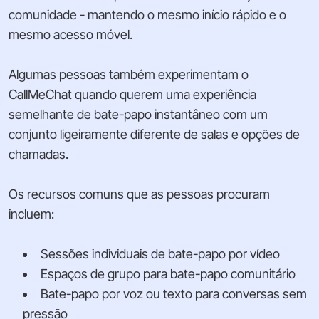
comunidade - mantendo o mesmo início rápido e o
mesmo acesso móvel.
Algumas pessoas também experimentam o
CallMeChat quando querem uma experiência
semelhante de bate-papo instantâneo com um
conjunto ligeiramente diferente de salas e opções de
chamadas.
Os recursos comuns que as pessoas procuram
incluem:
Sessões individuais de bate-papo por vídeo
Espaços de grupo para bate-papo comunitário
Bate-papo por voz ou texto para conversas sem
pressão