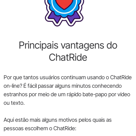
Principais vantagens do
ChatRide
Por que tantos usuários continuam usando o ChatRide
on-line? É fácil passar alguns minutos conhecendo
estranhos por meio de um rápido bate-papo por vídeo
ou texto.
Aqui estão mais alguns motivos pelos quais as
pessoas escolhem o ChatRide: