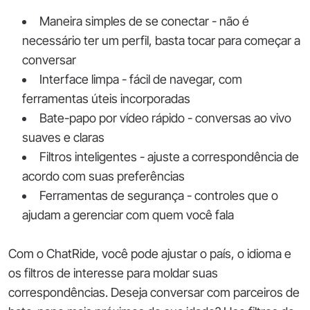
Maneira simples de se conectar - não é
necessário ter um perfil, basta tocar para começar a
conversar
Interface limpa - fácil de navegar, com
ferramentas úteis incorporadas
Bate-papo por vídeo rápido - conversas ao vivo
suaves e claras
Filtros inteligentes - ajuste a correspondência de
acordo com suas preferências
Ferramentas de segurança - controles que o
ajudam a gerenciar com quem você fala
Com o ChatRide, você pode ajustar o país, o idioma e
os filtros de interesse para moldar suas
correspondências. Deseja conversar com parceiros de