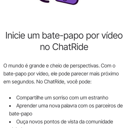
Inicie um bate-papo por vídeo
no ChatRide
O mundo é grande e cheio de perspectivas. Com o
bate-papo por vídeo, ele pode parecer mais próximo
em segundos. No ChatRide, você pode:
Compartilhe um sorriso com um estranho
Aprender uma nova palavra com os parceiros de
bate-papo
Ouça novos pontos de vista da comunidade