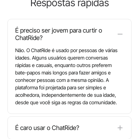
Respostas rápidas
É preciso ser jovem para curtir o
ChatRide?
Não. O ChatRide é usado por pessoas de várias
idades. Alguns usuários querem conversas
rápidas e casuais, enquanto outros preferem
bate-papos mais longos para fazer amigos e
conhecer pessoas com a mesma opinião. A
plataforma foi projetada para ser simples e
acolhedora, independentemente de sua idade,
desde que você siga as regras da comunidade.
É caro usar o ChatRide?