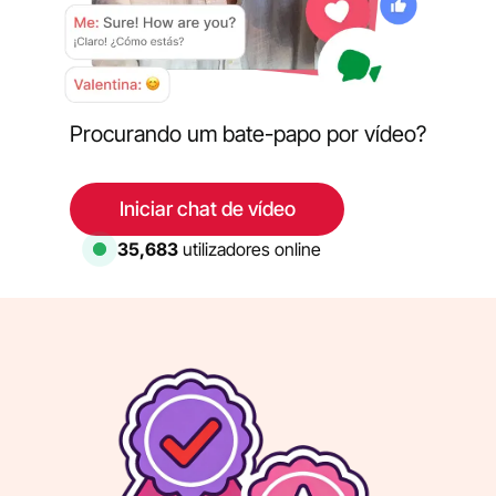
Procurando um bate-papo por vídeo?
Iniciar chat de vídeo
36,306
utilizadores online