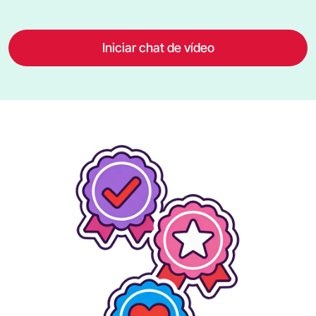
Iniciar chat de vídeo