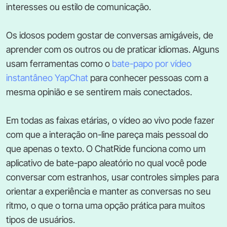
interesses ou estilo de comunicação.
Os idosos podem gostar de conversas amigáveis, de
aprender com os outros ou de praticar idiomas. Alguns
usam ferramentas como o
bate-papo por vídeo
instantâneo YapChat
para conhecer pessoas com a
mesma opinião e se sentirem mais conectados.
Em todas as faixas etárias, o vídeo ao vivo pode fazer
com que a interação on-line pareça mais pessoal do
que apenas o texto. O ChatRide funciona como um
aplicativo de bate-papo aleatório no qual você pode
conversar com estranhos, usar controles simples para
orientar a experiência e manter as conversas no seu
ritmo, o que o torna uma opção prática para muitos
tipos de usuários.