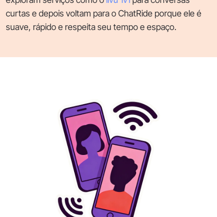
curtas e depois voltam para o ChatRide porque ele é
suave, rápido e respeita seu tempo e espaço.