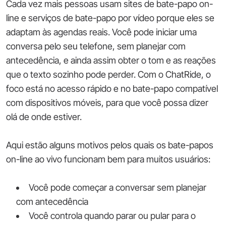
Cada vez mais pessoas usam sites de bate-papo on-
line e serviços de bate-papo por vídeo porque eles se
adaptam às agendas reais. Você pode iniciar uma
conversa pelo seu telefone, sem planejar com
antecedência, e ainda assim obter o tom e as reações
que o texto sozinho pode perder. Com o ChatRide, o
foco está no acesso rápido e no bate-papo compatível
com dispositivos móveis, para que você possa dizer
olá de onde estiver.
Aqui estão alguns motivos pelos quais os bate-papos
on-line ao vivo funcionam bem para muitos usuários:
Você pode começar a conversar sem planejar
com antecedência
Você controla quando parar ou pular para o