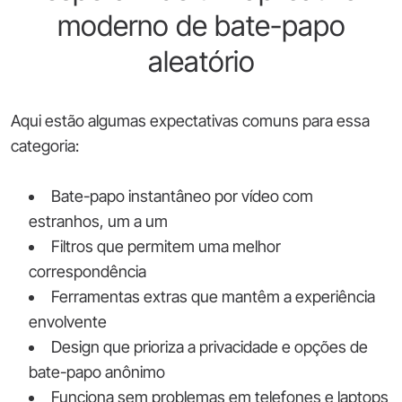
moderno de bate-papo
aleatório
Aqui estão algumas expectativas comuns para essa
categoria:
Bate-papo instantâneo por vídeo com
estranhos, um a um
Filtros que permitem uma melhor
correspondência
Ferramentas extras que mantêm a experiência
envolvente
Design que prioriza a privacidade e opções de
bate-papo anônimo
Funciona sem problemas em telefones e laptops