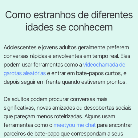
Como estranhos de diferentes
idades se conhecem
Adolescentes e jovens adultos geralmente preferem
conversas rápidas e envolventes em tempo real. Eles
podem usar ferramentas como a
videochamada de
garotas aleatórias
e entrar em bate-papos curtos, e
depois seguir em frente quando estiverem prontos.
Os adultos podem procurar conversas mais
significativas, novas amizades ou descobertas sociais
que pareçam menos roteirizadas. Alguns usam
ferramentas como o
meetyou me chat
para encontrar
parceiros de bate-papo que correspondam a seus