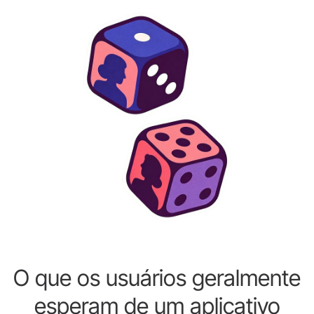
O que os usuários geralmente
esperam de um aplicativo