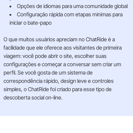
Opções de idiomas para uma comunidade global
Configuração rápida com etapas mínimas para
iniciar o bate-papo
O que muitos usuários apreciam no ChatRide é a
facilidade que ele oferece aos visitantes de primeira
viagem: você pode abrir o site, escolher suas
configurações e começar a conversar sem criar um
perfil. Se você gosta de um sistema de
correspondência rápido, design leve e controles
simples, o ChatRide foi criado para esse tipo de
descoberta social on-line.