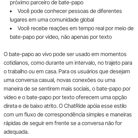
próximo parceiro de bate-papo
Você pode conhecer pessoas de diferentes
lugares em uma comunidade global
Você recebe reações em tempo real por meio de
bate-papo por vídeo, não apenas por texto
O bate-papo ao vivo pode ser usado em momentos
cotidianos, como durante um intervalo, no trajeto para
o trabalho ou em casa. Para os usuários que desejam
uma conversa casual, novas conexões ou uma
maneira de se sentirem mais sociais, o bate-papo por
vídeo e o bate-papo por texto oferecem uma opção
direta e de baixo atrito. O ChatRide apóia esse estilo
com um fluxo de correspondência simples e maneiras
rápidas de seguir em frente se a conversa não for
adequada.