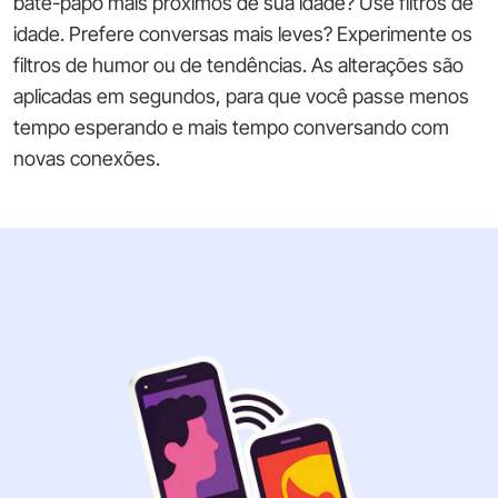
bate-papo mais próximos de sua idade? Use filtros de
idade. Prefere conversas mais leves? Experimente os
filtros de humor ou de tendências. As alterações são
aplicadas em segundos, para que você passe menos
tempo esperando e mais tempo conversando com
novas conexões.