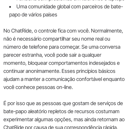
Uma comunidade global com parceiros de bate-
papo de vários países
No ChatRide, o controle fica com você. Normalmente,
não é necessário compartilhar seu nome real ou
número de telefone para começar. Se uma conversa
parecer estranha, você pode sair a qualquer
momento, bloquear comportamentos indesejados e
continuar anonimamente. Esses princípios básicos
ajudam a manter a comunicação confortável enquanto
você conhece pessoas on-line.
É por isso que as pessoas que gostam de serviços de
bate-papo aleatório repletos de recursos costumam
experimentar algumas opções, mas ainda retornam ao
ChatRide por causa de sua correspondência rápida,