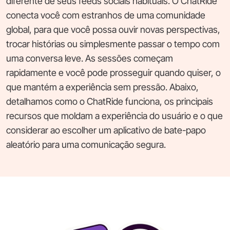
diferente de seus feeds sociais habituais. O ChatRide
conecta você com estranhos de uma comunidade
global, para que você possa ouvir novas perspectivas,
trocar histórias ou simplesmente passar o tempo com
uma conversa leve. As sessões começam
rapidamente e você pode prosseguir quando quiser, o
que mantém a experiência sem pressão. Abaixo,
detalhamos como o ChatRide funciona, os principais
recursos que moldam a experiência do usuário e o que
considerar ao escolher um aplicativo de bate-papo
aleatório para uma comunicação segura.