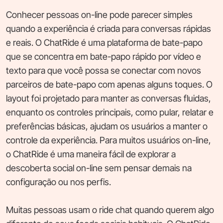
Conhecer pessoas on-line pode parecer simples
quando a experiência é criada para conversas rápidas
e reais. O ChatRide é uma plataforma de bate-papo
que se concentra em bate-papo rápido por vídeo e
texto para que você possa se conectar com novos
parceiros de bate-papo com apenas alguns toques. O
layout foi projetado para manter as conversas fluidas,
enquanto os controles principais, como pular, relatar e
preferências básicas, ajudam os usuários a manter o
controle da experiência. Para muitos usuários on-line,
o ChatRide é uma maneira fácil de explorar a
descoberta social on-line sem pensar demais na
configuração ou nos perfis.
Muitas pessoas usam o ride chat quando querem algo