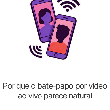
Por que o bate-papo por vídeo
ao vivo parece natural