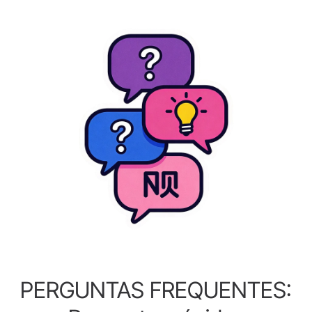
PERGUNTAS FREQUENTES: