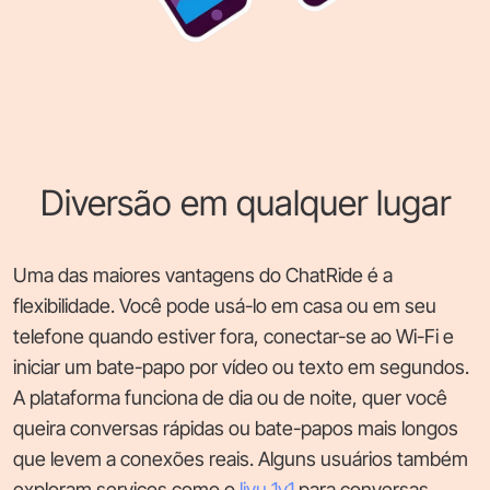
Diversão em qualquer lugar
Uma das maiores vantagens do ChatRide é a
flexibilidade. Você pode usá-lo em casa ou em seu
telefone quando estiver fora, conectar-se ao Wi-Fi e
iniciar um bate-papo por vídeo ou texto em segundos.
A plataforma funciona de dia ou de noite, quer você
queira conversas rápidas ou bate-papos mais longos
que levem a conexões reais. Alguns usuários também
exploram serviços como o
livu 1v1
para conversas