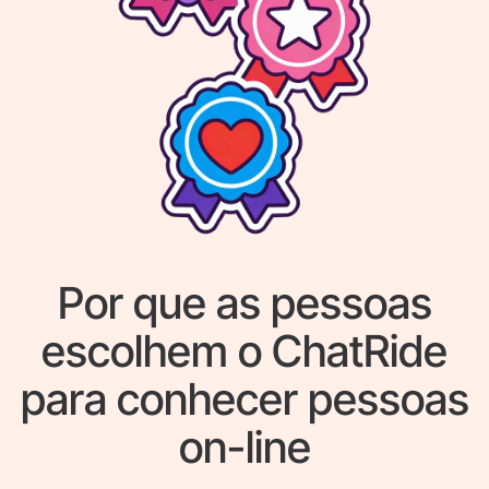
Por que as pessoas
escolhem o ChatRide
para conhecer pessoas
on-line