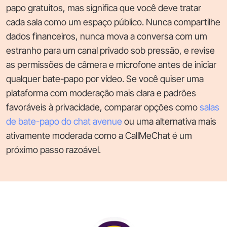
papo gratuitos, mas significa que você deve tratar
cada sala como um espaço público. Nunca compartilhe
dados financeiros, nunca mova a conversa com um
estranho para um canal privado sob pressão, e revise
as permissões de câmera e microfone antes de iniciar
qualquer bate-papo por vídeo. Se você quiser uma
plataforma com moderação mais clara e padrões
favoráveis à privacidade, comparar opções como
salas
de bate-papo do chat avenue
ou uma alternativa mais
ativamente moderada como a CallMeChat é um
próximo passo razoável.