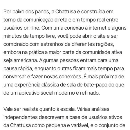
Por baixo dos panos, a Chattusa é construída em
torno da comunicação direta e em tempo real entre
usuários on-line. Com uma conexão à internet e alguns
minutos de tempo livre, você pode abrir o site e ser
combinado com estranhos de diferentes regiões,
embora na prática a maior parte da comunidade ativa
seja americana. Algumas pessoas entram para uma
pausa rápida, enquanto outras ficam mais tempo para
conversar e fazer novas conexões. É mais próxima de
uma experiência clássica de sala de bate-papo do que
de um aplicativo social moderno e refinado.
Vale ser realista quanto à escala. Várias análises
independentes descrevem a base de usuários ativos
da Chattusa como pequena e variável, e o conjunto de