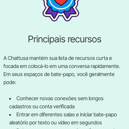
Principais recursos
A Chattusa mantém sua lista de recursos curta e
focada em colocá-lo em uma conversa rapidamente.
Em seus espaços de bate-papo, você geralmente
pode:
Conhecer novas conexões sem longos
cadastros ou conta verificada
Entrar em diferentes salas e iniciar bate-papo
aleatório por texto ou vídeo em segundos