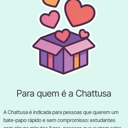
Para quem é a Chattusa
A Chattusa é indicada para pessoas que querem um
bate-papo rápido e sem compromisso: estudantes