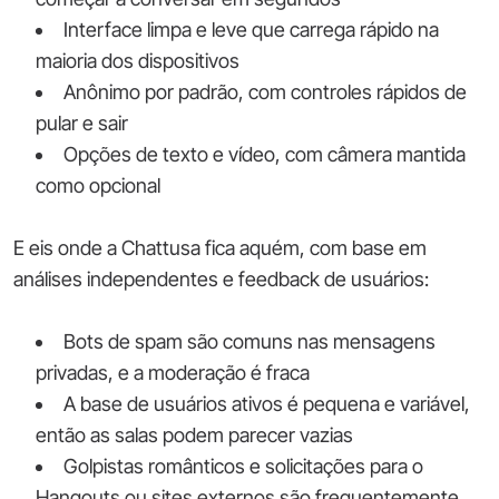
Interface limpa e leve que carrega rápido na
maioria dos dispositivos
Anônimo por padrão, com controles rápidos de
pular e sair
Opções de texto e vídeo, com câmera mantida
como opcional
E eis onde a Chattusa fica aquém, com base em
análises independentes e feedback de usuários:
Bots de spam são comuns nas mensagens
privadas, e a moderação é fraca
A base de usuários ativos é pequena e variável,
então as salas podem parecer vazias
Golpistas românticos e solicitações para o
Hangouts ou sites externos são frequentemente