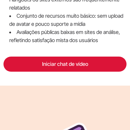
relatados
Conjunto de recursos muito básico: sem upload
de avatar e pouco suporte a mídia
Avaliações públicas baixas em sites de análise,
refletindo satisfação mista dos usuários
Iniciar chat de vídeo