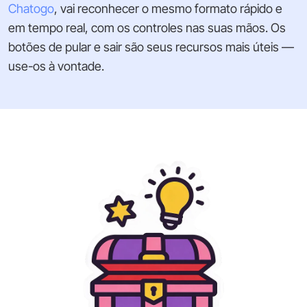
Chatogo
, vai reconhecer o mesmo formato rápido e
em tempo real, com os controles nas suas mãos. Os
botões de pular e sair são seus recursos mais úteis —
use-os à vontade.