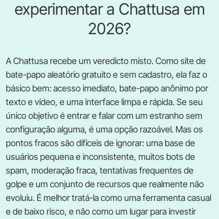
experimentar a Chattusa em
2026?
A Chattusa recebe um veredicto misto. Como site de
bate-papo aleatório gratuito e sem cadastro, ela faz o
básico bem: acesso imediato, bate-papo anônimo por
texto e vídeo, e uma interface limpa e rápida. Se seu
único objetivo é entrar e falar com um estranho sem
configuração alguma, é uma opção razoável. Mas os
pontos fracos são difíceis de ignorar: uma base de
usuários pequena e inconsistente, muitos bots de
spam, moderação fraca, tentativas frequentes de
golpe e um conjunto de recursos que realmente não
evoluiu. É melhor tratá-la como uma ferramenta casual
e de baixo risco, e não como um lugar para investir