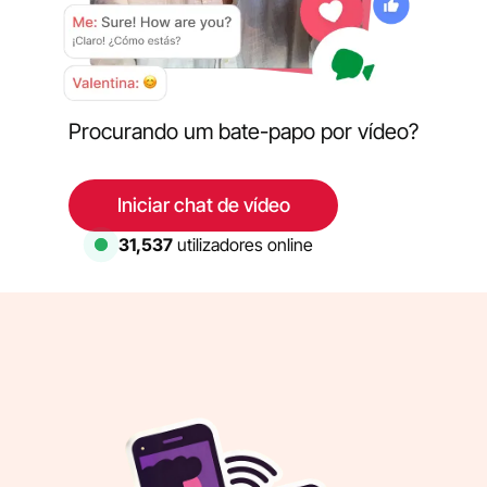
Procurando um bate-papo por vídeo?
Iniciar chat de vídeo
31,537
utilizadores online