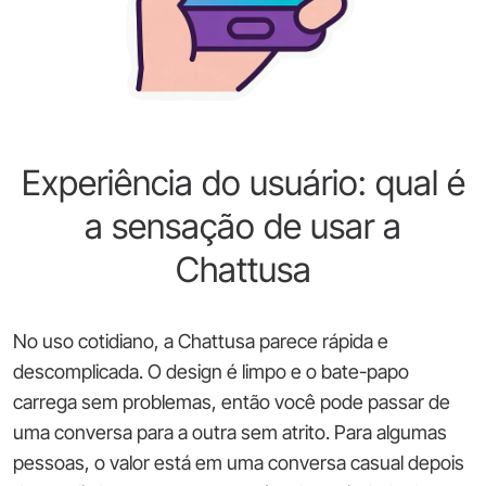
Experiência do usuário: qual é
a sensação de usar a
Chattusa
No uso cotidiano, a Chattusa parece rápida e
descomplicada. O design é limpo e o bate-papo
carrega sem problemas, então você pode passar de
uma conversa para a outra sem atrito. Para algumas
pessoas, o valor está em uma conversa casual depois