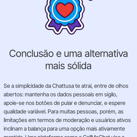
Conclusão e uma alternativa
mais sólida
Se a simplicidade da Chattusa te atrai, entre de olhos
abertos: mantenha os dados pessoais em sigilo,
apoie-se nos botões de pular e denunciar, e espere
qualidade variável. Para muitas pessoas, porém, as
limitações em termos de moderação e usuários ativos
inclinam a balança para uma opção mais ativamente