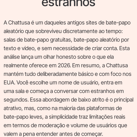
estranhos
A Chattusa é um daqueles antigos sites de bate-papo
aleatório que sobreviveu discretamente ao tempo:
salas de bate-papo gratuitas, bate-papo aleatório por
texto e vídeo, e sem necessidade de criar conta. Esta
análise lança um olhar honesto sobre o que ela
realmente oferece em 2026. Em resumo, a Chattusa
mantém tudo deliberadamente básico e com foco nos
EUA. Você escolhe um nome de usuário, entra em
uma sala e começa a conversar com estranhos em
segundos. Essa abordagem de baixo atrito é o principal
atrativo, mas, como na maioria das plataformas de
bate-papo leves, a simplicidade traz limitações reais
em termos de moderação e volume de usuários que
valem a pena entender antes de começar.