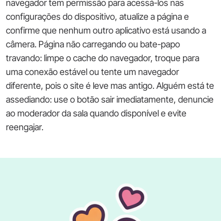
navegador tem permissão para acessá-los nas
configurações do dispositivo, atualize a página e
confirme que nenhum outro aplicativo está usando a
câmera. Página não carregando ou bate-papo
travando: limpe o cache do navegador, troque para
uma conexão estável ou tente um navegador
diferente, pois o site é leve mas antigo. Alguém está te
assediando: use o botão sair imediatamente, denuncie
ao moderador da sala quando disponível e evite
reengajar.