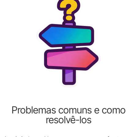
Problemas comuns e como
resolvê-los