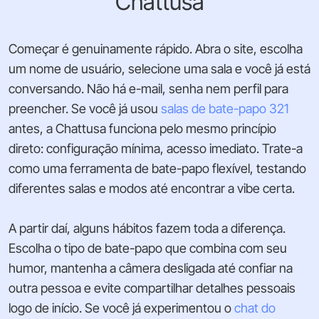
Chattusa
Começar é genuinamente rápido. Abra o site, escolha
um nome de usuário, selecione uma sala e você já está
conversando. Não há e-mail, senha nem perfil para
preencher. Se você já usou
salas de bate-papo 321
antes, a Chattusa funciona pelo mesmo princípio
direto: configuração mínima, acesso imediato. Trate-a
como uma ferramenta de bate-papo flexível, testando
diferentes salas e modos até encontrar a vibe certa.
A partir daí, alguns hábitos fazem toda a diferença.
Escolha o tipo de bate-papo que combina com seu
humor, mantenha a câmera desligada até confiar na
outra pessoa e evite compartilhar detalhes pessoais
logo de início. Se você já experimentou o
chat do