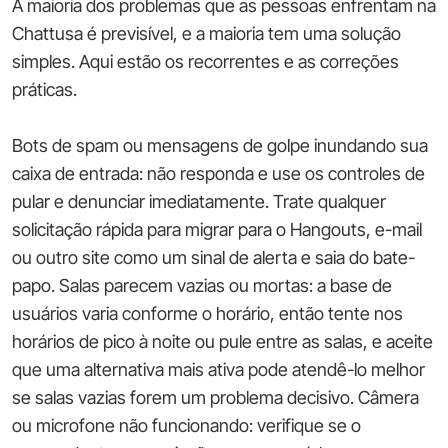
A maioria dos problemas que as pessoas enfrentam na
Chattusa é previsível, e a maioria tem uma solução
simples. Aqui estão os recorrentes e as correções
práticas.
Bots de spam ou mensagens de golpe inundando sua
caixa de entrada: não responda e use os controles de
pular e denunciar imediatamente. Trate qualquer
solicitação rápida para migrar para o Hangouts, e-mail
ou outro site como um sinal de alerta e saia do bate-
papo. Salas parecem vazias ou mortas: a base de
usuários varia conforme o horário, então tente nos
horários de pico à noite ou pule entre as salas, e aceite
que uma alternativa mais ativa pode atendê-lo melhor
se salas vazias forem um problema decisivo. Câmera
ou microfone não funcionando: verifique se o