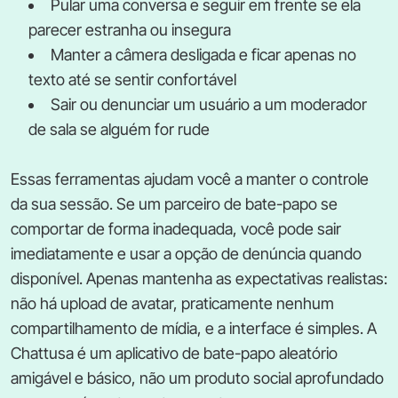
Pular uma conversa e seguir em frente se ela
parecer estranha ou insegura
Manter a câmera desligada e ficar apenas no
texto até se sentir confortável
Sair ou denunciar um usuário a um moderador
de sala se alguém for rude
Essas ferramentas ajudam você a manter o controle
da sua sessão. Se um parceiro de bate-papo se
comportar de forma inadequada, você pode sair
imediatamente e usar a opção de denúncia quando
disponível. Apenas mantenha as expectativas realistas:
não há upload de avatar, praticamente nenhum
compartilhamento de mídia, e a interface é simples. A
Chattusa é um aplicativo de bate-papo aleatório
amigável e básico, não um produto social aprofundado