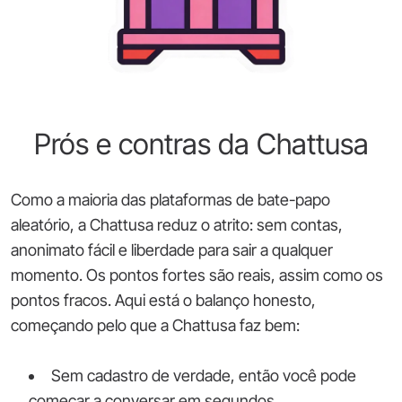
Prós e contras da Chattusa
Como a maioria das plataformas de bate-papo
aleatório, a Chattusa reduz o atrito: sem contas,
anonimato fácil e liberdade para sair a qualquer
momento. Os pontos fortes são reais, assim como os
pontos fracos. Aqui está o balanço honesto,
começando pelo que a Chattusa faz bem:
Sem cadastro de verdade, então você pode
começar a conversar em segundos