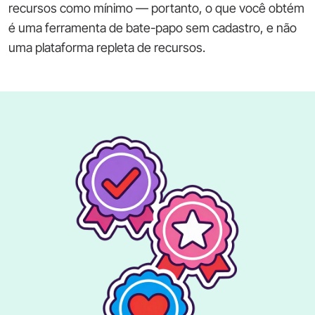
recursos como mínimo — portanto, o que você obtém
é uma ferramenta de bate-papo sem cadastro, e não
uma plataforma repleta de recursos.