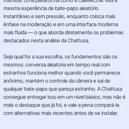
mantida. Uma plataforma como a CallMeChat visa a
mesma experiência de bate-papo aleatório
instantâneo e sem pressão, enquanto coloca mais
ênfase na moderação e em uma interface moderna
mais fluida — o que aborda diretamente os problemas
destacados nesta análise da Chattusa.
Seja qual for a sua escolha, os fundamentos são os
mesmos: conversa aleatória em tempo real com
estranhos funciona melhor quando você permanece
anônimo, mantém o controle da câmera e sai de
qualquer bate-papo que pareça estranho. A Chattusa
consegue entregar isso em um nível básico, mas não é
mais o destaque que já foi, e vale a pena compará-la
com alternativas mais recentes antes de se instalar.