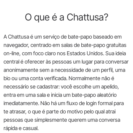
O que é a Chattusa?
A Chattusa é um serviço de bate-papo baseado em
navegador, centrado em salas de bate-papo gratuitas
on-line, com foco claro nos Estados Unidos. Sua ideia
central é oferecer às pessoas um lugar para conversar
anonimamente sem a necessidade de um perfil, uma
bio ou uma conta verificada. Normalmente não é
necessário se cadastrar: você escolhe um apelido,
entra em uma sala e inicia um bate-papo aleatório
imediatamente. Não há um fluxo de login formal para
te atrasar, o que é parte do motivo pelo qual atrai
pessoas que simplesmente querem uma conversa
rápida e casual.