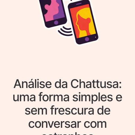
Análise da Chattusa:
uma forma simples e
sem frescura de
conversar com