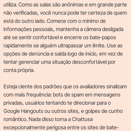
utiliza. Como as salas são anônimas e em grande parte
não verificadas, você nunca pode ter certeza de quem
está do outro lado. Comece com o mínimo de
informações pessoais, mantenha a câmera desligada
até se sentir confortável e encerre os bate-papos
rapidamente se alguém ultrapassar um limite. Use as
opções de denúncia e saída logo de início, em vez de
tentar gerenciar uma situação desconfortável por
conta própria.
Esteja ciente dos padrões que os avaliadores sinalizam
com mais frequência: bots de spam em mensagens
privadas, usuários tentando te direcionar para o
Google Hangouts ou outros sites, e golpes de cunho
romântico. Nada disso torna a Chattusa
excepcionalmente perigosa entre os sites de bate-