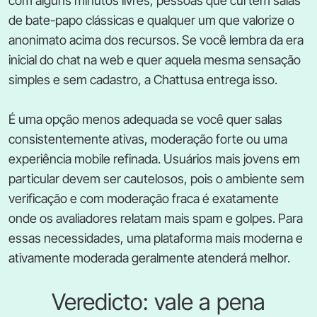
com alguns minutos livres, pessoas que curtem salas
de bate-papo clássicas e qualquer um que valorize o
anonimato acima dos recursos. Se você lembra da era
inicial do chat na web e quer aquela mesma sensação
simples e sem cadastro, a Chattusa entrega isso.
É uma opção menos adequada se você quer salas
consistentemente ativas, moderação forte ou uma
experiência mobile refinada. Usuários mais jovens em
particular devem ser cautelosos, pois o ambiente sem
verificação e com moderação fraca é exatamente
onde os avaliadores relatam mais spam e golpes. Para
essas necessidades, uma plataforma mais moderna e
ativamente moderada geralmente atenderá melhor.
Veredicto: vale a pena