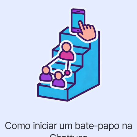
Como iniciar um bate-papo na