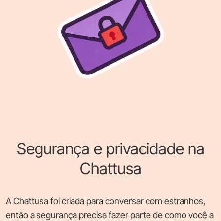
Segurança e privacidade na
Chattusa
A Chattusa foi criada para conversar com estranhos,
então a segurança precisa fazer parte de como você a