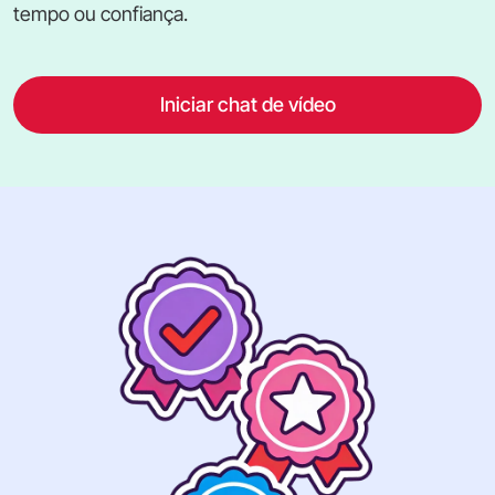
tempo ou confiança.
Iniciar chat de vídeo