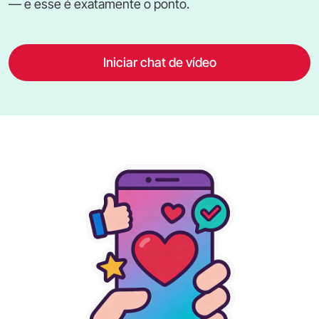
— e esse é exatamente o ponto.
Iniciar chat de vídeo