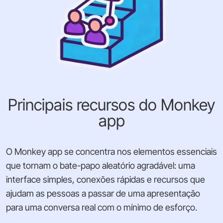
Principais recursos do Monkey
app
O Monkey app se concentra nos elementos essenciais
que tornam o bate-papo aleatório agradável: uma
interface simples, conexões rápidas e recursos que
ajudam as pessoas a passar de uma apresentação
para uma conversa real com o mínimo de esforço.