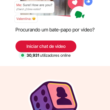
Procurando um bate-papo por vídeo?
Iniciar chat de vídeo
31,775
utilizadores online