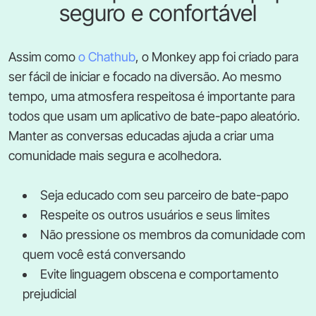
seguro e confortável
Assim como
o Chathub
, o Monkey app foi criado para
ser fácil de iniciar e focado na diversão. Ao mesmo
tempo, uma atmosfera respeitosa é importante para
todos que usam um aplicativo de bate-papo aleatório.
Manter as conversas educadas ajuda a criar uma
comunidade mais segura e acolhedora.
Seja educado com seu parceiro de bate-papo
Respeite os outros usuários e seus limites
Não pressione os membros da comunidade com
quem você está conversando
Evite linguagem obscena e comportamento
prejudicial