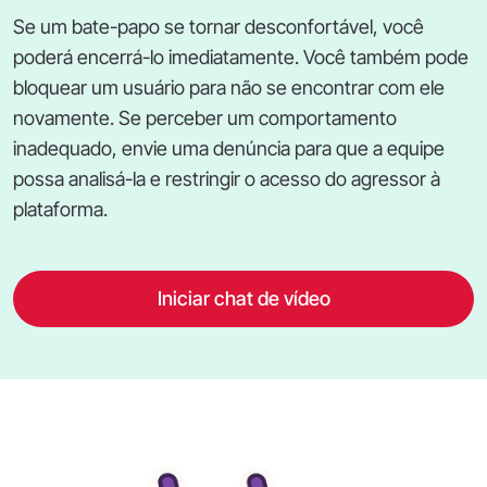
Se um bate-papo se tornar desconfortável, você
poderá encerrá-lo imediatamente. Você também pode
bloquear um usuário para não se encontrar com ele
novamente. Se perceber um comportamento
inadequado, envie uma denúncia para que a equipe
possa analisá-la e restringir o acesso do agressor à
plataforma.
Iniciar chat de vídeo