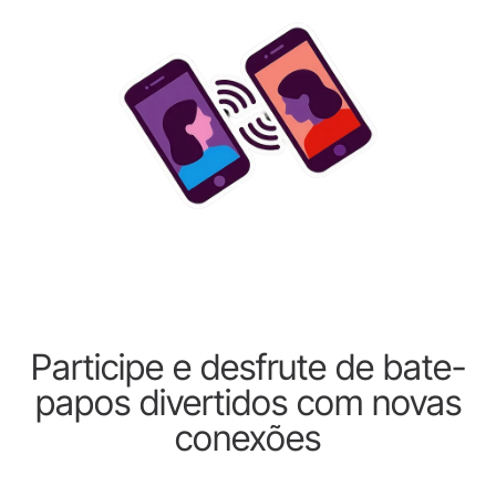
Participe e desfrute de bate-
papos divertidos com novas
conexões