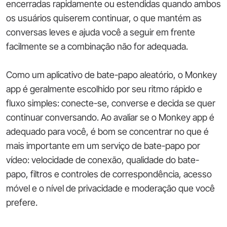
encerradas rapidamente ou estendidas quando ambos
os usuários quiserem continuar, o que mantém as
conversas leves e ajuda você a seguir em frente
facilmente se a combinação não for adequada.
Como um aplicativo de bate-papo aleatório, o Monkey
app é geralmente escolhido por seu ritmo rápido e
fluxo simples: conecte-se, converse e decida se quer
continuar conversando. Ao avaliar se o Monkey app é
adequado para você, é bom se concentrar no que é
mais importante em um serviço de bate-papo por
vídeo: velocidade de conexão, qualidade do bate-
papo, filtros e controles de correspondência, acesso
móvel e o nível de privacidade e moderação que você
prefere.