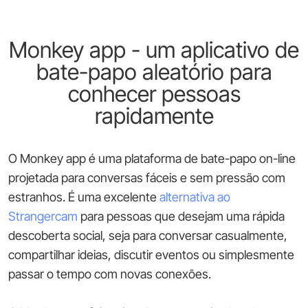
Monkey app - um aplicativo de
bate-papo aleatório para
conhecer pessoas
rapidamente
O Monkey app é uma plataforma de bate-papo on-line
projetada para conversas fáceis e sem pressão com
estranhos. É uma excelente
alternativa ao
Strangercam
para pessoas que desejam uma rápida
descoberta social, seja para conversar casualmente,
compartilhar ideias, discutir eventos ou simplesmente
passar o tempo com novas conexões.