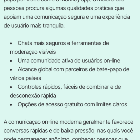
pessoas procura algumas qualidades práticas que
apoiam uma comunicação segura e uma experiência
de usuário mais tranquila:
Chats mais seguros e ferramentas de
moderação visíveis
Uma comunidade ativa de usuários on-line
Alcance global com parceiros de bate-papo de
vários países
Controles rápidos, fáceis de combinar e de
desconexão rápida
Opções de acesso gratuito com limites claros
A comunicação on-line moderna geralmente favorece
conversas rápidas e de baixa pressão, nas quais você
pode permanecer anônimo, conhecer pessoas que