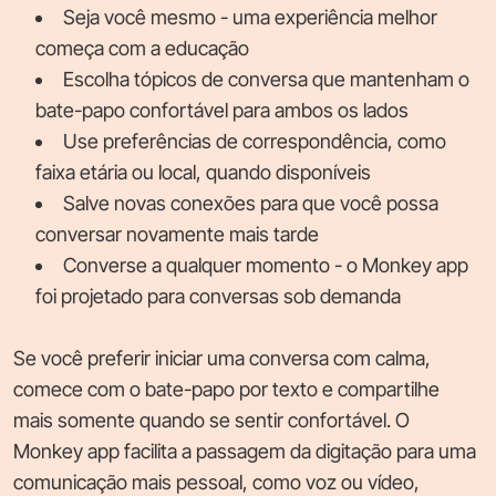
Seja você mesmo - uma experiência melhor
começa com a educação
Escolha tópicos de conversa que mantenham o
bate-papo confortável para ambos os lados
Use preferências de correspondência, como
faixa etária ou local, quando disponíveis
Salve novas conexões para que você possa
conversar novamente mais tarde
Converse a qualquer momento - o Monkey app
foi projetado para conversas sob demanda
Se você preferir iniciar uma conversa com calma,
comece com o bate-papo por texto e compartilhe
mais somente quando se sentir confortável. O
Monkey app facilita a passagem da digitação para uma
comunicação mais pessoal, como voz ou vídeo,