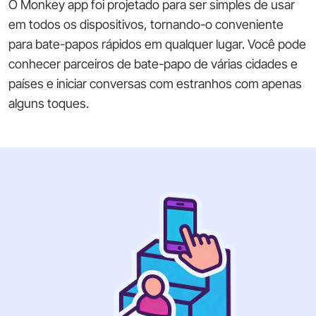
O Monkey app foi projetado para ser simples de usar
em todos os dispositivos, tornando-o conveniente
para bate-papos rápidos em qualquer lugar. Você pode
conhecer parceiros de bate-papo de várias cidades e
países e iniciar conversas com estranhos com apenas
alguns toques.