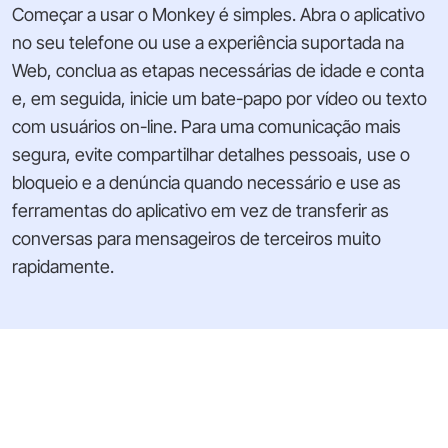
Começar a usar o Monkey é simples. Abra o aplicativo
no seu telefone ou use a experiência suportada na
Web, conclua as etapas necessárias de idade e conta
e, em seguida, inicie um bate-papo por vídeo ou texto
com usuários on-line. Para uma comunicação mais
segura, evite compartilhar detalhes pessoais, use o
bloqueio e a denúncia quando necessário e use as
ferramentas do aplicativo em vez de transferir as
conversas para mensageiros de terceiros muito
rapidamente.