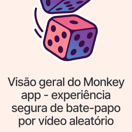
Visão geral do Monkey
app - experiência
segura de bate-papo
por vídeo aleatório