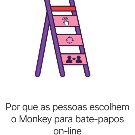
Por que as pessoas escolhem
o Monkey para bate-papos
on-line