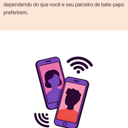
dependendo do que você e seu parceiro de bate-papo
preferirem.