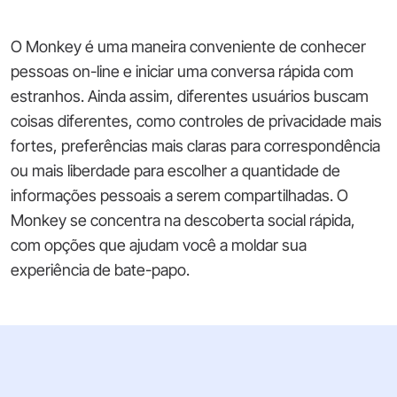
O Monkey é uma maneira conveniente de conhecer
pessoas on-line e iniciar uma conversa rápida com
estranhos. Ainda assim, diferentes usuários buscam
coisas diferentes, como controles de privacidade mais
fortes, preferências mais claras para correspondência
ou mais liberdade para escolher a quantidade de
informações pessoais a serem compartilhadas. O
Monkey se concentra na descoberta social rápida,
com opções que ajudam você a moldar sua
experiência de bate-papo.