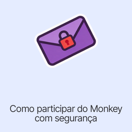
Como participar do Monkey
com segurança