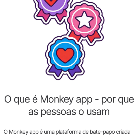
O que é Monkey app - por que
as pessoas o usam
O Monkey app é uma plataforma de bate-papo criada