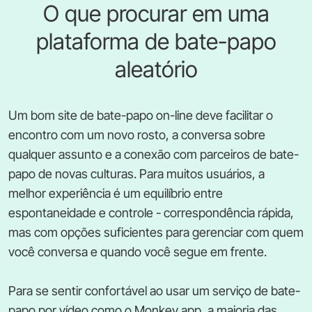
O que procurar em uma
plataforma de bate-papo
aleatório
Um bom site de bate-papo on-line deve facilitar o
encontro com um novo rosto, a conversa sobre
qualquer assunto e a conexão com parceiros de bate-
papo de novas culturas. Para muitos usuários, a
melhor experiência é um equilíbrio entre
espontaneidade e controle - correspondência rápida,
mas com opções suficientes para gerenciar com quem
você conversa e quando você segue em frente.
Para se sentir confortável ao usar um serviço de bate-
papo por vídeo como o Monkey app, a maioria das