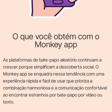
O que você obtém com o
Monkey app
As plataformas de bate-papo aleatório continuam a
crescer porque simplificam a descoberta social. O
Monkey app se enquadra nessa tendência com uma
experiência rápida e fácil de usar que prioriza a
combinação harmoniosa e a comunicação confortável
ao encontrar estranhos por bate-papo por vídeo ou
texto.