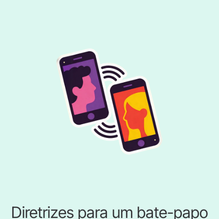
Diretrizes para um bate-papo