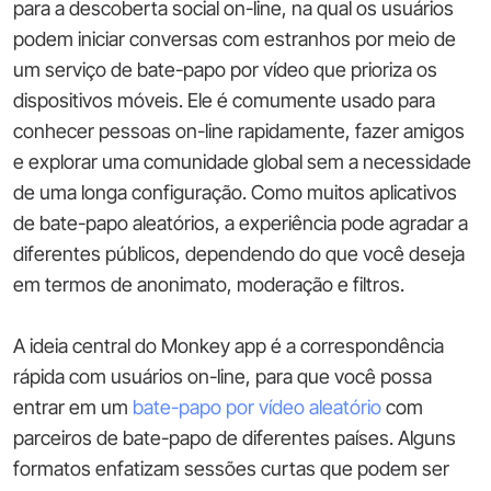
para a descoberta social on-line, na qual os usuários
podem iniciar conversas com estranhos por meio de
um serviço de bate-papo por vídeo que prioriza os
dispositivos móveis. Ele é comumente usado para
conhecer pessoas on-line rapidamente, fazer amigos
e explorar uma comunidade global sem a necessidade
de uma longa configuração. Como muitos aplicativos
de bate-papo aleatórios, a experiência pode agradar a
diferentes públicos, dependendo do que você deseja
em termos de anonimato, moderação e filtros.
A ideia central do Monkey app é a correspondência
rápida com usuários on-line, para que você possa
entrar em um
bate-papo por vídeo aleatório
com
parceiros de bate-papo de diferentes países. Alguns
formatos enfatizam sessões curtas que podem ser