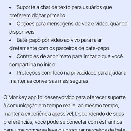
Suporte a chat de texto para usuários que
preferem digitar primeiro
Opções para mensagens de voz e vídeo, quando
disponíveis
Bate-papo por vídeo ao vivo para falar
diretamente com os parceiros de bate-papo
Controles de anonimato para limitar o que você
compartilha no início
Proteções com foco na privacidade para ajudar a
manter as conversas mais seguras
O Monkey app foi desenvolvido para oferecer suporte
à comunicação em tempo real e, ao mesmo tempo,
manter a experiência acessível. Dependendo de suas
preferências, você pode se conectar com estranhos
para uma conversa leve ou procurar parceiros de bate-