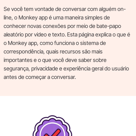
Se você tem vontade de conversar com alguém on-
line, o Monkey app é uma maneira simples de
conhecer novas conexões por meio de bate-papo
aleatório por vídeo e texto. Esta página explica o que é
o Monkey app, como funciona o sistema de
correspondência, quais recursos são mais
importantes e o que você deve saber sobre
segurança, privacidade e experiência geral do usuário
antes de começar a conversar.