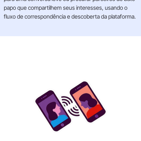
papo que compartilhem seus interesses, usando o
fluxo de correspondência e descoberta da plataforma.