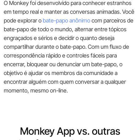
O Monkey foi desenvolvido para conhecer estranhos
em tempo real e manter as conversas animadas. Você
pode explorar o
bate-papo anônimo
com parceiros de
bate-papo de todo o mundo, alternar entre tópicos
engraçados e sérios e decidir o quanto deseja
compartilhar durante o bate-papo. Com um fluxo de
correspondência rápido e controles fáceis para
encerrar, bloquear ou denunciar um bate-papo, o
objetivo é ajudar os membros da comunidade a
encontrar alguém com quem conversar a qualquer
momento, mesmo on-line.
Monkey App vs. outras