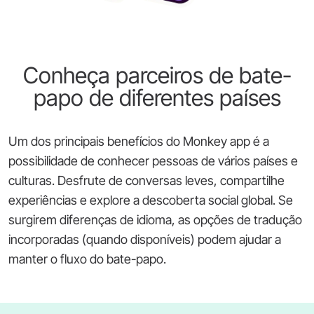
Conheça parceiros de bate-
papo de diferentes países
Um dos principais benefícios do Monkey app é a
possibilidade de conhecer pessoas de vários países e
culturas. Desfrute de conversas leves, compartilhe
experiências e explore a descoberta social global. Se
surgirem diferenças de idioma, as opções de tradução
incorporadas (quando disponíveis) podem ajudar a
manter o fluxo do bate-papo.