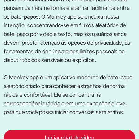
pensam da mesma forma e alternar facilmente entre
os bate-papos. O Monkey app se encaixa nessa
intenção, concentrando-se em fluxos aleatórios de
bate-papo por vídeo e texto, mas os usuários ainda
devem prestar atenção às opções de privacidade, às
ferramentas de denúncia e aos limites pessoais ao
discutir tópicos sensíveis ou explícitos.
O Monkey app é um aplicativo moderno de bate-papo
aleatório criado para conhecer estranhos de forma
rápida e confortável. Ele se concentra na
correspondência rápida e em uma experiência leve,
para que você possa iniciar conversas sem atritos.
Iniciar chat de vídeo