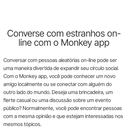
Converse com estranhos on-
line com o Monkey app
Conversar com pessoas aleatórias on-line pode ser
uma maneira divertida de expandir seu círculo social.
Com o Monkey app, você pode conhecer um novo
amigo localmente ou se conectar com alguém do
outro lado do mundo. Deseja uma brincadeira, um
flerte casual ou uma discussão sobre um evento
público? Normalmente, você pode encontrar pessoas
com a mesma opinião e que estejam interessadas nos
mesmos tópicos.