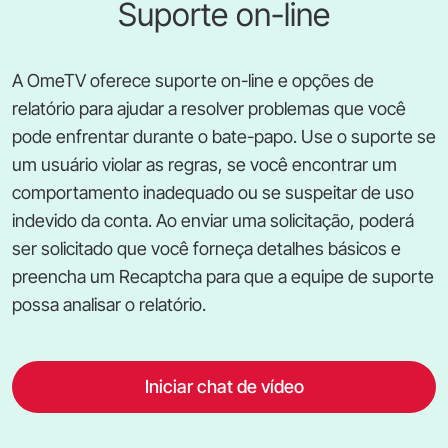
Suporte on-line
A OmeTV oferece suporte on-line e opções de
relatório para ajudar a resolver problemas que você
pode enfrentar durante o bate-papo. Use o suporte se
um usuário violar as regras, se você encontrar um
comportamento inadequado ou se suspeitar de uso
indevido da conta. Ao enviar uma solicitação, poderá
ser solicitado que você forneça detalhes básicos e
preencha um Recaptcha para que a equipe de suporte
possa analisar o relatório.
Iniciar chat de vídeo