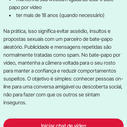
papo por vídeo
ter mais de 18 anos (quando necessário)
Na prática, isso significa evitar assédio, insultos e
propostas sexuais com um parceiro de bate-papo
aleatório. Publicidade e mensagens repetidas são
normalmente tratadas como spam. No bate-papo por
vídeo, mantenha a câmera voltada para o seu rosto
para manter a confiança e reduzir comportamentos
suspeitos. O objetivo é simples: conhecer pessoas on-
line para uma conversa amigável ou descoberta social,
não para fazer com que os outros se sintam
inseguros.
Iniciar chat de vídeo