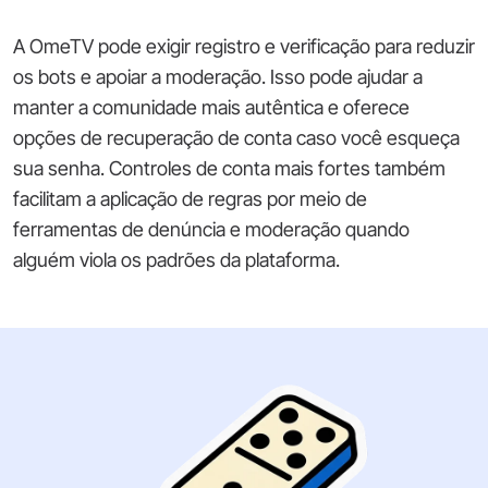
A OmeTV pode exigir registro e verificação para reduzir
os bots e apoiar a moderação. Isso pode ajudar a
manter a comunidade mais autêntica e oferece
opções de recuperação de conta caso você esqueça
sua senha. Controles de conta mais fortes também
facilitam a aplicação de regras por meio de
ferramentas de denúncia e moderação quando
alguém viola os padrões da plataforma.