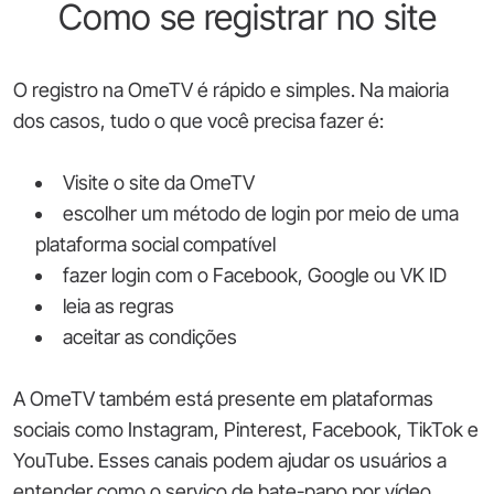
Como se registrar no site
O registro na OmeTV é rápido e simples. Na maioria
dos casos, tudo o que você precisa fazer é:
Visite o site da OmeTV
escolher um método de login por meio de uma
plataforma social compatível
fazer login com o Facebook, Google ou VK ID
leia as regras
aceitar as condições
A OmeTV também está presente em plataformas
sociais como Instagram, Pinterest, Facebook, TikTok e
YouTube. Esses canais podem ajudar os usuários a
entender como o serviço de bate-papo por vídeo