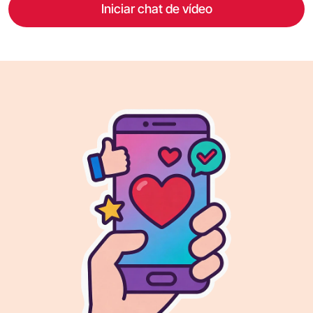
Iniciar chat de vídeo