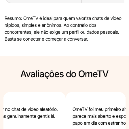
Resumo: OmeTV é ideal para quem valoriza chats de vídeo
rápidos, simples e anônimos. Ao contrário dos
concorrentes, ele não exige um perfil ou dados pessoais.
Basta se conectar e começar a conversar.
Avaliações do OmeTV
r no chat de vídeo aleatório,
OmeTV foi meu primeiro sit
as genuinamente gentis lá.
parece mais aberto e espon
papo em dia com estranhos