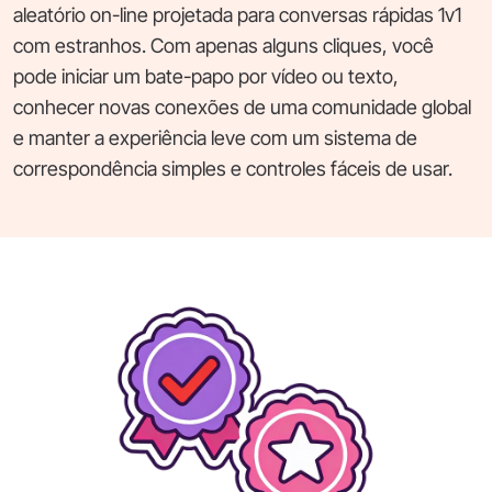
aleatório on-line projetada para conversas rápidas 1v1
com estranhos. Com apenas alguns cliques, você
pode iniciar um bate-papo por vídeo ou texto,
conhecer novas conexões de uma comunidade global
e manter a experiência leve com um sistema de
correspondência simples e controles fáceis de usar.