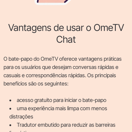
Vantagens de usar o OmeTV
Chat
O bate-papo do OmeTV oferece vantagens práticas
para os usuários que desejam conversas rápidas e
casuais e correspondências rápidas. Os principais
benefícios são os seguintes:
acesso gratuito para iniciar o bate-papo
uma experiência mais limpa com menos
distrações
Tradutor embutido para reduzir as barreiras