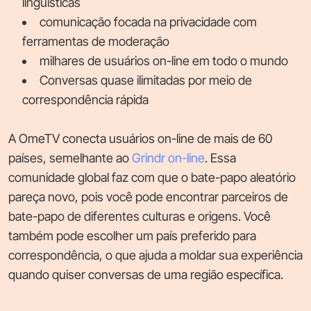
linguísticas
comunicação focada na privacidade com
ferramentas de moderação
milhares de usuários on-line em todo o mundo
Conversas quase ilimitadas por meio de
correspondência rápida
A OmeTV conecta usuários on-line de mais de 60
países, semelhante ao
Grindr on-line
. Essa
comunidade global faz com que o bate-papo aleatório
pareça novo, pois você pode encontrar parceiros de
bate-papo de diferentes culturas e origens. Você
também pode escolher um país preferido para
correspondência, o que ajuda a moldar sua experiência
quando quiser conversas de uma região específica.