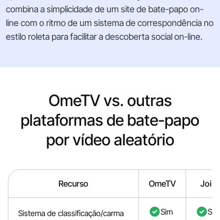
combina a simplicidade de um site de bate-papo on-
line com o ritmo de um sistema de correspondência no
estilo roleta para facilitar a descoberta social on-line.
OmeTV vs. outras
plataformas de bate-papo
por vídeo aleatório
Recurso
OmeTV
Join
Sim
Sim
Sistema de classificação/carma