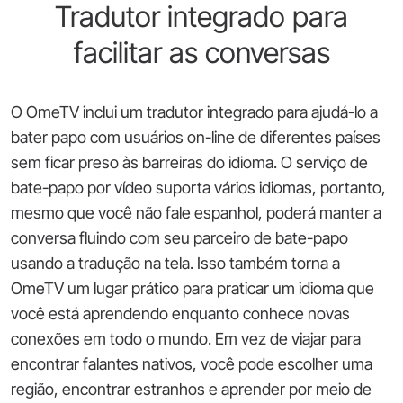
Tradutor integrado para
facilitar as conversas
O OmeTV inclui um tradutor integrado para ajudá-lo a
bater papo com usuários on-line de diferentes países
sem ficar preso às barreiras do idioma. O serviço de
bate-papo por vídeo suporta vários idiomas, portanto,
mesmo que você não fale espanhol, poderá manter a
conversa fluindo com seu parceiro de bate-papo
usando a tradução na tela. Isso também torna a
OmeTV um lugar prático para praticar um idioma que
você está aprendendo enquanto conhece novas
conexões em todo o mundo. Em vez de viajar para
encontrar falantes nativos, você pode escolher uma
região, encontrar estranhos e aprender por meio de