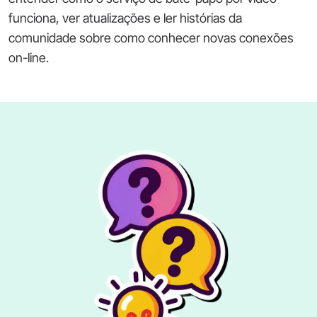
funciona, ver atualizações e ler histórias da
comunidade sobre como conhecer novas conexões
on-line.