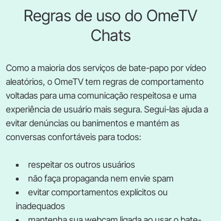
Regras de uso do OmeTV
Chats
Como a maioria dos serviços de bate-papo por vídeo
aleatórios, o OmeTV tem regras de comportamento
voltadas para uma comunicação respeitosa e uma
experiência de usuário mais segura. Segui-las ajuda a
evitar denúncias ou banimentos e mantém as
conversas confortáveis para todos:
respeitar os outros usuários
não faça propaganda nem envie spam
evitar comportamentos explícitos ou
inadequados
mantenha sua webcam ligada ao usar o bate-