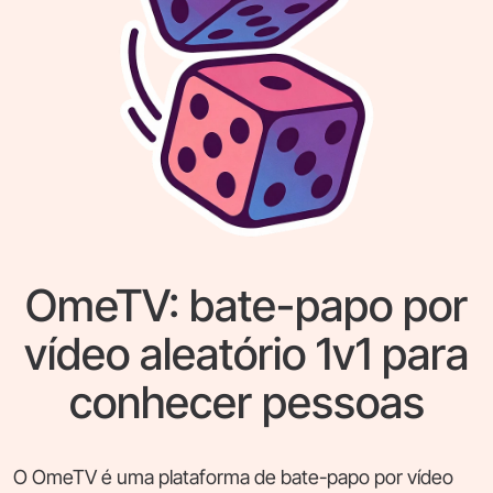
OmeTV: bate-papo por
vídeo aleatório 1v1 para
conhecer pessoas
O OmeTV é uma plataforma de bate-papo por vídeo