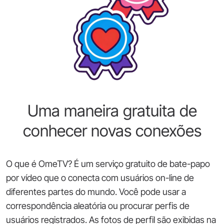
Uma maneira gratuita de
conhecer novas conexões
O que é OmeTV? É um serviço gratuito de bate-papo
por vídeo que o conecta com usuários on-line de
diferentes partes do mundo. Você pode usar a
correspondência aleatória ou procurar perfis de
usuários registrados. As fotos de perfil são exibidas na