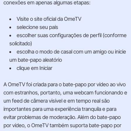
conexões em apenas algumas etapas:
Visite o site oficial da OmeTV
selecione seu país
escolher suas configurações de perfil (conforme
solicitado)
escolha o modo de casal com um amigo ou inicie
um bate-papo aleatório
clique em Iniciar
A OmeTV foi criada para o bate-papo por vídeo ao vivo
com estranhos, portanto, uma webcam funcionando e
um feed de câmera visível e em tempo real são
importantes para uma experiência tranquila e para
evitar problemas de moderação. Além do bate-papo
por vídeo, o OmeTV também suporta bate-papo por