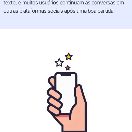
texto, e muitos usuários continuam as conversas em
outras plataformas sociais após uma boa partida.