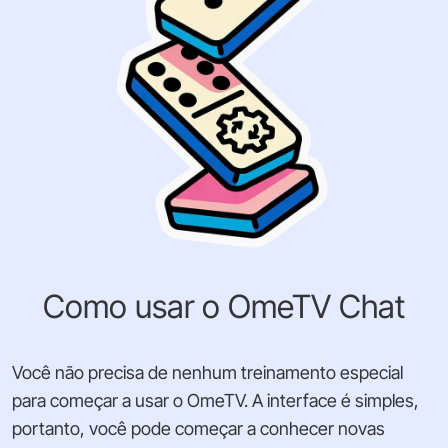
Como usar o OmeTV Chat
Você não precisa de nenhum treinamento especial
para começar a usar o OmeTV. A interface é simples,
portanto, você pode começar a conhecer novas