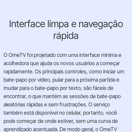
Interface limpa e navegação
rápida
O OmeTV foi projetado com uma interface mínima e
acolhedora que ajuda os novos usuários a começar
rapidamente. Os principais controles, como iniciar um
bate-papo por vídeo, pular para a próxima partida e
mudar para o bate-papo por texto, são fáceis de
encontrar, o que mantém as sessões de bate-papo
aleatórias rápidas e sem frustrações. O serviço
também está disponível no celular, portanto, você
pode começar de onde estiver, sem uma curva de
aprendizado acentuada. De modo geral, o OmeTV