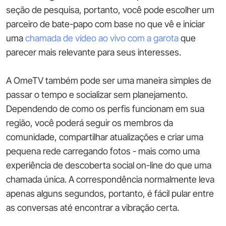
seção de pesquisa, portanto, você pode escolher um
parceiro de bate-papo com base no que vê e iniciar
uma
chamada de vídeo ao vivo com a garota
que
parecer mais relevante para seus interesses.
A OmeTV também pode ser uma maneira simples de
passar o tempo e socializar sem planejamento.
Dependendo de como os perfis funcionam em sua
região, você poderá seguir os membros da
comunidade, compartilhar atualizações e criar uma
pequena rede carregando fotos - mais como uma
experiência de descoberta social on-line do que uma
chamada única. A correspondência normalmente leva
apenas alguns segundos, portanto, é fácil pular entre
as conversas até encontrar a vibração certa.