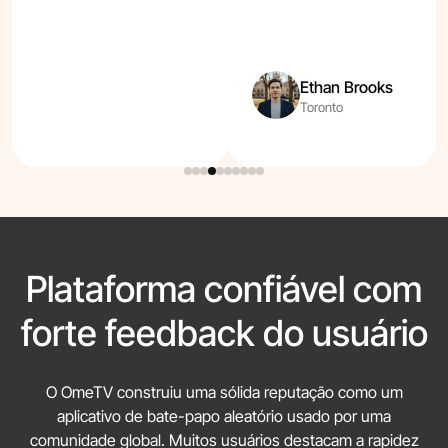
Ethan Brooks
Toronto
Plataforma confiável com
forte feedback do usuário
O OmeTV construiu uma sólida reputação como um
aplicativo de bate-papo aleatório usado por uma
comunidade global. Muitos usuários destacam a rapidez