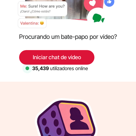
Procurando um bate-papo por vídeo?
Iniciar chat de vídeo
35,439
utilizadores online