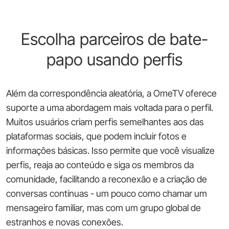
Escolha parceiros de bate-
papo usando perfis
Além da correspondência aleatória, a OmeTV oferece
suporte a uma abordagem mais voltada para o perfil.
Muitos usuários criam perfis semelhantes aos das
plataformas sociais, que podem incluir fotos e
informações básicas. Isso permite que você visualize
perfis, reaja ao conteúdo e siga os membros da
comunidade, facilitando a reconexão e a criação de
conversas contínuas - um pouco como chamar um
mensageiro familiar, mas com um grupo global de
estranhos e novas conexões.