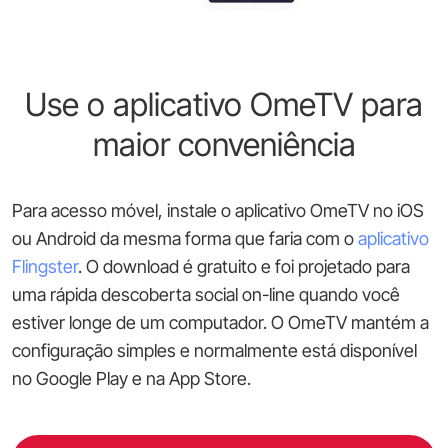
Use o aplicativo OmeTV para
maior conveniência
Para acesso móvel, instale o aplicativo OmeTV no iOS
ou Android da mesma forma que faria com o
aplicativo
Flingster
. O download é gratuito e foi projetado para
uma rápida descoberta social on-line quando você
estiver longe de um computador. O OmeTV mantém a
configuração simples e normalmente está disponível
no Google Play e na App Store.