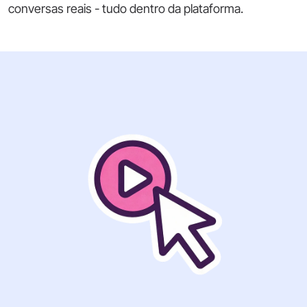
conversas reais - tudo dentro da plataforma.