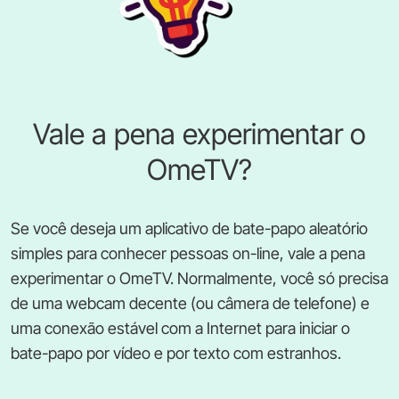
Vale a pena experimentar o
OmeTV?
Se você deseja um aplicativo de bate-papo aleatório
simples para conhecer pessoas on-line, vale a pena
experimentar o OmeTV. Normalmente, você só precisa
de uma webcam decente (ou câmera de telefone) e
uma conexão estável com a Internet para iniciar o
bate-papo por vídeo e por texto com estranhos.