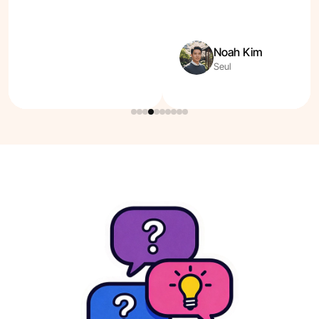
Noah Kim
Seul