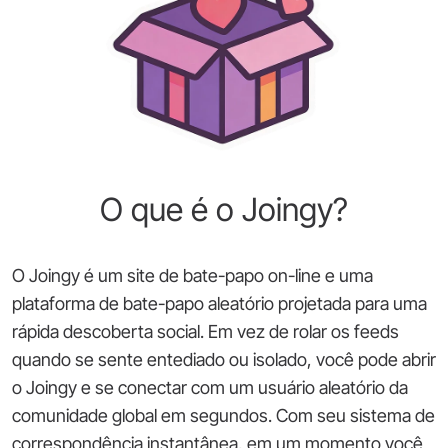
O que é o Joingy?
O Joingy é um site de bate-papo on-line e uma
plataforma de bate-papo aleatório projetada para uma
rápida descoberta social. Em vez de rolar os feeds
quando se sente entediado ou isolado, você pode abrir
o Joingy e se conectar com um usuário aleatório da
comunidade global em segundos. Com seu sistema de
correspondência instantânea, em um momento você