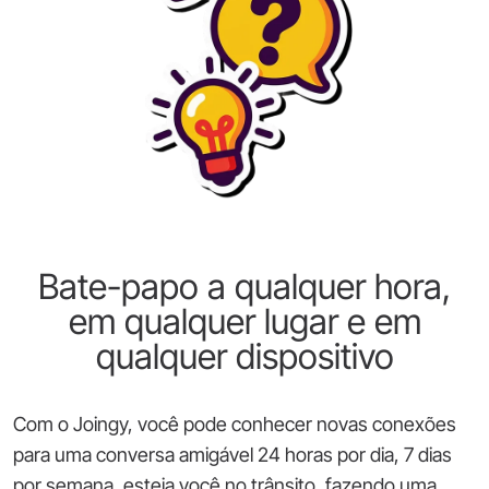
Bate-papo a qualquer hora,
em qualquer lugar e em
qualquer dispositivo
Com o Joingy, você pode conhecer novas conexões
para uma conversa amigável 24 horas por dia, 7 dias
por semana, esteja você no trânsito, fazendo uma