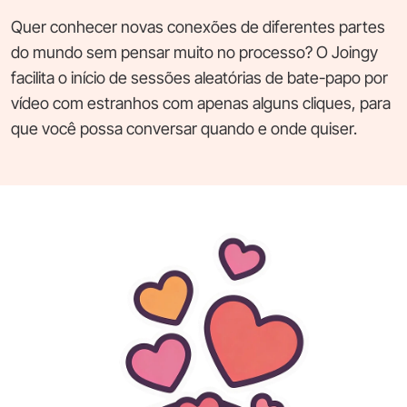
Quer conhecer novas conexões de diferentes partes
do mundo sem pensar muito no processo? O Joingy
facilita o início de sessões aleatórias de bate-papo por
vídeo com estranhos com apenas alguns cliques, para
que você possa conversar quando e onde quiser.