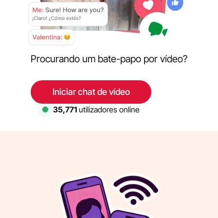
Procurando um bate-papo por vídeo?
Iniciar chat de vídeo
35,771
utilizadores online