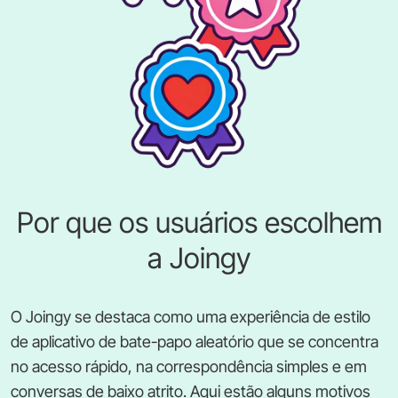
Por que os usuários escolhem
a Joingy
O Joingy se destaca como uma experiência de estilo
de aplicativo de bate-papo aleatório que se concentra
no acesso rápido, na correspondência simples e em
conversas de baixo atrito. Aqui estão alguns motivos