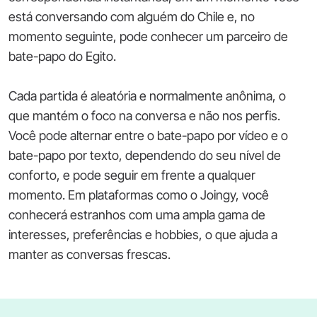
está conversando com alguém do Chile e, no
momento seguinte, pode conhecer um parceiro de
bate-papo do Egito.
Cada partida é aleatória e normalmente anônima, o
que mantém o foco na conversa e não nos perfis.
Você pode alternar entre o bate-papo por vídeo e o
bate-papo por texto, dependendo do seu nível de
conforto, e pode seguir em frente a qualquer
momento. Em plataformas como o Joingy, você
conhecerá estranhos com uma ampla gama de
interesses, preferências e hobbies, o que ajuda a
manter as conversas frescas.