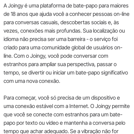
A Joingy é uma plataforma de bate-papo para maiores
de 18 anos que ajuda você a conhecer pessoas on-line
para conversas casuais, descobertas sociais e, às
vezes, conexões mais profundas. Sua localização ou
idioma não precisa ser uma barreira - o serviço foi
criado para uma comunidade global de usuários on-
line. Com o Joingy, você pode conversar com
estranhos para ampliar sua perspectiva, passar o
tempo, se divertir ou iniciar um bate-papo significativo
com uma nova conexão.
Para começar, você só precisa de um dispositivo e
uma conexão estável com a Internet. O Joingy permite
que você se conecte com estranhos para um bate-
papo por texto ou vídeo e mantenha a conversa pelo
tempo que achar adequado. Se a vibração não for