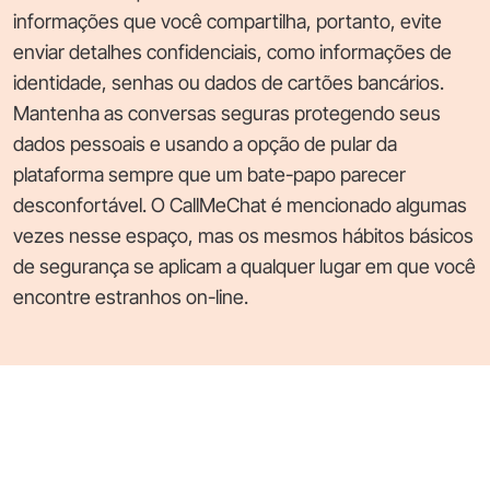
informações que você compartilha, portanto, evite
enviar detalhes confidenciais, como informações de
identidade, senhas ou dados de cartões bancários.
Mantenha as conversas seguras protegendo seus
dados pessoais e usando a opção de pular da
plataforma sempre que um bate-papo parecer
desconfortável. O CallMeChat é mencionado algumas
vezes nesse espaço, mas os mesmos hábitos básicos
de segurança se aplicam a qualquer lugar em que você
encontre estranhos on-line.