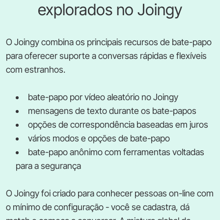
explorados no Joingy
O Joingy combina os principais recursos de bate-papo
para oferecer suporte a conversas rápidas e flexíveis
com estranhos.
bate-papo por vídeo aleatório no Joingy
mensagens de texto durante os bate-papos
opções de correspondência baseadas em juros
vários modos e opções de bate-papo
bate-papo anônimo com ferramentas voltadas
para a segurança
O Joingy foi criado para conhecer pessoas on-line com
o mínimo de configuração - você se cadastra, dá