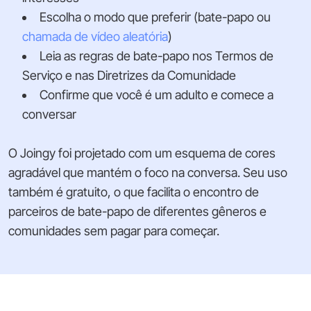
Escolha o modo que preferir (bate-papo ou
chamada de vídeo aleatória
)
Leia as regras de bate-papo nos Termos de
Serviço e nas Diretrizes da Comunidade
Confirme que você é um adulto e comece a
conversar
O Joingy foi projetado com um esquema de cores
agradável que mantém o foco na conversa. Seu uso
também é gratuito, o que facilita o encontro de
parceiros de bate-papo de diferentes gêneros e
comunidades sem pagar para começar.