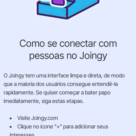
Como se conectar com
pessoas no Joingy
O Joingy tem uma interface limpa e direta, de modo
que a maioria dos usuários consegue entendê-la
rapidamente. Se quiser começar a bater papo
imediatamente, siga estas etapas.
Visite Joingy.com
Clique no ícone "+" para adicionar seus
interesses