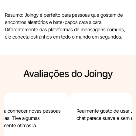
Resumo: Joingy é perfeito para pessoas que gostam de
encontros aleatórios e bate-papos cara a cara.
Diferentemente das plataformas de mensagens comuns,
ele conecta estranhos em todo o mundo em segundos.
Avaliações do Joingy
 para conhecer novas pessoas
Realmente gosto de usar Joi
neas. Tive algumas
chat parece suave e sem es
emente ótimas lá.