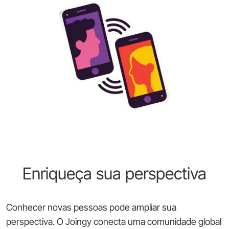
Enriqueça sua perspectiva
Conhecer novas pessoas pode ampliar sua
perspectiva. O Joingy conecta uma comunidade global