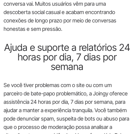
conversa vai. Muitos usuários vêm para uma
descoberta social casual e acabam encontrando
conexões de longo prazo por meio de conversas
honestas e sem pressão.
Ajuda e suporte a relatórios 24
horas por dia, 7 dias por
semana
Se você tiver problemas com o site ou com um
parceiro de bate-papo problemático, a Joingy oferece
assistência 24 horas por dia, 7 dias por semana, para
ajudar a manter a experiência tranquila. Você também
pode denunciar spam, suspeita de bots ou abuso para
que o processo de moderação possa analisar a