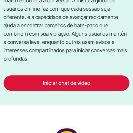
match e começa a conversar. A mistura global de
usuários on-line faz com que cada sessão seja
diferente, e a capacidade de avançar rapidamente
ajuda a encontrar parceiros de bate-papo que
combinem com sua vibração. Alguns usuários mantêm
a conversa leve, enquanto outros usam avisos e
interesses compartilhados para iniciar conversas mais
profundas.
Iniciar chat de vídeo