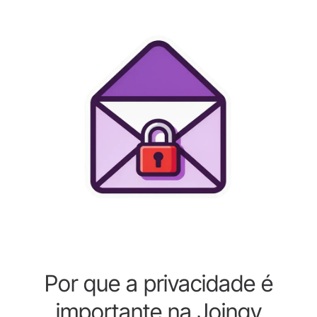
Por que a privacidade é
importante na Joingy