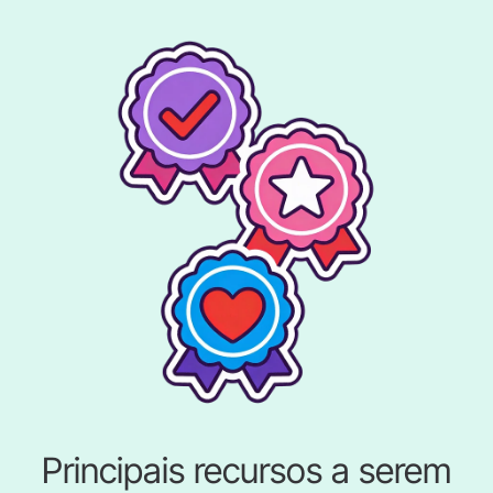
Principais recursos a serem