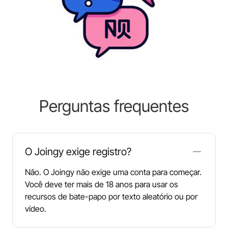
Perguntas frequentes
O Joingy exige registro?
Não. O Joingy não exige uma conta para começar.
Você deve ter mais de 18 anos para usar os
recursos de bate-papo por texto aleatório ou por
vídeo.