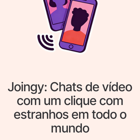
Joingy: Chats de vídeo
com um clique com
estranhos em todo o
mundo