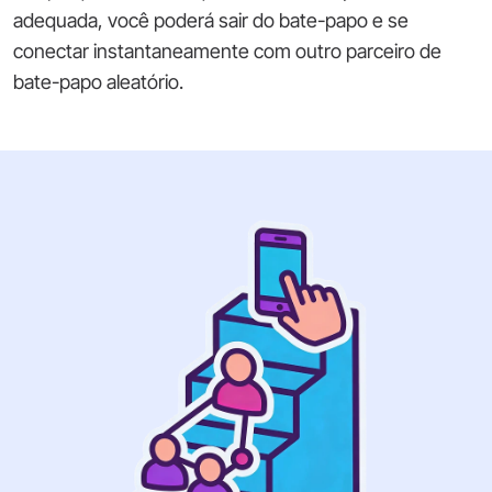
adequada, você poderá sair do bate-papo e se
conectar instantaneamente com outro parceiro de
bate-papo aleatório.