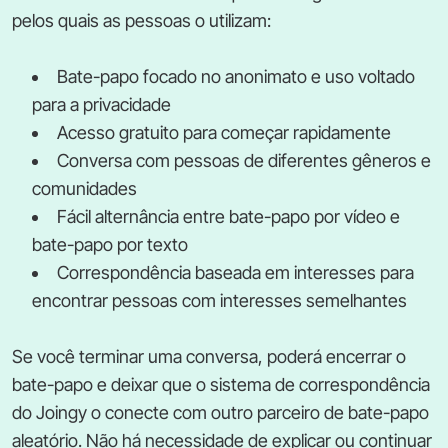
pelos quais as pessoas o utilizam:
Bate-papo focado no anonimato e uso voltado
para a privacidade
Acesso gratuito para começar rapidamente
Conversa com pessoas de diferentes gêneros e
comunidades
Fácil alternância entre bate-papo por vídeo e
bate-papo por texto
Correspondência baseada em interesses para
encontrar pessoas com interesses semelhantes
Se você terminar uma conversa, poderá encerrar o
bate-papo e deixar que o sistema de correspondência
do Joingy o conecte com outro parceiro de bate-papo
aleatório. Não há necessidade de explicar ou continuar