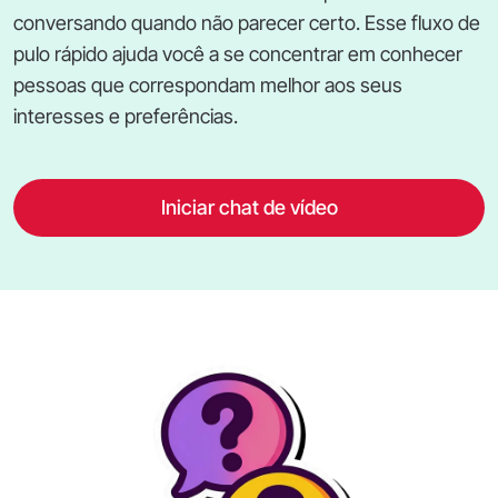
conversando quando não parecer certo. Esse fluxo de
pulo rápido ajuda você a se concentrar em conhecer
pessoas que correspondam melhor aos seus
interesses e preferências.
Iniciar chat de vídeo