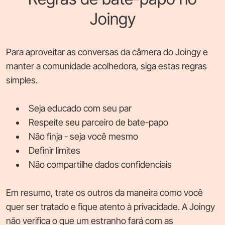
Joingy
Para aproveitar as conversas da câmera do Joingy e
manter a comunidade acolhedora, siga estas regras
simples.
Seja educado com seu par
Respeite seu parceiro de bate-papo
Não finja - seja você mesmo
Definir limites
Não compartilhe dados confidenciais
Em resumo, trate os outros da maneira como você
quer ser tratado e fique atento à privacidade. A Joingy
não verifica o que um estranho fará com as