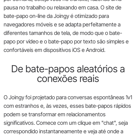
pausa no trabalho ou relaxando em casa. O site de
bate-papo on-line da Joingy é otimizado para
navegadores móveis e se adapta perfeitamente a
diferentes tamanhos de tela, de modo que o bate-
papo por vídeo e o bate-papo por texto são simples e
confortáveis em dispositivos iOS e Android.
De bate-papos aleatórios a
conexões reais
O Joingy foi projetado para conversas espontâneas 1v1
com estranhos e, às vezes, esses bate-papos rápidos
podem se transformar em relacionamentos
significativos. Comece com um clique em "chat", seja
correspondido instantaneamente e veja até onde a