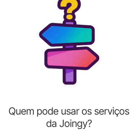
Quem pode usar os serviços
da Joingy?