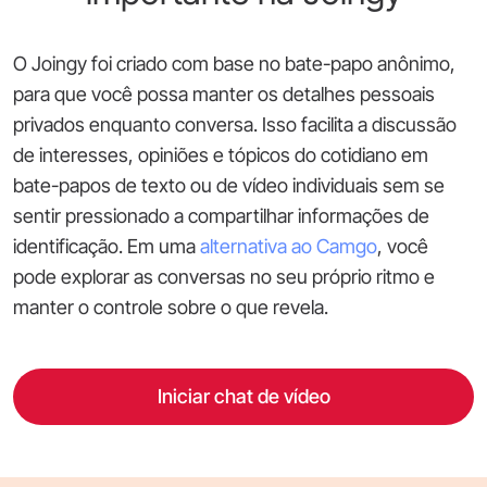
O Joingy foi criado com base no bate-papo anônimo,
para que você possa manter os detalhes pessoais
privados enquanto conversa. Isso facilita a discussão
de interesses, opiniões e tópicos do cotidiano em
bate-papos de texto ou de vídeo individuais sem se
sentir pressionado a compartilhar informações de
identificação. Em uma
alternativa ao Camgo
, você
pode explorar as conversas no seu próprio ritmo e
manter o controle sobre o que revela.
Iniciar chat de vídeo