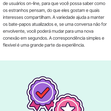
de usuários on-line, para que você possa saber como
os estranhos pensam, do que eles gostam e quais
interesses compartilham. A variedade ajuda a manter
os bate-papos atualizados e, se uma conversa não for
envolvente, você poderá mudar para uma nova
conexão em segundos. A correspondência simples e
flexível é uma grande parte da experiência.