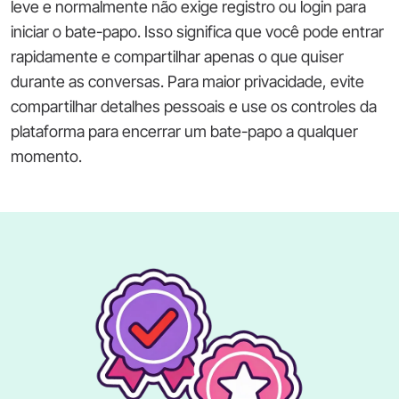
leve e normalmente não exige registro ou login para
iniciar o bate-papo. Isso significa que você pode entrar
rapidamente e compartilhar apenas o que quiser
durante as conversas. Para maior privacidade, evite
compartilhar detalhes pessoais e use os controles da
plataforma para encerrar um bate-papo a qualquer
momento.