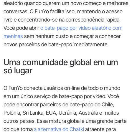
aleatório quando querem um novo começo e melhores
conversas. O FunYo facilita isso, mantendo o acesso
livre e concentrando-se na correspondência rápida.
Você pode abrir
o bate-papo por vídeo aleatório com
meninas
sem nenhum custo e começar a conhecer
novos parceiros de bate-papo imediatamente.
Uma comunidade global em um
só lugar
O FunYo conecta usuários on-line de todo o mundo
em um único serviço de bate-papo por vídeo. Você
pode encontrar parceiros de bate-papo do Chile,
Polônia, Sri Lanka, EUA, Ucrânia, Austrália e muitos
outros países. Essa mistura global é uma grande parte
do que torna
a alternativa do Chatki
atraente para