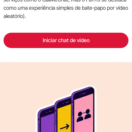
como uma experiência simples de bate-papo por vídeo
aleatório).
Iniciar chat de vídeo