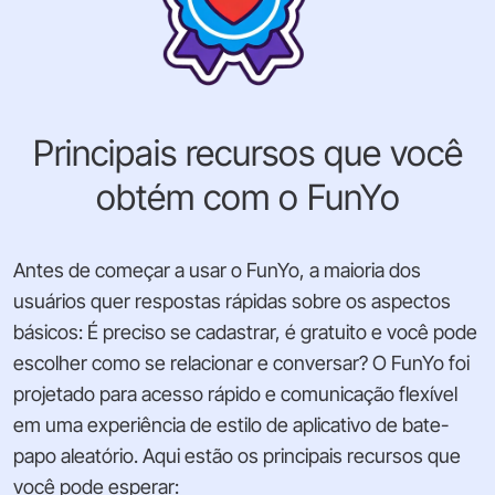
Principais recursos que você
obtém com o FunYo
Antes de começar a usar o FunYo, a maioria dos
usuários quer respostas rápidas sobre os aspectos
básicos: É preciso se cadastrar, é gratuito e você pode
escolher como se relacionar e conversar? O FunYo foi
projetado para acesso rápido e comunicação flexível
em uma experiência de estilo de aplicativo de bate-
papo aleatório. Aqui estão os principais recursos que
você pode esperar: