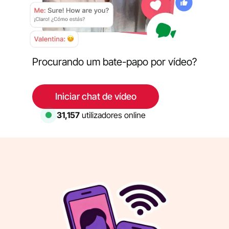
Procurando um bate-papo por vídeo?
Iniciar chat de vídeo
31,157
utilizadores online