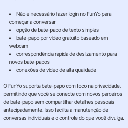
Não é necessário fazer login no FunYo para
começar a conversar
opção de bate-papo de texto simples
bate-papo por vídeo gratuito baseado em
webcam
correspondência rápida de deslizamento para
novos bate-papos
conexões de vídeo de alta qualidade
O FunYo suporta bate-papo com foco na privacidade,
permitindo que você se conecte com novos parceiros
de bate-papo sem compartilhar detalhes pessoais
antecipadamente. Isso facilita a manutenção de
conversas individuais e o controle do que você divulga.