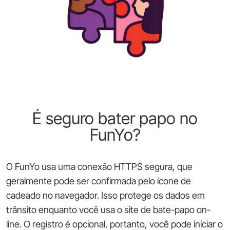
É seguro bater papo no
FunYo?
O FunYo usa uma conexão HTTPS segura, que
geralmente pode ser confirmada pelo ícone de
cadeado no navegador. Isso protege os dados em
trânsito enquanto você usa o site de bate-papo on-
line. O registro é opcional, portanto, você pode iniciar o