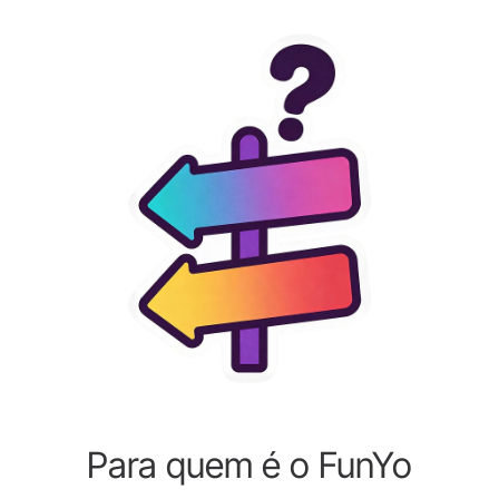
Para quem é o FunYo