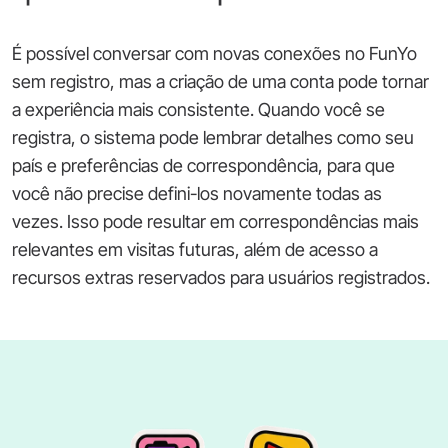
É possível conversar com novas conexões no FunYo
sem registro, mas a criação de uma conta pode tornar
a experiência mais consistente. Quando você se
registra, o sistema pode lembrar detalhes como seu
país e preferências de correspondência, para que
você não precise defini-los novamente todas as
vezes. Isso pode resultar em correspondências mais
relevantes em visitas futuras, além de acesso a
recursos extras reservados para usuários registrados.