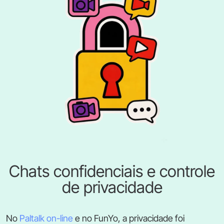
Chats confidenciais e controle
de privacidade
No
Paltalk on-line
e no FunYo, a privacidade foi