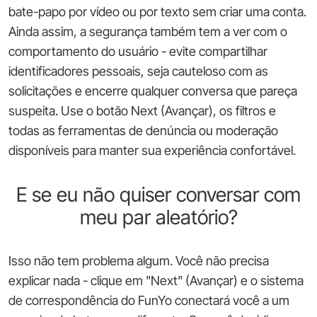
bate-papo por vídeo ou por texto sem criar uma conta.
Ainda assim, a segurança também tem a ver com o
comportamento do usuário - evite compartilhar
identificadores pessoais, seja cauteloso com as
solicitações e encerre qualquer conversa que pareça
suspeita. Use o botão Next (Avançar), os filtros e
todas as ferramentas de denúncia ou moderação
disponíveis para manter sua experiência confortável.
E se eu não quiser conversar com
meu par aleatório?
Isso não tem problema algum. Você não precisa
explicar nada - clique em "Next" (Avançar) e o sistema
de correspondência do FunYo conectará você a um