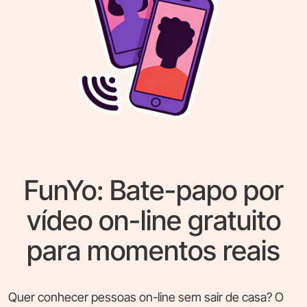
FunYo: Bate-papo por
vídeo on-line gratuito
para momentos reais
Quer conhecer pessoas on-line sem sair de casa? O