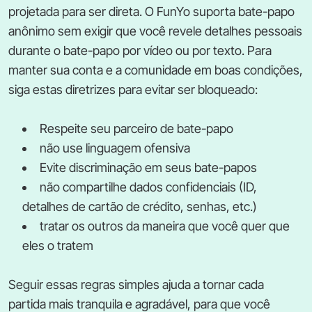
projetada para ser direta. O FunYo suporta bate-papo
anônimo sem exigir que você revele detalhes pessoais
durante o bate-papo por vídeo ou por texto. Para
manter sua conta e a comunidade em boas condições,
siga estas diretrizes para evitar ser bloqueado:
Respeite seu parceiro de bate-papo
não use linguagem ofensiva
Evite discriminação em seus bate-papos
não compartilhe dados confidenciais (ID,
detalhes de cartão de crédito, senhas, etc.)
tratar os outros da maneira que você quer que
eles o tratem
Seguir essas regras simples ajuda a tornar cada
partida mais tranquila e agradável, para que você