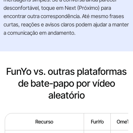
desconfortável, toque em Next (Próximo) para
encontrar outra correspondência. Até mesmo frases
curtas, reações e avisos claros podem ajudar a manter
a comunicação em andamento.
FunYo vs. outras plataformas
de bate-papo por vídeo
aleatório
Recurso
FunYo
OmeTV