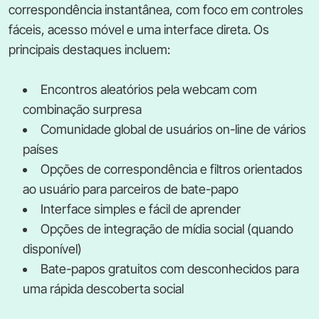
correspondência instantânea, com foco em controles
fáceis, acesso móvel e uma interface direta. Os
principais destaques incluem:
Encontros aleatórios pela webcam com
combinação surpresa
Comunidade global de usuários on-line de vários
países
Opções de correspondência e filtros orientados
ao usuário para parceiros de bate-papo
Interface simples e fácil de aprender
Opções de integração de mídia social (quando
disponível)
Bate-papos gratuitos com desconhecidos para
uma rápida descoberta social