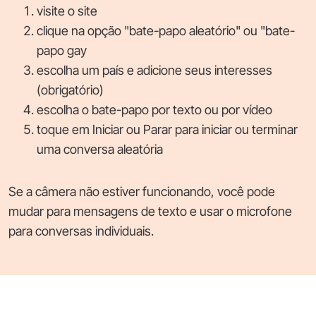
visite o site
clique na opção "bate-papo aleatório" ou "bate-
papo gay
escolha um país e adicione seus interesses
(obrigatório)
escolha o bate-papo por texto ou por vídeo
toque em Iniciar ou Parar para iniciar ou terminar
uma conversa aleatória
Se a câmera não estiver funcionando, você pode
mudar para mensagens de texto e usar o microfone
para conversas individuais.