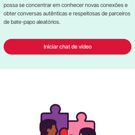
possa se concentrar em conhecer novas conexões e
obter conversas autênticas e respeitosas de parceiros
de bate-papo aleatórios.
Iniciar chat de vídeo