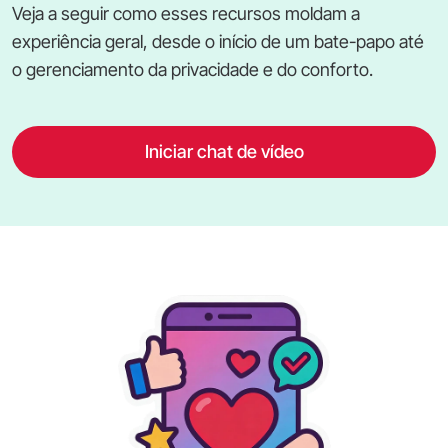
Veja a seguir como esses recursos moldam a
experiência geral, desde o início de um bate-papo até
o gerenciamento da privacidade e do conforto.
Iniciar chat de vídeo