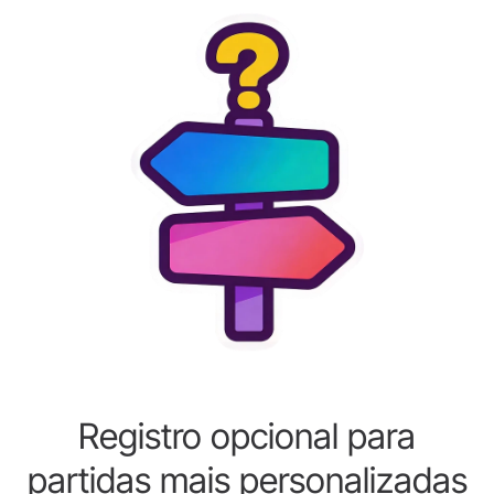
Registro opcional para
partidas mais personalizadas