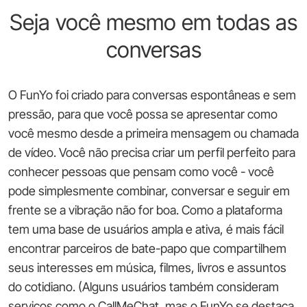
Seja você mesmo em todas as
conversas
O FunYo foi criado para conversas espontâneas e sem
pressão, para que você possa se apresentar como
você mesmo desde a primeira mensagem ou chamada
de vídeo. Você não precisa criar um perfil perfeito para
conhecer pessoas que pensam como você - você
pode simplesmente combinar, conversar e seguir em
frente se a vibração não for boa. Como a plataforma
tem uma base de usuários ampla e ativa, é mais fácil
encontrar parceiros de bate-papo que compartilhem
seus interesses em música, filmes, livros e assuntos
do cotidiano. (Alguns usuários também consideram
serviços como o CallMeChat, mas o FunYo se destaca