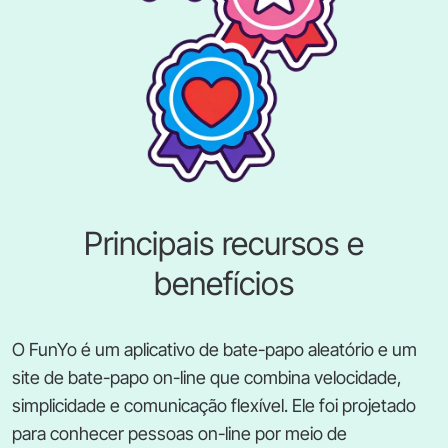
Principais recursos e
benefícios
O FunYo é um aplicativo de bate-papo aleatório e um
site de bate-papo on-line que combina velocidade,
simplicidade e comunicação flexível. Ele foi projetado
para conhecer pessoas on-line por meio de