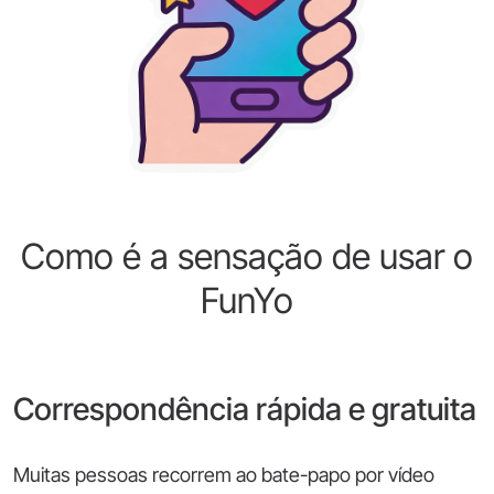
Como é a sensação de usar o
FunYo
Correspondência rápida e gratuita
Muitas pessoas recorrem ao bate-papo por vídeo