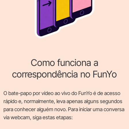
Como funciona a
correspondência no FunYo
O bate-papo por vídeo ao vivo do FunYo é de acesso
rápido e, normalmente, leva apenas alguns segundos
para conhecer alguém novo. Para iniciar uma conversa
via webcam, siga estas etapas: