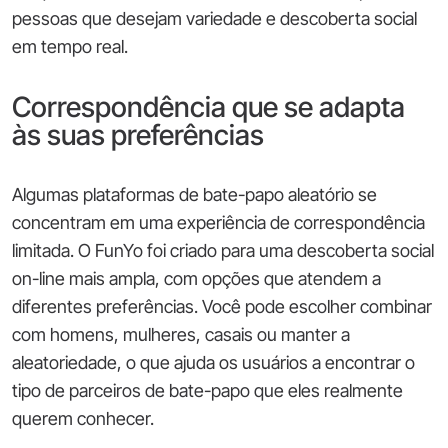
pessoas que desejam variedade e descoberta social
em tempo real.
Correspondência que se adapta
às suas preferências
Algumas plataformas de bate-papo aleatório se
concentram em uma experiência de correspondência
limitada. O FunYo foi criado para uma descoberta social
on-line mais ampla, com opções que atendem a
diferentes preferências. Você pode escolher combinar
com homens, mulheres, casais ou manter a
aleatoriedade, o que ajuda os usuários a encontrar o
tipo de parceiros de bate-papo que eles realmente
querem conhecer.