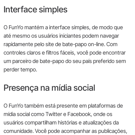
Interface simples
O FunYo mantém a interface simples, de modo que
até mesmo os usuários iniciantes podem navegar
rapidamente pelo site de bate-papo on-line. Com
controles claros e filtros fáceis, você pode encontrar
um parceiro de bate-papo do seu país preferido sem
perder tempo.
Presença na mídia social
O FunYo também está presente em plataformas de
mídia social como Twitter e Facebook, onde os
usuários compartilham histórias e atualizações da
comunidade. Você pode acompanhar as publicações,