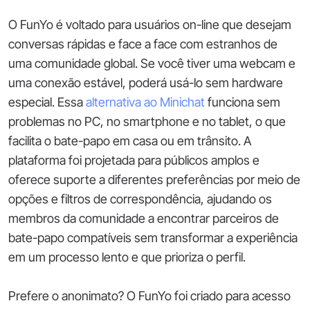
O FunYo é voltado para usuários on-line que desejam
conversas rápidas e face a face com estranhos de
uma comunidade global. Se você tiver uma webcam e
uma conexão estável, poderá usá-lo sem hardware
especial. Essa
alternativa ao Minichat
funciona sem
problemas no PC, no smartphone e no tablet, o que
facilita o bate-papo em casa ou em trânsito. A
plataforma foi projetada para públicos amplos e
oferece suporte a diferentes preferências por meio de
opções e filtros de correspondência, ajudando os
membros da comunidade a encontrar parceiros de
bate-papo compatíveis sem transformar a experiência
em um processo lento e que prioriza o perfil.
Prefere o anonimato? O FunYo foi criado para acesso