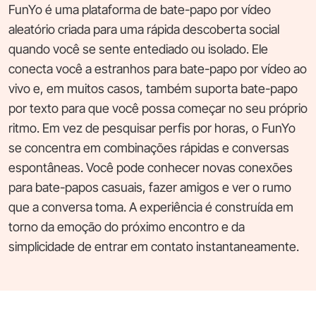
FunYo é uma plataforma de bate-papo por vídeo
aleatório criada para uma rápida descoberta social
quando você se sente entediado ou isolado. Ele
conecta você a estranhos para bate-papo por vídeo ao
vivo e, em muitos casos, também suporta bate-papo
por texto para que você possa começar no seu próprio
ritmo. Em vez de pesquisar perfis por horas, o FunYo
se concentra em combinações rápidas e conversas
espontâneas. Você pode conhecer novas conexões
para bate-papos casuais, fazer amigos e ver o rumo
que a conversa toma. A experiência é construída em
torno da emoção do próximo encontro e da
simplicidade de entrar em contato instantaneamente.