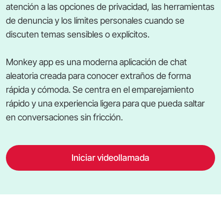
atención a las opciones de privacidad, las herramientas
de denuncia y los límites personales cuando se
discuten temas sensibles o explícitos.
Monkey app es una moderna aplicación de chat
aleatoria creada para conocer extraños de forma
rápida y cómoda. Se centra en el emparejamiento
rápido y una experiencia ligera para que pueda saltar
en conversaciones sin fricción.
Iniciar videollamada