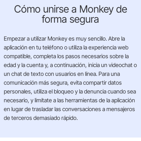
Cómo unirse a Monkey de
forma segura
Empezar a utilizar Monkey es muy sencillo. Abre la
aplicación en tu teléfono o utiliza la experiencia web
compatible, completa los pasos necesarios sobre la
edad y la cuenta y, a continuación, inicia un videochat o
un chat de texto con usuarios en línea. Para una
comunicación más segura, evita compartir datos
personales, utiliza el bloqueo y la denuncia cuando sea
necesario, y limítate a las herramientas de la aplicación
en lugar de trasladar las conversaciones a mensajeros
de terceros demasiado rápido.