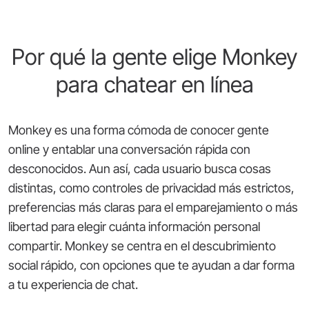
Por qué la gente elige Monkey
para chatear en línea
Monkey es una forma cómoda de conocer gente
online y entablar una conversación rápida con
desconocidos. Aun así, cada usuario busca cosas
distintas, como controles de privacidad más estrictos,
preferencias más claras para el emparejamiento o más
libertad para elegir cuánta información personal
compartir. Monkey se centra en el descubrimiento
social rápido, con opciones que te ayudan a dar forma
a tu experiencia de chat.