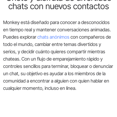
chats con nuevos contactos
Monkey está diseñado para conocer a desconocidos
en tiempo real y mantener conversaciones animadas.
Puedes explorar
chats anónimos
con compañeros de
todo el mundo, cambiar entre temas divertidos y
serios, y decidir cuánto quieres compartir mientras
chateas. Con un flujo de emparejamiento rápido y
controles sencillos para terminar, bloquear o denunciar
un chat, su objetivo es ayudar a los miembros de la
comunidad a encontrar a alguien con quien hablar en
cualquier momento, incluso en línea.