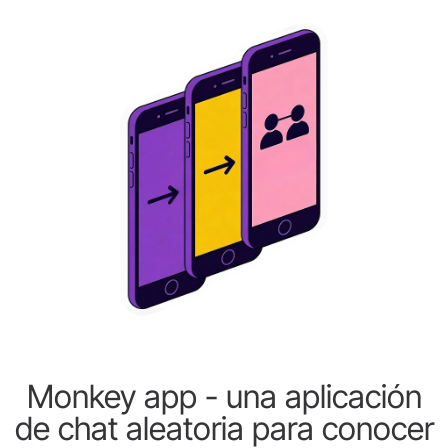
Monkey app - una aplicación
de chat aleatoria para conocer