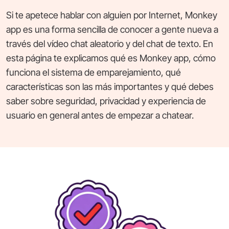
Si te apetece hablar con alguien por Internet, Monkey
app es una forma sencilla de conocer a gente nueva a
través del vídeo chat aleatorio y del chat de texto. En
esta página te explicamos qué es Monkey app, cómo
funciona el sistema de emparejamiento, qué
características son las más importantes y qué debes
saber sobre seguridad, privacidad y experiencia de
usuario en general antes de empezar a chatear.