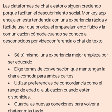
Las plataformas de chat aleatorio siguen creciendo
porque facilitan el descubrimiento social. Monkey app
encaja en esta tendencia con una experiencia rápida y
fácil de usar que prioriza el emparejamiento fluido y la
comunicación cómoda cuando se conoce a
desconocidos por videoconferencia o chat de texto.
Sé tú mismo: una experiencia mejor empieza por
ser educado
Elige temas de conversación que mantengan la
charla cómoda para ambas partes
Utilizar preferencias de concordancia como el
rango de edad o la ubicación cuando estén
disponibles.
Guarda las nuevas conexiones para volver a
chatear más tarde