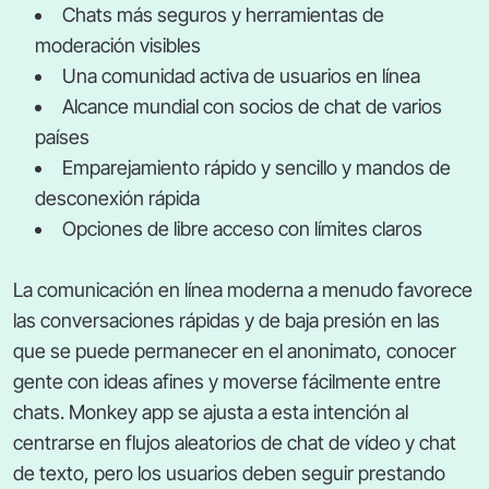
Chats más seguros y herramientas de
moderación visibles
Una comunidad activa de usuarios en línea
Alcance mundial con socios de chat de varios
países
Emparejamiento rápido y sencillo y mandos de
desconexión rápida
Opciones de libre acceso con límites claros
La comunicación en línea moderna a menudo favorece
las conversaciones rápidas y de baja presión en las
que se puede permanecer en el anonimato, conocer
gente con ideas afines y moverse fácilmente entre
chats. Monkey app se ajusta a esta intención al
centrarse en flujos aleatorios de chat de vídeo y chat
de texto, pero los usuarios deben seguir prestando