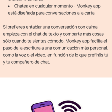
Chatea en cualquier momento - Monkey app
está diseñada para conversaciones a la carta
Si prefieres entablar una conversación con calma,
empieza con el chat de texto y comparte más cosas
sólo cuando te sientas cómodo. Monkey app facilita el
paso de la escritura a una comunicación más personal,
como la voz o el vídeo, en función de lo que prefiráis tú
y tu compañero de chat.