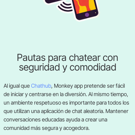
Pautas para chatear con
seguridad y comodidad
Al igual que
Chathub
, Monkey app pretende ser fácil
de iniciar y centrarse en la diversión. Al mismo tiempo,
un ambiente respetuoso es importante para todos los
que utilizan una aplicación de chat aleatoria. Mantener
conversaciones educadas ayuda a crear una
comunidad más segura y acogedora.