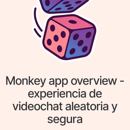
Monkey app overview -
experiencia de
videochat aleatoria y
segura