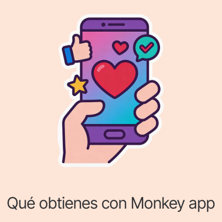
Qué obtienes con Monkey app