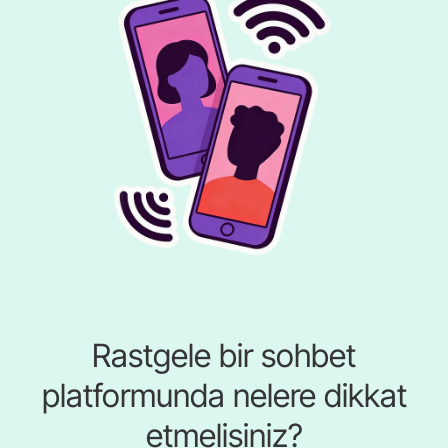
Rastgele bir sohbet
platformunda nelere dikkat
etmelisiniz?