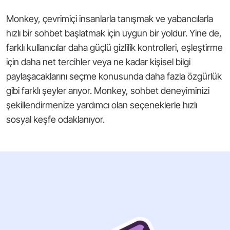
Monkey, çevrimiçi insanlarla tanışmak ve yabancılarla
hızlı bir sohbet başlatmak için uygun bir yoldur. Yine de,
farklı kullanıcılar daha güçlü gizlilik kontrolleri, eşleştirme
için daha net tercihler veya ne kadar kişisel bilgi
paylaşacaklarını seçme konusunda daha fazla özgürlük
gibi farklı şeyler arıyor. Monkey, sohbet deneyiminizi
şekillendirmenize yardımcı olan seçeneklerle hızlı
sosyal keşfe odaklanıyor.