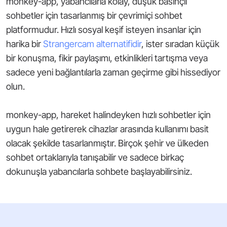
monkey-app, yabancılarla kolay, düşük basınçlı
sohbetler için tasarlanmış bir çevrimiçi sohbet
platformudur. Hızlı sosyal keşif isteyen insanlar için
harika bir
Strangercam alternatifidir
, ister sıradan küçük
bir konuşma, fikir paylaşımı, etkinlikleri tartışma veya
sadece yeni bağlantılarla zaman geçirme gibi hissediyor
olun.
monkey-app, hareket halindeyken hızlı sohbetler için
uygun hale getirerek cihazlar arasında kullanımı basit
olacak şekilde tasarlanmıştır. Birçok şehir ve ülkeden
sohbet ortaklarıyla tanışabilir ve sadece birkaç
dokunuşla yabancılarla sohbete başlayabilirsiniz.