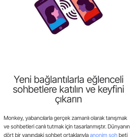
Yeni bağlantılarla eğlenceli
sohbetlere katılın ve keyfini
çıkarın
Monkey, yabancılarla gerçek zamanlı olarak tanışmak
ve sohbetleri canlı tutmak için tasarlanmıştır. Dünyanın
dört bir yanındaki sohbet ortaklarıyla
anonim soh
beti