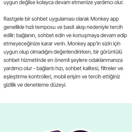
uygun değilse kolayca devam etmenize yardımcı olur.
Rastgele bir sohbet uygulaması olarak Monkey app
genellikle hızlı temposu ve basit akışı nedeniyle tercih
edilir: bağlanın, sohbet edin ve konuşmaya devam edip
etmeyeceğinize karar verin. Monkey app'in sizin için
uygun olup olmadığını değerlendirirken, bir görüntülü
sohbet hizmetinde en önemli şeylere odaklanmanıza
yardımcı olur - bağlantı hızı, sohbet kalitesi, filtreler ve
eşleştirme kontrolleri, mobil erişim ve tercih ettiğiniz
gizlilik ve denetleme düzeyi.