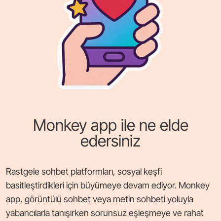
Monkey app ile ne elde
edersiniz
Rastgele sohbet platformları, sosyal keşfi
basitleştirdikleri için büyümeye devam ediyor. Monkey
app, görüntülü sohbet veya metin sohbeti yoluyla
yabancılarla tanışırken sorunsuz eşleşmeye ve rahat