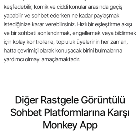
keşfedebilir, komik ve ciddi konular arasında geçiş
yapabilir ve sohbet ederken ne kadar paylaşmak
istediğinize karar verebilirsiniz. Hızlı bir eşleştirme akışı
ve bir sohbeti sonlandırmak, engellemek veya bildirmek
için kolay kontrollerle, topluluk üyelerinin her zaman,
hatta çevrimiçi olarak konuşacak birini bulmalarına
yardımcı olmayı amaçlamaktadır.
Diğer Rastgele Görüntülü
Sohbet Platformlarına Karşı
Monkey App