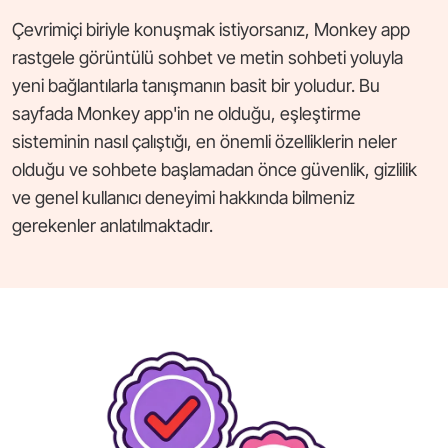
Çevrimiçi biriyle konuşmak istiyorsanız, Monkey app
rastgele görüntülü sohbet ve metin sohbeti yoluyla
yeni bağlantılarla tanışmanın basit bir yoludur. Bu
sayfada Monkey app'in ne olduğu, eşleştirme
sisteminin nasıl çalıştığı, en önemli özelliklerin neler
olduğu ve sohbete başlamadan önce güvenlik, gizlilik
ve genel kullanıcı deneyimi hakkında bilmeniz
gerekenler anlatılmaktadır.