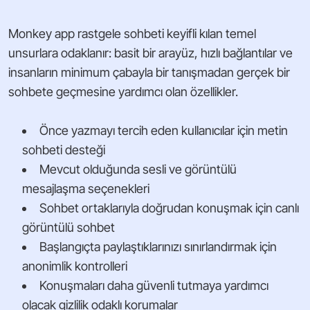
Monkey app rastgele sohbeti keyifli kılan temel
unsurlara odaklanır: basit bir arayüz, hızlı bağlantılar ve
insanların minimum çabayla bir tanışmadan gerçek bir
sohbete geçmesine yardımcı olan özellikler.
Önce yazmayı tercih eden kullanıcılar için metin
sohbeti desteği
Mevcut olduğunda sesli ve görüntülü
mesajlaşma seçenekleri
Sohbet ortaklarıyla doğrudan konuşmak için canlı
görüntülü sohbet
Başlangıçta paylaştıklarınızı sınırlandırmak için
anonimlik kontrolleri
Konuşmaları daha güvenli tutmaya yardımcı
olacak gizlilik odaklı korumalar