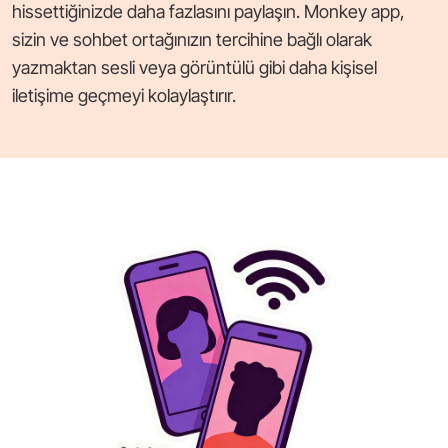
hissettiğinizde daha fazlasını paylaşın. Monkey app,
sizin ve sohbet ortağınızın tercihine bağlı olarak
yazmaktan sesli veya görüntülü gibi daha kişisel
iletişime geçmeyi kolaylaştırır.