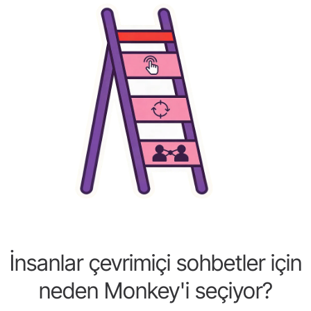
İnsanlar çevrimiçi sohbetler için
neden Monkey'i seçiyor?