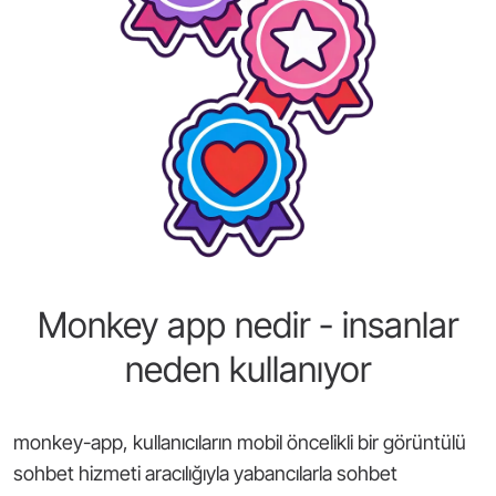
Monkey app nedir - insanlar
neden kullanıyor
monkey-app, kullanıcıların mobil öncelikli bir görüntülü
sohbet hizmeti aracılığıyla yabancılarla sohbet