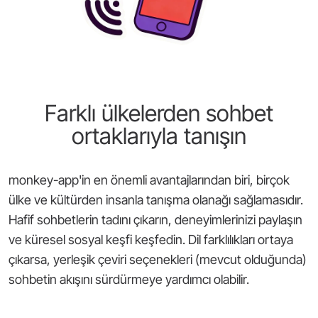
Farklı ülkelerden sohbet
ortaklarıyla tanışın
monkey-app'in en önemli avantajlarından biri, birçok
ülke ve kültürden insanla tanışma olanağı sağlamasıdır.
Hafif sohbetlerin tadını çıkarın, deneyimlerinizi paylaşın
ve küresel sosyal keşfi keşfedin. Dil farklılıkları ortaya
çıkarsa, yerleşik çeviri seçenekleri (mevcut olduğunda)
sohbetin akışını sürdürmeye yardımcı olabilir.