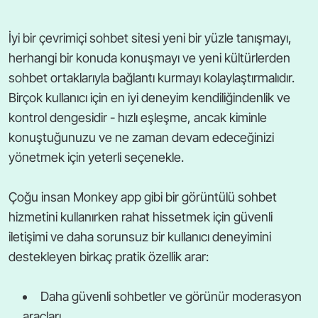
İyi bir çevrimiçi sohbet sitesi yeni bir yüzle tanışmayı,
herhangi bir konuda konuşmayı ve yeni kültürlerden
sohbet ortaklarıyla bağlantı kurmayı kolaylaştırmalıdır.
Birçok kullanıcı için en iyi deneyim kendiliğindenlik ve
kontrol dengesidir - hızlı eşleşme, ancak kiminle
konuştuğunuzu ve ne zaman devam edeceğinizi
yönetmek için yeterli seçenekle.
Çoğu insan Monkey app gibi bir görüntülü sohbet
hizmetini kullanırken rahat hissetmek için güvenli
iletişimi ve daha sorunsuz bir kullanıcı deneyimini
destekleyen birkaç pratik özellik arar:
Daha güvenli sohbetler ve görünür moderasyon
araçları