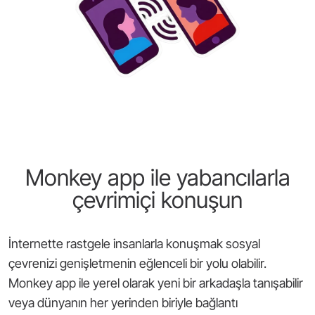
Monkey app ile yabancılarla
çevrimiçi konuşun
İnternette rastgele insanlarla konuşmak sosyal
çevrenizi genişletmenin eğlenceli bir yolu olabilir.
Monkey app ile yerel olarak yeni bir arkadaşla tanışabilir
veya dünyanın her yerinden biriyle bağlantı