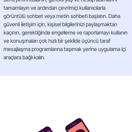
tamamlayın ve ardından çevrimiçi kullanıcılarla
görüntülü sohbet veya metin sohbeti başlatın. Daha
güvenli iletişim için, kişisel bilgilerinizi paylaşmaktan
kaçının, gerektiğinde engelleme ve raporlamayı kullanın
ve konuşmaları çok hızlı bir şekilde üçüncü taraf
mesajlaşma programlarına taşımak yerine uygulama içi
araçlara bağlı kalın.