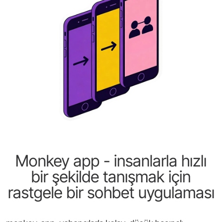
Monkey app - insanlarla hızlı
bir şekilde tanışmak için
rastgele bir sohbet uygulaması