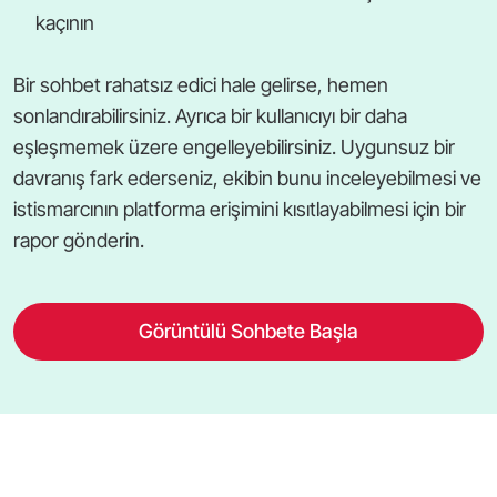
kaçının
Bir sohbet rahatsız edici hale gelirse, hemen
sonlandırabilirsiniz. Ayrıca bir kullanıcıyı bir daha
eşleşmemek üzere engelleyebilirsiniz. Uygunsuz bir
davranış fark ederseniz, ekibin bunu inceleyebilmesi ve
istismarcının platforma erişimini kısıtlayabilmesi için bir
rapor gönderin.
Görüntülü Sohbete Başla