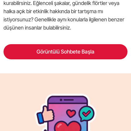
kurabilirsiniz. Eğlenceli şakalar, gündelik flörtler veya
halka açık bir etkinlik hakkında bir tartışma mı
istiyorsunuz? Genellikle aynı konularla ilgilenen benzer
düşünen insanlar bulabilirsiniz.
Görüntülü Sohbete Başla