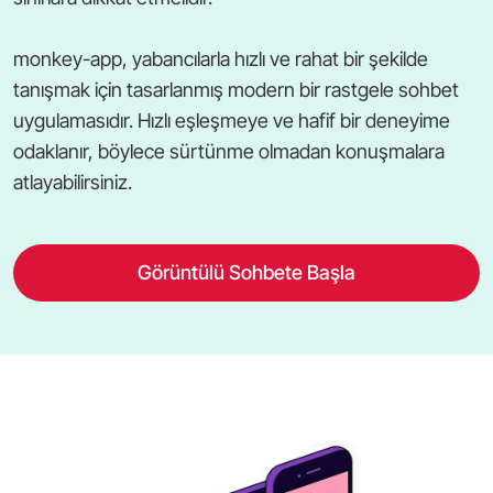
monkey-app, yabancılarla hızlı ve rahat bir şekilde
tanışmak için tasarlanmış modern bir rastgele sohbet
uygulamasıdır. Hızlı eşleşmeye ve hafif bir deneyime
odaklanır, böylece sürtünme olmadan konuşmalara
atlayabilirsiniz.
Görüntülü Sohbete Başla