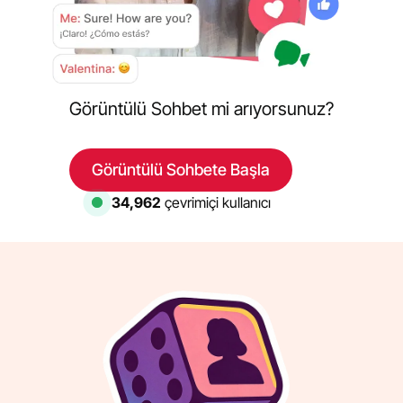
Görüntülü Sohbet mi arıyorsunuz?
Görüntülü Sohbete Başla
34,962
çevrimiçi kullanıcı