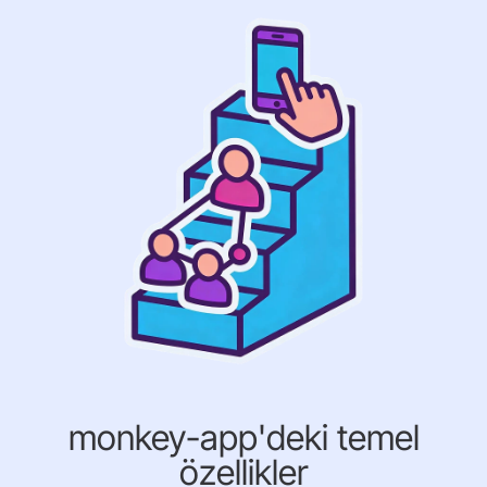
monkey-app'deki temel
özellikler