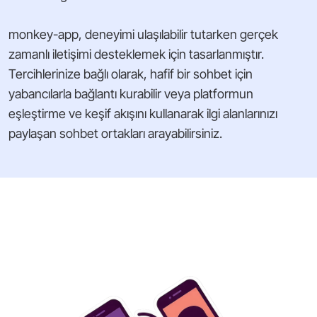
monkey-app, deneyimi ulaşılabilir tutarken gerçek
zamanlı iletişimi desteklemek için tasarlanmıştır.
Tercihlerinize bağlı olarak, hafif bir sohbet için
yabancılarla bağlantı kurabilir veya platformun
eşleştirme ve keşif akışını kullanarak ilgi alanlarınızı
paylaşan sohbet ortakları arayabilirsiniz.