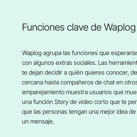
Funciones clave de Waplog
Waplog agrupa las funciones que esperaría
con algunos extras sociales. Las herramie
te dejan decidir a quién quieres conocer,
cercana hasta compañeros de chat en otros 
emparejamiento muestra usuarios que mues
una función Story de video corto que te perm
que las personas tengan una mejor idea de
un mensaje.