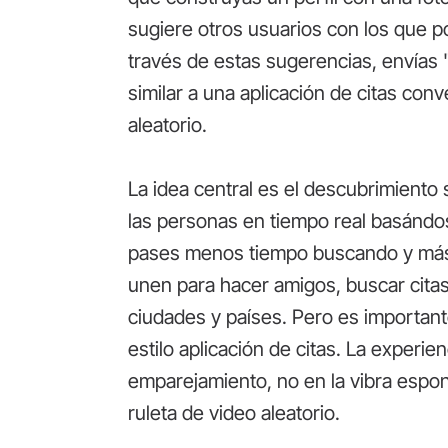
sugiere otros usuarios con los que p
través de estas sugerencias, envías 
similar a una aplicación de citas con
aleatorio.
La idea central es el descubrimiento 
las personas en tiempo real basándo
pases menos tiempo buscando y más
unen para hacer amigos, buscar cita
ciudades y países. Pero es important
estilo aplicación de citas. La experie
emparejamiento, no en la vibra esp
ruleta de video aleatorio.