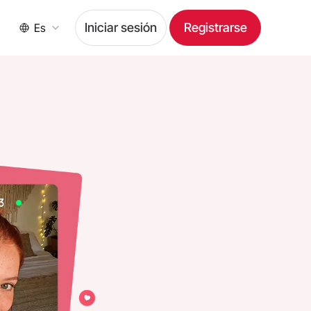
Iniciar sesión
Registrarse
Es