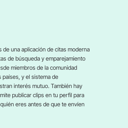
s de una aplicación de citas moderna
ntas de búsqueda y emparejamiento
 desde miembros de la comunidad
países, y el sistema de
tran interés mutuo. También hay
ite publicar clips en tu perfil para
 quién eres antes de que te envíen