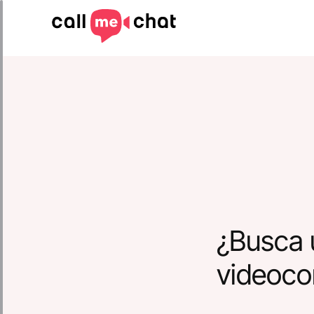
¿Busca 
videoco