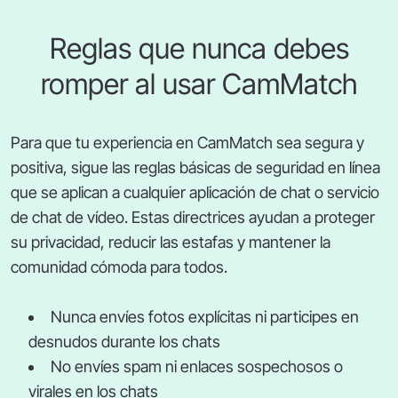
Reglas que nunca debes
romper al usar CamMatch
Para que tu experiencia en CamMatch sea segura y
positiva, sigue las reglas básicas de seguridad en línea
que se aplican a cualquier aplicación de chat o servicio
de chat de vídeo. Estas directrices ayudan a proteger
su privacidad, reducir las estafas y mantener la
comunidad cómoda para todos.
Nunca envíes fotos explícitas ni participes en
desnudos durante los chats
No envíes spam ni enlaces sospechosos o
virales en los chats