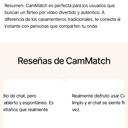
Resumen: CamMatch es perfecta para los usuarios que
buscan un flirteo por vídeo divertido y auténtico. A
diferencia de los casamenteros tradicionales, te conecta al
instante con personas que comparten tu onda.
Reseñas de CamMatch
itio de chat, pero
Realmente disfruto usar Ca
s abierto y espontáneo. Es
limpio y el chat se siente fl
 extraños que realmente
vez.