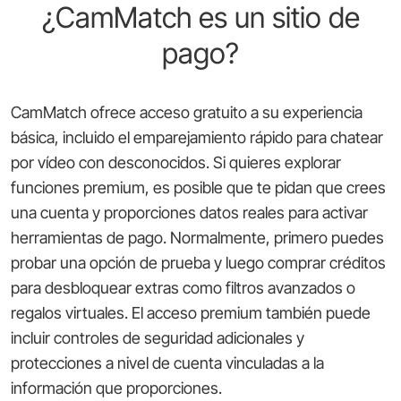
¿CamMatch es un sitio de
pago?
CamMatch ofrece acceso gratuito a su experiencia
básica, incluido el emparejamiento rápido para chatear
por vídeo con desconocidos. Si quieres explorar
funciones premium, es posible que te pidan que crees
una cuenta y proporciones datos reales para activar
herramientas de pago. Normalmente, primero puedes
probar una opción de prueba y luego comprar créditos
para desbloquear extras como filtros avanzados o
regalos virtuales. El acceso premium también puede
incluir controles de seguridad adicionales y
protecciones a nivel de cuenta vinculadas a la
información que proporciones.