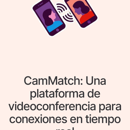
CamMatch: Una
plataforma de
videoconferencia para
conexiones en tiempo