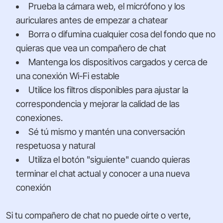
Prueba la cámara web, el micrófono y los
auriculares antes de empezar a chatear
Borra o difumina cualquier cosa del fondo que no
quieras que vea un compañero de chat
Mantenga los dispositivos cargados y cerca de
una conexión Wi-Fi estable
Utilice los filtros disponibles para ajustar la
correspondencia y mejorar la calidad de las
conexiones.
Sé tú mismo y mantén una conversación
respetuosa y natural
Utiliza el botón "siguiente" cuando quieras
terminar el chat actual y conocer a una nueva
conexión
Si tu compañero de chat no puede oírte o verte,