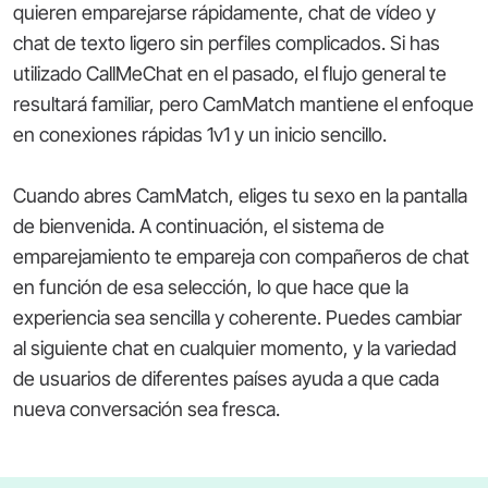
quieren emparejarse rápidamente, chat de vídeo y
chat de texto ligero sin perfiles complicados. Si has
utilizado CallMeChat en el pasado, el flujo general te
resultará familiar, pero CamMatch mantiene el enfoque
en conexiones rápidas 1v1 y un inicio sencillo.
Cuando abres CamMatch, eliges tu sexo en la pantalla
de bienvenida. A continuación, el sistema de
emparejamiento te empareja con compañeros de chat
en función de esa selección, lo que hace que la
experiencia sea sencilla y coherente. Puedes cambiar
al siguiente chat en cualquier momento, y la variedad
de usuarios de diferentes países ayuda a que cada
nueva conversación sea fresca.