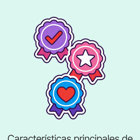
Características principales de