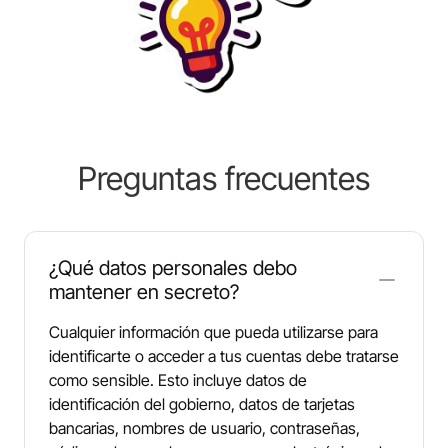
Preguntas frecuentes
¿Qué datos personales debo
mantener en secreto?
Cualquier información que pueda utilizarse para
identificarte o acceder a tus cuentas debe tratarse
como sensible. Esto incluye datos de
identificación del gobierno, datos de tarjetas
bancarias, nombres de usuario, contraseñas,