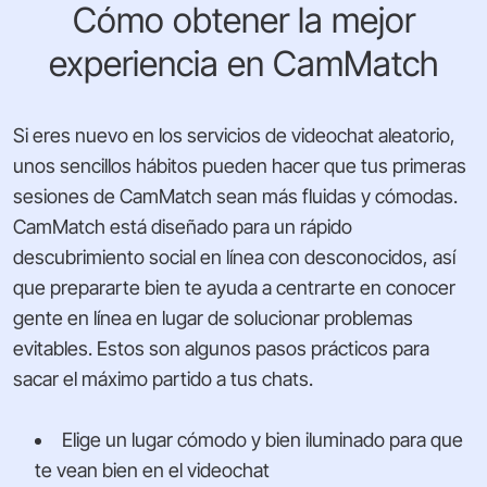
Cómo obtener la mejor
experiencia en CamMatch
Si eres nuevo en los servicios de videochat aleatorio,
unos sencillos hábitos pueden hacer que tus primeras
sesiones de CamMatch sean más fluidas y cómodas.
CamMatch está diseñado para un rápido
descubrimiento social en línea con desconocidos, así
que prepararte bien te ayuda a centrarte en conocer
gente en línea en lugar de solucionar problemas
evitables. Estos son algunos pasos prácticos para
sacar el máximo partido a tus chats.
Elige un lugar cómodo y bien iluminado para que
te vean bien en el videochat