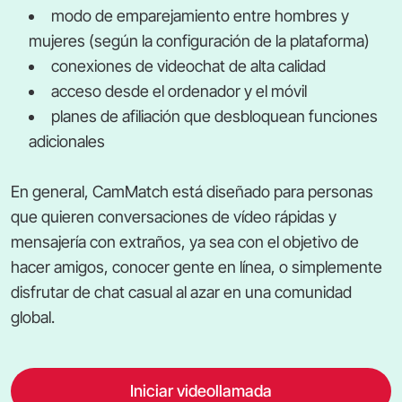
modo de emparejamiento entre hombres y
mujeres (según la configuración de la plataforma)
conexiones de videochat de alta calidad
acceso desde el ordenador y el móvil
planes de afiliación que desbloquean funciones
adicionales
En general, CamMatch está diseñado para personas
que quieren conversaciones de vídeo rápidas y
mensajería con extraños, ya sea con el objetivo de
hacer amigos, conocer gente en línea, o simplemente
disfrutar de chat casual al azar en una comunidad
global.
Iniciar videollamada