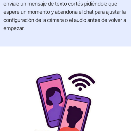
envíale un mensaje de texto cortés pidiéndole que
espere un momento y abandona el chat para ajustar la
configuración de la cámara o el audio antes de volver a
empezar.