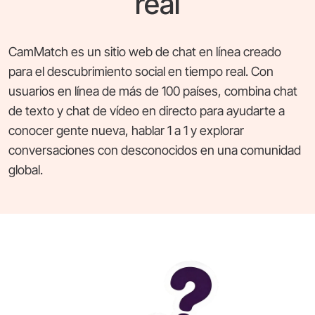
real
CamMatch es un sitio web de chat en línea creado
para el descubrimiento social en tiempo real. Con
usuarios en línea de más de 100 países, combina chat
de texto y chat de vídeo en directo para ayudarte a
conocer gente nueva, hablar 1 a 1 y explorar
conversaciones con desconocidos en una comunidad
global.