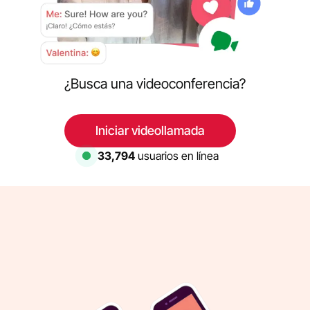
¿Busca una videoconferencia?
Iniciar videollamada
33,794
usuarios en línea