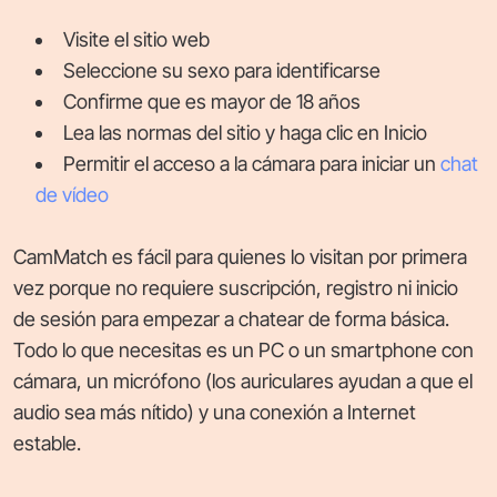
Visite el sitio web
Seleccione su sexo para identificarse
Confirme que es mayor de 18 años
Lea las normas del sitio y haga clic en Inicio
Permitir el acceso a la cámara para iniciar un
chat
de vídeo
CamMatch es fácil para quienes lo visitan por primera
vez porque no requiere suscripción, registro ni inicio
de sesión para empezar a chatear de forma básica.
Todo lo que necesitas es un PC o un smartphone con
cámara, un micrófono (los auriculares ayudan a que el
audio sea más nítido) y una conexión a Internet
estable.