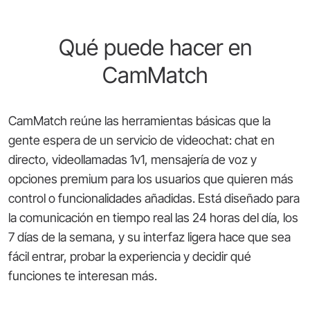
Qué puede hacer en
CamMatch
CamMatch reúne las herramientas básicas que la
gente espera de un servicio de videochat: chat en
directo, videollamadas 1v1, mensajería de voz y
opciones premium para los usuarios que quieren más
control o funcionalidades añadidas. Está diseñado para
la comunicación en tiempo real las 24 horas del día, los
7 días de la semana, y su interfaz ligera hace que sea
fácil entrar, probar la experiencia y decidir qué
funciones te interesan más.