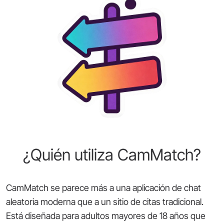
¿Quién utiliza CamMatch?
CamMatch se parece más a una aplicación de chat
aleatoria moderna que a un sitio de citas tradicional.
Está diseñada para adultos mayores de 18 años que