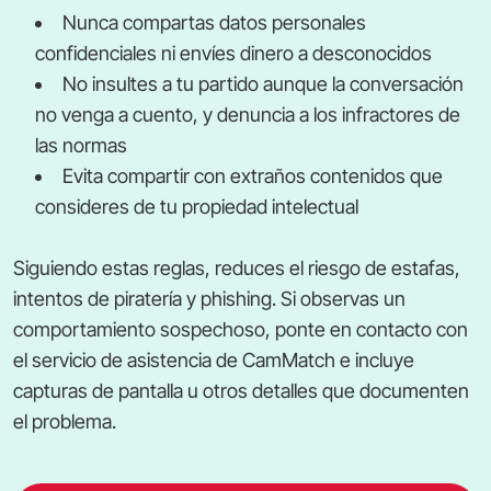
Nunca compartas datos personales
confidenciales ni envíes dinero a desconocidos
No insultes a tu partido aunque la conversación
no venga a cuento, y denuncia a los infractores de
las normas
Evita compartir con extraños contenidos que
consideres de tu propiedad intelectual
Siguiendo estas reglas, reduces el riesgo de estafas,
intentos de piratería y phishing. Si observas un
comportamiento sospechoso, ponte en contacto con
el servicio de asistencia de CamMatch e incluye
capturas de pantalla u otros detalles que documenten
el problema.