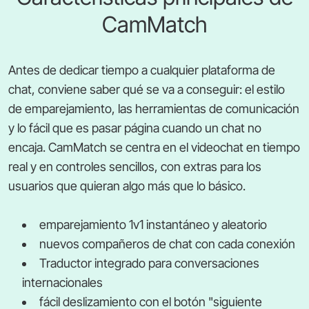
CamMatch
Antes de dedicar tiempo a cualquier plataforma de
chat, conviene saber qué se va a conseguir: el estilo
de emparejamiento, las herramientas de comunicación
y lo fácil que es pasar página cuando un chat no
encaja. CamMatch se centra en el videochat en tiempo
real y en controles sencillos, con extras para los
usuarios que quieran algo más que lo básico.
emparejamiento 1v1 instantáneo y aleatorio
nuevos compañeros de chat con cada conexión
Traductor integrado para conversaciones
internacionales
fácil deslizamiento con el botón "siguiente