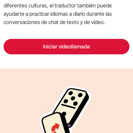
diferentes culturas, el traductor también puede
ayudarte a practicar idiomas a diario durante las
conversaciones de chat de texto y de vídeo.
Iniciar videollamada