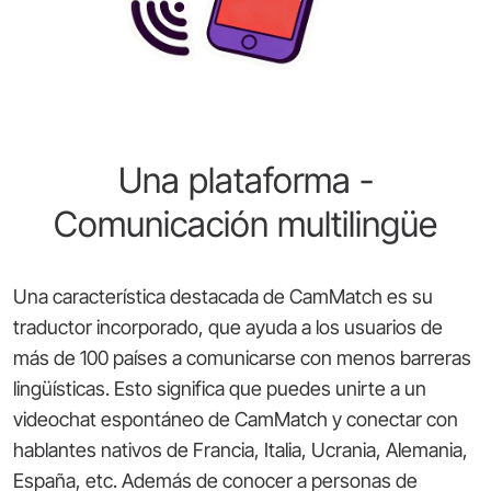
Una plataforma -
Comunicación multilingüe
Una característica destacada de CamMatch es su
traductor incorporado, que ayuda a los usuarios de
más de 100 países a comunicarse con menos barreras
lingüísticas. Esto significa que puedes unirte a un
videochat espontáneo de CamMatch y conectar con
hablantes nativos de Francia, Italia, Ucrania, Alemania,
España, etc. Además de conocer a personas de