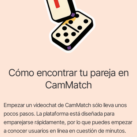
Cómo encontrar tu pareja en
CamMatch
Empezar un videochat de CamMatch sólo lleva unos
pocos pasos. La plataforma está diseñada para
emparejarse rápidamente, por lo que puedes empezar
a conocer usuarios en línea en cuestión de minutos.