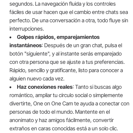
segundos. La navegación fluida y los controles
fáciles de usar hacen que el cambio entre chats sea
perfecto. De una conversación a otra, todo fluye sin
interrupciones.
Golpes rápidos, emparejamientos
instantáneos
: Después de un gran chat, pulsa el
botón "siguiente", y al instante serás emparejado
con otra persona que se ajuste a tus preferencias.
Rápido, sencillo y gratificante, listo para conocer a
alguien nuevo cada vez.
Haz conexiones reales
: Tanto si buscas algo
romántico, ampliar tu círculo social o simplemente
divertirte, One on One Cam te ayuda a conectar con
personas de todo el mundo. Mantente en el
anonimato y haz amigos fácilmente, convertir
extraños en caras conocidas está a un solo clic.