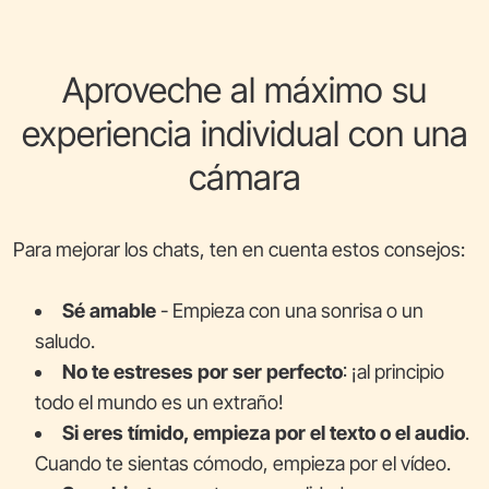
Aproveche al máximo su
experiencia individual con una
cámara
Para mejorar los chats, ten en cuenta estos consejos:
Sé amable
- Empieza con una sonrisa o un
saludo.
No te estreses por ser perfecto
: ¡al principio
todo el mundo es un extraño!
Si eres tímido, empieza por el texto o el audio
.
Cuando te sientas cómodo, empieza por el vídeo.