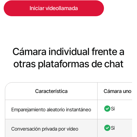
Iniciar videollamada
Cámara individual frente a
otras plataformas de chat
Característica
Cámara uno a
Sí
Emparejamiento aleatorio instantáneo
Sí
Conversación privada por vídeo