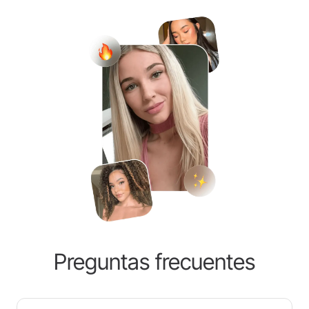
Preguntas frecuentes