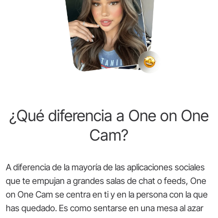
¿Qué diferencia a One on One
Cam?
A diferencia de la mayoría de las aplicaciones sociales
que te empujan a grandes salas de chat o feeds, One
on One Cam se centra en ti y en la persona con la que
has quedado. Es como sentarse en una mesa al azar