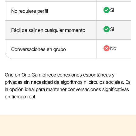
Sí
No requiere perfil
Sí
Fácil de salir en cualquier momento
No
Conversaciones en grupo
One on One Cam ofrece conexiones espontáneas y
privadas sin necesidad de algoritmos ni círculos sociales. Es
la opción ideal para mantener conversaciones significativas
en tiempo real.