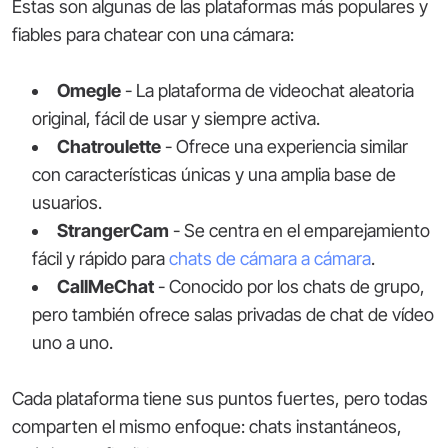
Éstas son algunas de las plataformas más populares y
fiables para chatear con una cámara:
Omegle
- La plataforma de videochat aleatoria
original, fácil de usar y siempre activa.
Chatroulette
- Ofrece una experiencia similar
con características únicas y una amplia base de
usuarios.
StrangerCam
- Se centra en el emparejamiento
fácil y rápido para
chats de cámara a cámara
.
CallMeChat
- Conocido por los chats de grupo,
pero también ofrece salas privadas de chat de vídeo
uno a uno.
Cada plataforma tiene sus puntos fuertes, pero todas
comparten el mismo enfoque: chats instantáneos,