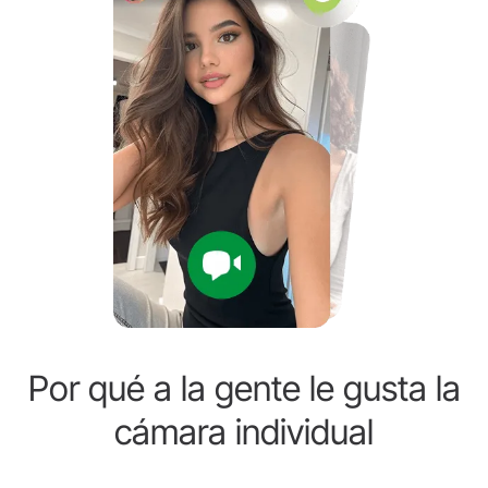
Por qué a la gente le gusta la
cámara individual