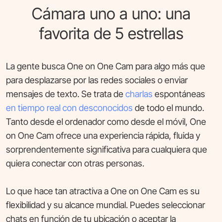
Cámara uno a uno: una
favorita de 5 estrellas
La gente busca One on One Cam para algo más que
para desplazarse por las redes sociales o enviar
mensajes de texto. Se trata de
charlas
espontáneas
en tiempo real con desconocidos
de todo el mundo.
Tanto desde el ordenador como desde el móvil, One
on One Cam ofrece una experiencia rápida, fluida y
sorprendentemente significativa para cualquiera que
quiera conectar con otras personas.
Lo que hace tan atractiva a One on One Cam es su
flexibilidad y su alcance mundial. Puedes seleccionar
chats en función de tu ubicación o aceptar la