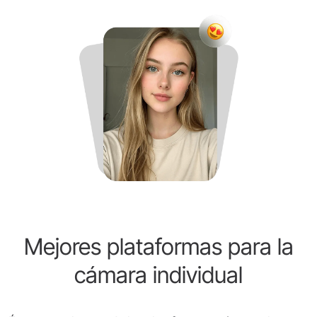
Mejores plataformas para la
cámara individual