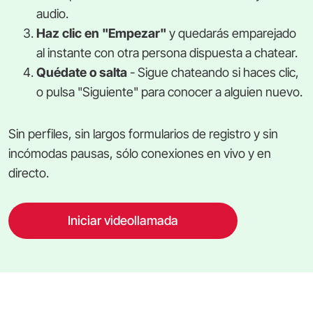
audio.
Haz clic en "Empezar"
y quedarás emparejado
al instante con otra persona dispuesta a chatear.
Quédate o salta
- Sigue chateando si haces clic,
o pulsa "Siguiente" para conocer a alguien nuevo.
Sin perfiles, sin largos formularios de registro y sin
incómodas pausas, sólo conexiones en vivo y en
directo.
Iniciar videollamada