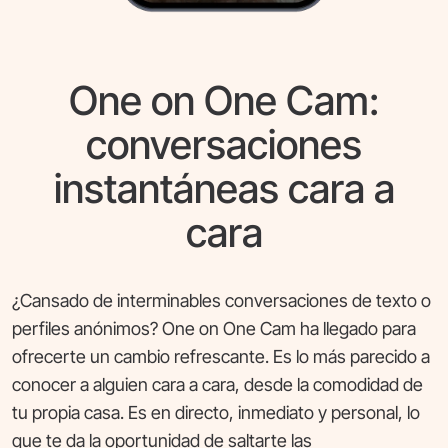
One on One Cam:
conversaciones
instantáneas cara a
cara
¿Cansado de interminables conversaciones de texto o
perfiles anónimos? One on One Cam ha llegado para
ofrecerte un cambio refrescante. Es lo más parecido a
conocer a alguien cara a cara, desde la comodidad de
tu propia casa. Es en directo, inmediato y personal, lo
que te da la oportunidad de saltarte las