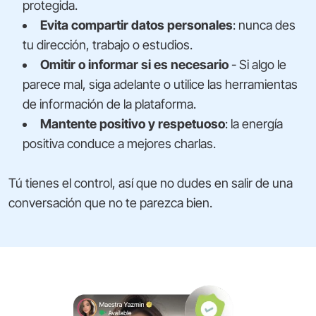
protegida.
Evita compartir datos personales
: nunca des
tu dirección, trabajo o estudios.
Omitir o informar si es necesario
- Si algo le
parece mal, siga adelante o utilice las herramientas
de información de la plataforma.
Mantente positivo y respetuoso
: la energía
positiva conduce a mejores charlas.
Tú tienes el control, así que no dudes en salir de una
conversación que no te parezca bien.