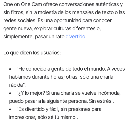
One on One Cam ofrece conversaciones auténticas y
sin filtros, sin la molestia de los mensajes de texto o las
redes sociales. Es una oportunidad para conocer
gente nueva, explorar culturas diferentes o,
simplemente, pasar un rato
divertido
.
Lo que dicen los usuarios:
"He conocido a gente de todo el mundo. A veces
hablamos durante horas; otras, sólo una charla
rápida".
"¿Y lo mejor? Si una charla se vuelve incómoda,
puedo pasar a la siguiente persona. Sin estrés".
"Es divertido y fácil, sin presiones para
impresionar, sólo sé tú mismo".