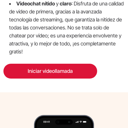
Videochat nítido
y
claro
: Disfruta de una calidad
de vídeo de primera, gracias a la avanzada
tecnología de streaming, que garantiza la nitidez de
todas las conversaciones. No se trata solo de
chatear por vídeo; es una experiencia envolvente y
atractiva, y lo mejor de todo, ¡es completamente
gratis!
Iniciar videollamada