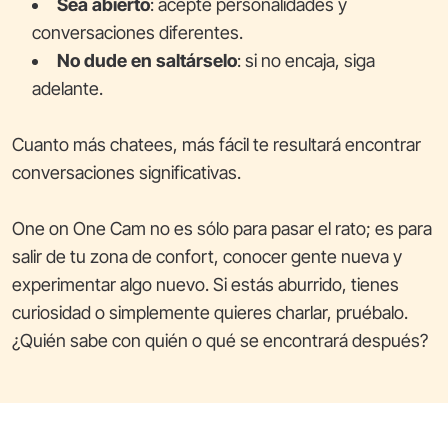
Sea abierto
: acepte personalidades y
conversaciones diferentes.
No dude en saltárselo
: si no encaja, siga
adelante.
Cuanto más chatees, más fácil te resultará encontrar
conversaciones significativas.
One on One Cam no es sólo para pasar el rato; es para
salir de tu zona de confort, conocer gente nueva y
experimentar algo nuevo. Si estás aburrido, tienes
curiosidad o simplemente quieres charlar, pruébalo.
¿Quién sabe con quién o qué se encontrará después?