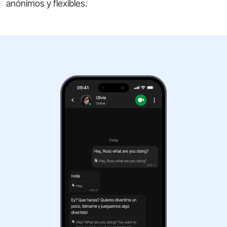
anónimos y flexibles.