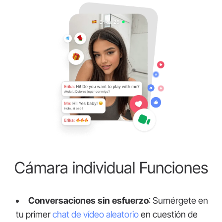
Cámara individual Funciones
Conversaciones sin esfuerzo
: Sumérgete en
tu primer
chat de vídeo aleatorio
en cuestión de