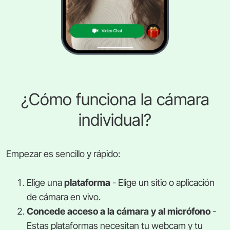
¿Cómo funciona la cámara
individual?
Empezar es sencillo y rápido:
Elige una
plataforma
- Elige un sitio o aplicación
de cámara en vivo.
Concede acceso a la cámara y al micrófono
-
Estas plataformas necesitan tu webcam y tu