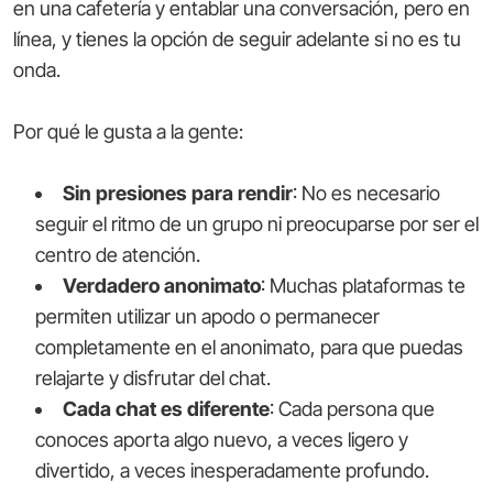
en una cafetería y entablar una conversación, pero en
línea, y tienes la opción de seguir adelante si no es tu
onda.
Por qué le gusta a la gente:
Sin presiones para rendir
: No es necesario
seguir el ritmo de un grupo ni preocuparse por ser el
centro de atención.
Verdadero anonimato
: Muchas plataformas te
permiten utilizar un apodo o permanecer
completamente en el anonimato, para que puedas
relajarte y disfrutar del chat.
Cada chat es diferente
: Cada persona que
conoces aporta algo nuevo, a veces ligero y
divertido, a veces inesperadamente profundo.