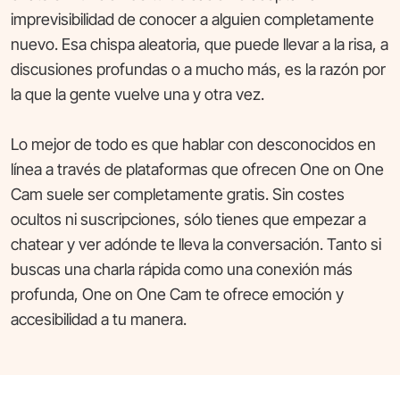
imprevisibilidad de conocer a alguien completamente
nuevo. Esa chispa aleatoria, que puede llevar a la risa, a
discusiones profundas o a mucho más, es la razón por
la que la gente vuelve una y otra vez.
Lo mejor de todo es que hablar con desconocidos en
línea a través de plataformas que ofrecen One on One
Cam suele ser completamente gratis. Sin costes
ocultos ni suscripciones, sólo tienes que empezar a
chatear y ver adónde te lleva la conversación. Tanto si
buscas una charla rápida como una conexión más
profunda, One on One Cam te ofrece emoción y
accesibilidad a tu manera.