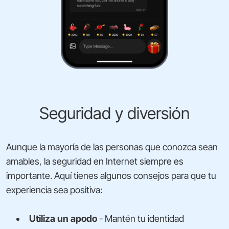
Seguridad y diversión
Aunque la mayoría de las personas que conozca sean
amables, la seguridad en Internet siempre es
importante. Aquí tienes algunos consejos para que tu
experiencia sea positiva:
Utiliza un apodo
- Mantén tu identidad