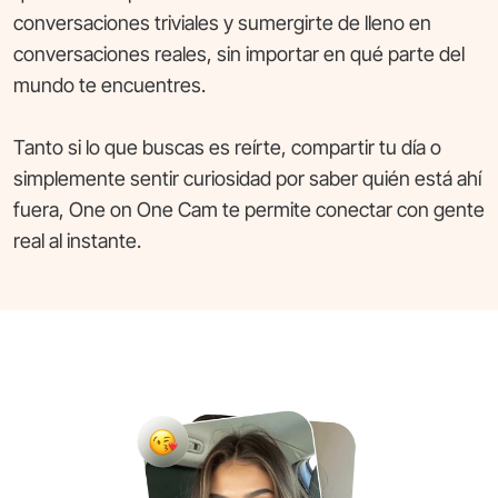
conversaciones triviales y sumergirte de lleno en
conversaciones reales, sin importar en qué parte del
mundo te encuentres.
Tanto si lo que buscas es reírte, compartir tu día o
simplemente sentir curiosidad por saber quién está ahí
fuera, One on One Cam te permite conectar con gente
real al instante.