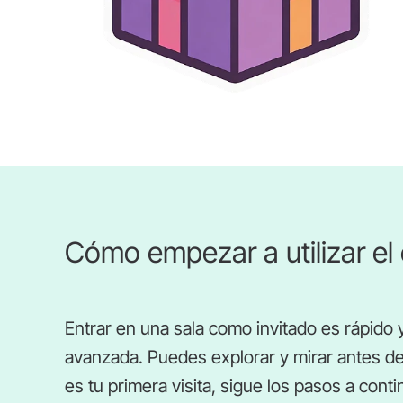
Cómo empezar a utilizar el
Entrar en una sala como invitado es rápido 
avanzada. Puedes explorar y mirar antes d
es tu primera visita, sigue los pasos a cont