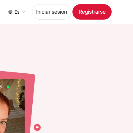
Iniciar sesión
Registrarse
Es