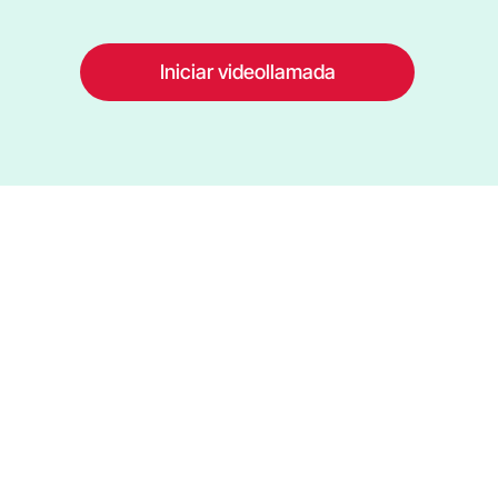
Iniciar videollamada