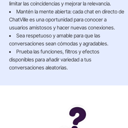
limitar las coincidencias y mejorar la relevancia.
Mantén la mente abierta: cada chat en directo de
ChatVille es una oportunidad para conocer a
usuarios amistosos y hacer nuevas conexiones.
Sea respetuoso y amable para que las
conversaciones sean cómodas y agradables.
Prueba las funciones, filtros y efectos
disponibles para añadir variedad a tus
conversaciones aleatorias.