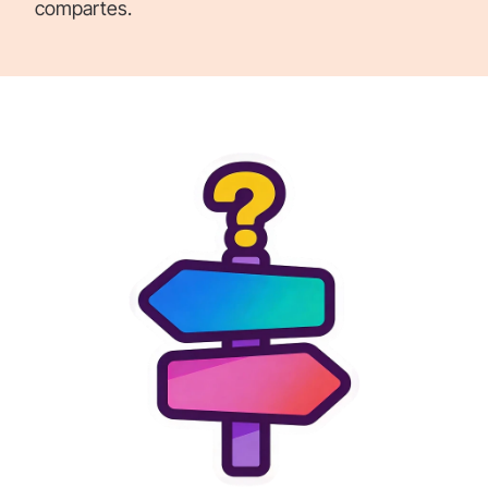
compartes.