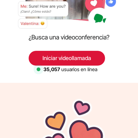
¿Busca una videoconferencia?
Iniciar videollamada
35,057
usuarios en línea