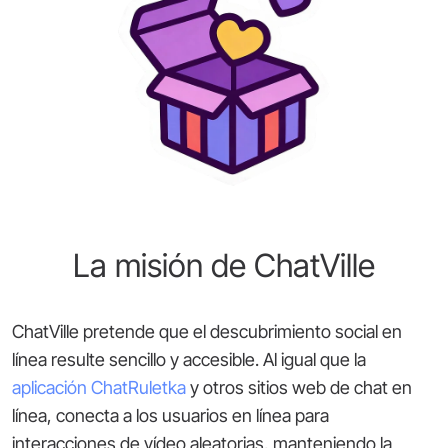
La misión de ChatVille
ChatVille pretende que el descubrimiento social en
línea resulte sencillo y accesible. Al igual que la
aplicación ChatRuletka
y otros sitios web de chat en
línea, conecta a los usuarios en línea para
interacciones de vídeo aleatorias, manteniendo la