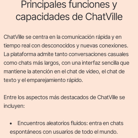
Principales funciones y
capacidades de ChatVille
ChatVille se centra en la comunicación rápida y en
tiempo real con desconocidos y nuevas conexiones.
La plataforma admite tanto conversaciones casuales
como chats más largos, con una interfaz sencilla que
mantiene la atención en el chat de vídeo, el chat de
texto y el emparejamiento rápido.
Entre los aspectos más destacados de ChatVille se
incluyen:
Encuentros aleatorios fluidos: entra en chats
espontáneos con usuarios de todo el mundo.