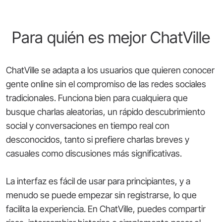
Para quién es mejor ChatVille
ChatVille se adapta a los usuarios que quieren conocer
gente online sin el compromiso de las redes sociales
tradicionales. Funciona bien para cualquiera que
busque charlas aleatorias, un rápido descubrimiento
social y conversaciones en tiempo real con
desconocidos, tanto si prefiere charlas breves y
casuales como discusiones más significativas.
La interfaz es fácil de usar para principiantes, y a
menudo se puede empezar sin registrarse, lo que
facilita la experiencia. En ChatVille, puedes compartir