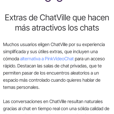
Extras de ChatVille que hacen
más atractivos los chats
Muchos usuarios eligen ChatVille por su experiencia
simplificada y sus útiles extras, que incluyen una
cómoda
alternativa a PinkVideoChat
para un acceso
rápido. Destacan las salas de chat privadas, que te
permiten pasar de los encuentros aleatorios a un
espacio más controlado cuando quieres hablar de
temas personales.
Las conversaciones en ChatVille resultan naturales
gracias al chat en tiempo real con una sólida calidad de