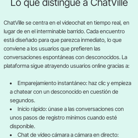
Lo que distingue a ChatVille
ChatVille se centra en el videochat en tiempo real, en
lugar de en el interminable barrido. Cada encuentro
está diseñado para que parezca inmediato, lo que
conviene a los usuarios que prefieren las
conversaciones espontáneas con desconocidos. La
plataforma sigue atrayendo usuarios online gracias a:
Emparejamiento instantáneo: haz clic y empieza
a chatear con un desconocido en cuestión de
segundos.
Inicio rápido: únase a las conversaciones con
unos pasos de registro mínimos cuando esté
disponible.
Chat de vídeo cámara a cámara en directo: