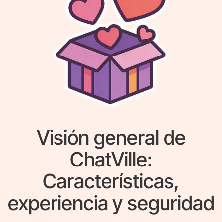
Visión general de
ChatVille:
Características,
experiencia y seguridad