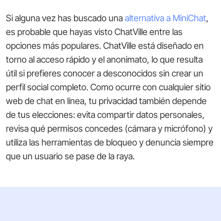
Si alguna vez has buscado una
alternativa a MiniChat
,
es probable que hayas visto ChatVille entre las
opciones más populares. ChatVille está diseñado en
torno al acceso rápido y el anonimato, lo que resulta
útil si prefieres conocer a desconocidos sin crear un
perfil social completo. Como ocurre con cualquier sitio
web de chat en línea, tu privacidad también depende
de tus elecciones: evita compartir datos personales,
revisa qué permisos concedes (cámara y micrófono) y
utiliza las herramientas de bloqueo y denuncia siempre
que un usuario se pase de la raya.