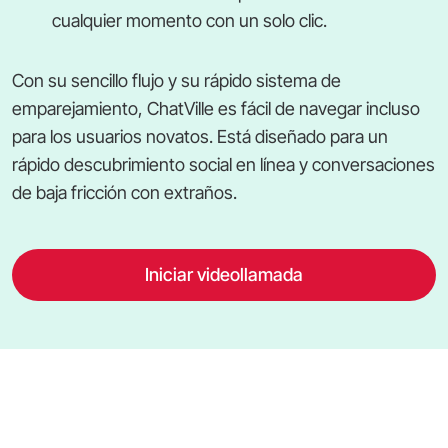
cualquier momento con un solo clic.
Con su sencillo flujo y su rápido sistema de
emparejamiento, ChatVille es fácil de navegar incluso
para los usuarios novatos. Está diseñado para un
rápido descubrimiento social en línea y conversaciones
de baja fricción con extraños.
Iniciar videollamada