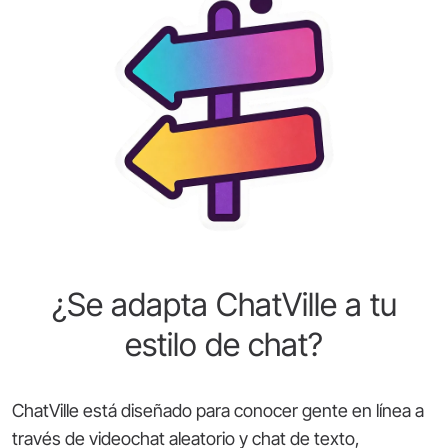
¿Se adapta ChatVille a tu
estilo de chat?
ChatVille está diseñado para conocer gente en línea a
través de videochat aleatorio y chat de texto,