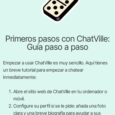
Primeros pasos con ChatVille:
Guía paso a paso
Empezar a usar ChatVille es muy sencillo. Aquí tienes
un breve tutorial para empezar a chatear
inmediatamente:
Abre el sitio web de ChatVille en tu ordenador o
móvil.
Configure su perfil si se le pide: añada una foto
clara y una breve biografía para ayudar a sus