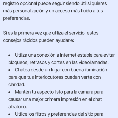
registro opcional puede seguir siendo útil si quieres
más personalización y un acceso más fluido a tus
preferencias.
Si es la primera vez que utiliza el servicio, estos
consejos rápidos pueden ayudarle:
Utiliza una conexión a Internet estable para evitar
bloqueos, retrasos y cortes en las videollamadas.
Chatea desde un lugar con buena iluminación
para que tus interlocutores puedan verte con
claridad.
Mantén tu aspecto listo para la cámara para
causar una mejor primera impresión en el chat
aleatorio.
Utilice los filtros y preferencias del sitio para