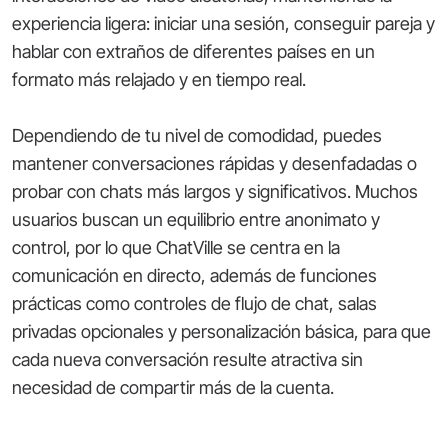
experiencia ligera: iniciar una sesión, conseguir pareja y
hablar con extraños de diferentes países en un
formato más relajado y en tiempo real.
Dependiendo de tu nivel de comodidad, puedes
mantener conversaciones rápidas y desenfadadas o
probar con chats más largos y significativos. Muchos
usuarios buscan un equilibrio entre anonimato y
control, por lo que ChatVille se centra en la
comunicación en directo, además de funciones
prácticas como controles de flujo de chat, salas
privadas opcionales y personalización básica, para que
cada nueva conversación resulte atractiva sin
necesidad de compartir más de la cuenta.