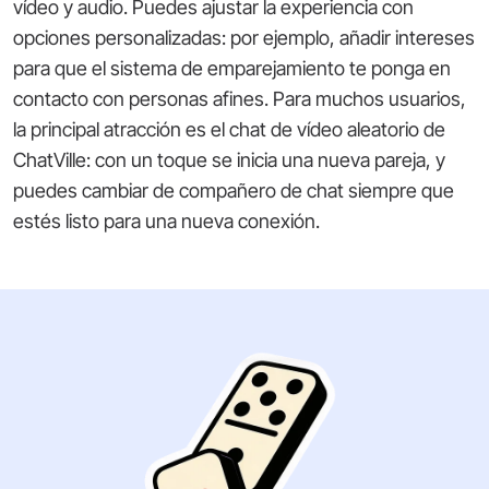
vídeo y audio. Puedes ajustar la experiencia con
opciones personalizadas: por ejemplo, añadir intereses
para que el sistema de emparejamiento te ponga en
contacto con personas afines. Para muchos usuarios,
la principal atracción es el chat de vídeo aleatorio de
ChatVille: con un toque se inicia una nueva pareja, y
puedes cambiar de compañero de chat siempre que
estés listo para una nueva conexión.