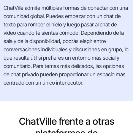
ChatVille admite múltiples formas de conectar con una
comunidad global. Puedes empezar con un chat de
texto para romper el hielo y luego pasar al chat de
vídeo cuando te sientas cómodo. Dependiendo de la
sala y de la disponibilidad, podrás elegir entre
conversaciones individuales y discusiones en grupo, lo
que resulta útil si prefieres un entorno más social y
comunitario. Para temas más delicados, las opciones
de chat privado pueden proporcionar un espacio más
centrado con un único interlocutor.
ChatVille frente a otras