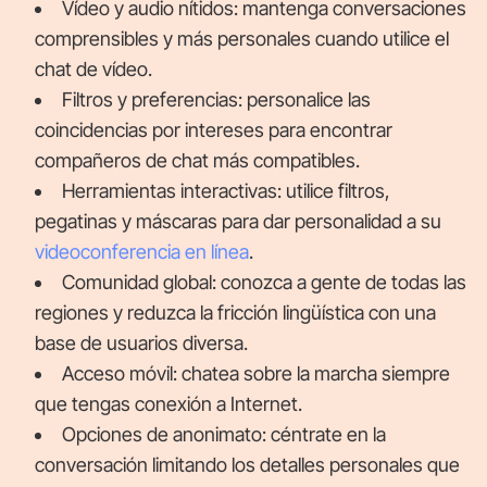
Vídeo y audio nítidos: mantenga conversaciones
comprensibles y más personales cuando utilice el
chat de vídeo.
Filtros y preferencias: personalice las
coincidencias por intereses para encontrar
compañeros de chat más compatibles.
Herramientas interactivas: utilice filtros,
pegatinas y máscaras para dar personalidad a su
videoconferencia en línea
.
Comunidad global: conozca a gente de todas las
regiones y reduzca la fricción lingüística con una
base de usuarios diversa.
Acceso móvil: chatea sobre la marcha siempre
que tengas conexión a Internet.
Opciones de anonimato: céntrate en la
conversación limitando los detalles personales que