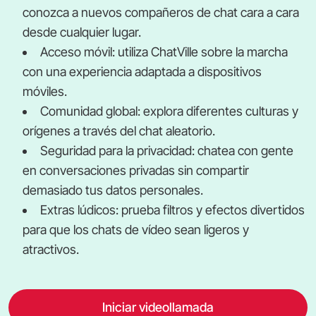
conozca a nuevos compañeros de chat cara a cara
desde cualquier lugar.
Acceso móvil: utiliza ChatVille sobre la marcha
con una experiencia adaptada a dispositivos
móviles.
Comunidad global: explora diferentes culturas y
orígenes a través del chat aleatorio.
Seguridad para la privacidad: chatea con gente
en conversaciones privadas sin compartir
demasiado tus datos personales.
Extras lúdicos: prueba filtros y efectos divertidos
para que los chats de vídeo sean ligeros y
atractivos.
Iniciar videollamada