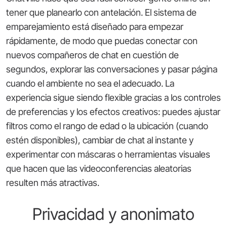
tener que planearlo con antelación. El sistema de
emparejamiento está diseñado para empezar
rápidamente, de modo que puedas conectar con
nuevos compañeros de chat en cuestión de
segundos, explorar las conversaciones y pasar página
cuando el ambiente no sea el adecuado. La
experiencia sigue siendo flexible gracias a los controles
de preferencias y los efectos creativos: puedes ajustar
filtros como el rango de edad o la ubicación (cuando
estén disponibles), cambiar de chat al instante y
experimentar con máscaras o herramientas visuales
que hacen que las videoconferencias aleatorias
resulten más atractivas.
Privacidad y anonimato