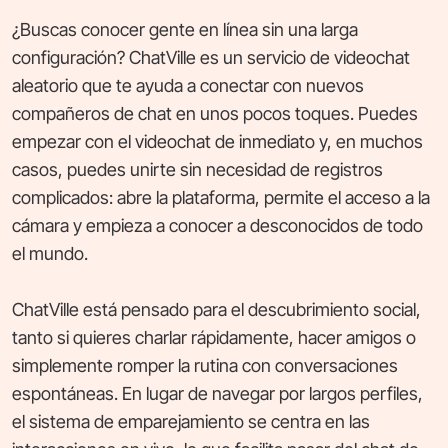
¿Buscas conocer gente en línea sin una larga
configuración? ChatVille es un servicio de videochat
aleatorio que te ayuda a conectar con nuevos
compañeros de chat en unos pocos toques. Puedes
empezar con el videochat de inmediato y, en muchos
casos, puedes unirte sin necesidad de registros
complicados: abre la plataforma, permite el acceso a la
cámara y empieza a conocer a desconocidos de todo
el mundo.
ChatVille está pensado para el descubrimiento social,
tanto si quieres charlar rápidamente, hacer amigos o
simplemente romper la rutina con conversaciones
espontáneas. En lugar de navegar por largos perfiles,
el sistema de emparejamiento se centra en las