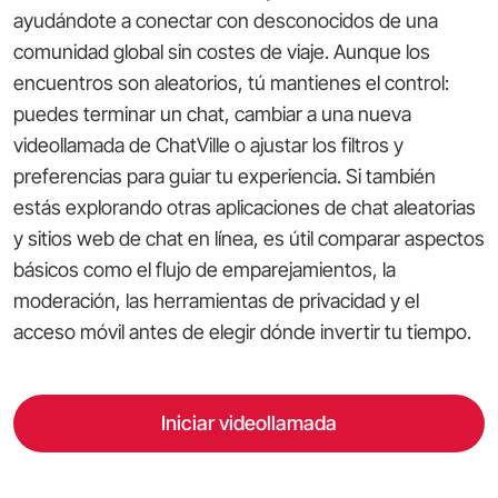
ayudándote a conectar con desconocidos de una
comunidad global sin costes de viaje. Aunque los
encuentros son aleatorios, tú mantienes el control:
puedes terminar un chat, cambiar a una nueva
videollamada de ChatVille o ajustar los filtros y
preferencias para guiar tu experiencia. Si también
estás explorando otras aplicaciones de chat aleatorias
y sitios web de chat en línea, es útil comparar aspectos
básicos como el flujo de emparejamientos, la
moderación, las herramientas de privacidad y el
acceso móvil antes de elegir dónde invertir tu tiempo.
Iniciar videollamada