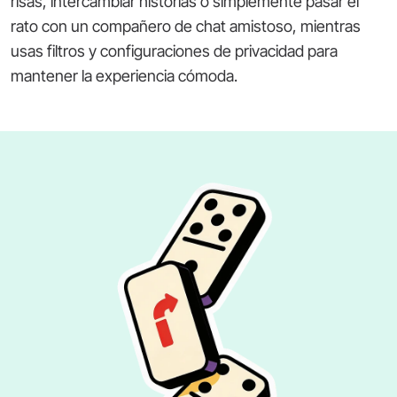
risas, intercambiar historias o simplemente pasar el
rato con un compañero de chat amistoso, mientras
usas filtros y configuraciones de privacidad para
mantener la experiencia cómoda.