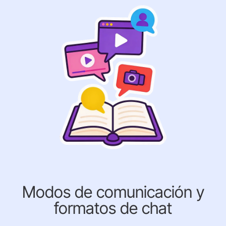
Modos de comunicación y
formatos de chat