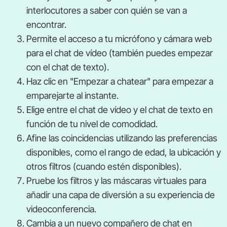
interlocutores a saber con quién se van a
encontrar.
Permite el acceso a tu micrófono y cámara web
para el chat de vídeo (también puedes empezar
con el chat de texto).
Haz clic en "Empezar a chatear" para empezar a
emparejarte al instante.
Elige entre el chat de vídeo y el chat de texto en
función de tu nivel de comodidad.
Afine las coincidencias utilizando las preferencias
disponibles, como el rango de edad, la ubicación y
otros filtros (cuando estén disponibles).
Pruebe los filtros y las máscaras virtuales para
añadir una capa de diversión a su experiencia de
videoconferencia.
Cambia a un nuevo compañero de chat en