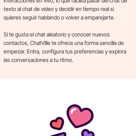
interacciones en vivo, lo que facilita pasar del chat de
texto al chat de vídeo y decidir en tiempo real si
quieres seguir hablando o volver a emparejarte.
Si te gusta el chat aleatorio y conocer nuevos
contactos, ChatVille te ofrece una forma sencilla de
empezar. Entra, configura tus preferencias y explora
las conversaciones a tu ritmo.