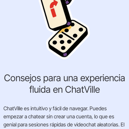
Consejos para una experiencia
fluida en ChatVille
ChatVille es intuitivo y fácil de navegar. Puedes
empezar a chatear sin crear una cuenta, lo que es
genial para sesiones rápidas de videochat aleatorias. El