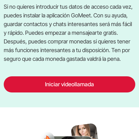
Si no quieres introducir tus datos de acceso cada vez,
puedes instalar la aplicación GoMeet. Con su ayuda,
guardar contactos y chats interesantes será más fácil
y rápido. Puedes empezar a mensajearte gratis.
Después, puedes comprar monedas si quieres tener
más funciones interesantes a tu disposición. Ten por
seguro que cada moneda gastada valdrá la pena.
Iniciar videollamada