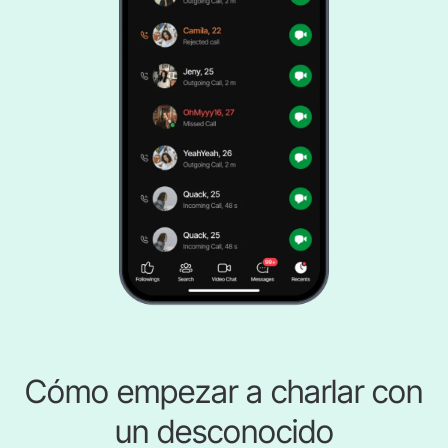
Cómo empezar a charlar con
un desconocido