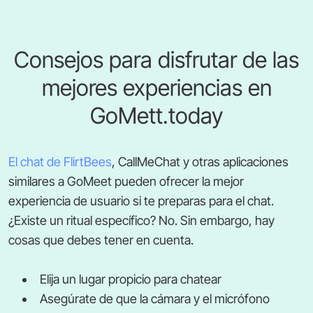
Consejos para disfrutar de las
mejores experiencias en
GoMett.today
El chat de FlirtBees
, CallMeChat y otras aplicaciones
similares a GoMeet pueden ofrecer la mejor
experiencia de usuario si te preparas para el chat.
¿Existe un ritual específico? No. Sin embargo, hay
cosas que debes tener en cuenta.
Elija un lugar propicio para chatear
Asegúrate de que la cámara y el micrófono