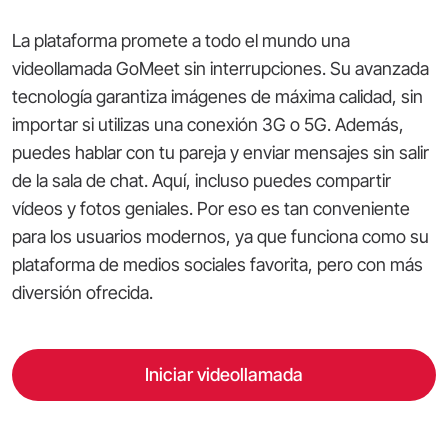
La plataforma promete a todo el mundo una
videollamada GoMeet sin interrupciones. Su avanzada
tecnología garantiza imágenes de máxima calidad, sin
importar si utilizas una conexión 3G o 5G. Además,
puedes hablar con tu pareja y enviar mensajes sin salir
de la sala de chat. Aquí, incluso puedes compartir
vídeos y fotos geniales. Por eso es tan conveniente
para los usuarios modernos, ya que funciona como su
plataforma de medios sociales favorita, pero con más
diversión ofrecida.
Iniciar videollamada