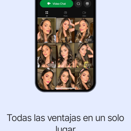
Todas las ventajas en un solo
lugar