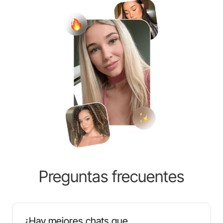
Preguntas frecuentes
¿Hay mejores chats que