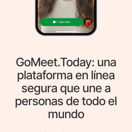
GoMeet.Today: una
plataforma en línea
segura que une a
personas de todo el
mundo