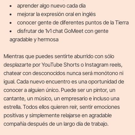
aprender algo nuevo cada día
mejorar la expresión oral en inglés
conocer gente de diferentes puntos de la Tierra
disfrutar de 1v1 chat GoMeet con gente
agradable y hermosa
Mientras que puedes sentirte aburrido con sólo
desplazarte por YouTube Shorts o Instagram reels,
chatear con desconocidos nunca será monótono ni
igual. Cada nuevo encuentro es una oportunidad de
conocer a alguien único. Puede ser un pintor, un
cantante, un músico, un empresario e incluso una
estrella. Todos ellos quieren reír, sentir emociones
positivas y simplemente relajarse en agradable
compañía después de un largo día de trabajo.