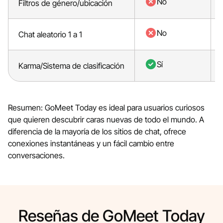
No
Filtros de género/ubicación
No
Chat aleatorio 1 a 1
Sí
Karma/Sistema de clasificación
Resumen: GoMeet Today es ideal para usuarios curiosos
que quieren descubrir caras nuevas de todo el mundo. A
diferencia de la mayoría de los sitios de chat, ofrece
conexiones instantáneas y un fácil cambio entre
conversaciones.
Reseñas de GoMeet Today