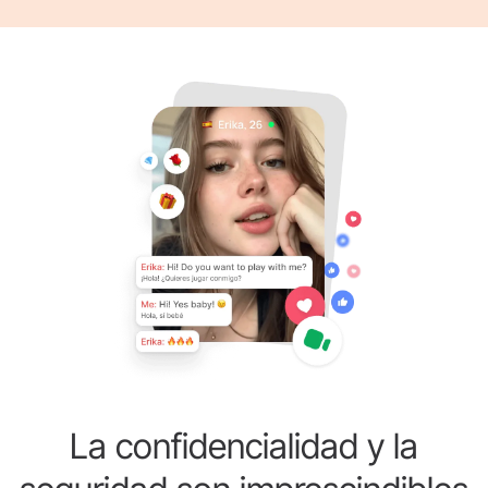
La confidencialidad y la