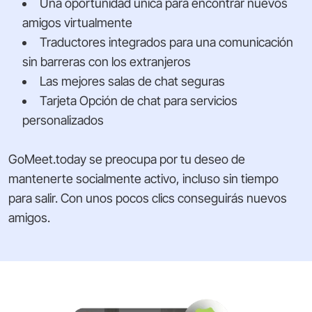
Una oportunidad única para encontrar nuevos
amigos virtualmente
Traductores integrados para una comunicación
sin barreras con los extranjeros
Las mejores salas de chat seguras
Tarjeta Opción de chat para servicios
personalizados
GoMeet.today se preocupa por tu deseo de
mantenerte socialmente activo, incluso sin tiempo
para salir. Con unos pocos clics conseguirás nuevos
amigos.