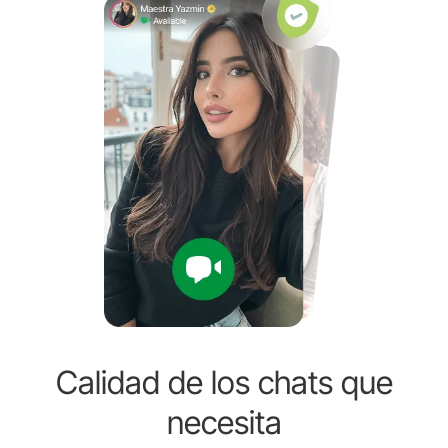
Calidad de los chats que
necesita