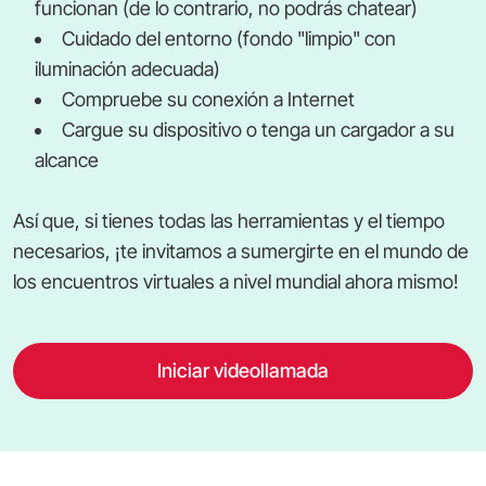
funcionan (de lo contrario, no podrás chatear)
Cuidado del entorno (fondo "limpio" con
iluminación adecuada)
Compruebe su conexión a Internet
Cargue su dispositivo o tenga un cargador a su
alcance
Así que, si tienes todas las herramientas y el tiempo
necesarios, ¡te invitamos a sumergirte en el mundo de
los encuentros virtuales a nivel mundial ahora mismo!
Iniciar videollamada