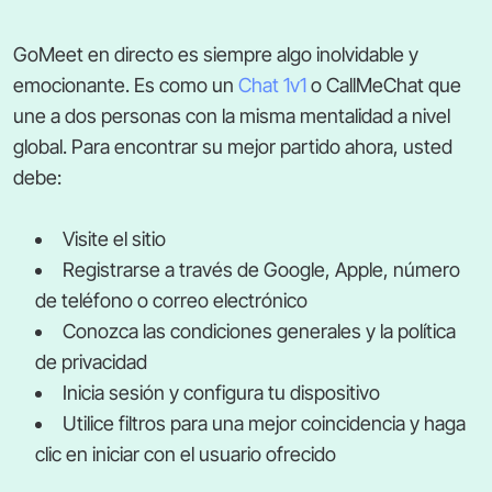
GoMeet en directo es siempre algo inolvidable y
emocionante. Es como un
Chat 1v1
o CallMeChat que
une a dos personas con la misma mentalidad a nivel
global. Para encontrar su mejor partido ahora, usted
debe:
Visite el sitio
Registrarse a través de Google, Apple, número
de teléfono o correo electrónico
Conozca las condiciones generales y la política
de privacidad
Inicia sesión y configura tu dispositivo
Utilice filtros para una mejor coincidencia y haga
clic en iniciar con el usuario ofrecido