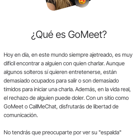
¿Qué es GoMeet?
Hoy en día, en este mundo siempre ajetreado, es muy
difícil encontrar a alguien con quien charlar. Aunque
algunos solteros sí quieren entretenerse, están
demasiado ocupados para salir o son demasiado
tímidos para iniciar una charla. Además, en la vida real,
el rechazo de alguien puede doler. Con un sitio como
GoMeet o CallMeChat, disfrutarás de libertad de
comunicación.
No tendrás que preocuparte por ver su "espalda"