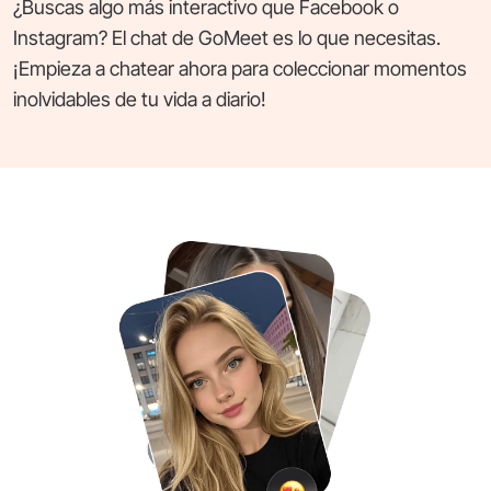
¿Buscas algo más interactivo que Facebook o
Instagram? El chat de GoMeet es lo que necesitas.
¡Empieza a chatear ahora para coleccionar momentos
inolvidables de tu vida a diario!