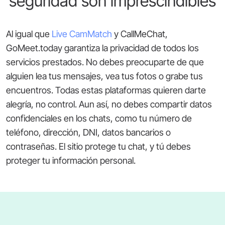
seguridad son imprescindibles
Al igual que
Live CamMatch
y CallMeChat,
GoMeet.today garantiza la privacidad de todos los
servicios prestados. No debes preocuparte de que
alguien lea tus mensajes, vea tus fotos o grabe tus
encuentros. Todas estas plataformas quieren darte
alegría, no control. Aun así, no debes compartir datos
confidenciales en los chats, como tu número de
teléfono, dirección, DNI, datos bancarios o
contraseñas. El sitio protege tu chat, y tú debes
proteger tu información personal.