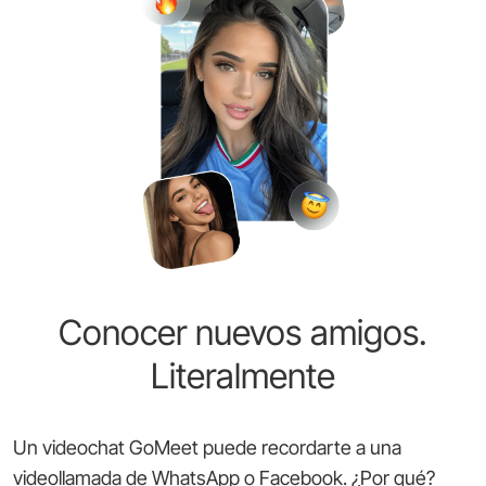
Conocer nuevos amigos.
Literalmente
Un videochat GoMeet puede recordarte a una
videollamada de WhatsApp o Facebook. ¿Por qué?