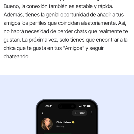
Bueno, la conexión también es estable y rápida.
Además, tienes la genial oportunidad de añadir a tus
amigos los perfiles que coincidan aleatoriamente. Así,
no habrá necesidad de perder chats que realmente te
gustan. La próxima vez, sólo tienes que encontrar a la
chica que te gusta en tus "Amigos" y seguir
chateando.