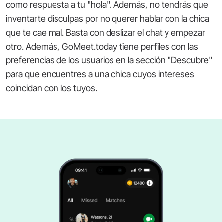
como respuesta a tu "hola". Además, no tendrás que
inventarte disculpas por no querer hablar con la chica
que te cae mal. Basta con deslizar el chat y empezar
otro. Además, GoMeet.today tiene perfiles con las
preferencias de los usuarios en la sección "Descubre"
para que encuentres a una chica cuyos intereses
coincidan con los tuyos.