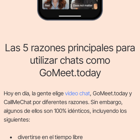
Las 5 razones principales para
utilizar chats como
GoMeet.today
Hoy en día, la gente elige
video chat
, GoMeet.today y
CallMeChat por diferentes razones. Sin embargo,
algunos de ellos son 100% idénticos, incluyendo los
siguientes:
divertirse en el tiempo libre