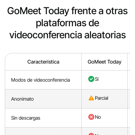
GoMeet Today frente a otras
plataformas de
videoconferencia aleatorias
Característica
GoMeet Today
Sí
Modos de videoconferencia
Parcial
Anonimato
No
Sin descargas