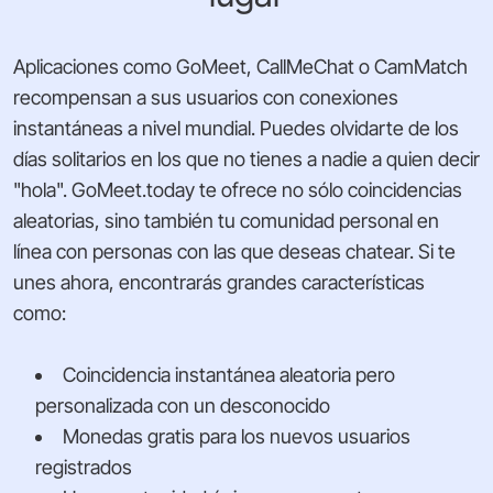
Aplicaciones como GoMeet, CallMeChat o CamMatch
recompensan a sus usuarios con conexiones
instantáneas a nivel mundial. Puedes olvidarte de los
días solitarios en los que no tienes a nadie a quien decir
"hola". GoMeet.today te ofrece no sólo coincidencias
aleatorias, sino también tu comunidad personal en
línea con personas con las que deseas chatear. Si te
unes ahora, encontrarás grandes características
como:
Coincidencia instantánea aleatoria pero
personalizada con un desconocido
Monedas gratis para los nuevos usuarios
registrados