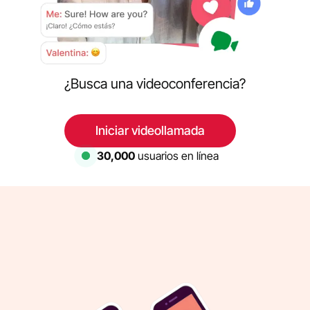
¿Busca una videoconferencia?
Iniciar videollamada
30,000
usuarios en línea