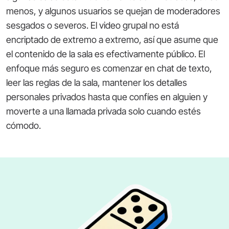
menos, y algunos usuarios se quejan de moderadores
sesgados o severos. El video grupal no está
encriptado de extremo a extremo, así que asume que
el contenido de la sala es efectivamente público. El
enfoque más seguro es comenzar en chat de texto,
leer las reglas de la sala, mantener los detalles
personales privados hasta que confíes en alguien y
moverte a una llamada privada solo cuando estés
cómodo.