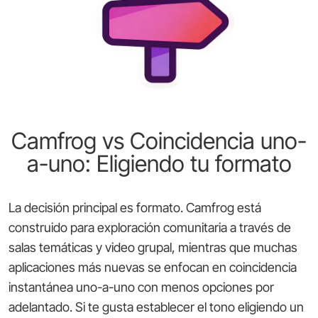
Camfrog vs Coincidencia uno-
a-uno: Eligiendo tu formato
La decisión principal es formato. Camfrog está
construido para exploración comunitaria a través de
salas temáticas y video grupal, mientras que muchas
aplicaciones más nuevas se enfocan en coincidencia
instantánea uno-a-uno con menos opciones por
adelantado. Si te gusta establecer el tono eligiendo un