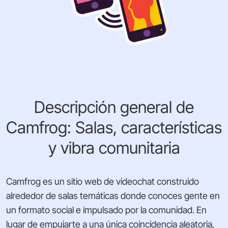
Descripción general de
Camfrog: Salas, características
y vibra comunitaria
Camfrog es un sitio web de videochat construido
alrededor de salas temáticas donde conoces gente en
un formato social e impulsado por la comunidad. En
lugar de empujarte a una única coincidencia aleatoria,