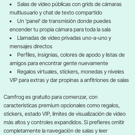
Salas de video públicas con grids de cámaras
multiusuario y chat de texto compartido
Un 'panel' de transmisión donde puedes
encender tu propia cámara para toda la sala
Llamadas de video privadas uno-a-uno y
mensajes directos
Perfiles, insignias, colores de apodo y listas de
amigos para encontrar gente nuevamente
Regalos virtuales, stickers, monedas y niveles
VIP para extras y dar propinas a anfitriones de salas
Camfrog es gratuito para comenzar, con
características premium opcionales como regalos,
stickers, estado VIP, límites de visualización de video
más altos y controles expandidos. Si prefieres omitir
completamente la navegación de salas y leer