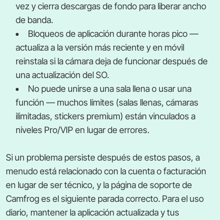
vez y cierra descargas de fondo para liberar ancho
de banda.
Bloqueos de aplicación durante horas pico —
actualiza a la versión más reciente y en móvil
reinstala si la cámara deja de funcionar después de
una actualización del SO.
No puede unirse a una sala llena o usar una
función — muchos límites (salas llenas, cámaras
ilimitadas, stickers premium) están vinculados a
niveles Pro/VIP en lugar de errores.
Si un problema persiste después de estos pasos, a
menudo está relacionado con la cuenta o facturación
en lugar de ser técnico, y la página de soporte de
Camfrog es el siguiente parada correcto. Para el uso
diario, mantener la aplicación actualizada y tus