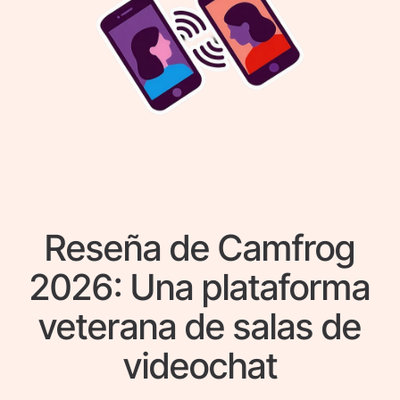
Reseña de Camfrog
2026: Una plataforma
veterana de salas de
videochat