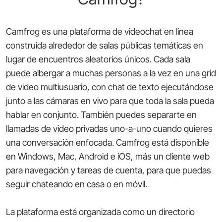
Camfrog es una plataforma de videochat en línea
construida alrededor de salas públicas temáticas en
lugar de encuentros aleatorios únicos. Cada sala
puede albergar a muchas personas a la vez en una grid
de video multiusuario, con chat de texto ejecutándose
junto a las cámaras en vivo para que toda la sala pueda
hablar en conjunto. También puedes separarte en
llamadas de video privadas uno-a-uno cuando quieres
una conversación enfocada. Camfrog está disponible
en Windows, Mac, Android e iOS, más un cliente web
para navegación y tareas de cuenta, para que puedas
seguir chateando en casa o en móvil.
La plataforma está organizada como un directorio