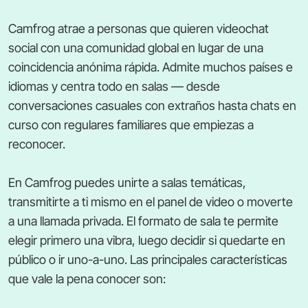
Camfrog atrae a personas que quieren videochat
social con una comunidad global en lugar de una
coincidencia anónima rápida. Admite muchos países e
idiomas y centra todo en salas — desde
conversaciones casuales con extraños hasta chats en
curso con regulares familiares que empiezas a
reconocer.
En Camfrog puedes unirte a salas temáticas,
transmitirte a ti mismo en el panel de video o moverte
a una llamada privada. El formato de sala te permite
elegir primero una vibra, luego decidir si quedarte en
público o ir uno-a-uno. Las principales características
que vale la pena conocer son: