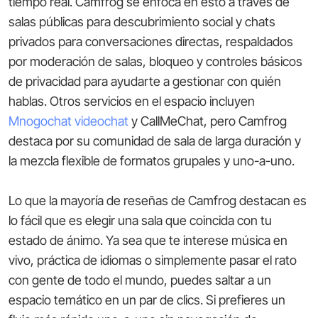
tiempo real. Camfrog se enfoca en esto a través de
salas públicas para descubrimiento social y chats
privados para conversaciones directas, respaldados
por moderación de salas, bloqueo y controles básicos
de privacidad para ayudarte a gestionar con quién
hablas. Otros servicios en el espacio incluyen
Mnogochat videochat
y CallMeChat, pero Camfrog
destaca por su comunidad de sala de larga duración y
la mezcla flexible de formatos grupales y uno-a-uno.
Lo que la mayoría de reseñas de Camfrog destacan es
lo fácil que es elegir una sala que coincida con tu
estado de ánimo. Ya sea que te interese música en
vivo, práctica de idiomas o simplemente pasar el rato
con gente de todo el mundo, puedes saltar a un
espacio temático en un par de clics. Si prefieres un