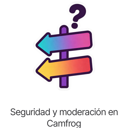
Seguridad y moderación en
Camfrog