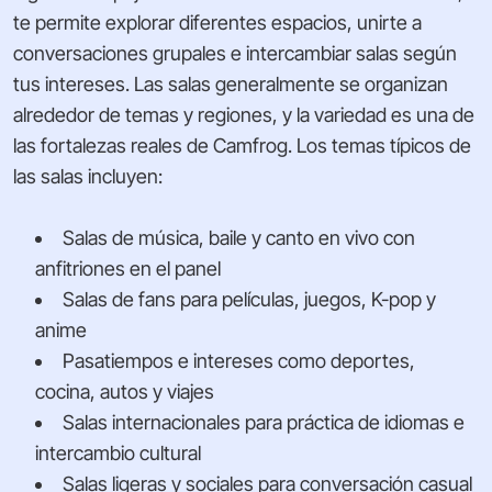
te permite explorar diferentes espacios, unirte a
conversaciones grupales e intercambiar salas según
tus intereses. Las salas generalmente se organizan
alrededor de temas y regiones, y la variedad es una de
las fortalezas reales de Camfrog. Los temas típicos de
las salas incluyen:
Salas de música, baile y canto en vivo con
anfitriones en el panel
Salas de fans para películas, juegos, K-pop y
anime
Pasatiempos e intereses como deportes,
cocina, autos y viajes
Salas internacionales para práctica de idiomas e
intercambio cultural
Salas ligeras y sociales para conversación casual