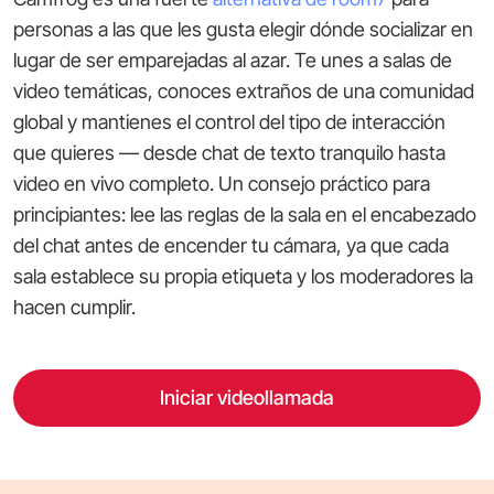
personas a las que les gusta elegir dónde socializar en
lugar de ser emparejadas al azar. Te unes a salas de
video temáticas, conoces extraños de una comunidad
global y mantienes el control del tipo de interacción
que quieres — desde chat de texto tranquilo hasta
video en vivo completo. Un consejo práctico para
principiantes: lee las reglas de la sala en el encabezado
del chat antes de encender tu cámara, ya que cada
sala establece su propia etiqueta y los moderadores la
hacen cumplir.
Iniciar videollamada