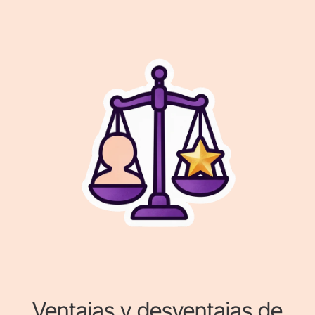
Ventajas y desventajas de