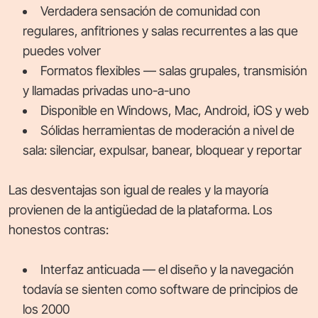
Verdadera sensación de comunidad con
regulares, anfitriones y salas recurrentes a las que
puedes volver
Formatos flexibles — salas grupales, transmisión
y llamadas privadas uno-a-uno
Disponible en Windows, Mac, Android, iOS y web
Sólidas herramientas de moderación a nivel de
sala: silenciar, expulsar, banear, bloquear y reportar
Las desventajas son igual de reales y la mayoría
provienen de la antigüedad de la plataforma. Los
honestos contras:
Interfaz anticuada — el diseño y la navegación
todavía se sienten como software de principios de
los 2000