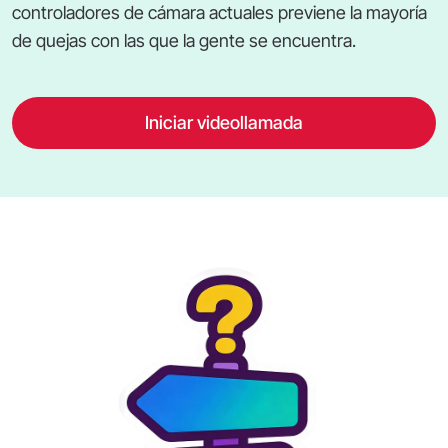
controladores de cámara actuales previene la mayoría
de quejas con las que la gente se encuentra.
Iniciar videollamada