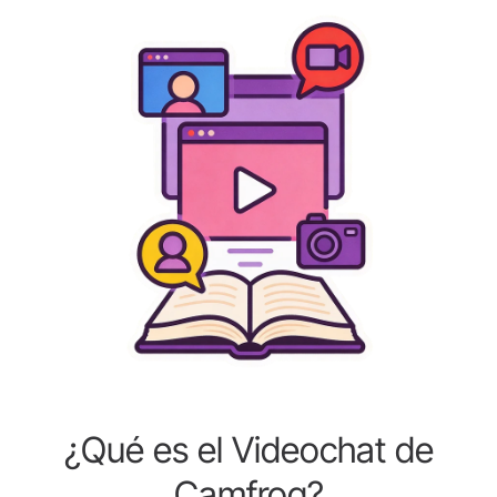
¿Qué es el Videochat de
Camfrog?