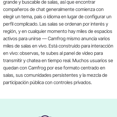
grande y buscable de salas, así que encontrar
compañeros de chat generalmente comienza con
elegir un tema, país o idioma en lugar de configurar un
perfil complicado. Las salas se ordenan por interés y
región, y en cualquier momento hay miles de espacios
activos para unirse — Camfrog mismo anuncia varios
miles de salas en vivo. Está construido para interacción
en vivo: observas, te subes al panel de video para
transmitir y chatea en tiempo real. Muchos usuarios se
quedan con Camfrog por ese formato centrado en
salas, sus comunidades persistentes y la mezcla de
participación pública con controles privados.