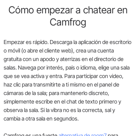
Cómo empezar a chatear en
Camfrog
Empezar es rápido. Descarga la aplicación de escritorio
o móvil (o abre el cliente web), crea una cuenta
gratuita con un apodo y aterrizas en el directorio de
salas. Navega por interés, país o idioma, elige una sala
que se vea activa y entra. Para participar con video,
haz clic para transmitirte a ti mismo en el panel de
cámaras de la sala; para mantenerlo discreto,
simplemente escribe en el chat de texto primero y
observa la sala. Si la vibra no es la correcta, sal y
cambia a otra sala en segundos.
Camfrog es una fuerte
alternativa de room7
para