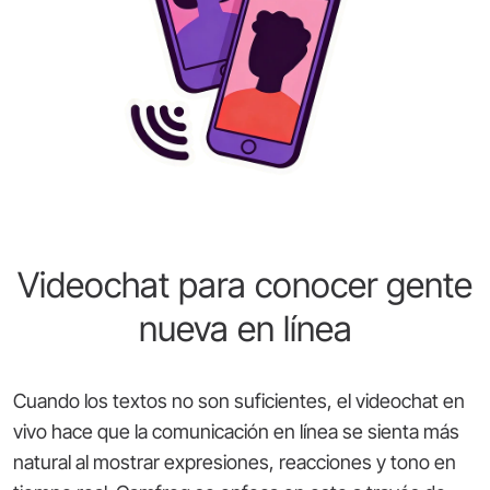
Videochat para conocer gente
nueva en línea
Cuando los textos no son suficientes, el videochat en
vivo hace que la comunicación en línea se sienta más
natural al mostrar expresiones, reacciones y tono en