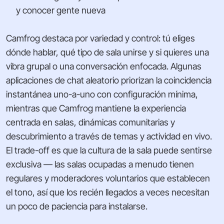
y conocer gente nueva
Camfrog destaca por variedad y control: tú eliges
dónde hablar, qué tipo de sala unirse y si quieres una
vibra grupal o una conversación enfocada. Algunas
aplicaciones de chat aleatorio priorizan la coincidencia
instantánea uno-a-uno con configuración mínima,
mientras que Camfrog mantiene la experiencia
centrada en salas, dinámicas comunitarias y
descubrimiento a través de temas y actividad en vivo.
El trade-off es que la cultura de la sala puede sentirse
exclusiva — las salas ocupadas a menudo tienen
regulares y moderadores voluntarios que establecen
el tono, así que los recién llegados a veces necesitan
un poco de paciencia para instalarse.