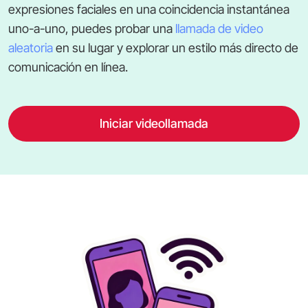
expresiones faciales en una coincidencia instantánea
uno-a-uno, puedes probar una
llamada de video
aleatoria
en su lugar y explorar un estilo más directo de
comunicación en línea.
Iniciar videollamada