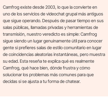
Camfrog existe desde 2003, lo que la convierte en
uno de los servicios de videochat grupal más antiguos
que sigue operando. Después de pasar tiempo en sus
salas públicas, llamadas privadas y herramientas de
transmisión, nuestro veredicto es simple: Camfrog
sigue siendo un lugar genuinamente útil para conocer
gente si prefieres salas de estilo comunitario en lugar
de coincidencias aleatorias instantáneas, pero muestra
su edad. Esta reseña te explica qué es realmente
Camfrog, qué hace bien, dónde frustra y cómo
solucionar los problemas más comunes para que
decidas si se ajusta a tu forma de chatear.