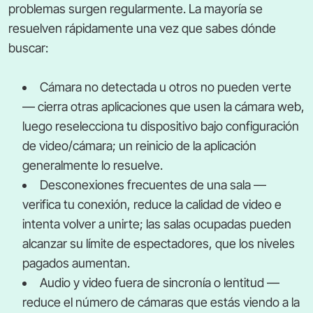
problemas surgen regularmente. La mayoría se
resuelven rápidamente una vez que sabes dónde
buscar:
Cámara no detectada u otros no pueden verte
— cierra otras aplicaciones que usen la cámara web,
luego reselecciona tu dispositivo bajo configuración
de video/cámara; un reinicio de la aplicación
generalmente lo resuelve.
Desconexiones frecuentes de una sala —
verifica tu conexión, reduce la calidad de video e
intenta volver a unirte; las salas ocupadas pueden
alcanzar su límite de espectadores, que los niveles
pagados aumentan.
Audio y video fuera de sincronía o lentitud —
reduce el número de cámaras que estás viendo a la