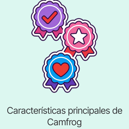
Características principales de
Camfrog