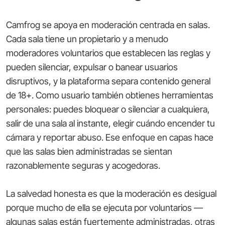
Camfrog se apoya en moderación centrada en salas.
Cada sala tiene un propietario y a menudo
moderadores voluntarios que establecen las reglas y
pueden silenciar, expulsar o banear usuarios
disruptivos, y la plataforma separa contenido general
de 18+. Como usuario también obtienes herramientas
personales: puedes bloquear o silenciar a cualquiera,
salir de una sala al instante, elegir cuándo encender tu
cámara y reportar abuso. Ese enfoque en capas hace
que las salas bien administradas se sientan
razonablemente seguras y acogedoras.
La salvedad honesta es que la moderación es desigual
porque mucho de ella se ejecuta por voluntarios —
algunas salas están fuertemente administradas, otras