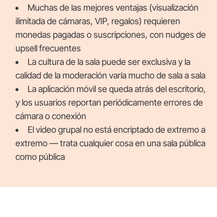
Muchas de las mejores ventajas (visualización
ilimitada de cámaras, VIP, regalos) requieren
monedas pagadas o suscripciones, con nudges de
upsell frecuentes
La cultura de la sala puede ser exclusiva y la
calidad de la moderación varía mucho de sala a sala
La aplicación móvil se queda atrás del escritorio,
y los usuarios reportan periódicamente errores de
cámara o conexión
El video grupal no está encriptado de extremo a
extremo — trata cualquier cosa en una sala pública
como pública