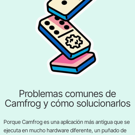
Problemas comunes de
Camfrog y cómo solucionarlos
Porque Camfrog es una aplicación más antigua que se
ejecuta en mucho hardware diferente, un puñado de