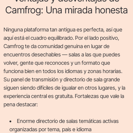
Camfrog: Una mirada honesta
Ninguna plataforma tan antigua es perfecta, así que
aquí está el cuadro equilibrado. Por el lado positivo,
Camfrog te da comunidad genuina en lugar de
encuentros desechables — salas a las que puedes
volver, gente que reconoces y un formato que
funciona bien en todos los idiomas y zonas horarias.
Su panel de transmisión y directorio de sala grande
siguen siendo difíciles de igualar en otros lugares, y la
experiencia central es gratuita. Fortalezas que vale la
pena destacar:
Enorme directorio de salas temáticas activas
organizadas por tema, país e idioma