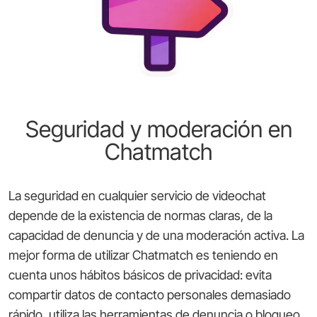
Seguridad y moderación en
Chatmatch
La seguridad en cualquier servicio de videochat
depende de la existencia de normas claras, de la
capacidad de denuncia y de una moderación activa. La
mejor forma de utilizar Chatmatch es teniendo en
cuenta unos hábitos básicos de privacidad: evita
compartir datos de contacto personales demasiado
rápido, utiliza las herramientas de denuncia o bloqueo