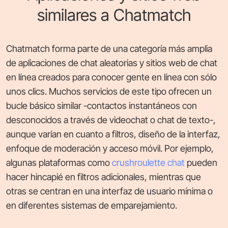
similares a Chatmatch
Chatmatch forma parte de una categoría más amplia
de aplicaciones de chat aleatorias y sitios web de chat
en línea creados para conocer gente en línea con sólo
unos clics. Muchos servicios de este tipo ofrecen un
bucle básico similar -contactos instantáneos con
desconocidos a través de videochat o chat de texto-,
aunque varían en cuanto a filtros, diseño de la interfaz,
enfoque de moderación y acceso móvil. Por ejemplo,
algunas plataformas como
crushroulette chat
pueden
hacer hincapié en filtros adicionales, mientras que
otras se centran en una interfaz de usuario mínima o
en diferentes sistemas de emparejamiento.