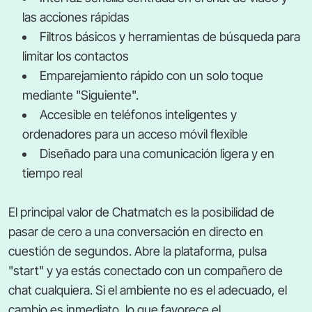
las acciones rápidas
Filtros básicos y herramientas de búsqueda para
limitar los contactos
Emparejamiento rápido con un solo toque
mediante "Siguiente".
Accesible en teléfonos inteligentes y
ordenadores para un acceso móvil flexible
Diseñado para una comunicación ligera y en
tiempo real
El principal valor de Chatmatch es la posibilidad de
pasar de cero a una conversación en directo en
cuestión de segundos. Abre la plataforma, pulsa
"start" y ya estás conectado con un compañero de
chat cualquiera. Si el ambiente no es el adecuado, el
cambio es inmediato, lo que favorece el