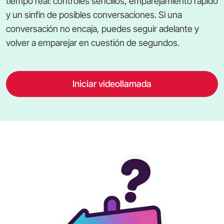
tiempo real: controles sencillos, emparejamiento rápido
y un sinfín de posibles conversaciones. Si una
conversación no encaja, puedes seguir adelante y
volver a emparejar en cuestión de segundos.
Iniciar videollamada