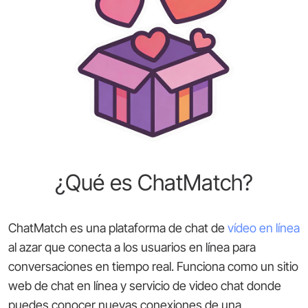
¿Qué es ChatMatch?
ChatMatch es una plataforma de chat de
vídeo en línea
al azar que conecta a los usuarios en línea para
conversaciones en tiempo real. Funciona como un sitio
web de chat en línea y servicio de video chat donde
puedes conocer nuevas conexiones de una