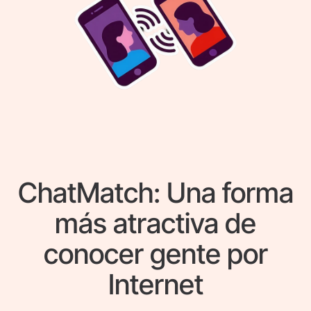
ChatMatch: Una forma
más atractiva de
conocer gente por
Internet