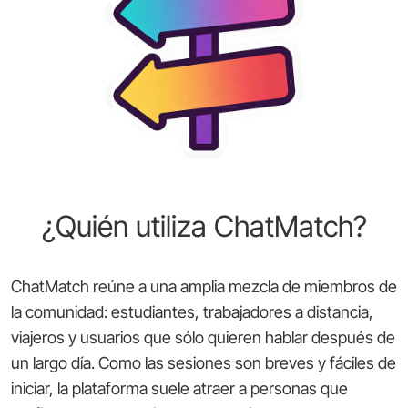
¿Quién utiliza ChatMatch?
ChatMatch reúne a una amplia mezcla de miembros de
la comunidad: estudiantes, trabajadores a distancia,
viajeros y usuarios que sólo quieren hablar después de
un largo día. Como las sesiones son breves y fáciles de
iniciar, la plataforma suele atraer a personas que