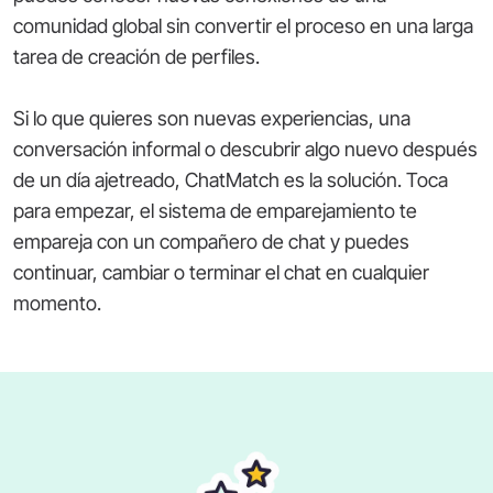
comunidad global sin convertir el proceso en una larga
tarea de creación de perfiles.
Si lo que quieres son nuevas experiencias, una
conversación informal o descubrir algo nuevo después
de un día ajetreado, ChatMatch es la solución. Toca
para empezar, el sistema de emparejamiento te
empareja con un compañero de chat y puedes
continuar, cambiar o terminar el chat en cualquier
momento.