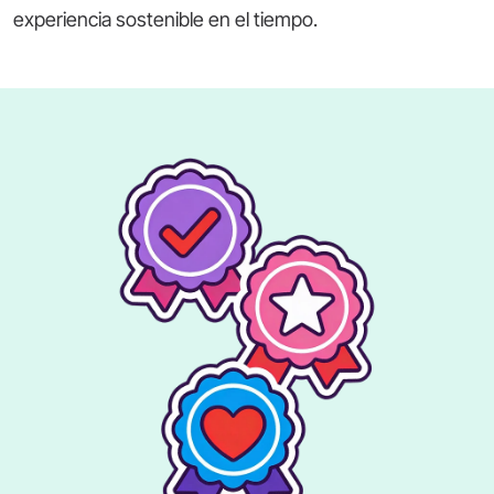
experiencia sostenible en el tiempo.