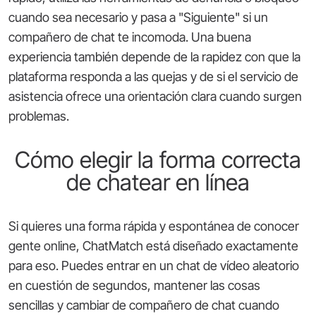
cuando sea necesario y pasa a "Siguiente" si un
compañero de chat te incomoda. Una buena
experiencia también depende de la rapidez con que la
plataforma responda a las quejas y de si el servicio de
asistencia ofrece una orientación clara cuando surgen
problemas.
Cómo elegir la forma correcta
de chatear en línea
Si quieres una forma rápida y espontánea de conocer
gente online, ChatMatch está diseñado exactamente
para eso. Puedes entrar en un chat de vídeo aleatorio
en cuestión de segundos, mantener las cosas
sencillas y cambiar de compañero de chat cuando