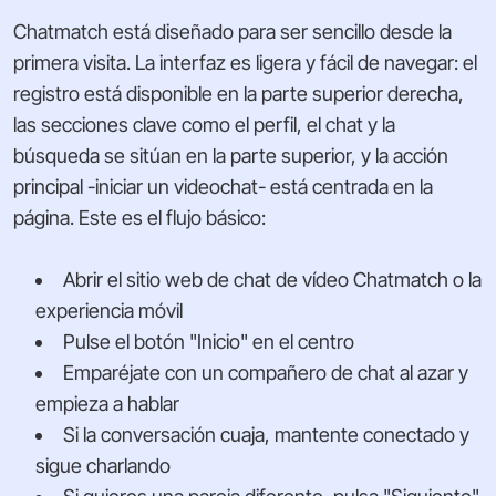
Chatmatch está diseñado para ser sencillo desde la
primera visita. La interfaz es ligera y fácil de navegar: el
registro está disponible en la parte superior derecha,
las secciones clave como el perfil, el chat y la
búsqueda se sitúan en la parte superior, y la acción
principal -iniciar un videochat- está centrada en la
página. Este es el flujo básico:
Abrir el sitio web de chat de vídeo Chatmatch o la
experiencia móvil
Pulse el botón "Inicio" en el centro
Emparéjate con un compañero de chat al azar y
empieza a hablar
Si la conversación cuaja, mantente conectado y
sigue charlando