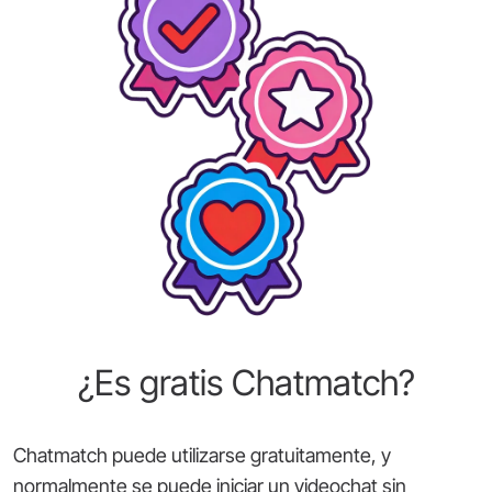
¿Es gratis Chatmatch?
Chatmatch puede utilizarse gratuitamente, y
normalmente se puede iniciar un videochat sin