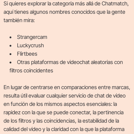
Si quieres explorar la categoría más allá de Chatmatch,
aquí tienes algunos nombres conocidos que la gente
también mira:
Strangercam
Luckycrush
Flirtbees
Otras plataformas de videochat aleatorias con
filtros coincidentes
En lugar de centrarse en comparaciones entre marcas,
resulta útil evaluar cualquier servicio de chat de vídeo
en función de los mismos aspectos esenciales: la
rapidez con la que se puede conectar, la pertinencia
de los filtros y las coincidencias, la estabilidad de la
calidad del vídeo y la claridad con la que la plataforma