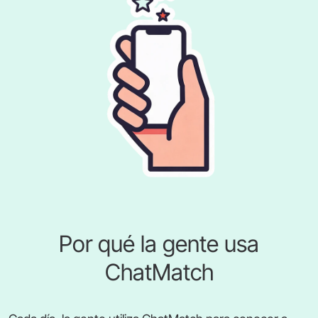
Por qué la gente usa
ChatMatch