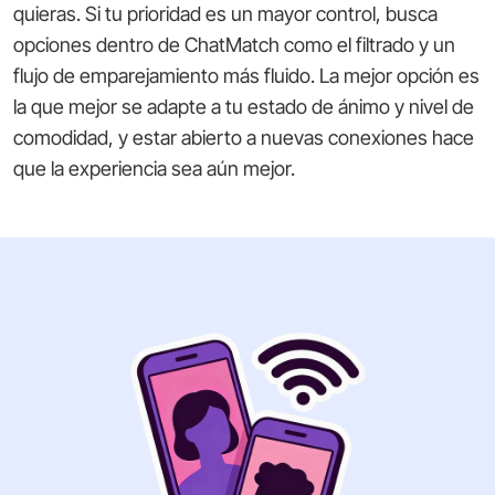
quieras. Si tu prioridad es un mayor control, busca
opciones dentro de ChatMatch como el filtrado y un
flujo de emparejamiento más fluido. La mejor opción es
la que mejor se adapte a tu estado de ánimo y nivel de
comodidad, y estar abierto a nuevas conexiones hace
que la experiencia sea aún mejor.