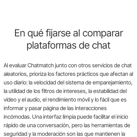
En qué fijarse al comparar
plataformas de chat
Al evaluar Chatmatch junto con otros servicios de chat
aleatorios, prioriza los factores prácticos que afectan al
uso diario: la velocidad del sistema de emparejamiento,
la utilidad de los filtros de intereses, la estabilidad del
vídeo y el audio, el rendimiento móvil y lo fácil que es
informar y pasar página de las interacciones
incómodas. Una interfaz limpia puede facilitar el inicio
rápido de una conversación, pero las herramientas de
seguridad y la moderación son las que mantienen la