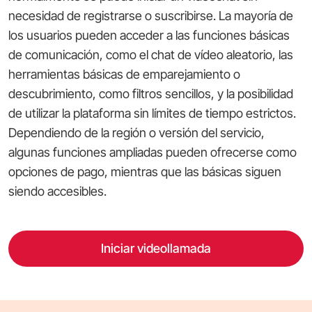
necesidad de registrarse o suscribirse. La mayoría de
los usuarios pueden acceder a las funciones básicas
de comunicación, como el chat de vídeo aleatorio, las
herramientas básicas de emparejamiento o
descubrimiento, como filtros sencillos, y la posibilidad
de utilizar la plataforma sin límites de tiempo estrictos.
Dependiendo de la región o versión del servicio,
algunas funciones ampliadas pueden ofrecerse como
opciones de pago, mientras que las básicas siguen
siendo accesibles.
Iniciar videollamada