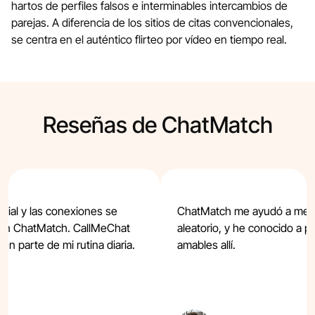
hartos de perfiles falsos e interminables intercambios de
parejas. A diferencia de los sitios de citas convencionales,
se centra en el auténtico flirteo por vídeo en tiempo real.
Reseñas de ChatMatch
enial y las conexiones se
ChatMatch me ayudó a mete
 en ChatMatch. CallMeChat
aleatorio, y he conocido a
en parte de mi rutina diaria.
amables allí.