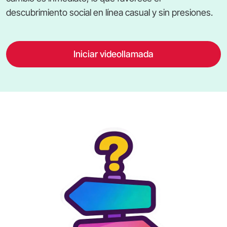
descubrimiento social en línea casual y sin presiones.
Iniciar videollamada