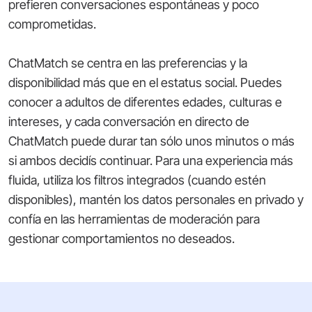
prefieren conversaciones espontáneas y poco
comprometidas.
ChatMatch se centra en las preferencias y la
disponibilidad más que en el estatus social. Puedes
conocer a adultos de diferentes edades, culturas e
intereses, y cada conversación en directo de
ChatMatch puede durar tan sólo unos minutos o más
si ambos decidís continuar. Para una experiencia más
fluida, utiliza los filtros integrados (cuando estén
disponibles), mantén los datos personales en privado y
confía en las herramientas de moderación para
gestionar comportamientos no deseados.