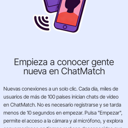
Empieza a conocer gente
nueva en ChatMatch
Nuevas conexiones a un solo clic. Cada día, miles de
usuarios de más de 100 países inician chats de vídeo
en ChatMatch. No es necesario registrarse y se tarda
menos de 10 segundos en empezar. Pulsa "Empezar",
permite el acceso a la cámara y al micrófono, y explora