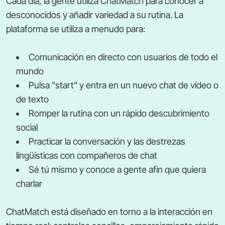
Cada día, la gente utiliza ChatMatch para conocer a
desconocidos y añadir variedad a su rutina. La
plataforma se utiliza a menudo para:
Comunicación en directo con usuarios de todo el
mundo
Pulsa "start" y entra en un nuevo chat de vídeo o
de texto
Romper la rutina con un rápido descubrimiento
social
Practicar la conversación y las destrezas
lingüísticas con compañeros de chat
Sé tú mismo y conoce a gente afín que quiera
charlar
ChatMatch está diseñado en torno a la interacción en