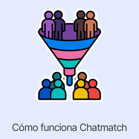
Cómo funciona Chatmatch