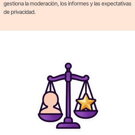
gestiona la moderación, los informes y las expectativas
de privacidad.