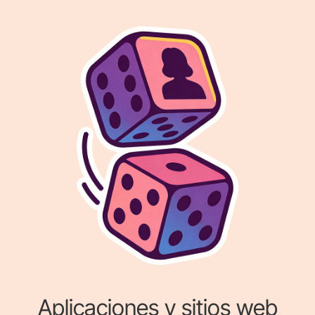
Aplicaciones y sitios web