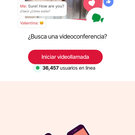
¿Busca una videoconferencia?
Iniciar videollamada
36,457
usuarios en línea