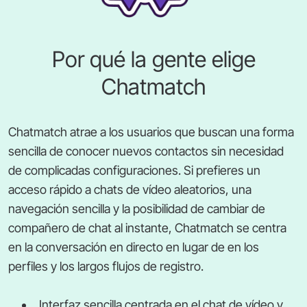
Por qué la gente elige
Chatmatch
Chatmatch atrae a los usuarios que buscan una forma
sencilla de conocer nuevos contactos sin necesidad
de complicadas configuraciones. Si prefieres un
acceso rápido a chats de vídeo aleatorios, una
navegación sencilla y la posibilidad de cambiar de
compañero de chat al instante, Chatmatch se centra
en la conversación en directo en lugar de en los
perfiles y los largos flujos de registro.
Interfaz sencilla centrada en el chat de vídeo y