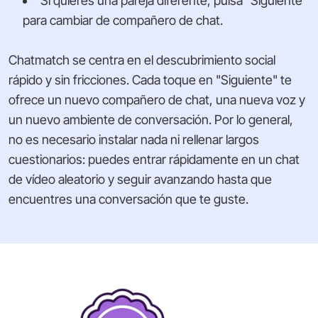
Si quieres una pareja diferente, pulsa "Siguiente"
para cambiar de compañero de chat.
Chatmatch se centra en el descubrimiento social
rápido y sin fricciones. Cada toque en "Siguiente" te
ofrece un nuevo compañero de chat, una nueva voz y
un nuevo ambiente de conversación. Por lo general,
no es necesario instalar nada ni rellenar largos
cuestionarios: puedes entrar rápidamente en un chat
de vídeo aleatorio y seguir avanzando hasta que
encuentres una conversación que te guste.