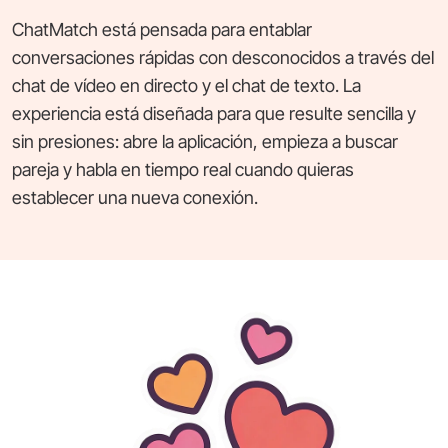
ChatMatch está pensada para entablar
conversaciones rápidas con desconocidos a través del
chat de vídeo en directo y el chat de texto. La
experiencia está diseñada para que resulte sencilla y
sin presiones: abre la aplicación, empieza a buscar
pareja y habla en tiempo real cuando quieras
establecer una nueva conexión.