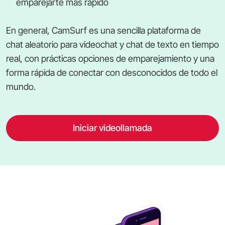
emparejarte más rápido
En general, CamSurf es una sencilla plataforma de
chat aleatorio para videochat y chat de texto en tiempo
real, con prácticas opciones de emparejamiento y una
forma rápida de conectar con desconocidos de todo el
mundo.
Iniciar videollamada