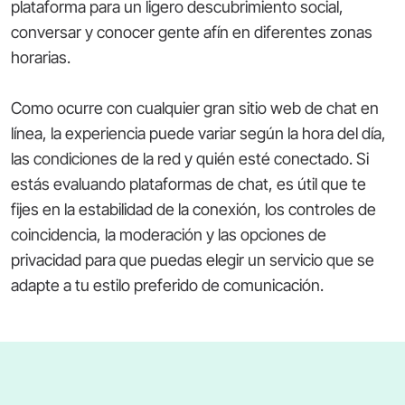
plataforma para un ligero descubrimiento social,
conversar y conocer gente afín en diferentes zonas
horarias.
Como ocurre con cualquier gran sitio web de chat en
línea, la experiencia puede variar según la hora del día,
las condiciones de la red y quién esté conectado. Si
estás evaluando plataformas de chat, es útil que te
fijes en la estabilidad de la conexión, los controles de
coincidencia, la moderación y las opciones de
privacidad para que puedas elegir un servicio que se
adapte a tu estilo preferido de comunicación.