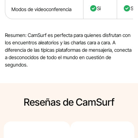
Sí
Sí
Modos de videoconferencia
Resumen: CamSurf es perfecta para quienes disfrutan con
los encuentros aleatorios y las charlas cara a cara. A
diferencia de las típicas plataformas de mensajería, conecta
a desconocidos de todo el mundo en cuestión de
segundos.
Reseñas de CamSurf