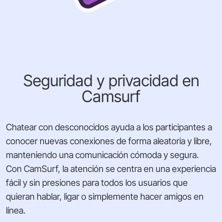
Seguridad y privacidad en
Camsurf
Chatear con desconocidos ayuda a los participantes a
conocer nuevas conexiones de forma aleatoria y libre,
manteniendo una comunicación cómoda y segura.
Con CamSurf, la atención se centra en una experiencia
fácil y sin presiones para todos los usuarios que
quieran hablar, ligar o simplemente hacer amigos en
línea.