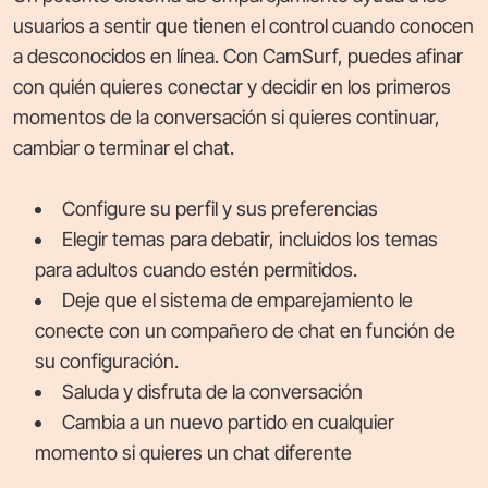
usuarios a sentir que tienen el control cuando conocen
a desconocidos en línea. Con CamSurf, puedes afinar
con quién quieres conectar y decidir en los primeros
momentos de la conversación si quieres continuar,
cambiar o terminar el chat.
Configure su perfil y sus preferencias
Elegir temas para debatir, incluidos los temas
para adultos cuando estén permitidos.
Deje que el sistema de emparejamiento le
conecte con un compañero de chat en función de
su configuración.
Saluda y disfruta de la conversación
Cambia a un nuevo partido en cualquier
momento si quieres un chat diferente