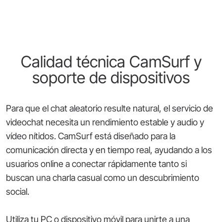
Calidad técnica CamSurf y
soporte de dispositivos
Para que el chat aleatorio resulte natural, el servicio de
videochat necesita un rendimiento estable y audio y
vídeo nítidos. CamSurf está diseñado para la
comunicación directa y en tiempo real, ayudando a los
usuarios online a conectar rápidamente tanto si
buscan una charla casual como un descubrimiento
social.
Utiliza tu PC o dispositivo móvil para unirte a una