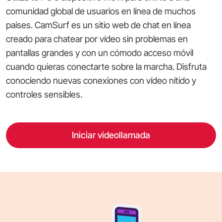
comunidad global de usuarios en línea de muchos
países. CamSurf es un sitio web de chat en línea
creado para chatear por vídeo sin problemas en
pantallas grandes y con un cómodo acceso móvil
cuando quieras conectarte sobre la marcha. Disfruta
conociendo nuevas conexiones con vídeo nítido y
controles sensibles.
Iniciar videollamada