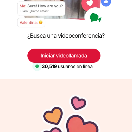
¿Busca una videoconferencia?
Iniciar videollamada
31,507
usuarios en línea