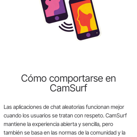
Cómo comportarse en
CamSurf
Las aplicaciones de chat aleatorias funcionan mejor
cuando los usuarios se tratan con respeto. CamSurf
mantiene la experiencia abierta y sencilla, pero
también se basa en las normas de la comunidad y la