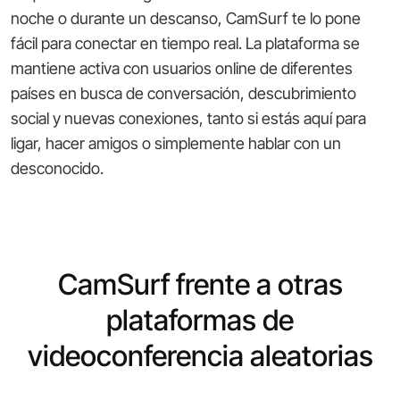
noche o durante un descanso, CamSurf te lo pone
fácil para conectar en tiempo real. La plataforma se
mantiene activa con usuarios online de diferentes
países en busca de conversación, descubrimiento
social y nuevas conexiones, tanto si estás aquí para
ligar, hacer amigos o simplemente hablar con un
desconocido.
CamSurf frente a otras
plataformas de
videoconferencia aleatorias