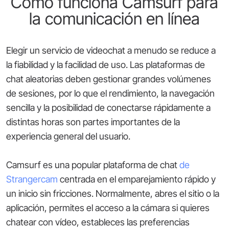
Cómo funciona Camsurf para
la comunicación en línea
Elegir un servicio de videochat a menudo se reduce a
la fiabilidad y la facilidad de uso. Las plataformas de
chat aleatorias deben gestionar grandes volúmenes
de sesiones, por lo que el rendimiento, la navegación
sencilla y la posibilidad de conectarse rápidamente a
distintas horas son partes importantes de la
experiencia general del usuario.
Camsurf es una popular plataforma de chat
de
Strangercam
centrada en el emparejamiento rápido y
un inicio sin fricciones. Normalmente, abres el sitio o la
aplicación, permites el acceso a la cámara si quieres
chatear con vídeo, estableces las preferencias