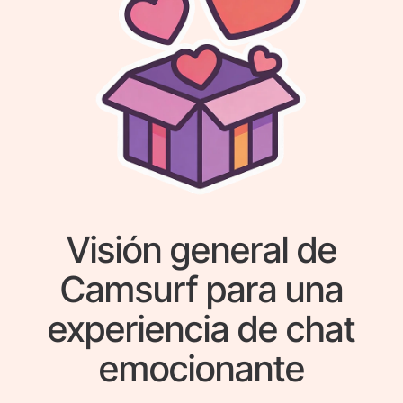
Visión general de
Camsurf para una
experiencia de chat
emocionante