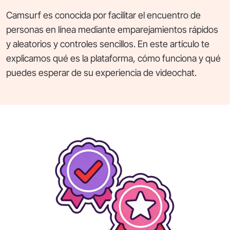
Camsurf es conocida por facilitar el encuentro de
personas en línea mediante emparejamientos rápidos
y aleatorios y controles sencillos. En este artículo te
explicamos qué es la plataforma, cómo funciona y qué
puedes esperar de su experiencia de videochat.