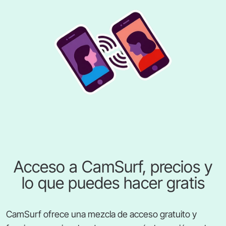
Acceso a CamSurf, precios y
lo que puedes hacer gratis
CamSurf ofrece una mezcla de acceso gratuito y