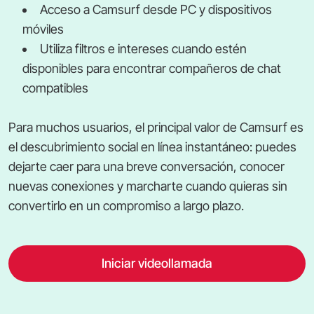
Acceso a Camsurf desde PC y dispositivos
móviles
Utiliza filtros e intereses cuando estén
disponibles para encontrar compañeros de chat
compatibles
Para muchos usuarios, el principal valor de Camsurf es
el descubrimiento social en línea instantáneo: puedes
dejarte caer para una breve conversación, conocer
nuevas conexiones y marcharte cuando quieras sin
convertirlo en un compromiso a largo plazo.
Iniciar videollamada