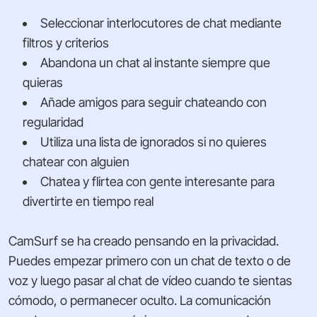
Seleccionar interlocutores de chat mediante
filtros y criterios
Abandona un chat al instante siempre que
quieras
Añade amigos para seguir chateando con
regularidad
Utiliza una lista de ignorados si no quieres
chatear con alguien
Chatea y flirtea con gente interesante para
divertirte en tiempo real
CamSurf se ha creado pensando en la privacidad.
Puedes empezar primero con un chat de texto o de
voz y luego pasar al chat de vídeo cuando te sientas
cómodo, o permanecer oculto. La comunicación