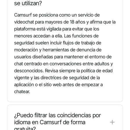
se utilizan?
Camsurf se posiciona como un servicio de
videochat para mayores de 18 años y afirma que la
plataforma está vigilada para evitar que los
menores accedan a ella. Las funciones de
seguridad suelen incluir flujos de trabajo de
moderación y herramientas de denuncia de
usuarios diseñadas para mantener el entorno de
chat centrado en conversaciones entre adultos y
desconocidos. Revisa siempre la política de edad
vigente y las directrices de seguridad de la
aplicación o el sitio web antes de empezar a
chatear.
¿Puedo filtrar las coincidencias por
idioma en Camsurf de forma
gratuita?