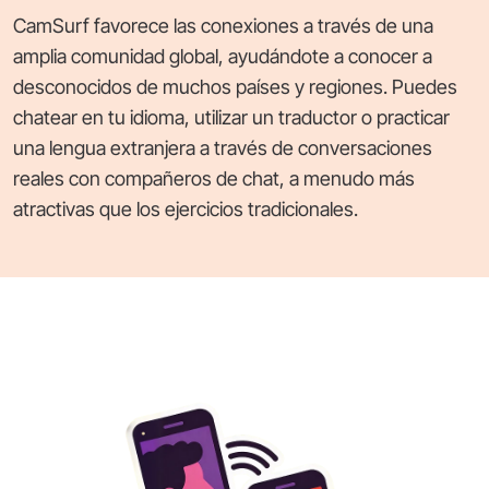
CamSurf favorece las conexiones a través de una
amplia comunidad global, ayudándote a conocer a
desconocidos de muchos países y regiones. Puedes
chatear en tu idioma, utilizar un traductor o practicar
una lengua extranjera a través de conversaciones
reales con compañeros de chat, a menudo más
atractivas que los ejercicios tradicionales.