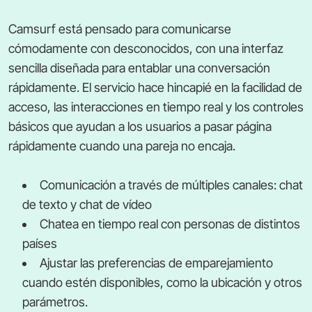
Camsurf está pensado para comunicarse
cómodamente con desconocidos, con una interfaz
sencilla diseñada para entablar una conversación
rápidamente. El servicio hace hincapié en la facilidad de
acceso, las interacciones en tiempo real y los controles
básicos que ayudan a los usuarios a pasar página
rápidamente cuando una pareja no encaja.
Comunicación a través de múltiples canales: chat
de texto y chat de vídeo
Chatea en tiempo real con personas de distintos
países
Ajustar las preferencias de emparejamiento
cuando estén disponibles, como la ubicación y otros
parámetros.