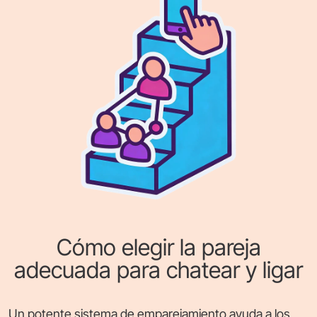
Cómo elegir la pareja
adecuada para chatear y ligar
Un potente sistema de emparejamiento ayuda a los