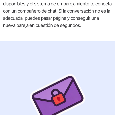
disponibles y el sistema de emparejamiento te conecta
con un compañero de chat. Si la conversación no es la
adecuada, puedes pasar página y conseguir una
nueva pareja en cuestión de segundos.