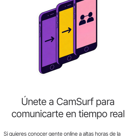
Únete a CamSurf para
comunicarte en tiempo real
Si quieres conocer gente online a altas horas de la