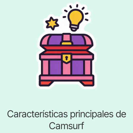
Características principales de
Camsurf