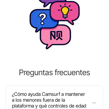
Preguntas frecuentes
¿Cómo ayuda Camsurf a mantener
a los menores fuera de la
plataforma y qué controles de edad