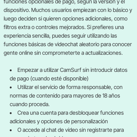
funciones opcionales de pago, según la versión y el
dispositivo. Muchos usuarios empiezan con lo básico y
luego deciden si quieren opciones adicionales, como
filtros extra o controles mejorados. Si prefieres una
experiencia sencilla, puedes seguir utilizando las
funciones básicas de videochat aleatorio para conocer
gente online sin comprometerte a actualizaciones.
Empezar a utilizar CamSurf sin introducir datos
de pago (cuando esté disponible)
Utilizar el servicio de forma responsable, con
normas de contenido para mayores de 18 años
cuando proceda.
Crea una cuenta para desbloquear funciones
adicionales y opciones de personalización
O accede al chat de vídeo sin registrarte para