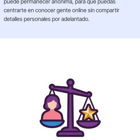
puede permanecer anónima, para que puedas
centrarte en conocer gente online sin compartir
detalles personales por adelantado.