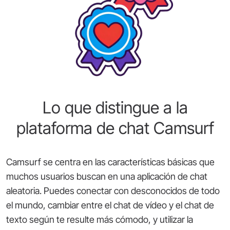
Lo que distingue a la
plataforma de chat Camsurf
Camsurf se centra en las características básicas que
muchos usuarios buscan en una aplicación de chat
aleatoria. Puedes conectar con desconocidos de todo
el mundo, cambiar entre el chat de vídeo y el chat de
texto según te resulte más cómodo, y utilizar la