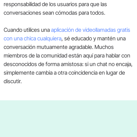
responsabilidad de los usuarios para que las
conversaciones sean cómodas para todos.
Cuando utilices una
aplicación de videollamadas gratis
con una chica cualquiera
, sé educado y mantén una
conversación mutuamente agradable. Muchos
miembros de la comunidad están aquí para hablar con
desconocidos de forma amistosa: si un chat no encaja,
simplemente cambia a otra coincidencia en lugar de
discutir.