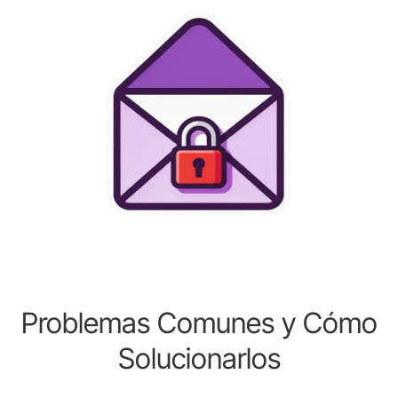
Problemas Comunes y Cómo
Solucionarlos