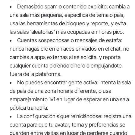
Demasiado spam o contenido explícito: cambia a
una sala más pequeña, específica de tema o país,
usa las herramientas de bloqueo y reporte, y evita
las salas 'aleatorias' más ocupadas en horas pico.
Cuentas sospechosas o mensajes de estafa:
nunca hagas clic en enlaces enviados en el chat, no
cambies a apps externas si se solicita, y reporta
cualquier cuenta pidiendo dinero o empujándote
fuera de la plataforma.
No puedes encontrar gente activa: intenta la sala
de país de una zona horaria diferente, o usa
emparejamiento 1v1 en lugar de esperar en una sala
pública tranquila.
La configuración sigue reiniciándose: registra una
cuenta para que tu avatar, tema y preferencias se
guarden entre visitas en lugar de perderse cuando