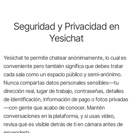
Seguridad y Privacidad en
Yesichat
Yesichat te permite chatear anónimamente, lo cual es
conveniente pero también significa que debes tratar
cada sala como un espacio público y semi-anónimo.
Nunca compartas datos personales sensibles—tu
dirección real, lugar de trabajo, contraseñas, detalles
de identificación, información de pago o fotos privadas
—con gente que acabo de conocer. Mantén
conversaciones en la plataforma, y si usas video,
revisa qué es visible detrás de ti en cámara antes de
encenderla.