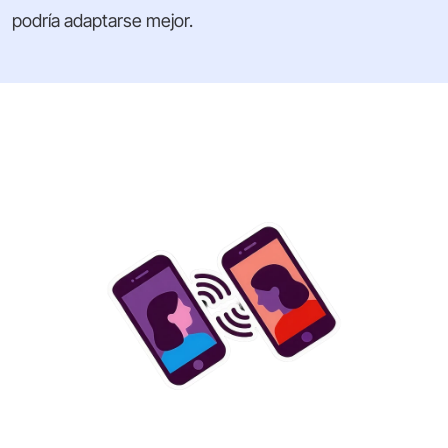
podría adaptarse mejor.