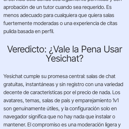
aprobación de un tutor cuando sea requerido. Es
menos adecuado para cualquiera que quiera salas
fuertemente moderadas o una experiencia de citas
pulida basada en perfil.
Veredicto: ¿Vale la Pena Usar
Yesichat?
Yesichat cumple su promesa central: salas de chat
gratuitas, instantáneas y sin registro con una variedad
decente de características por el precio de nada. Los
avatares, temas, salas de país y emparejamiento 1v1
son genuinamente útiles, y la configuración solo en
navegador significa que no hay nada que instalar o
mantener. El compromiso es una moderación ligera y