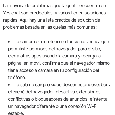
La mayoría de problemas que la gente encuentra en
Yesichat son predecibles, y varios tienen soluciones
rápidas. Aquí hay una lista práctica de solución de
problemas basada en las quejas más comunes:
La cámara o micrófono no funciona: verifica que
permitiste permisos del navegador para el sitio,
cierra otras apps usando la cámara y recarga la
página; en móvil, confirma que el navegador mismo
tiene acceso a cámara en tu configuración del
teléfono.
La sala no carga o sigue desconectándose: borra
el caché del navegador, desactiva extensiones
conflictivas o bloqueadores de anuncios, e intenta
un navegador diferente o una conexión Wi-Fi
estable.