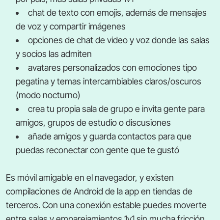
chat de texto con emojis, además de mensajes
de voz y compartir imágenes
opciones de chat de video y voz donde las salas
y socios las admiten
avatares personalizados con emociones tipo
pegatina y temas intercambiables claros/oscuros
(modo nocturno)
crea tu propia sala de grupo e invita gente para
amigos, grupos de estudio o discusiones
añade amigos y guarda contactos para que
puedas reconectar con gente que te gustó
Es móvil amigable en el navegador, y existen
compilaciones de Android de la app en tiendas de
terceros. Con una conexión estable puedes moverte
entre salas y emparejamientos 1v1 sin mucha fricción,