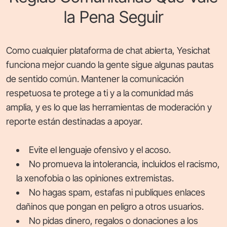
la Pena Seguir
Como cualquier plataforma de chat abierta, Yesichat
funciona mejor cuando la gente sigue algunas pautas
de sentido común. Mantener la comunicación
respetuosa te protege a ti y a la comunidad más
amplia, y es lo que las herramientas de moderación y
reporte están destinadas a apoyar.
Evite el lenguaje ofensivo y el acoso.
No promueva la intolerancia, incluidos el racismo,
la xenofobia o las opiniones extremistas.
No hagas spam, estafas ni publiques enlaces
dañinos que pongan en peligro a otros usuarios.
No pidas dinero, regalos o donaciones a los