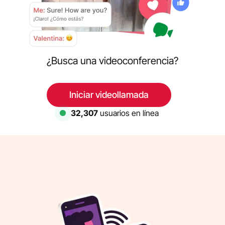
¿Busca una videoconferencia?
Iniciar videollamada
32,307
usuarios en línea