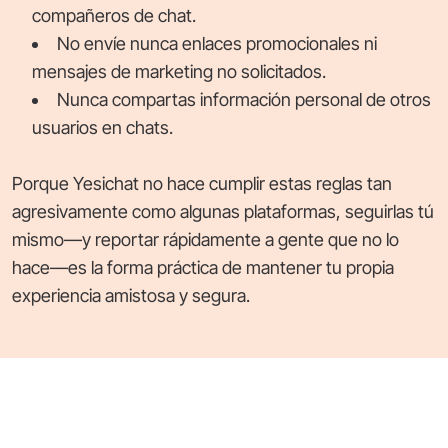
compañeros de chat.
No envíe nunca enlaces promocionales ni
mensajes de marketing no solicitados.
Nunca compartas información personal de otros
usuarios en chats.
Porque Yesichat no hace cumplir estas reglas tan
agresivamente como algunas plataformas, seguirlas tú
mismo—y reportar rápidamente a gente que no lo
hace—es la forma práctica de mantener tu propia
experiencia amistosa y segura.