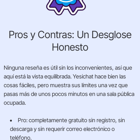
Pros y Contras: Un Desglose
Honesto
Ninguna reseña es útil sin los inconvenientes, así que
aquí está la vista equilibrada. Yesichat hace bien las
cosas fáciles, pero muestra sus límites una vez que
pasas más de unos pocos minutos en una sala pública
ocupada.
Pro: completamente gratuito sin registro, sin
descarga y sin requerir correo electrónico o
teléfono.