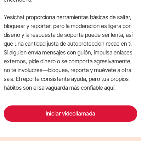
Yesichat proporciona herramientas básicas de saltar,
bloquear y reportar, pero la moderación es ligera por
diseño y la respuesta de soporte puede ser lenta, así
que una cantidad justa de autoprotección recae en ti.
Si alguien envía mensajes con guión, impulsa enlaces
externos, pide dinero o se comporta agresivamente,
no te involucres—bloquea, reporta y muévete a otra
sala. El reporte consistente ayuda, pero tus propios
hábitos son el salvaguarda más confiable aquí.
Iniciar videollamada