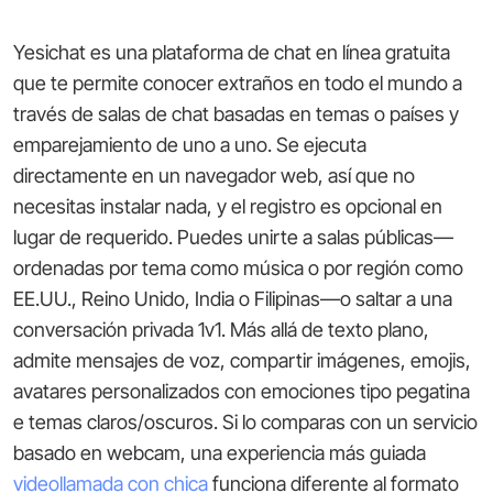
Yesichat es una plataforma de chat en línea gratuita
que te permite conocer extraños en todo el mundo a
través de salas de chat basadas en temas o países y
emparejamiento de uno a uno. Se ejecuta
directamente en un navegador web, así que no
necesitas instalar nada, y el registro es opcional en
lugar de requerido. Puedes unirte a salas públicas—
ordenadas por tema como música o por región como
EE.UU., Reino Unido, India o Filipinas—o saltar a una
conversación privada 1v1. Más allá de texto plano,
admite mensajes de voz, compartir imágenes, emojis,
avatares personalizados con emociones tipo pegatina
e temas claros/oscuros. Si lo comparas con un servicio
basado en webcam, una experiencia más guiada
videollamada con chica
funciona diferente al formato