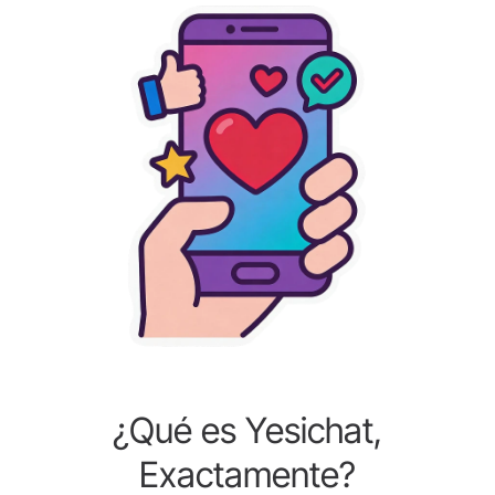
¿Qué es Yesichat,
Exactamente?