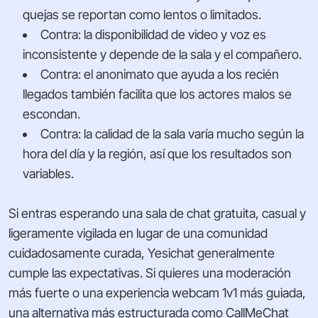
quejas se reportan como lentos o limitados.
Contra: la disponibilidad de video y voz es
inconsistente y depende de la sala y el compañero.
Contra: el anonimato que ayuda a los recién
llegados también facilita que los actores malos se
escondan.
Contra: la calidad de la sala varía mucho según la
hora del día y la región, así que los resultados son
variables.
Si entras esperando una sala de chat gratuita, casual y
ligeramente vigilada en lugar de una comunidad
cuidadosamente curada, Yesichat generalmente
cumple las expectativas. Si quieres una moderación
más fuerte o una experiencia webcam 1v1 más guiada,
una alternativa más estructurada como CallMeChat