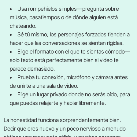
Usa rompehielos simples—pregunta sobre
música, pasatiempos o de dónde alguien está
chateando.
Sé tú mismo; los personajes forzados tienden a
hacer que las conversaciones se sientan rígidas.
Elige el formato con el que te sientas cómodo—
solo texto está perfectamente bien si video te
parece demasiado.
Prueba tu conexión, micrófono y cámara antes
de unirte a una sala de video.
Elige un lugar privado donde no serás oído, para
que puedas relajarte y hablar libremente.
La honestidad funciona sorprendentemente bien.
Decir que eres nuevo y un poco nervioso a menudo