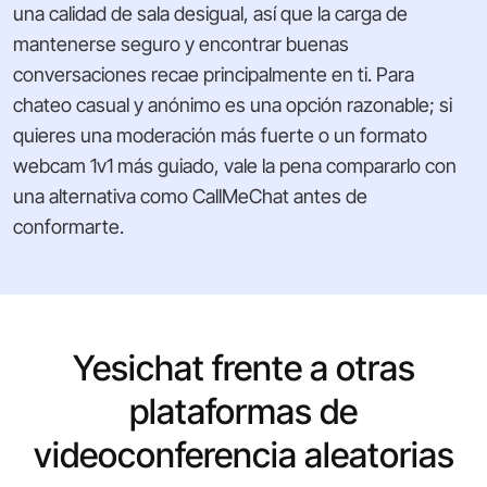
una calidad de sala desigual, así que la carga de
mantenerse seguro y encontrar buenas
conversaciones recae principalmente en ti. Para
chateo casual y anónimo es una opción razonable; si
quieres una moderación más fuerte o un formato
webcam 1v1 más guiado, vale la pena compararlo con
una alternativa como CallMeChat antes de
conformarte.
Yesichat frente a otras
plataformas de
videoconferencia aleatorias