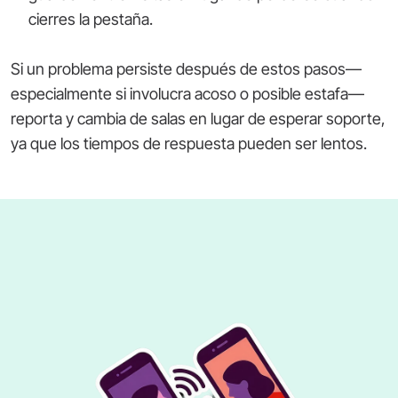
cierres la pestaña.
Si un problema persiste después de estos pasos—
especialmente si involucra acoso o posible estafa—
reporta y cambia de salas en lugar de esperar soporte,
ya que los tiempos de respuesta pueden ser lentos.