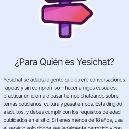
¿Para Quién es Yesichat?
Yesichat se adapta a gente que quiere conversaciones
rápidas y sin compromiso—hacer amigos casuales,
practicar un idioma o pasar tiempo chateando sobre
temas cotidianos, cultura y pasatiempos. Está dirigido
a adultos, y debes cumplir con los requisitos de edad
publicados en el sitio. Si tienes menos de 18 años, usa
el servicio solo donde sea legalmente permitido y con