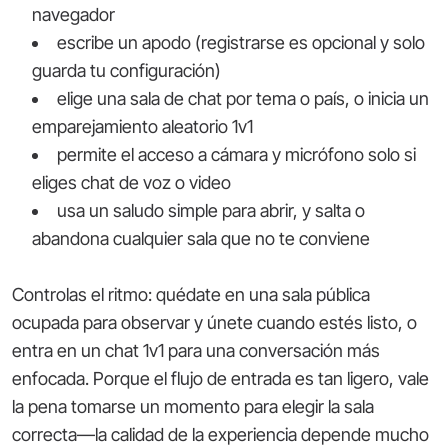
navegador
escribe un apodo (registrarse es opcional y solo
guarda tu configuración)
elige una sala de chat por tema o país, o inicia un
emparejamiento aleatorio 1v1
permite el acceso a cámara y micrófono solo si
eliges chat de voz o video
usa un saludo simple para abrir, y salta o
abandona cualquier sala que no te conviene
Controlas el ritmo: quédate en una sala pública
ocupada para observar y únete cuando estés listo, o
entra en un chat 1v1 para una conversación más
enfocada. Porque el flujo de entrada es tan ligero, vale
la pena tomarse un momento para elegir la sala
correcta—la calidad de la experiencia depende mucho