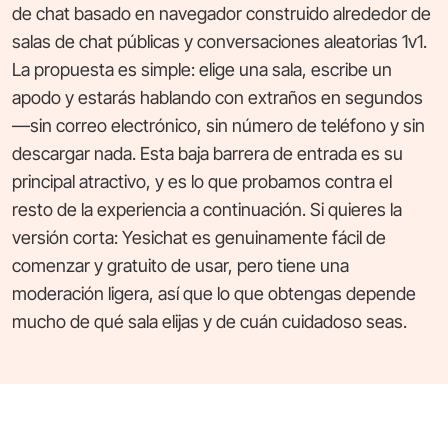
de chat basado en navegador construido alrededor de
salas de chat públicas y conversaciones aleatorias 1v1.
La propuesta es simple: elige una sala, escribe un
apodo y estarás hablando con extraños en segundos
—sin correo electrónico, sin número de teléfono y sin
descargar nada. Esta baja barrera de entrada es su
principal atractivo, y es lo que probamos contra el
resto de la experiencia a continuación. Si quieres la
versión corta: Yesichat es genuinamente fácil de
comenzar y gratuito de usar, pero tiene una
moderación ligera, así que lo que obtengas depende
mucho de qué sala elijas y de cuán cuidadoso seas.