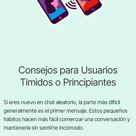
Consejos para Usuarios
Tímidos o Principiantes
Si eres nuevo en chat aleatorio, la parte más difícil
generalmente es el primer mensaje. Estos pequeños
hábitos hacen más fácil comenzar una conversación y
mantenerla sin sentirte incómodo.