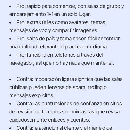
Pro: rápido para comenzar, con salas de grupo y
emparejamiento 1v1 en un solo lugar.
Pro: extras útiles como avatares, temas,
mensajes de voz y compartir imágenes.
Pro: salas de país y tema hacen fácil encontrar
una multitud relevante o practicar un idioma.
Pro: funciona en teléfonos a través del
navegador, así que no hay nada que mantener.
Contra: moderación ligera significa que las salas
públicas pueden llenarse de spam, trolling o
mensajes explícitos.
Contra: las puntuaciones de confianza en sitios
de revisión de terceros son mixtas, así que revisa
cuidadosamente enlaces y cuentas.
Contra: la atención al cliente y el manejo de