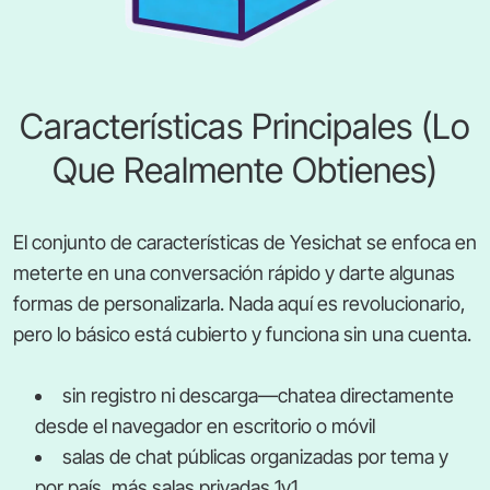
Características Principales (Lo
Que Realmente Obtienes)
El conjunto de características de Yesichat se enfoca en
meterte en una conversación rápido y darte algunas
formas de personalizarla. Nada aquí es revolucionario,
pero lo básico está cubierto y funciona sin una cuenta.
sin registro ni descarga—chatea directamente
desde el navegador en escritorio o móvil
salas de chat públicas organizadas por tema y
por país, más salas privadas 1v1