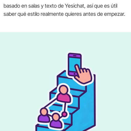
basado en salas y texto de Yesichat, así que es útil
saber qué estilo realmente quieres antes de empezar.