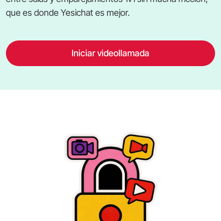
que es donde Yesichat es mejor.
Iniciar videollamada