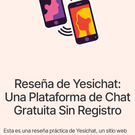
Reseña de Yesichat:
Una Plataforma de Chat
Gratuita Sin Registro
Esta es una reseña práctica de Yesichat, un sitio web