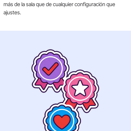
más de la sala que de cualquier configuración que
ajustes.