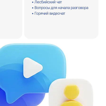
Лесбийский чат
Вопросы для начала разговора
Горячий видеочат