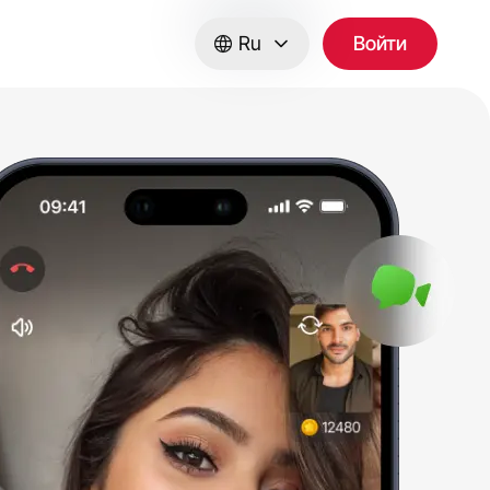
Ru
Войти