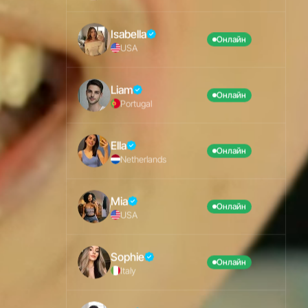
Liam
Онлайн
Portugal
Ella
Онлайн
Netherlands
Mia
Онлайн
USA
Sophie
Онлайн
Italy
Liam
Онлайн
Spain
Lia
Онлайн
Venezuela