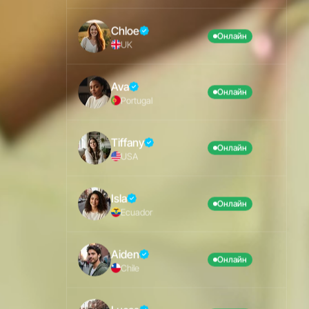
Онлайн
Portugal
Tiffany
Онлайн
USA
Isla
Онлайн
Ecuador
Aiden
Онлайн
Chile
Lucas
Онлайн
Germany
Ruby
Онлайн
USA