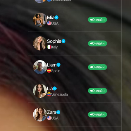
Sophie
Онлайн
Italy
Liam
Онлайн
Spain
Lia
Онлайн
Venezuela
Zara
Онлайн
USA
Nina
Онлайн
Germany
Noah
Онлайн
USA