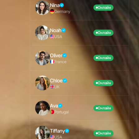
Oliver
Онлайн
France
Chloe
Онлайн
UK
Ava
Онлайн
Portugal
Tiffany
Онлайн
USA
Isla
Онлайн
Ecuador