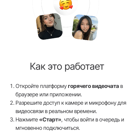
Как это работает
Откройте платформу
горячего видеочата
в
браузере или приложении.
Разрешите доступ к камере и микрофону для
видеосвязи в реальном времени.
Нажмите
«Старт»
, чтобы войти в очередь и
мгновенно подключиться.