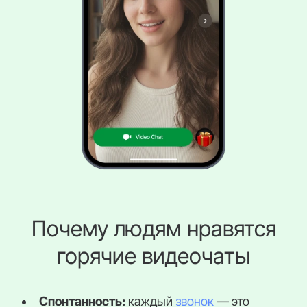
Почему людям нравятся
горячие видеочаты
Спонтанность:
каждый
звонок
— это