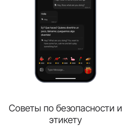
Советы по безопасности и
этикету