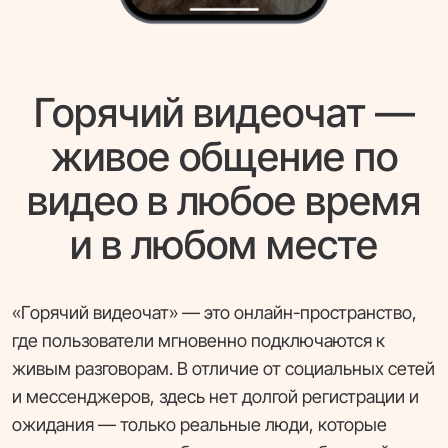
Горячий видеочат —
живое общение по
видео в любое время
и в любом месте
«Горячий видеочат» — это онлайн-пространство,
где пользователи мгновенно подключаются к
живым разговорам. В отличие от социальных сетей
и мессенджеров, здесь нет долгой регистрации и
ожидания — только реальные люди, которые