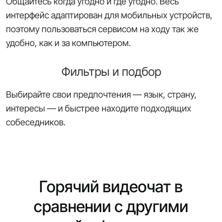
Общайтесь когда угодно и где угодно. Весь
интерфейс адаптирован для мобильных устройств,
поэтому пользоваться сервисом на ходу так же
удобно, как и за компьютером.
Фильтры и подбор
Выбирайте свои предпочтения — язык, страну,
интересы — и быстрее находите подходящих
собеседников.
Горячий видеочат в
сравнении с другими