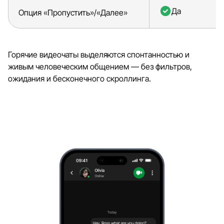
Да
Опция «Пропустить»/«Далее»
Горячие видеочаты выделяются спонтанностью и
живым человеческим общением — без фильтров,
ожидания и бесконечного скроллинга.