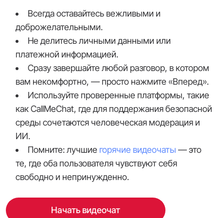
Всегда оставайтесь вежливыми и
доброжелательными.
Не делитесь личными данными или
платежной информацией.
Сразу завершайте любой разговор, в котором
вам некомфортно, — просто нажмите «Вперед».
Используйте проверенные платформы, такие
как CallMeChat, где для поддержания безопасной
среды сочетаются человеческая модерация и
ИИ.
Помните: лучшие
горячие видеочаты
— это
те, где оба пользователя чувствуют себя
свободно и непринужденно.
Начать видеочат