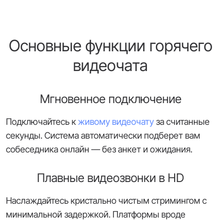
Основные функции горячего
видеочата
Мгновенное подключение
Подключайтесь к
живому видеочату
за считанные
секунды. Система автоматически подберет вам
собеседника онлайн — без анкет и ожидания.
Плавные видеозвонки в HD
Наслаждайтесь кристально чистым стримингом с
минимальной задержкой. Платформы вроде