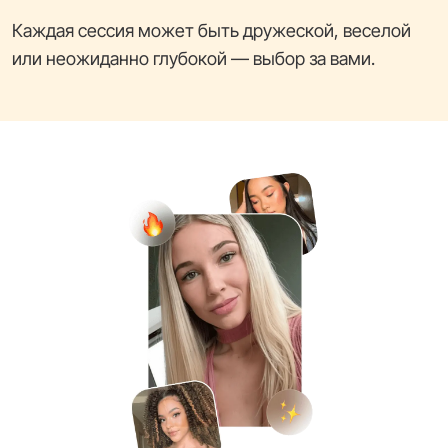
Каждая сессия может быть дружеской, веселой
или неожиданно глубокой — выбор за вами.