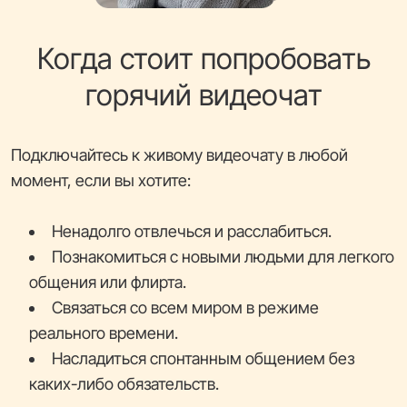
Когда стоит попробовать
горячий видеочат
Подключайтесь к живому видеочату в любой
момент, если вы хотите:
Ненадолго отвлечься и расслабиться.
Познакомиться с новыми людьми для легкого
общения или флирта.
Связаться со всем миром в режиме
реального времени.
Насладиться спонтанным общением без
каких-либо обязательств.