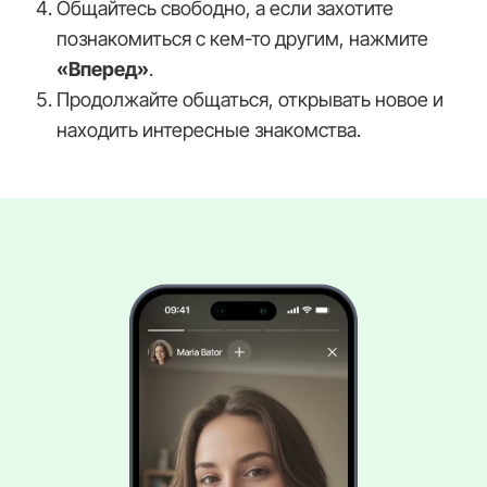
Общайтесь свободно, а если захотите
познакомиться с кем-то другим, нажмите
«Вперед»
.
Продолжайте общаться, открывать новое и
находить интересные знакомства.