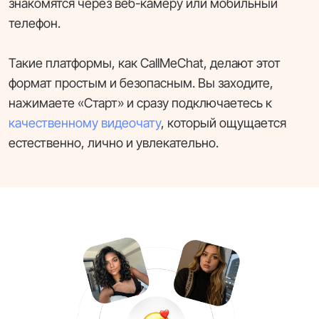
знакомятся через веб-камеру или мобильный
телефон.
Такие платформы, как CallMeChat, делают этот
формат простым и безопасным. Вы заходите,
нажимаете «Старт» и сразу подключаетесь к
качественному видеочату
, который ощущается
естественно, лично и увлекательно.