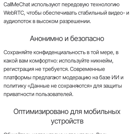
CallMeChat используют передовую технологию
WebRTC, чтобы обеспечивать стабильный видео- и
аудиопоток в высоком разрешении.
Анонимно и безопасно
Сохраняйте конфиденциальность в той мере, в
какой вам комфортно: используйте никнейм,
регистрация не требуется. Современные
платформы предлагают модерацию на базе ИИ и
политику «Данные не сохраняются» для защиты
приватности пользователей.
Оптимизировано для мобильных
устройств