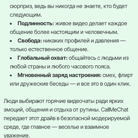
сюрприз, ведь вы никогда не знаете, кто будет
следующим.
Подлинность:
живое видео делает каждое
общение более настоящим и человечным.
Свобода:
никаких профилей и давления —
только естественное общение.
Глобальный охват:
общайтесь с людьми из
любой страны и любого часового пояса.
Мгновенный заряд настроения:
смех, флирт
или дружеские беседы — и все это в один клик.
Люди выбирают горячие видеочаты ради ярких
эмоций, общения и отдыха от рутины. CallMeChat
передает этот драйв в безопасной модерируемой
среде, где главное — веселье и взаимное
уважение.