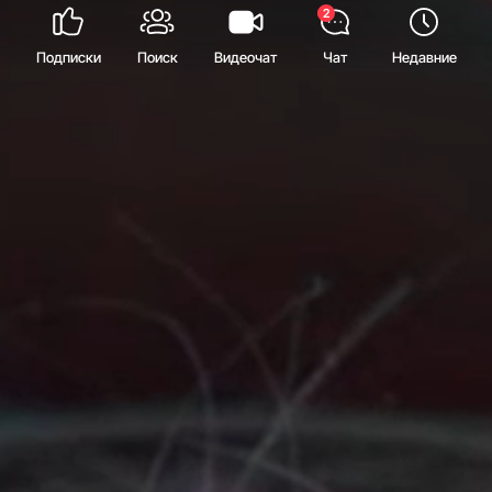
2
Подписки
Поиск
Видеочат
Чат
Недавние