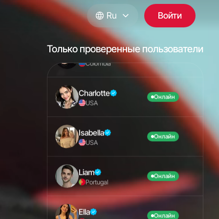
Colombia
Ru
Войти
Charlotte
Онлайн
USA
Только проверенные пользователи
Isabella
Онлайн
USA
Liam
Онлайн
Portugal
Ella
Онлайн
Netherlands
Mia
Онлайн
USA