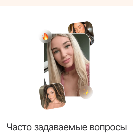
Часто задаваемые вопросы