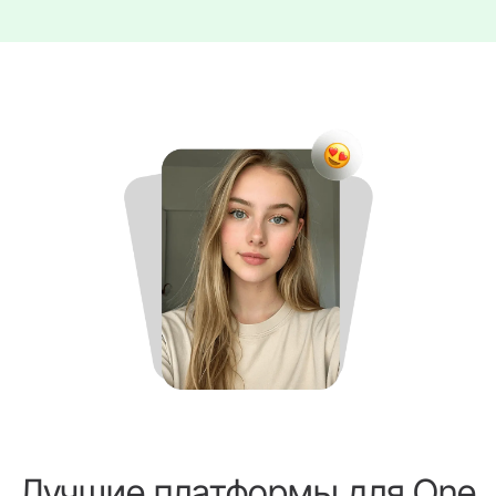
Лучшие платформы для One