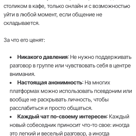
столиком в кафе, только онлайн и с возможностью
уйти в любой момент, если общение не
складывается.
За что его ценят:
Никакого давления
: Не нужно поддерживать
разговор в группе или чувствовать себя в центре
внимания.
Настоящая анонимность
: На многих
платформах можно использовать псевдоним или
вообще не раскрывать личность, чтобы
расслабиться и просто общаться.
Каждый чат по-своему интересен
: Каждый
новый собеседник приносит что-то свое: иногда
это легкий и веселый разговор, а иногда