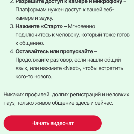
Разрешите доступ к камере и микрофону
–
Платформам нужен доступ к вашей веб-
камере и звуку.
Нажмите «Старт»
– Мгновенно
подключитесь к человеку, который тоже готов
к общению.
Оставайтесь или пропускайте
–
Продолжайте разговор, если нашли общий
язык, или нажмите «Next», чтобы встретить
кого-то нового.
Никаких профилей, долгих регистраций и неловких
пауз, только живое общение здесь и сейчас.
Начать видеочат