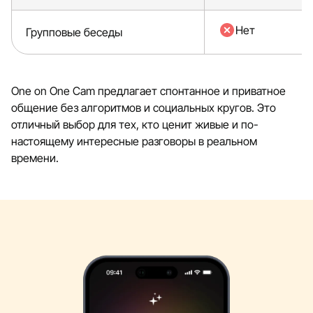
Нет
Групповые беседы
One on One Cam предлагает спонтанное и приватное
общение без алгоритмов и социальных кругов. Это
отличный выбор для тех, кто ценит живые и по-
настоящему интересные разговоры в реальном
времени.