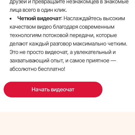
друзей и превращайте незнакомцев в знакомые
лица всего в один клик.
Четкий видеочат
: Наслаждайтесь высоким
качеством видео благодаря современным
технологиям потоковой передачи, которые
делают каждый разговор максимально четким.
Это не просто видеочат, а увлекательный и
захватывающий опыт, и самое приятное —
абсолютно бесплатно!
Начать видеочат