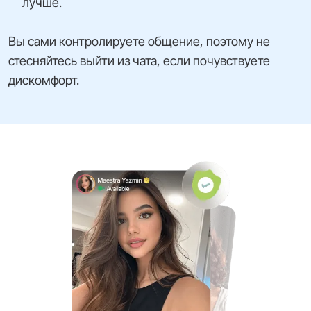
лучше.
Вы сами контролируете общение, поэтому не
стесняйтесь выйти из чата, если почувствуете
дискомфорт.