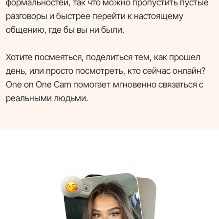
формальностей, так что можно пропустить пустые
разговоры и быстрее перейти к настоящему
общению, где бы вы ни были.
Хотите посмеяться, поделиться тем, как прошел
день, или просто посмотреть, кто сейчас онлайн?
One on One Cam помогает мгновенно связаться с
реальными людьми.