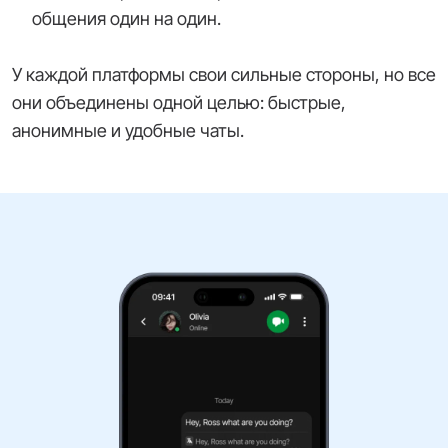
общения один на один.
У каждой платформы свои сильные стороны, но все
они объединены одной целью: быстрые,
анонимные и удобные чаты.