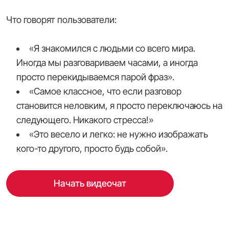
Что говорят пользователи:
«Я знакомился с людьми со всего мира.
Иногда мы разговариваем часами, а иногда
просто перекидываемся парой фраз».
«Самое классное, что если разговор
становится неловким, я просто переключаюсь на
следующего. Никакого стресса!»
«Это весело и легко: не нужно изображать
кого-то другого, просто будь собой».
Начать видеочат