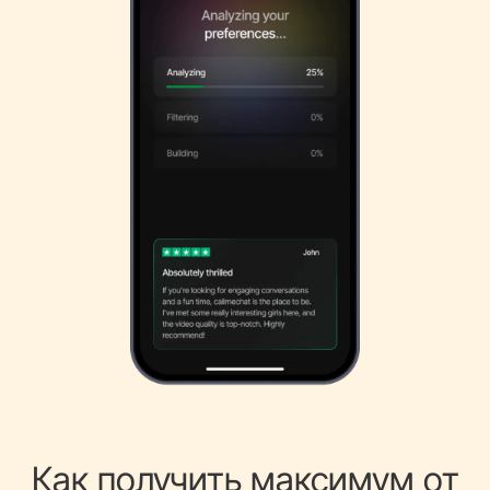
Как получить максимум от