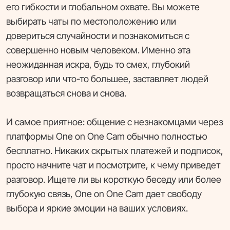
его гибкости и глобальном охвате. Вы можете
выбирать чаты по местоположению или
довериться случайности и познакомиться с
совершенно новым человеком. Именно эта
неожиданная искра, будь то смех, глубокий
разговор или что-то большее, заставляет людей
возвращаться снова и снова.
И самое приятное: общение с незнакомцами через
платформы One on One Cam обычно полностью
бесплатно. Никаких скрытых платежей и подписок,
просто начните чат и посмотрите, к чему приведет
разговор. Ищете ли вы короткую беседу или более
глубокую связь, One on One Cam дает свободу
выбора и яркие эмоции на ваших условиях.