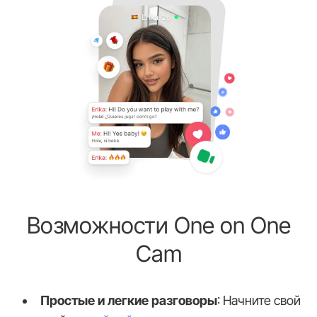
Возможности One on One
Cam
Простые и легкие разговоры
: Начните свой