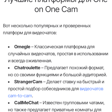
on One Cam
Вот несколько популярных и проверенных
платформ для видеочатов:
Omegle
– Классическая платформа для
случайных видеочатов, простая в использовании
и всегда оживленная.
Chatroulette
– Предлагает похожий формат,
но со своими функциями и большой аудиторией.
StrangerCam
– Делает ставку на быстрый и
простой подбор собеседников для
видеочатов
cam-to-cam
.
CallMeChat
– Известен групповыми чатами,
но также предлагает приватные комнаты для