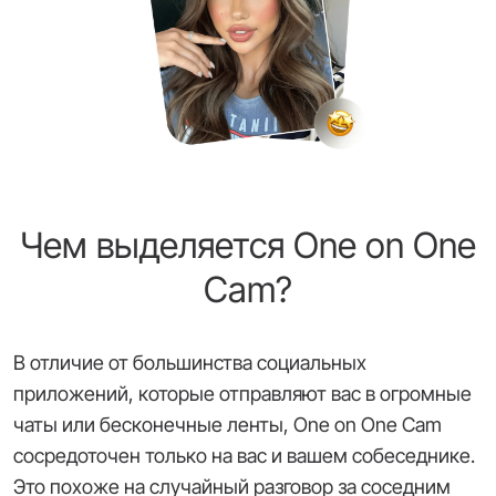
Чем выделяется One on One
Cam?
В отличие от большинства социальных
приложений, которые отправляют вас в огромные
чаты или бесконечные ленты, One on One Cam
сосредоточен только на вас и вашем собеседнике.
Это похоже на случайный разговор за соседним