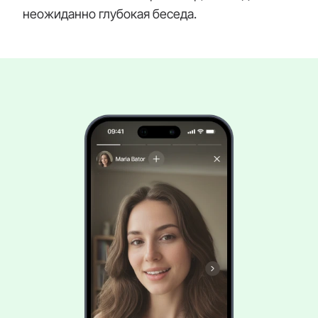
неожиданно глубокая беседа.