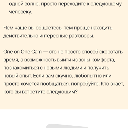
одной волне, просто переходите к следующему
человеку.
Чем чаще вы общаетесь, тем проще находить
действительно интересные разговоры.
One on One Cam — это не просто способ скоротать
время, а возможность выйти из зоны комфорта,
познакомиться с новыми людьми и получить
новый опыт. Если вам скучно, любопытно или
просто хочется пообщаться, попробуйте. Кто знает,
кого вы встретите следующим?