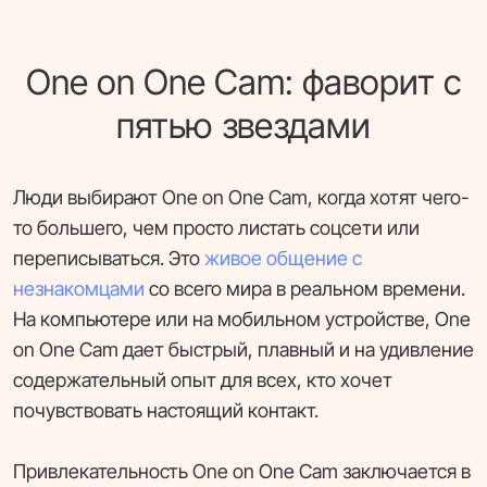
One on One Cam: фаворит с
пятью звездами
Люди выбирают One on One Cam, когда хотят чего-
то большего, чем просто листать соцсети или
переписываться. Это
живое общение с
незнакомцами
со всего мира в реальном времени.
На компьютере или на мобильном устройстве, One
on One Cam дает быстрый, плавный и на удивление
содержательный опыт для всех, кто хочет
почувствовать настоящий контакт.
Привлекательность One on One Cam заключается в