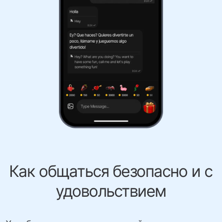
Как общаться безопасно и с
удовольствием