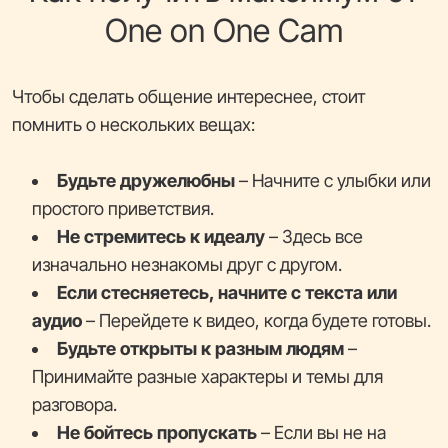
One on One Cam
Чтобы сделать общение интереснее, стоит
помнить о нескольких вещах:
Будьте дружелюбны
– Начните с улыбки или
простого приветствия.
Не стремитесь к идеалу
– Здесь все
изначально незнакомы друг с другом.
Если стесняетесь, начните с текста или
аудио
– Перейдете к видео, когда будете готовы.
Будьте открыты к разным людям
–
Принимайте разные характеры и темы для
разговора.
Не бойтесь пропускать
– Если вы не на