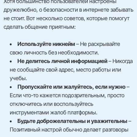
Хотя большинство пользователей настроены
дружелюбно, о безопасности в интернете забывать
не стоит. Вот несколько советов, которые помогут
сделать общение приятным:
Используйте никнейм
– Не раскрывайте
свою личность без необходимости.
Не делитесь личной информацией
– Никогда
не сообщайте свой адрес, место работы или
учебы.
Пропускайте или жалуйтесь, если нужно
–
Если что-то кажется подозрительным, просто
отключитесь или воспользуйтесь
инструментами жалоб платформы.
Будьте доброжелательны и уважительны
–
Позитивный настрой обычно делает разговоры